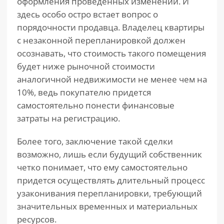
оформления проведенных изменений. И
здесь особо остро встает вопрос о
порядочности продавца. Владелец квартиры
с незаконной перепланировкой должен
осознавать, что стоимость такого помещения
будет ниже рыночной стоимости
аналогичной недвижимости не менее чем на
10%, ведь покупателю придется
самостоятельно понести финансовые
затраты на регистрацию.
Более того, заключение такой сделки
возможно, лишь если будущий собственник
четко понимает, что ему самостоятельно
придется осуществлять длительный процесс
узаконивания перепланировки, требующий
значительных временных и материальных
ресурсов.