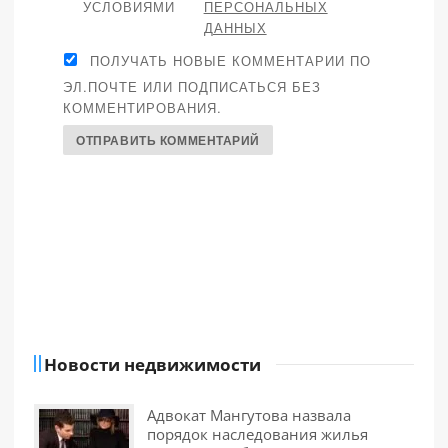
УСЛОВИЯМИ
ПЕРСОНАЛЬНЫХ
ДАННЫХ
ПОЛУЧАТЬ НОВЫЕ КОММЕНТАРИИ ПО
ЭЛ.ПОЧТЕ ИЛИ ПОДПИСАТЬСЯ БЕЗ
КОММЕНТИРОВАНИЯ.
Новости недвижимости
Адвокат Мангутова назвала
порядок наследования жилья