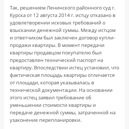
Так, решением Ленинского районного суд г.
Курска от 12 августа 2014 г. истцу отказано в
удовлетворении исковых требований о
взыскании денежной суммы. Между истцом
и ответчиком был заключен договор купли-
продажи квартиры. В момент передачи
квартиры продавцом покупателю был
предоставлен технический паспорт на
квартиру. Впоследствии истец установил, что
фактическая площадь квартиры отличается
от площади, которая указывалась в
технической документации. На основании
этого истец заявил требование об
уменьшении стоимости квартиры и
передаче денежной суммы, затраченной на
узаконение перепланировки.