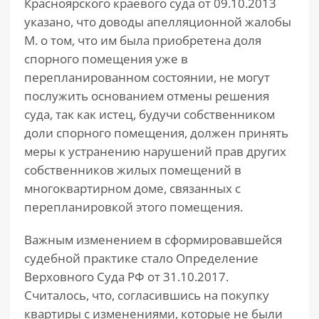
Красноярского краевого суда от 09.10.2013
указано, что доводы апелляционной жалобы
М. о том, что им была приобретена доля
спорного помещения уже в
перепланированном состоянии, не могут
послужить основанием отмены решения
суда, так как истец, будучи собственником
доли спорного помещения, должен принять
меры к устранению нарушений прав других
собственников жилых помещений в
многоквартирном доме, связанных с
перепланировкой этого помещения.
Важным изменением в сформировавшейся
судебной практике стало Определение
Верховного Суда РФ от 31.10.2017.
Считалось, что, согласившись на покупку
квартиры с изменениями, которые не были