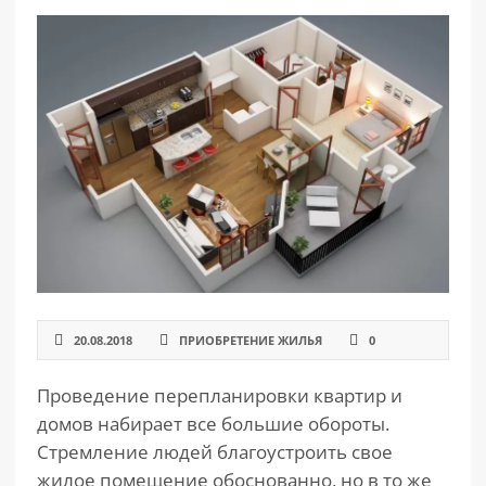
РАЗДЕЛЫ
САЙТА
▾
20.08.2018
ПРИОБРЕТЕНИЕ ЖИЛЬЯ
0
Проведение перепланировки квартир и
домов набирает все большие обороты.
Стремление людей благоустроить свое
жилое помещение обоснованно, но в то же