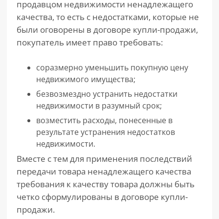
продавцом недвижимости ненадлежащего
качества, то есть с недостатками, которые не
были оговорены в договоре купли-продажи,
покупатель имеет право требовать:
соразмерно уменьшить покупную цену
недвижимого имущества;
безвозмездно устранить недостатки
недвижимости в разумный срок;
возместить расходы, понесенные в
результате устранения недостатков
недвижимости.
Вместе с тем для применения последствий
передачи товара ненадлежащего качества
требования к качеству товара должны быть
четко сформулированы в договоре купли-
продажи.