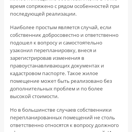
время сопряжено с рядом особенностей при
последующей реализации.
Наиболее простым является случай, если
собственник добросовестно и ответственно
подошел к вопросу и самостоятельно
узаконил перепланировку, внеся и
зарегистрировав изменения в
правоустанавливающих документах и
кадастровом паспорте. Такое жилое
помещение может быть реализовано без
дополнительных проблем и по более
высокой стоимости.
Но в большинстве случаев собственники
перепланированных помещений не столь
ответственно относятся к вопросу должного