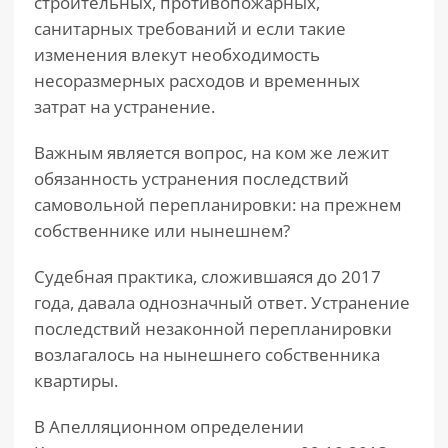
строительных, противопожарных,
санитарных требований и если такие
изменения влекут необходимость
несоразмерных расходов и временных
затрат на устранение.
Важным является вопрос, на ком же лежит
обязанность устранения последствий
самовольной перепланировки: на прежнем
собственнике или нынешнем?
Судебная практика, сложившаяся до 2017
года, давала однозначный ответ. Устранение
последствий незаконной перепланировки
возлагалось на нынешнего собственника
квартиры.
В Апелляционном определении