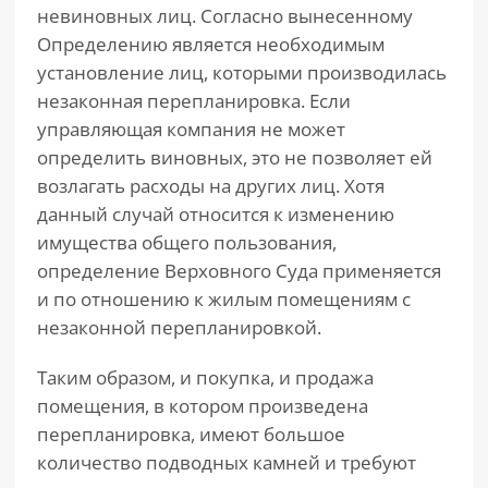
невиновных лиц. Согласно вынесенному
Определению является необходимым
установление лиц, которыми производилась
незаконная перепланировка. Если
управляющая компания не может
определить виновных, это не позволяет ей
возлагать расходы на других лиц. Хотя
данный случай относится к изменению
имущества общего пользования,
определение Верховного Суда применяется
и по отношению к жилым помещениям с
незаконной перепланировкой.
Таким образом, и покупка, и продажа
помещения, в котором произведена
перепланировка, имеют большое
количество подводных камней и требуют