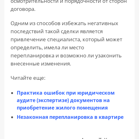
осмотрительности и порядочности от сторон
договора.
Одним из способов избежать негативных
последствий такой сделки является
привлечение специалиста, который может
определить, имела ли место
перепланировка и возможно ли узаконить
внесенные изменения.
Читайте еще:
Практика ошибок при юридическом
аудите (экспертизе) документов на
приобретение жилого помещения
Незаконная перепланировка в квартире