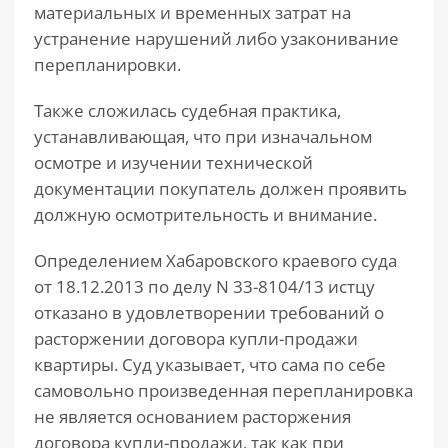
материальных и временных затрат на
устранение нарушений либо узаконивание
перепланировки.
Также сложилась судебная практика,
устанавливающая, что при изначальном
осмотре и изучении технической
документации покупатель должен проявить
должную осмотрительность и внимание.
Определением Хабаровского краевого суда
от 18.12.2013 по делу N 33-8104/13 истцу
отказано в удовлетворении требований о
расторжении договора купли-продажи
квартиры. Суд указывает, что сама по себе
самовольно произведенная перепланировка
не является основанием расторжения
договора купли-продажи, так как при