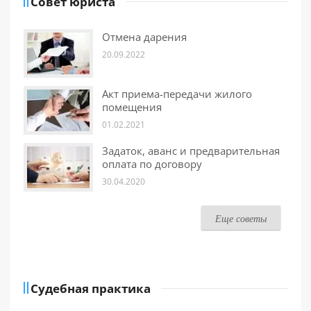
Совет юриста
Отмена дарения
20.09.2022
Акт приема-передачи жилого
помещения
01.02.2021
Задаток, аванс и предварительная
оплата по договору
30.04.2020
Еще советы
Судебная практика