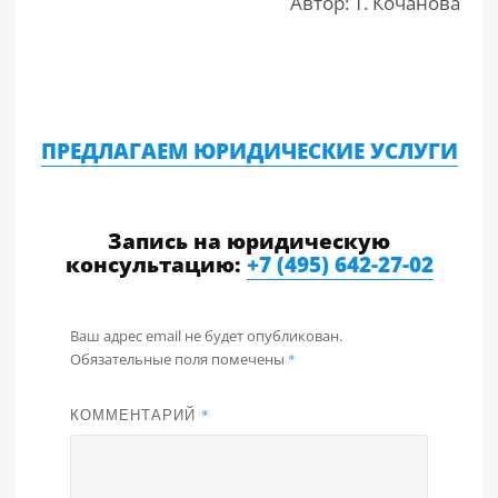
Автор: Т. Кочанова
ПРЕДЛАГАЕМ ЮРИДИЧЕСКИЕ УСЛУГИ
Запись на юридическую
консультацию:
+7 (495) 642-27-02
Ваш адрес email не будет опубликован.
Обязательные поля помечены
*
КОММЕНТАРИЙ
*