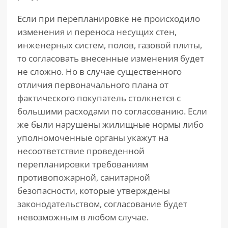
Если при перепланировке не происходило
изменения и переноса несущих стен,
инженерных систем, полов, газовой плиты,
то согласовать внесенные изменения будет
не сложно. Но в случае существенного
отличия первоначального плана от
фактического покупатель столкнется с
большими расходами по согласованию. Если
же были нарушены жилищные нормы либо
уполномоченные органы укажут на
несоответствие проведенной
перепланировки требованиям
противопожарной, санитарной
безопасности, которые утверждены
законодательством, согласование будет
невозможным в любом случае.