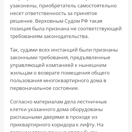
узаконены, приобретатель самостоятельно
несет ответственность за принятое
решение. Верховным Судом РФ такая
позиция была признана не соответствующей
требованиям законодательства.
Так, судами всех инстанций были признаны
законными требования, предъявленные
управляющей компанией к нынешним
жильцам о возврате помещения общего
пользования многоквартирного дома в
первоначальное состояние.
Согласно материалам дела лестничные
клетки указанного дома оборудованы
распашными дверями в проходе из
приквартирного коридора к лифту. На