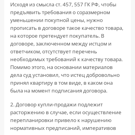
Исходя из смысла ст. 457, 557 ГК РФ, чтобы
предъявить требования о соразмерном
уменьшении покупной цены, нужно
прописать в договоре такое качество товара,
на которое претендует покупатель. В
договоре, заключенном между истцом и
ответчиком, отсутствует перечень
необходимых требований к качеству товара.
Помимо этого, на основании материалов
дела суд установил, что истец добровольно
принял квартиру в том виде, в каком она
была на момент подписания договора.
2. Договор купли-продажи подлежит
расторжению в случае, если осуществление
перепланировки привело к нарушению
нормативных предписаний, императивов