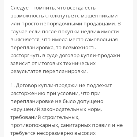
Следует помнить, что всегда есть
возможность столкнуться с мошенниками
или просто непорядочными продавцами. В
случае если после покупки недвижимости
выясняется, что имела место самовольная
перепланировка, то возможность
расторгнуть в суде договор купли-продажи
зависит от итоговых технических
результатов перепланировки.
1. Договор купли-продажи не подлежит
расторжению при условии, что при
перепланировке не было допущено
нарушений законодательных норм,
требований строительных,
противопожарных, санитарных правил и не
требуется несоразмерно высоких