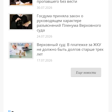
пропавшего без вести
30.07.2026
Госдума приняла закон о
руководящем характере
разъяснений Пленума Верховного
суда
24.07.2026
Верховный суд: В платежке за ЖКУ
не должно быть долгов старше трех
лет
17.07.2026
Еще новости