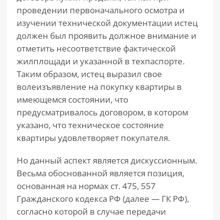
проведении первоначального осмотра и
изучении технической документации истец
должен был проявить должное внимание и
отметить несоответствие фактической
жилплощади и указанной в техпаспорте.
Таким образом, истец выразил свое
волеизъявление на покупку квартиры в
имеющемся состоянии, что
предусматривалось договором, в котором
указано, что техническое состояние
квартиры удовлетворяет покупателя.
Но данный аспект является дискуссионным.
Весьма обоснованной является позиция,
основанная на нормах ст. 475, 557
Гражданского кодекса РФ (далее — ГК РФ),
согласно которой в случае передачи