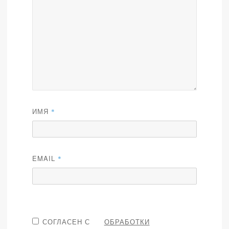
ИМЯ
*
EMAIL
*
СОГЛАСЕН С
ОБРАБОТКИ