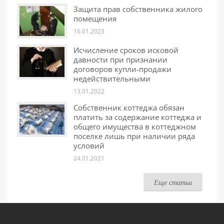
Защита прав собственника жилого
помещения
16.01.2023
Исчисление сроков исковой
давности при признании
договоров купли-продажи
недействительными
13.01.2022
Собственник коттеджа обязан
платить за содержание коттеджа и
общего имущества в коттеджном
поселке лишь при наличии ряда
условий
24.01.2021
Еще статьи