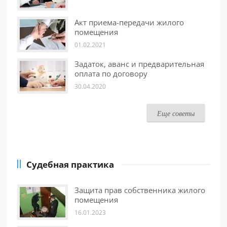
Акт приема-передачи жилого
помещения
01.02.2021
Задаток, аванс и предварительная
оплата по договору
30.04.2020
Еще советы
Судебная практика
Защита прав собственника жилого
помещения
16.01.2023