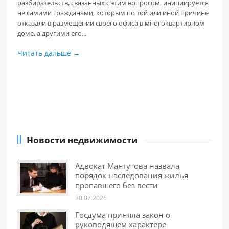
разбирательств, связанных с этим вопросом, инициируется
не самими гражданами, которым по той или иной причине
отказали в размещении своего офиса в многоквартирном
доме, а другими его...
Читать дальше →
Новости недвижимости
Адвокат Мангутова назвала
порядок наследования жилья
пропавшего без вести
30.07.2026
Госдума приняла закон о
руководящем характере