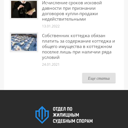
Исчисление сроков исковой
давности при признании
договоров купли-продажи
недействительными
13.01.2022
Собственник коттеджа обязан
платить за содержание коттеджа и
общего имущества в коттеджном
поселке лишь при наличии ряда
условий
24.01.2021
Еще статьи