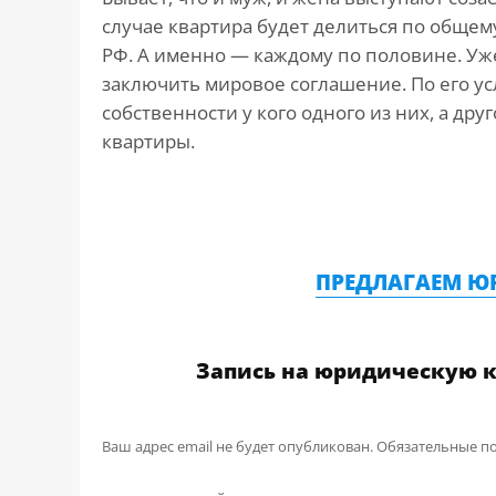
случае квартира будет делиться по обще
РФ. А именно — каждому по половине. Уж
заключить мировое соглашение. По его ус
собственности у кого одного из них, а др
квартиры.
ПРЕДЛАГАЕМ Ю
Запись на юридическую 
Ваш адрес email не будет опубликован.
Обязательные п