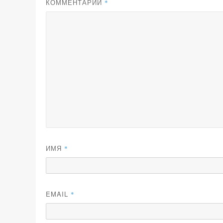
КОММЕНТАРИЙ
*
ИМЯ
*
EMAIL
*