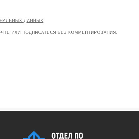
ОНАЛЬНЫХ ДАННЫХ
ЧТЕ ИЛИ ПОДПИСАТЬСЯ БЕЗ КОММЕНТИРОВАНИЯ.