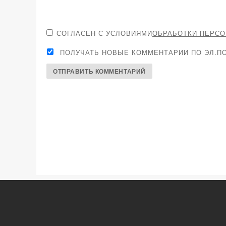
СОГЛАСЕН С УСЛОВИЯМИ
ОБРАБОТКИ ПЕРС
ПОЛУЧАТЬ НОВЫЕ КОММЕНТАРИИ ПО ЭЛ.ПО