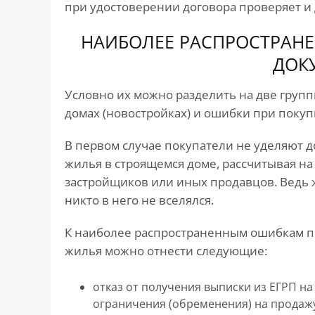
при удостоверении договора проверяет и 
НАИБОЛЕЕ РАСПРОСТРАН
ДОК
Условно их можно разделить на две груп
домах (новостройках) и ошибки при покуп
В первом случае покупатели не уделяют 
жилья в строящемся доме, рассчитывая на
застройщиков или иных продавцов. Ведь 
никто в него не вселялся.
К наиболее распространенным ошибкам п
жилья можно отнести следующие:
отказ от получения выписки из ЕГРП на
ограничения (обременения) на продажу