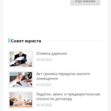
Еще новости
Совет юриста
Отмена дарения
20.09.2022
Акт приема-передачи жилого
помещения
01.02.2021
Задаток, аванс и предварительная
оплата по договору
30.04.2020