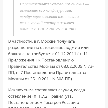
Перепланировка жилого помещения —
изменение его конфигурации,
требующее внесения изменения в
технический паспорт жилого
помещения (ч. 2 ст. 25 ЖК РФ).
В частности, в г. Москве получать
разрешение на остекление лоджии или
балкона не требуется с 01.12.2011 (п. 11
Приложения 1 к Постановлению
Правительства Москвы от 08.02.2005 N 73-
ПП; п. 7 Постановления Правительства
Москвы от 25.10.2011 N 508-ПП).
Исключение составляют случаи, когда
остекление (п. 1.7.2 Правил, утв.
Постановлением Госстроя России от