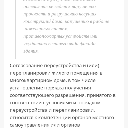
остекление не ведет к нарушению
прочности и разрушению несущих
конструкций дома, нарушению в работе
инженерных систем,
противопожарных устройств или
ухудшению внешнего вида фасада
здания.
Согласование переустройства и (или)
перепланировки жилого помещения в
многоквартирном доме, в том числе
установление порядка получения
соответствующего разрешения, принятого в
соответствии с условиями и порядком
переустройства и перепланировки,
относится к компетенции органов местного
самоуправления или органов