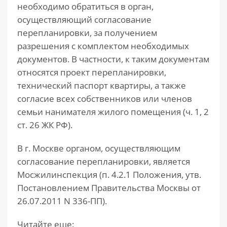
необходимо обратиться в орган,
осуществляющий согласование
перепланировки, за получением
разрешения с комплектом необходимых
документов. В частности, к таким документам
относятся проект перепланировки,
технический паспорт квартиры, а также
согласие всех собственников или членов
семьи нанимателя жилого помещения (ч. 1, 2
ст. 26 ЖК РФ).
В г. Москве органом, осуществляющим
согласование перепланировки, является
Мосжилинспекция (п. 4.2.1 Положения, утв.
Постановлением Правительства Москвы от
26.07.2011 N 336-ПП).
Читайте еще: