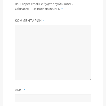
Ваш адрес email не будет опубликован.
Обязательные поля помечены
*
КОММЕНТАРИЙ
*
ИМЯ
*