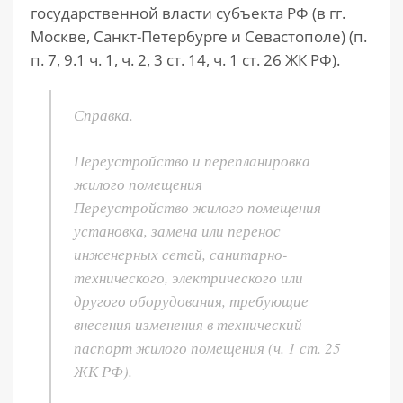
государственной власти субъекта РФ (в гг.
Москве, Санкт-Петербурге и Севастополе) (п.
п. 7, 9.1 ч. 1, ч. 2, 3 ст. 14, ч. 1 ст. 26 ЖК РФ).
Справка.
Переустройство и перепланировка
жилого помещения
Переустройство жилого помещения —
установка, замена или перенос
инженерных сетей, санитарно-
технического, электрического или
другого оборудования, требующие
внесения изменения в технический
паспорт жилого помещения (ч. 1 ст. 25
ЖК РФ).