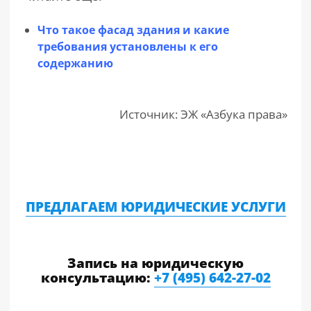
Что такое фасад здания и какие
требования установлены к его
содержанию
Источник: ЭЖ «Азбука права»
ПРЕДЛАГАЕМ ЮРИДИЧЕСКИЕ УСЛУГИ
Запись на юридическую
консультацию:
+7 (495) 642-27-02