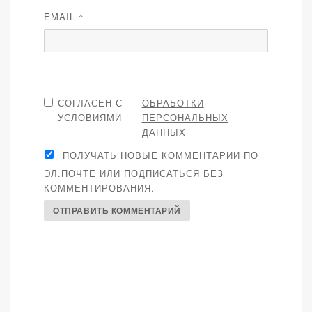
EMAIL
*
СОГЛАСЕН С
ОБРАБОТКИ
УСЛОВИЯМИ
ПЕРСОНАЛЬНЫХ
ДАННЫХ
ПОЛУЧАТЬ НОВЫЕ КОММЕНТАРИИ ПО
ЭЛ.ПОЧТЕ ИЛИ ПОДПИСАТЬСЯ БЕЗ
КОММЕНТИРОВАНИЯ.