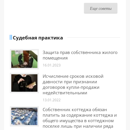
Еще советы
Судебная практика
Защита прав собственника жилого
помещения
16.01.2023
Исчисление сроков исковой
давности при признании
договоров купли-продажи
недействительными
13.01.2022
Собственник коттеджа обязан
платить за содержание коттеджа и
общего имущества в коттеджном
поселке лишь при наличии ряда