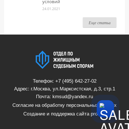
условий
24.01.2021
Еще статьи
Телефон:
+7 (495) 642-27-02
Адрес: г.Москва, ул.Марксистская, д.3, стр.1
Почта:
kmsud@yandex.ru
Согласие на обработку персональных данных
Создание и поддержка сайта
proSite