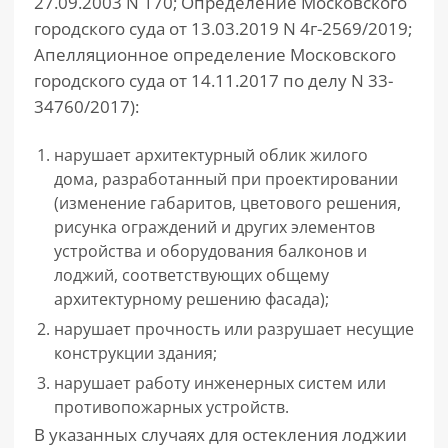
27.09.2003 N 170; Определение Московского
городского суда от 13.03.2019 N 4г-2569/2019;
Апелляционное определение Московского
городского суда от 14.11.2017 по делу N 33-
34760/2017):
нарушает архитектурный облик жилого
дома, разработанный при проектировании
(изменение габаритов, цветового решения,
рисунка ограждений и других элементов
устройства и оборудования балконов и
лоджий, соответствующих общему
архитектурному решению фасада);
нарушает прочность или разрушает несущие
конструкции здания;
нарушает работу инженерных систем или
противопожарных устройств.
В указанных случаях для остекления лоджии