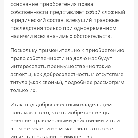
основание приобретения права
собственности представляет собой сложный
юридический состав, влекущий правовые
последствия только при одновременном
наличии всех значимых обстоятельств.
Поскольку применительно к приобретению
права собственности на долю нас будут
интересовать преимущественно такие
аспекты, как добросовестность и отсутствие
титула («как своим»), подробнее рассмотрим
только их.
Итак, под добросовестным владельцем
понимают того, кто приобретает вещь
внешне правомерными действиями и при
этом не знает и не может знать о правах
иных лиц на данное имущество.