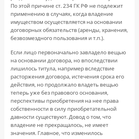
По этой причине ст. 234 ГК РФ не подлежит
применению в случаях, когда владение
имуществом осуществляется на основании
договорных обязательств (аренды, хранения,
безвозмездного пользования и т.п.).
Если лицо первоначально завладело вещью
на основании договора, но впоследствии
лишилось титула, например вследствие
расторжения договора, истечения срока его
действия, но продолжало владеть вещью
теперь уже без правового основания,
перспективы приобретения на нее права
собственности в силу приобретательной
давности существуют. Довод о том, что
владение не прекращалось, не имеет
значения. Главное, что изменилось