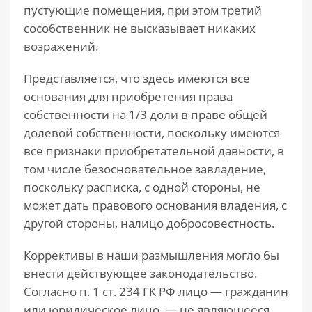
пустующие помещения, при этом третий
сособственник не высказывает никаких
возражений.
Представляется, что здесь имеются все
основания для приобретения права
собственности на 1/3 доли в праве общей
долевой собственности, поскольку имеются
все признаки приобретательной давности, в
том числе безосновательное завладение,
поскольку расписка, с одной стороны, не
может дать правового основания владения, с
другой стороны, налицо добросовестность.
Коррективы в наши размышления могло бы
внести действующее законодательство.
Согласно п. 1 ст. 234 ГК РФ лицо — гражданин
или юридическое лицо, — не являющееся