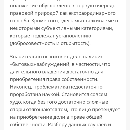
положение обусловлено в первую очередь
правовой природой как экстраординарного
способа. Кроме того, здесь мы сталкиваемся с
некоторыми субъективными категориями,
которые подлежат установлению
(добросовестность и открытость).
Значительно осложняет дело наличие
«бытовых» заблуждений, в частности, что
длительного владения достаточно для
приобретения права собственности.
Наконец, проблематика недостаточно
проработана наукой. Становится совсем
худо, когда без того достаточно сложные
споры отягощаются тем, что лицо претендует
на приобретение доли в праве общей
собственности. Разбору данных случаев и