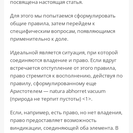
посвящена настоящая статья.
Для этого мы попытаемся сформулировать
общие правила, затем перейдем к
специфическим вопросам, появляющимся
применительно к доле.
Идеальной является ситуация, при которой
соединяются владение и право. Если вдруг
встречается отступление от этого правила,
право стремится к восполнению, действуя по
правилу, сформулированному еще
Аристотелем — natura abhorret vacuum
(природа не терпит пустоты) <1>.
Если, например, есть право, но нет владения,
право предоставляет возможность
виндикации, соединяющей оба элемента. В