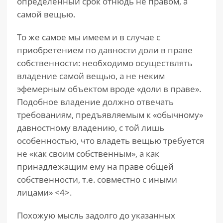
определенный срок отнюдь не правом, а
самой вещью.
То же самое мы имеем и в случае с
приобретением по давности доли в праве
собственности: необходимо осуществлять
владение самой вещью, а не неким
эфемерным объектом вроде «доли в праве».
Подобное владение должно отвечать
требованиям, предъявляемым к «обычному»
давностному владению, с той лишь
особенностью, что владеть вещью требуется
не «как своим собственным», а как
принадлежащим ему на праве общей
собственности, т.е. совместно с иными
лицами» <4>.
Похожую мысль задолго до указанных