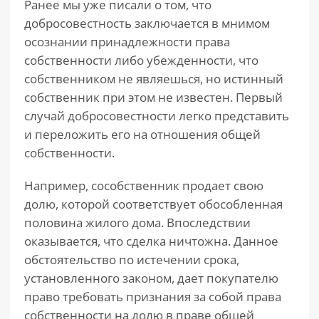
Ранее мы уже писали о том, что
добросовестность заключается в мнимом
осознании принадлежности права
собственности либо убежденности, что
собственником не являешься, но истинный
собственник при этом не известен. Первый
случай добросовестности легко представить
и переложить его на отношения общей
собственности.
Например, сособственник продает свою
долю, которой соответствует обособленная
половина жилого дома. Впоследствии
оказывается, что сделка ничтожна. Данное
обстоятельство по истечении срока,
установленного законом, дает покупателю
право требовать признания за собой права
собственности на долю в праве общей