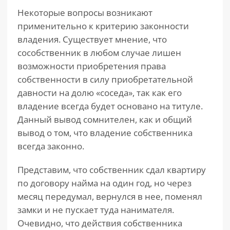
Некоторые вопросы возникают
применительно к критерию законности
владения. Существует мнение, что
сособственник в любом случае лишен
возможности приобретения права
собственности в силу приобретательной
давности на долю «соседа», так как его
владение всегда будет основано на титуле.
Данный вывод сомнителен, как и общий
вывод о том, что владение собственника
всегда законно.
Представим, что собственник сдал квартиру
по договору найма на один год, но через
месяц передумал, вернулся в нее, поменял
замки и не пускает туда нанимателя.
Очевидно, что действия собственника