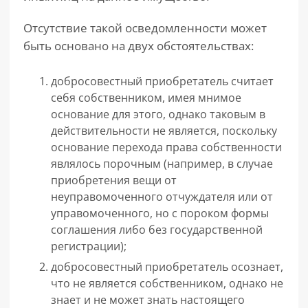
Отсутствие такой осведомленности может
быть основано на двух обстоятельствах:
добросовестный приобретатель считает
себя собственником, имея мнимое
основание для этого, однако таковым в
действительности не является, поскольку
основание перехода права собственности
являлось порочным (например, в случае
приобретения вещи от
неуправомоченного отчуждателя или от
управомоченного, но с пороком формы
соглашения либо без государственной
регистрации);
добросовестный приобретатель осознает,
что не является собственником, однако не
знает и не может знать настоящего