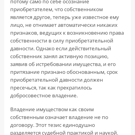
потому само по себе осознание
приобретателем, что собственником
является другое, теперь уже известное ему
лицо, не отнимает автоматически никаких
признаков, ведущих к возникновению права
собственности в силу приобретательной
давности. Однако если действительный
собственник занял активную позицию,
заявив об истребовании имущества, и его
притязание признано обоснованным, срок
приобретательной давности должен
пресечься, так как прекратилось
добросовестное владение.
Владение имуществом как своим
собственным означает владение не по
договору. Этот тезис единодушно
разделяется судебной практикой и наукой.