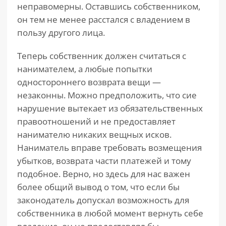
неправомерны. Оставшись собственником,
он тем не менее расстался с владением в
пользу другого лица.
Теперь собственник должен считаться с
нанимателем, а любые попытки
одностороннего возврата вещи —
незаконны. Можно предположить, что сие
нарушение вытекает из обязательственных
правоотношений и не предоставляет
нанимателю никаких вещных исков.
Наниматель вправе требовать возмещения
убытков, возврата части платежей и тому
подобное. Верно, но здесь для нас важен
более общий вывод о том, что если бы
законодатель допускал возможность для
собственника в любой момент вернуть себе