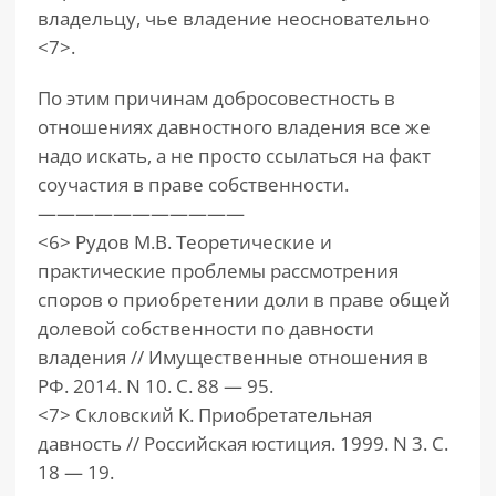
владельцу, чье владение неосновательно
<7>.
По этим причинам добросовестность в
отношениях давностного владения все же
надо искать, а не просто ссылаться на факт
соучастия в праве собственности.
———————————
<6> Рудов М.В. Теоретические и
практические проблемы рассмотрения
споров о приобретении доли в праве общей
долевой собственности по давности
владения // Имущественные отношения в
РФ. 2014. N 10. С. 88 — 95.
<7> Скловский К. Приобретательная
давность // Российская юстиция. 1999. N 3. С.
18 — 19.