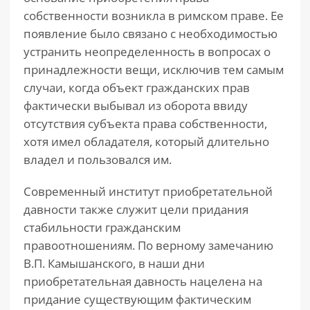
собственности возникла в римском праве. Ее
появление было связано с необходимостью
устранить неопределенность в вопросах о
принадлежности вещи, исключив тем самым
случаи, когда объект гражданских прав
фактически выбывал из оборота ввиду
отсутствия субъекта права собственности,
хотя имел обладателя, который длительно
владел и пользовался им.
Современный институт приобретательной
давности также служит цели придания
стабильности гражданским
правоотношениям. По верному замечанию
В.П. Камышанского, в наши дни
приобретательная давность нацелена на
придание существующим фактическим