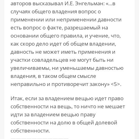
авторов высказывал И.Е. Энгельман: «…в
случаях общего владения вопрос о
применении или неприменении давности
есть вопрос о факте, разрешаемый на
основании общего правила, и учение, что,
как скоро дело идет об общем владении,
давность не может иметь применения и
участки совладельцев не могут быть ни
увеличиваемы, ни уменьшаемы давностью
владения, в таком общем смысле
неправильно и противоречит закону» <5>.
Итак, если за владением вещью идет право
собственности на вещь, то ничто не мешает
идти за владением вещью праву
собственности на долю в общей долевой
собственности.
———————————