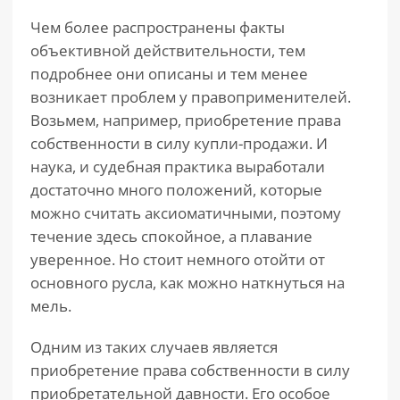
Чем более распространены факты
объективной действительности, тем
подробнее они описаны и тем менее
возникает проблем у правоприменителей.
Возьмем, например, приобретение права
собственности в силу купли-продажи. И
наука, и судебная практика выработали
достаточно много положений, которые
можно считать аксиоматичными, поэтому
течение здесь спокойное, а плавание
уверенное. Но стоит немного отойти от
основного русла, как можно наткнуться на
мель.
Одним из таких случаев является
приобретение права собственности в силу
приобретательной давности. Его особое