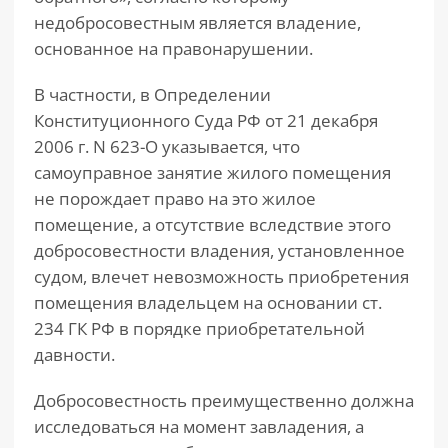
недобросовестным является владение,
основанное на правонарушении.
В частности, в Определении
Конституционного Суда РФ от 21 декабря
2006 г. N 623-О указывается, что
самоуправное занятие жилого помещения
не порождает право на это жилое
помещение, а отсутствие вследствие этого
добросовестности владения, установленное
судом, влечет невозможность приобретения
помещения владельцем на основании ст.
234 ГК РФ в порядке приобретательной
давности.
Добросовестность преимущественно должна
исследоваться на момент завладения, а