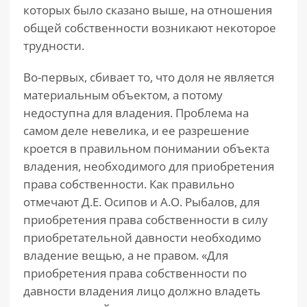
которых было сказано выше, на отношения
общей собственности возникают некоторое
трудности.
Во-первых, сбивает то, что доля не является
материальным объектом, а потому
недоступна для владения. Проблема на
самом деле невелика, и ее разрешение
кроется в правильном понимании объекта
владения, необходимого для приобретения
права собственности. Как правильно
отмечают Д.Е. Осипов и А.О. Рыбалов, для
приобретения права собственности в силу
приобретательной давности необходимо
владение вещью, а не правом. «Для
приобретения права собственности по
давности владения лицо должно владеть