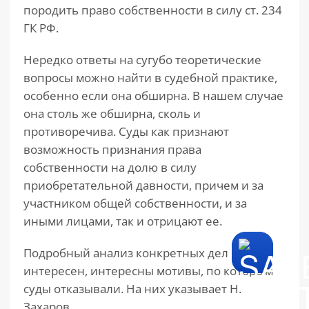
породить право собственности в силу ст. 234
ГК РФ.
Нередко ответы на сугубо теоретические
вопросы можно найти в судебной практике,
особенно если она обширна. В нашем случае
она столь же обширна, сколь и
противоречива. Суды как признают
возможность признания права
собственности на долю в силу
приобретательной давности, причем и за
участником общей собственности, и за
иными лицами, так и отрицают ее.
Подробный анализ конкретных дел нам не
интересен, интересны мотивы, по которым
суды отказывали. На них указывает Н.
Захаров.