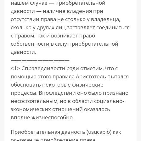
нашем случае — приобретательной
давности — наличие владения при
отсутствии права не столько у владельца,
сколько у других лиц заставляет соединиться
с правом. Так и возникает право
собственности в силу приобретательной
давности.
———————————
<1> Справедливости ради отметим, что с
помощью этого правила Аристотель пытался
обосновать некоторые физические
процессы. Впоследствии оно было признано
несостоятельным, но в области социально-
экономических отношений оказалось
вполне жизнеспособно.
Приобретательная давность (usucapio) как
основание приобретения права