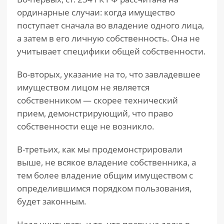
ординарные случаи: когда имущество
поступает сначала во владение одного лица,
а затем в его личную собственность. Она не
учитывает специфики общей собственности.
Во-вторых, указание на то, что завладевшее
имуществом лицом не является
собственником — скорее технический
прием, демонстрирующий, что право
собственности еще не возникло.
В-третьих, как мы продемонстрировали
выше, не всякое владение собственника, а
тем более владение общим имуществом с
определившимся порядком пользования,
будет законным.