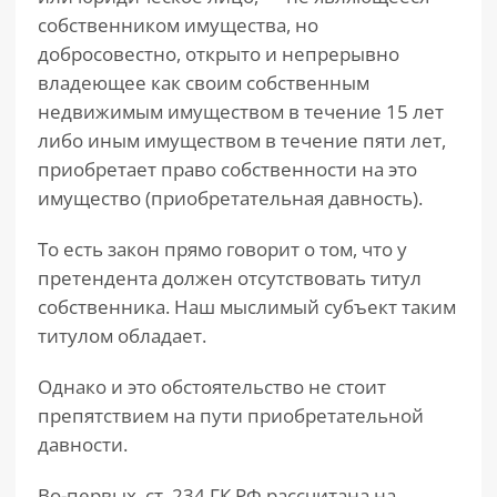
собственником имущества, но
добросовестно, открыто и непрерывно
владеющее как своим собственным
недвижимым имуществом в течение 15 лет
либо иным имуществом в течение пяти лет,
приобретает право собственности на это
имущество (приобретательная давность).
То есть закон прямо говорит о том, что у
претендента должен отсутствовать титул
собственника. Наш мыслимый субъект таким
титулом обладает.
Однако и это обстоятельство не стоит
препятствием на пути приобретательной
давности.
Во-первых, ст. 234 ГК РФ рассчитана на