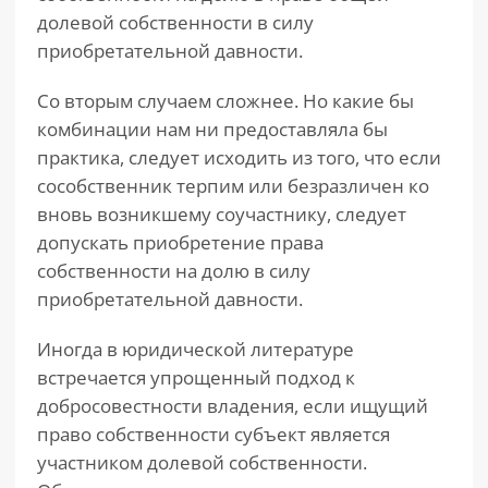
долевой собственности в силу
приобретательной давности.
Со вторым случаем сложнее. Но какие бы
комбинации нам ни предоставляла бы
практика, следует исходить из того, что если
сособственник терпим или безразличен ко
вновь возникшему соучастнику, следует
допускать приобретение права
собственности на долю в силу
приобретательной давности.
Иногда в юридической литературе
встречается упрощенный подход к
добросовестности владения, если ищущий
право собственности субъект является
участником долевой собственности.