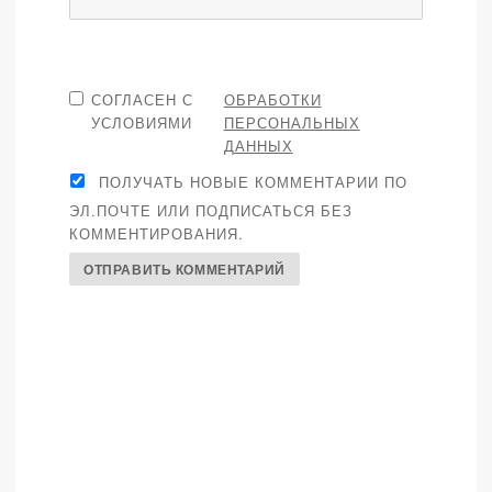
СОГЛАСЕН С
ОБРАБОТКИ
УСЛОВИЯМИ
ПЕРСОНАЛЬНЫХ
ДАННЫХ
ПОЛУЧАТЬ НОВЫЕ КОММЕНТАРИИ ПО
ЭЛ.ПОЧТЕ ИЛИ ПОДПИСАТЬСЯ БЕЗ
КОММЕНТИРОВАНИЯ.