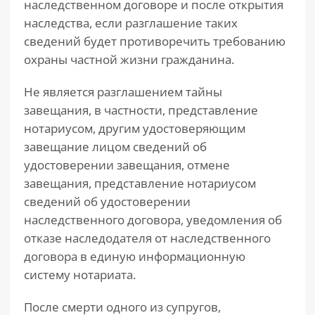
наследственном договоре и после открытия
наследства, если разглашение таких
сведений будет противоречить требованию
охраны частной жизни гражданина.
Не является разглашением тайны
завещания, в частности, представление
нотариусом, другим удостоверяющим
завещание лицом сведений об
удостоверении завещания, отмене
завещания, представление нотариусом
сведений об удостоверении
наследственного договора, уведомления об
отказе наследодателя от наследственного
договора в единую информационную
систему нотариата.
После смерти одного из супругов,