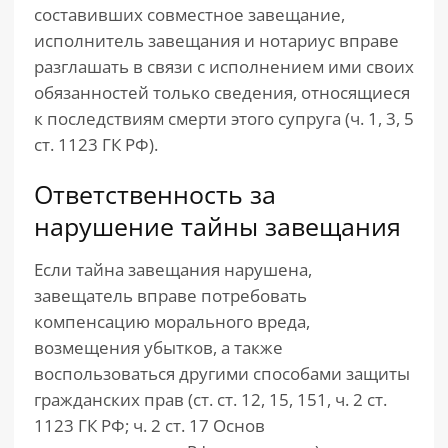
составивших совместное завещание,
исполнитель завещания и нотариус вправе
разглашать в связи с исполнением ими своих
обязанностей только сведения, относящиеся
к последствиям смерти этого супруга (ч. 1, 3, 5
ст. 1123 ГК РФ).
Ответственность за
нарушение тайны завещания
Если тайна завещания нарушена,
завещатель вправе потребовать
компенсацию морального вреда,
возмещения убытков, а также
воспользоваться другими способами защиты
гражданских прав (ст. ст. 12, 15, 151, ч. 2 ст.
1123 ГК РФ; ч. 2 ст. 17 Основ