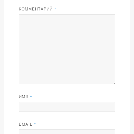
КОММЕНТАРИЙ
*
ИМЯ
*
EMAIL
*