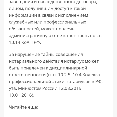
завещания и наследственного договора,
лицом, получившим доступ к такой
информации в связи с исполнением
служебных или профессиональных
обязанностей, может повлечь
административную ответственность по ст.
13.14 КоАП РФ.
За нарушение тайны совершения
нотариального действия нотариус может
быть привлечен к дисциплинарной
ответственности (п. п. 10.2.5, 10.4 Кодекса
профессиональной этики нотариусов в РФ,
утв. Минюстом России 12.08.2019,
19.01.2016).
Читайте еще: