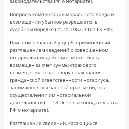
законодательства РФ о нотариате).
Вопрос о компенсации морального вреда и
возмещении убытков разрешается в
судебном порядке (ст. ст. 1082, 1101 ГК РФ).
При этом реальный ущерб, причиненный
разглашением сведений о совершенном
нотариальном действии, может быть
возмещен за счет суммы страхового
возмещения по договору страхования
гражданской ответственности нотариуса,
занимающегося частной практикой, при
осуществлении им нотариальной
деятельности (ст. 18 Основ законодательства
РФ о нотариате).
Разглашение сведений, касающихся