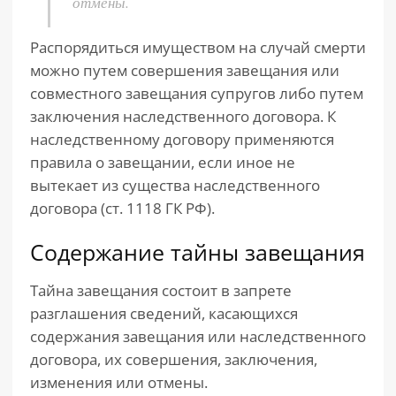
отмены.
Распорядиться имуществом на случай смерти
можно путем совершения завещания или
совместного завещания супругов либо путем
заключения наследственного договора. К
наследственному договору применяются
правила о завещании, если иное не
вытекает из существа наследственного
договора (ст. 1118 ГК РФ).
Содержание тайны завещания
Тайна завещания состоит в запрете
разглашения сведений, касающихся
содержания завещания или наследственного
договора, их совершения, заключения,
изменения или отмены.