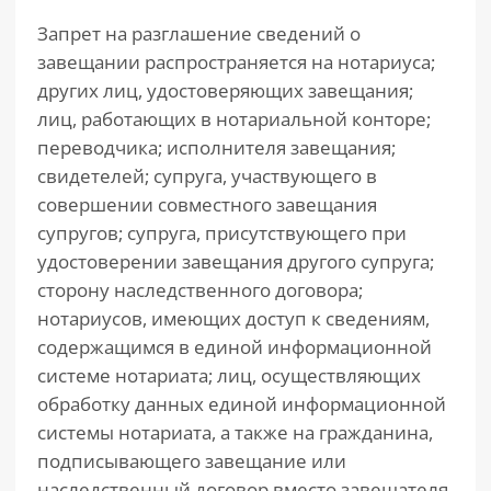
Запрет на разглашение сведений о
завещании распространяется на нотариуса;
других лиц, удостоверяющих завещания;
лиц, работающих в нотариальной конторе;
переводчика; исполнителя завещания;
свидетелей; супруга, участвующего в
совершении совместного завещания
супругов; супруга, присутствующего при
удостоверении завещания другого супруга;
сторону наследственного договора;
нотариусов, имеющих доступ к сведениям,
содержащимся в единой информационной
системе нотариата; лиц, осуществляющих
обработку данных единой информационной
системы нотариата, а также на гражданина,
подписывающего завещание или
наследственный договор вместо завещателя