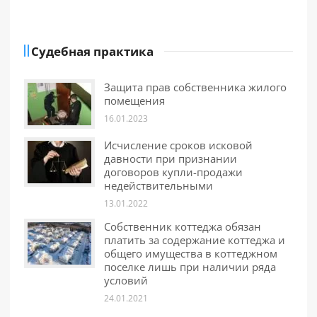
Судебная практика
Защита прав собственника жилого
помещения
16.01.2023
Исчисление сроков исковой
давности при признании
договоров купли-продажи
недействительными
13.01.2022
Собственник коттеджа обязан
платить за содержание коттеджа и
общего имущества в коттеджном
поселке лишь при наличии ряда
условий
24.01.2021