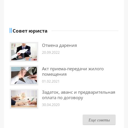
Совет юриста
Отмена дарения
20.09.2022
Акт приема-передачи жилого
помещения
01.02.2021
Задаток, аванс и предварительная
оплата по договору
30.04.2020
Еще советы