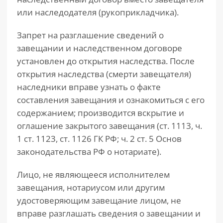
или наследодателя (рукоприкладчика).
Запрет на разглашение сведений о
завещании и наследственном договоре
установлен до открытия наследства. После
открытия наследства (смерти завещателя)
наследники вправе узнать о факте
составления завещания и ознакомиться с его
содержанием; производится вскрытие и
оглашение закрытого завещания (ст. 1113, ч.
1 ст. 1123, ст. 1126 ГК РФ; ч. 2 ст. 5 Основ
законодательства РФ о нотариате).
Лицо, не являющееся исполнителем
завещания, нотариусом или другим
удостоверяющим завещание лицом, не
вправе разглашать сведения о завещании и