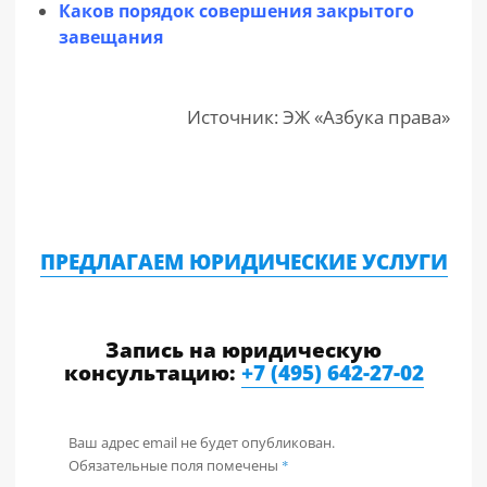
Каков порядок совершения закрытого
завещания
Источник: ЭЖ «Азбука права»
ПРЕДЛАГАЕМ ЮРИДИЧЕСКИЕ УСЛУГИ
Запись на юридическую
консультацию:
+7 (495) 642-27-02
Ваш адрес email не будет опубликован.
Обязательные поля помечены
*