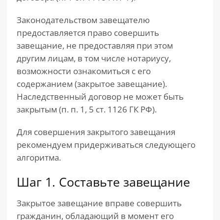
Законодательством завещателю
предоставляется право совершить
завещание, не предоставляя при этом
другим лицам, в том числе нотариусу,
возможности ознакомиться с его
содержанием (закрытое завещание).
Наследственный договор не может быть
закрытым (п. п. 1, 5 ст. 1126 ГК РФ).
Для совершения закрытого завещания
рекомендуем придерживаться следующего
алгоритма.
Шаг 1. Составьте завещание
Закрытое завещание вправе совершить
гражданин, обладающий в момент его