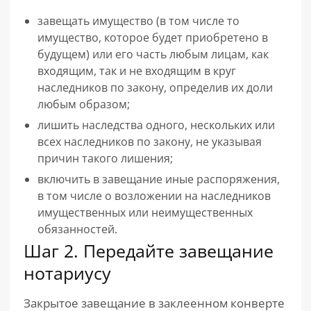
завещать имущество (в том числе то
имущество, которое будет приобретено в
будущем) или его часть любым лицам, как
входящим, так и не входящим в круг
наследников по закону, определив их доли
любым образом;
лишить наследства одного, нескольких или
всех наследников по закону, не указывая
причин такого лишения;
включить в завещание иные распоряжения,
в том числе о возложении на наследников
имущественных или неимущественных
обязанностей.
Шаг 2. Передайте завещание
нотариусу
Закрытое завещание в заклеенном конверте