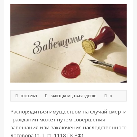
РАЗДЕЛЫ
САЙТА
▾
09.03.2021
ЗАВЕЩАНИЕ
,
НАСЛЕДСТВО
0
Распорядиться имуществом на случай смерти
гражданин может путем совершения
завещания или заключения наследственного
договора (п. 1 ст. 1118 ГК РФ).