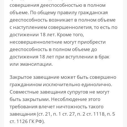
совершения дееспособностью в полном
объеме. По общему правилу гражданская
дееспособность возникает в полном объеме
с наступлением совершеннолетия, то есть по
достижении 18 лет. Кроме того,
несовершеннолетние могут приобрести
дееспособность в полном объеме до
достижения 18 лет при вступлении в брак
или эмансипации.
Закрытое завещание может быть совершено
гражданином исключительно единолично.
Совместные завещания супругов не могут
быть закрытыми. Несоблюдение этого
требования влечет ничтожность такого
завещания (ст. 21, п. 1 ст. 27, п. 2 ст. 1118, п. 5
ст. 1126 ГК РФ).