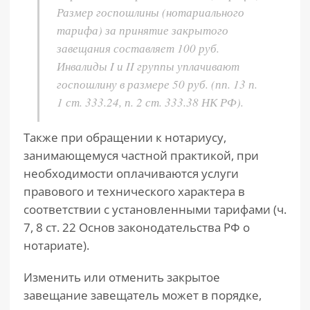
Размер госпошлины (нотариального
тарифа) за принятие закрытого
завещания составляет 100 руб.
Инвалиды I и II группы уплачивают
госпошлину в размере 50 руб. (пп. 13 п.
1 ст. 333.24, п. 2 ст. 333.38 НК РФ).
Также при обращении к нотариусу,
занимающемуся частной практикой, при
необходимости оплачиваются услуги
правового и технического характера в
соответствии с установленными тарифами (ч.
7, 8 ст. 22 Основ законодательства РФ о
нотариате).
Изменить или отменить закрытое
завещание завещатель может в порядке,