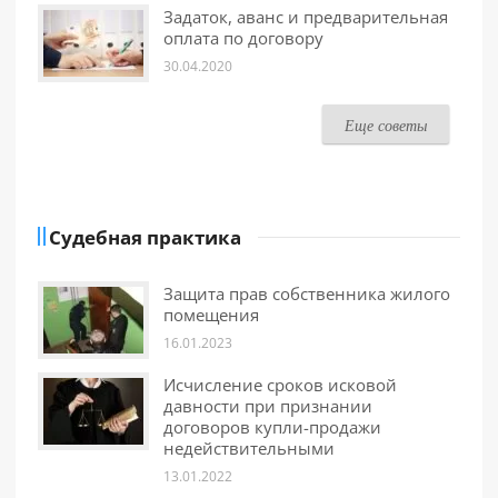
Задаток, аванс и предварительная
оплата по договору
30.04.2020
Еще советы
Судебная практика
Защита прав собственника жилого
помещения
16.01.2023
Исчисление сроков исковой
давности при признании
договоров купли-продажи
недействительными
13.01.2022