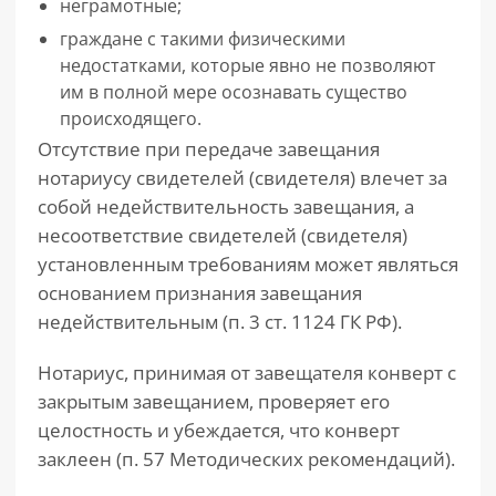
неграмотные;
граждане с такими физическими
недостатками, которые явно не позволяют
им в полной мере осознавать существо
происходящего.
Отсутствие при передаче завещания
нотариусу свидетелей (свидетеля) влечет за
собой недействительность завещания, а
несоответствие свидетелей (свидетеля)
установленным требованиям может являться
основанием признания завещания
недействительным (п. 3 ст. 1124 ГК РФ).
Нотариус, принимая от завещателя конверт с
закрытым завещанием, проверяет его
целостность и убеждается, что конверт
заклеен (п. 57 Методических рекомендаций).