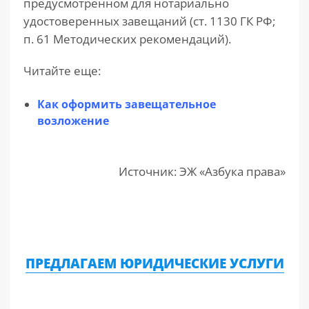
предусмотренном для нотариально
удостоверенных завещаний (ст. 1130 ГК РФ;
п. 61 Методических рекомендаций).
Читайте еще:
Как оформить завещательное
возложение
Источник: ЭЖ «Азбука права»
ПРЕДЛАГАЕМ ЮРИДИЧЕСКИЕ УСЛУГИ