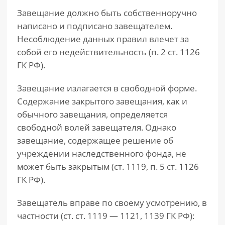
Завещание должно быть собственноручно
написано и подписано завещателем.
Несоблюдение данных правил влечет за
собой его недействительность (п. 2 ст. 1126
ГК РФ).
Завещание излагается в свободной форме.
Содержание закрытого завещания, как и
обычного завещания, определяется
свободной волей завещателя. Однако
завещание, содержащее решение об
учреждении наследственного фонда, не
может быть закрытым (ст. 1119, п. 5 ст. 1126
ГК РФ).
Завещатель вправе по своему усмотрению, в
частности (ст. ст. 1119 — 1121, 1139 ГК РФ):