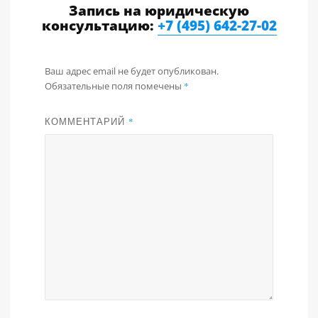
Запись на юридическую
консультацию:
+7 (495) 642-27-02
Ваш адрес email не будет опубликован.
Обязательные поля помечены
*
КОММЕНТАРИЙ
*