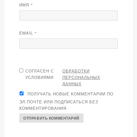
ИМЯ
*
EMAIL
*
СОГЛАСЕН С
ОБРАБОТКИ
УСЛОВИЯМИ
ПЕРСОНАЛЬНЫХ
ДАННЫХ
ПОЛУЧАТЬ НОВЫЕ КОММЕНТАРИИ ПО
ЭЛ.ПОЧТЕ ИЛИ ПОДПИСАТЬСЯ БЕЗ
КОММЕНТИРОВАНИЯ.