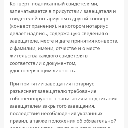
Конверт, подписанный свидетелями,
запечатывается в присутствии завещателя и
свидетелей нотариусом в другой конверт
(конверт хранения), на котором нотариус
делает надпись, содержащую сведения о
завещателе, месте и дате принятия конверта,
о фамилии, имени, отчестве и о месте
жительства каждого свидетеля в
соответствии с документом,
удостоверяющим личность.
При принятии завещания нотариус
разъясняет завещателю требование
собственноручного написания и подписания
завещателем закрытого завещания,
последствия несоблюдения указанных
правил, а также положения об обязательной