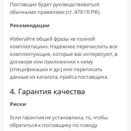
Поставщик будет руководствоваться
обычными правилами (ст. 478 ГК РФ).
Рекомендации
Избегайте общей фразы «в полной
комплектации». Надежнее перечислить все
комплектующие, которые вас интересуют, в
договоре или приложении к нему
(спецификации и др.) или переписать
данные из каталога, прайса поставщика.
4. Гарантия качества
Риски
Если гарантия не установлена, то, чтобы
обратиться к поставщику по поводу