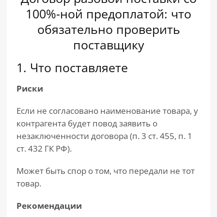
100%-ной предоплатой: что
обязательно проверить
поставщику
1. Что поставляете
Риски
Если не согласовано наименование товара, у
контрагента будет повод заявить о
незаключенности договора (п. 3 ст. 455, п. 1
ст. 432 ГК РФ).
Может быть спор о том, что передали не тот
товар.
Рекомендации