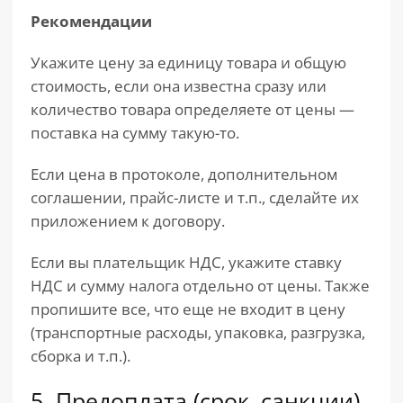
Рекомендации
Укажите цену за единицу товара и общую
стоимость, если она известна сразу или
количество товара определяете от цены —
поставка на сумму такую-то.
Если цена в протоколе, дополнительном
соглашении, прайс-листе и т.п., сделайте их
приложением к договору.
Если вы плательщик НДС, укажите ставку
НДС и сумму налога отдельно от цены. Также
пропишите все, что еще не входит в цену
(транспортные расходы, упаковка, разгрузка,
сборка и т.п.).
5. Предоплата (срок, санкции)