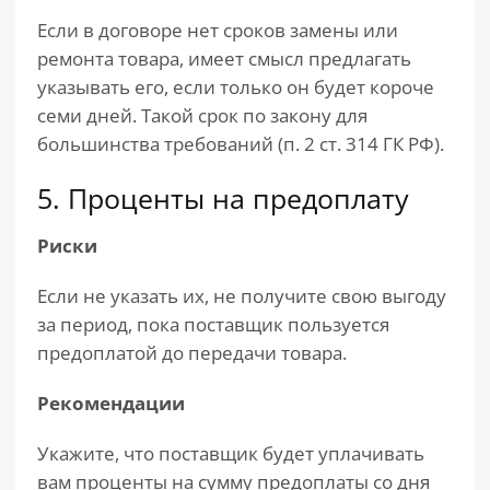
Если в договоре нет сроков замены или
ремонта товара, имеет смысл предлагать
указывать его, если только он будет короче
семи дней. Такой срок по закону для
большинства требований (п. 2 ст. 314 ГК РФ).
5. Проценты на предоплату
Риски
Если не указать их, не получите свою выгоду
за период, пока поставщик пользуется
предоплатой до передачи товара.
Рекомендации
Укажите, что поставщик будет уплачивать
вам проценты на сумму предоплаты со дня