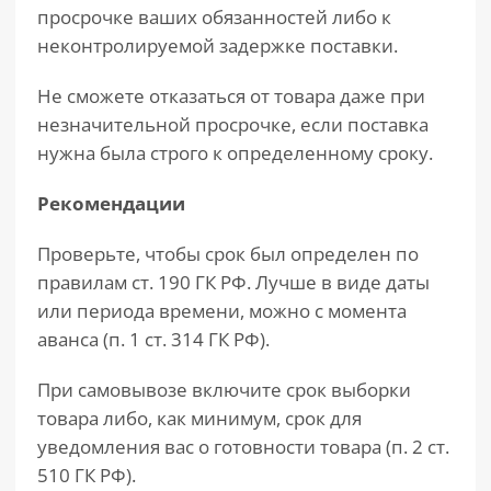
просрочке ваших обязанностей либо к
неконтролируемой задержке поставки.
Не сможете отказаться от товара даже при
незначительной просрочке, если поставка
нужна была строго к определенному сроку.
Рекомендации
Проверьте, чтобы срок был определен по
правилам ст. 190 ГК РФ. Лучше в виде даты
или периода времени, можно с момента
аванса (п. 1 ст. 314 ГК РФ).
При самовывозе включите срок выборки
товара либо, как минимум, срок для
уведомления вас о готовности товара (п. 2 ст.
510 ГК РФ).