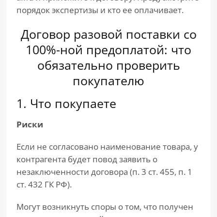
порядок экспертизы и кто ее оплачивает.
Договор разовой поставки со
100%-ной предоплатой: что
обязательно проверить
покупателю
1. Что покупаете
Риски
Если не согласовано наименование товара, у
контрагента будет повод заявить о
незаключенности договора (п. 3 ст. 455, п. 1
ст. 432 ГК РФ).
Могут возникнуть споры о том, что получен