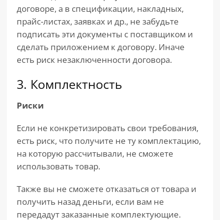
договоре, а в спецификации, накладных,
прайс-листах, заявках и др., не забудьте
подписать эти документы с поставщиком и
сделать приложением к договору. Иначе
есть риск незаключенности договора.
3. Комплектность
Риски
Если не конкретизировать свои требования,
есть риск, что получите не ту комплектацию,
на которую рассчитывали, не сможете
использовать товар.
Также вы не сможете отказаться от товара и
получить назад деньги, если вам не
передадут заказанные комплектующие.