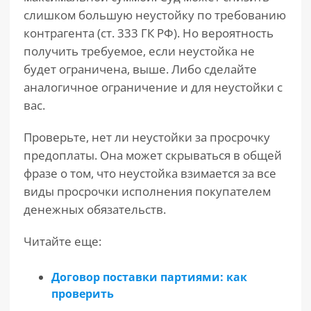
слишком большую неустойку по требованию
контрагента (ст. 333 ГК РФ). Но вероятность
получить требуемое, если неустойка не
будет ограничена, выше. Либо сделайте
аналогичное ограничение и для неустойки с
вас.
Проверьте, нет ли неустойки за просрочку
предоплаты. Она может скрываться в общей
фразе о том, что неустойка взимается за все
виды просрочки исполнения покупателем
денежных обязательств.
Читайте еще:
Договор поставки партиями: как
проверить