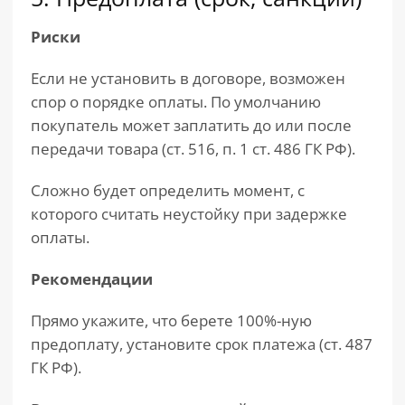
Риски
Если не установить в договоре, возможен
спор о порядке оплаты. По умолчанию
покупатель может заплатить до или после
передачи товара (ст. 516, п. 1 ст. 486 ГК РФ).
Сложно будет определить момент, с
которого считать неустойку при задержке
оплаты.
Рекомендации
Прямо укажите, что берете 100%-ную
предоплату, установите срок платежа (ст. 487
ГК РФ).