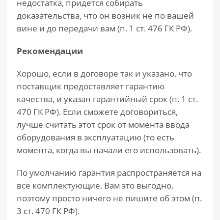
недостатка, придется собирать
доказательства, что он возник не по вашей
вине и до передачи вам (п. 1 ст. 476 ГК РФ).
Рекомендации
Хорошо, если в договоре так и указано, что
поставщик предоставляет гарантию
качества, и указан гарантийный срок (п. 1 ст.
470 ГК РФ). Если сможете договориться,
лучше считать этот срок от момента ввода
оборудования в эксплуатацию (то есть
момента, когда вы начали его использовать).
По умолчанию гарантия распространяется на
все комплектующие. Вам это выгодно,
поэтому просто ничего не пишите об этом (п.
3 ст. 470 ГК РФ).