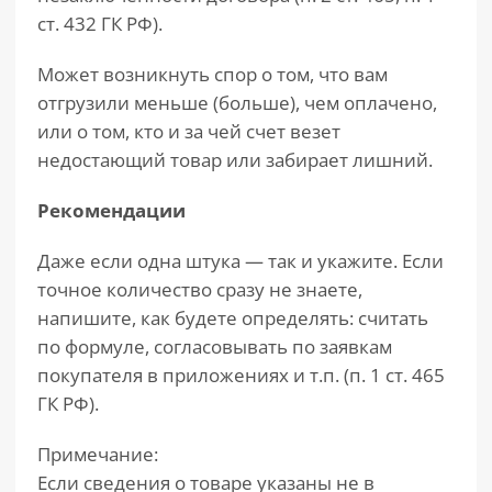
ст. 432 ГК РФ).
Может возникнуть спор о том, что вам
отгрузили меньше (больше), чем оплачено,
или о том, кто и за чей счет везет
недостающий товар или забирает лишний.
Рекомендации
Даже если одна штука — так и укажите. Если
точное количество сразу не знаете,
напишите, как будете определять: считать
по формуле, согласовывать по заявкам
покупателя в приложениях и т.п. (п. 1 ст. 465
ГК РФ).
Примечание:
Если сведения о товаре указаны не в