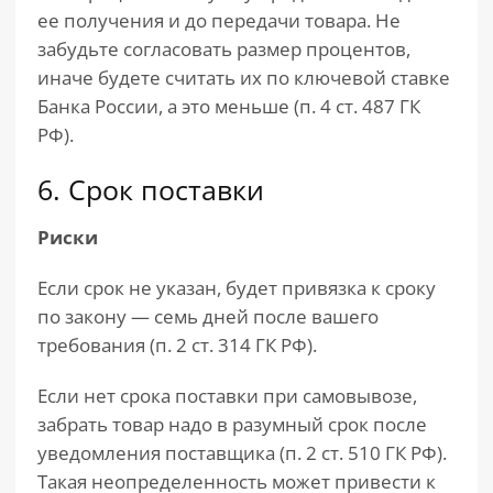
ее получения и до передачи товара. Не
забудьте согласовать размер процентов,
иначе будете считать их по ключевой ставке
Банка России, а это меньше (п. 4 ст. 487 ГК
РФ).
6. Срок поставки
Риски
Если срок не указан, будет привязка к сроку
по закону — семь дней после вашего
требования (п. 2 ст. 314 ГК РФ).
Если нет срока поставки при самовывозе,
забрать товар надо в разумный срок после
уведомления поставщика (п. 2 ст. 510 ГК РФ).
Такая неопределенность может привести к