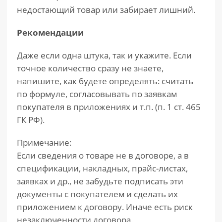
недостающий товар или забирает лишний.
Рекомендации
Даже если одна штука, так и укажите. Если
точное количество сразу не знаете,
напишите, как будете определять: считать
по формуле, согласовывать по заявкам
покупателя в приложениях и т.п. (п. 1 ст. 465
ГК РФ).
Примечание:
Если сведения о товаре не в договоре, а в
спецификации, накладных, прайс-листах,
заявках и др., не забудьте подписать эти
документы с покупателем и сделать их
приложением к договору. Иначе есть риск
незаключенности договора.