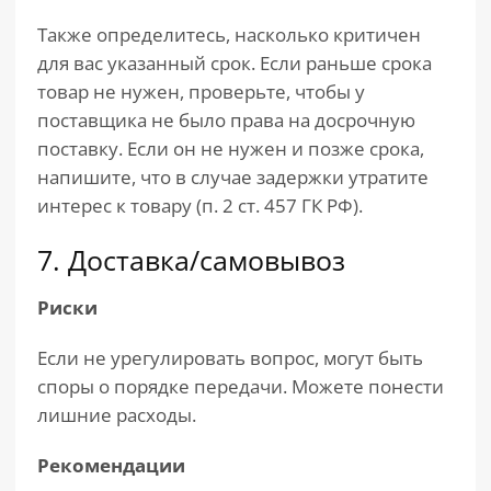
Также определитесь, насколько критичен
для вас указанный срок. Если раньше срока
товар не нужен, проверьте, чтобы у
поставщика не было права на досрочную
поставку. Если он не нужен и позже срока,
напишите, что в случае задержки утратите
интерес к товару (п. 2 ст. 457 ГК РФ).
7. Доставка/самовывоз
Риски
Если не урегулировать вопрос, могут быть
споры о порядке передачи. Можете понести
лишние расходы.
Рекомендации