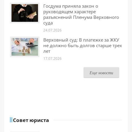
Госдума приняла закон о
руководящем характере
разъяснений Пленума Верховного
суда
24.07.2026
Верховный суд: В платежке за ЖКУ
не должно быть долгов старше трех
лет
17.07.2026
Еще новости
Совет юриста