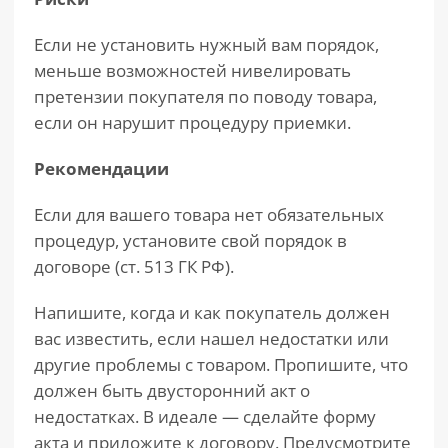
Если не установить нужный вам порядок,
меньше возможностей нивелировать
претензии покупателя по поводу товара,
если он нарушит процедуру приемки.
Рекомендации
Если для вашего товара нет обязательных
процедур, установите свой порядок в
договоре (ст. 513 ГК РФ).
Напишите, когда и как покупатель должен
вас известить, если нашел недостатки или
другие проблемы с товаром. Пропишите, что
должен быть двусторонний акт о
недостатках. В идеале — сделайте форму
акта и приложите к договору. Предусмотрите