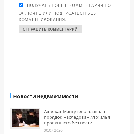
ПОЛУЧАТЬ НОВЫЕ КОММЕНТАРИИ ПО
ЭЛ.ПОЧТЕ ИЛИ ПОДПИСАТЬСЯ БЕЗ
КОММЕНТИРОВАНИЯ.
Новости недвижимости
Адвокат Мангутова назвала
порядок наследования жилья
пропавшего без вести
30.07.2026