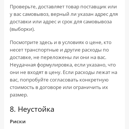
Проверьте, доставляет товар поставщик или
у вас самовывоз, верный ли указан адрес для
доставки или адрес и срок для самовывоза
(выборки).
Посмотрите здесь и в условиях о цене, кто
несет транспортные и другие расходы по
доставке, не переложены ли они на вас.
Неудачная формулировка, если указано, что
они не входят в цену. Если расходы лежат на
вас, попробуйте согласовать конкретную
стоимость в договоре или ограничить их
размер.
8. Неустойка
Риски