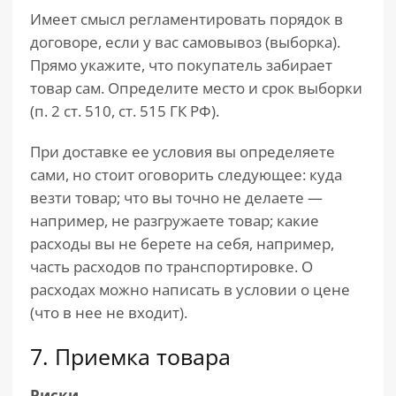
Имеет смысл регламентировать порядок в
договоре, если у вас самовывоз (выборка).
Прямо укажите, что покупатель забирает
товар сам. Определите место и срок выборки
(п. 2 ст. 510, ст. 515 ГК РФ).
При доставке ее условия вы определяете
сами, но стоит оговорить следующее: куда
везти товар; что вы точно не делаете —
например, не разгружаете товар; какие
расходы вы не берете на себя, например,
часть расходов по транспортировке. О
расходах можно написать в условии о цене
(что в нее не входит).
7. Приемка товара
Риски