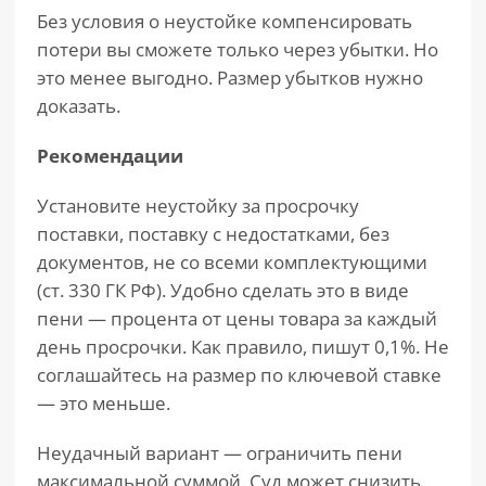
Без условия о неустойке компенсировать
потери вы сможете только через убытки. Но
это менее выгодно. Размер убытков нужно
доказать.
Рекомендации
Установите неустойку за просрочку
поставки, поставку с недостатками, без
документов, не со всеми комплектующими
(ст. 330 ГК РФ). Удобно сделать это в виде
пени — процента от цены товара за каждый
день просрочки. Как правило, пишут 0,1%. Не
соглашайтесь на размер по ключевой ставке
— это меньше.
Неудачный вариант — ограничить пени
максимальной суммой. Суд может снизить