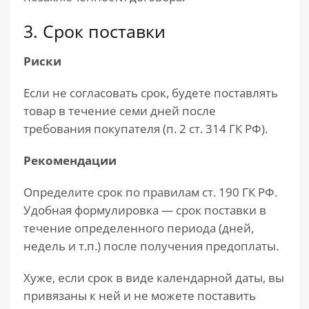
3. Срок поставки
Риски
Если не согласовать срок, будете поставлять
товар в течение семи дней после
требования покупателя (п. 2 ст. 314 ГК РФ).
Рекомендации
Определите срок по правилам ст. 190 ГК РФ.
Удобная формулировка — срок поставки в
течение определенного периода (дней,
недель и т.п.) после получения предоплаты.
Хуже, если срок в виде календарной даты, вы
привязаны к ней и не можете поставить