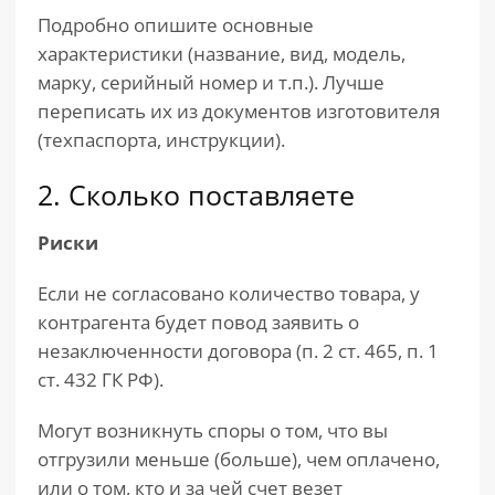
Подробно опишите основные
характеристики (название, вид, модель,
марку, серийный номер и т.п.). Лучше
переписать их из документов изготовителя
(техпаспорта, инструкции).
2. Сколько поставляете
Риски
Если не согласовано количество товара, у
контрагента будет повод заявить о
незаключенности договора (п. 2 ст. 465, п. 1
ст. 432 ГК РФ).
Могут возникнуть споры о том, что вы
отгрузили меньше (больше), чем оплачено,
или о том, кто и за чей счет везет