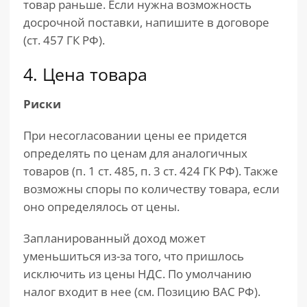
товар раньше. Если нужна возможность
досрочной поставки, напишите в договоре
(ст. 457 ГК РФ).
4. Цена товара
Риски
При несогласовании цены ее придется
определять по ценам для аналогичных
товаров (п. 1 ст. 485, п. 3 ст. 424 ГК РФ). Также
возможны споры по количеству товара, если
оно определялось от цены.
Запланированный доход может
уменьшиться из-за того, что пришлось
исключить из цены НДС. По умолчанию
налог входит в нее (см. Позицию ВАС РФ).