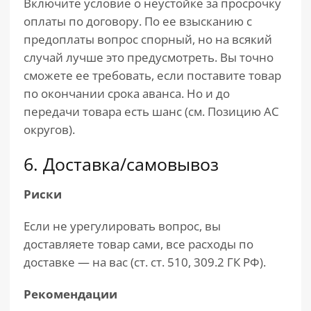
Включите условие о неустойке за просрочку
оплаты по договору. По ее взысканию с
предоплаты вопрос спорный, но на всякий
случай лучше это предусмотреть. Вы точно
сможете ее требовать, если поставите товар
по окончании срока аванса. Но и до
передачи товара есть шанс (см. Позицию АС
округов).
6. Доставка/самовывоз
Риски
Если не урегулировать вопрос, вы
доставляете товар сами, все расходы по
доставке — на вас (ст. ст. 510, 309.2 ГК РФ).
Рекомендации