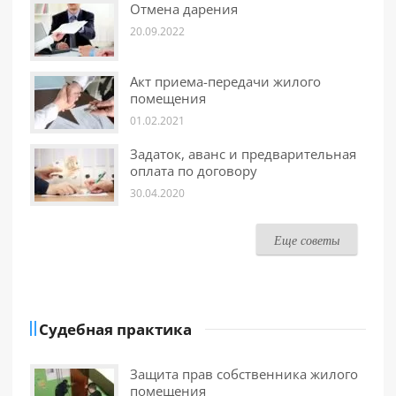
Отмена дарения
20.09.2022
Акт приема-передачи жилого
помещения
01.02.2021
Задаток, аванс и предварительная
оплата по договору
30.04.2020
Еще советы
Судебная практика
Защита прав собственника жилого
помещения