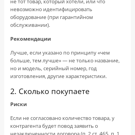
не тот товар, который хотели, или что
невозможно идентифицировать
оборудование (при гарантийном
обслуживании).
Рекомендации
Лучше, если указано по принципу «чем
больше, тем лучше» — не только название,
но и модель, серийный номер, год
изготовления, другие характеристики.
2. Сколько покупаете
Риски
Если не согласовано количество товара, у
контрагента будет повод заявить о
незаключенности договора (п. 2 ст. 465, п. 1