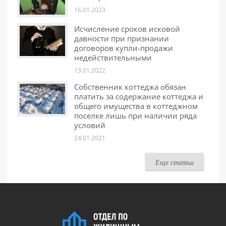
16.01.2023
Исчисление сроков исковой
давности при признании
договоров купли-продажи
недействительными
13.01.2022
Собственник коттеджа обязан
платить за содержание коттеджа и
общего имущества в коттеджном
поселке лишь при наличии ряда
условий
24.01.2021
Еще статьи