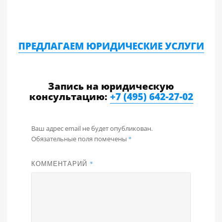
ПРЕДЛАГАЕМ ЮРИДИЧЕСКИЕ УСЛУГИ
Запись на юридическую
консультацию:
+7 (495) 642-27-02
Ваш адрес email не будет опубликован.
Обязательные поля помечены
*
КОММЕНТАРИЙ
*