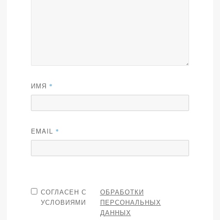
ИМЯ
*
EMAIL
*
СОГЛАСЕН С
ОБРАБОТКИ
УСЛОВИЯМИ
ПЕРСОНАЛЬНЫХ
ДАННЫХ