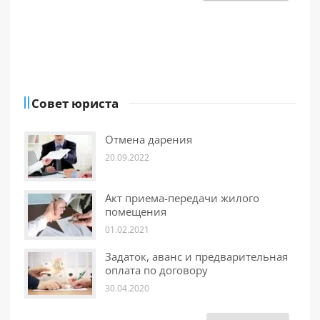
Совет юриста
Отмена дарения
20.09.2022
Акт приема-передачи жилого
помещения
01.02.2021
Задаток, аванс и предварительная
оплата по договору
30.04.2020