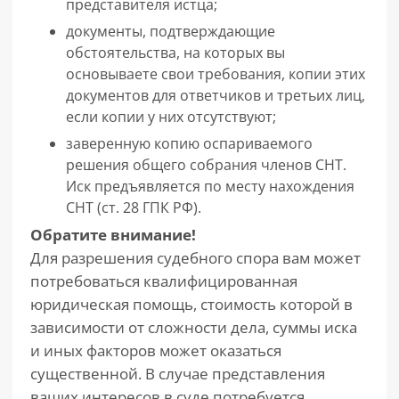
представителя истца;
документы, подтверждающие
обстоятельства, на которых вы
основываете свои требования, копии этих
документов для ответчиков и третьих лиц,
если копии у них отсутствуют;
заверенную копию оспариваемого
решения общего собрания членов СНТ.
Иск предъявляется по месту нахождения
СНТ (ст. 28 ГПК РФ).
Обратите внимание!
Для разрешения судебного спора вам может
потребоваться квалифицированная
юридическая помощь, стоимость которой в
зависимости от сложности дела, суммы иска
и иных факторов может оказаться
существенной. В случае представления
ваших интересов в суде потребуется