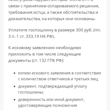
связи с принятием оспариваемого решения,
требования истца, а также обстоятельства и
доказательства, на которых они основаны.
Уплатите госпошлину в размере 300 руб. (пп.
3 п. 1 ст. 333.19 НК РФ).
К исковому заявлению необходимо
приложить в том числе следующие
документы (ст. 132 ГПК РФ):
копию искового заявления в соответствии
с количеством ответчиков и третьих лиц;
документ, подтверждающий уплату
госпошлины;
доверенность или иной документ,
удостоверяющие полномочия