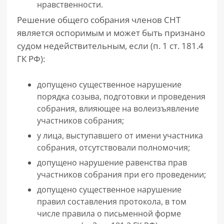
нравственности.
Решение общего собрания членов СНТ
является оспоримым и может быть признано
судом недействительным, если (п. 1 ст. 181.4
ГК РФ):
допущено существенное нарушение
порядка созыва, подготовки и проведения
собрания, влияющее на волеизъявление
участников собрания;
у лица, выступавшего от имени участника
собрания, отсутствовали полномочия;
допущено нарушение равенства прав
участников собрания при его проведении;
допущено существенное нарушение
правил составления протокола, в том
числе правила о письменной форме