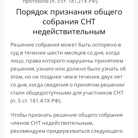
протокола (п. 3 ст. 181.2 ГК РФ).
Порядок признания общего
собрания СНТ
недействительным
Решение собрания может быть оспорено в
суд в течение шести месяцев со дня, когда
лицо, права которого нарушены принятием
решения, узнало или должно было узнать об
этом, но не позднее чем в течение двух лет
со дня, когда сведения о принятом решении
стали общедоступными для участников СНТ
(п. 5 ст. 181.4 ГК РФ).
Чтобы признать решение общего собрания
членов СНТ недействительным,
рекомендуем придерживаться следующего