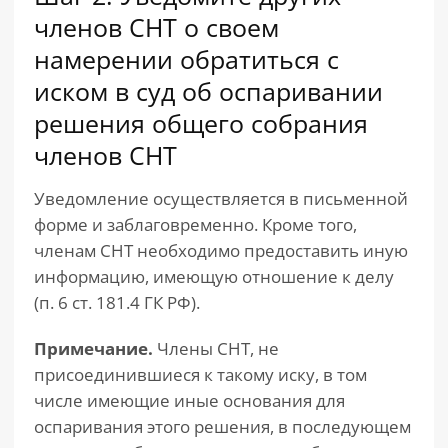
членов СНТ о своем
намерении обратиться с
иском в суд об оспаривании
решения общего собрания
членов СНТ
Уведомление осуществляется в письменной
форме и заблаговременно. Кроме того,
членам СНТ необходимо предоставить иную
информацию, имеющую отношение к делу
(п. 6 ст. 181.4 ГК РФ).
Примечание.
Члены СНТ, не
присоединившиеся к такому иску, в том
числе имеющие иные основания для
оспаривания этого решения, в последующем