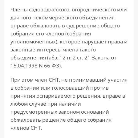
Члены садоводческого, огороднического или
дачного некоммерческого объединения
вправе обжаловать в суд решение общего
собрания его членов (собрания
уполномоченных), которое нарушает права и
законные интересы члена такого
объединения (абз. 12 п. 2 ст. 21 Закона от
15.04.1998 N 66-ФЗ).
При этом член СНТ, не принимавший участия
в собрании или голосовавший против
принятия оспариваемого решения, вправе в
любом случае при наличии
предусмотренных законом оснований
обжаловать решение общего собрания
членов СНТ.