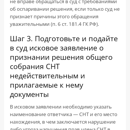
не вправе обращаться в суд с требованиями
об оспаривании решения, если только суд не
признает причины этого обращения
уважительными (п. 6 ст. 181.4 ГК РФ).
Шаг 3. Подготовьте и подайте
в суд исковое заявление о
признании решения общего
собрания СНТ
недействительным и
прилагаемые к нему
документы
В исковом заявлении необходимо указать
наименование ответчика — СНТ и его место
нахождения, в чем заключается нарушение
либо угроза нарушения прав члена СНТ в