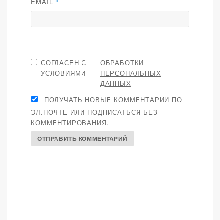
EMAIL
*
СОГЛАСЕН С
ОБРАБОТКИ
УСЛОВИЯМИ
ПЕРСОНАЛЬНЫХ
ДАННЫХ
ПОЛУЧАТЬ НОВЫЕ КОММЕНТАРИИ ПО
ЭЛ.ПОЧТЕ ИЛИ ПОДПИСАТЬСЯ БЕЗ
КОММЕНТИРОВАНИЯ.