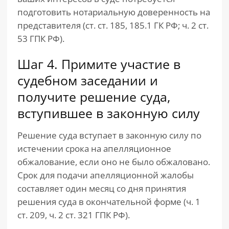
подготовить нотариальную доверенность на
представителя (ст. ст. 185, 185.1 ГК РФ; ч. 2 ст.
53 ГПК РФ).
Шаг 4. Примите участие в
судебном заседании и
получите решение суда,
вступившее в законную силу
Решение суда вступает в законную силу по
истечении срока на апелляционное
обжалование, если оно не было обжаловано.
Срок для подачи апелляционной жалобы
составляет один месяц со дня принятия
решения суда в окончательной форме (ч. 1
ст. 209, ч. 2 ст. 321 ГПК РФ).