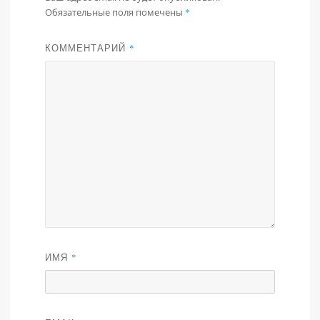
Обязательные поля помечены
*
КОММЕНТАРИЙ
*
ИМЯ
*