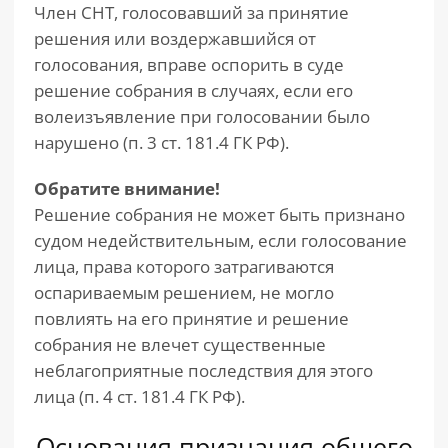
Член СНТ, голосовавший за принятие
решения или воздержавшийся от
голосования, вправе оспорить в суде
решение собрания в случаях, если его
волеизъявление при голосовании было
нарушено (п. 3 ст. 181.4 ГК РФ).
Обратите внимание!
Решение собрания не может быть признано
судом недействительным, если голосование
лица, права которого затрагиваются
оспариваемым решением, не могло
повлиять на его принятие и решение
собрания не влечет существенные
неблагоприятные последствия для этого
лица (п. 4 ст. 181.4 ГК РФ).
Основания признания общего