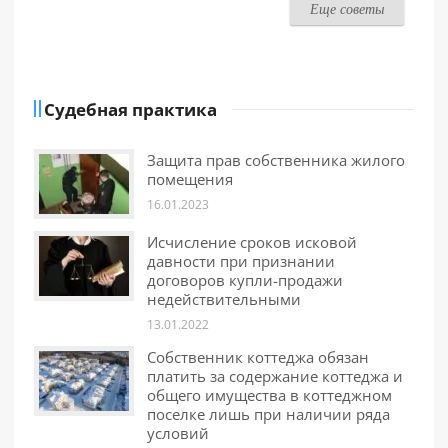
Еще советы
Судебная практика
Защита прав собственника жилого
помещения
16.01.2023
Исчисление сроков исковой
давности при признании
договоров купли-продажи
недействительными
13.01.2022
Собственник коттеджа обязан
платить за содержание коттеджа и
общего имущества в коттеджном
поселке лишь при наличии ряда
условий