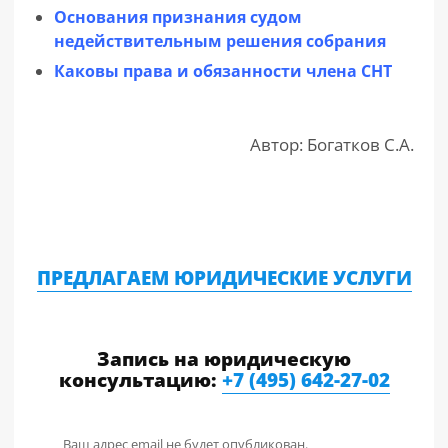
Основания признания судом
недействительным решения собрания
Каковы права и обязанности члена СНТ
Автор: Богатков С.А.
ПРЕДЛАГАЕМ ЮРИДИЧЕСКИЕ УСЛУГИ
Запись на юридическую
консультацию:
+7 (495) 642-27-02
Ваш адрес email не будет опубликован.