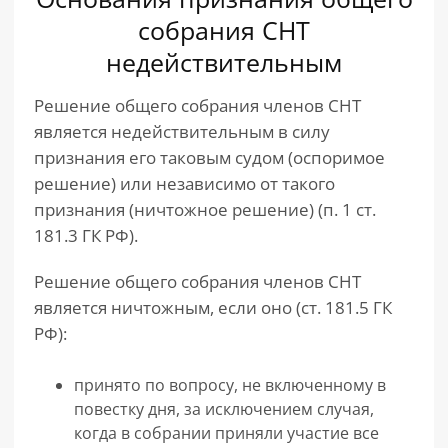
собрания СНТ
недействительным
Решение общего собрания членов СНТ
является недействительным в силу
признания его таковым судом (оспоримое
решение) или независимо от такого
признания (ничтожное решение) (п. 1 ст.
181.3 ГК РФ).
Решение общего собрания членов СНТ
является ничтожным, если оно (ст. 181.5 ГК
РФ):
принято по вопросу, не включенному в
повестку дня, за исключением случая,
когда в собрании приняли участие все