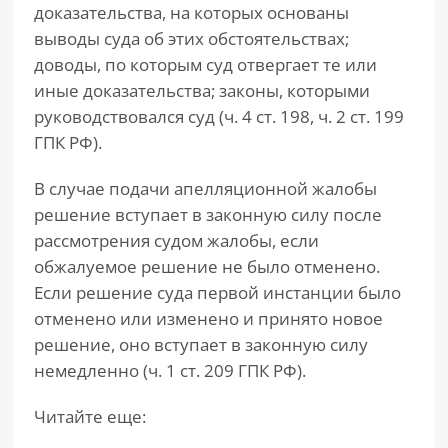
доказательства, на которых основаны
выводы суда об этих обстоятельствах;
доводы, по которым суд отвергает те или
иные доказательства; законы, которыми
руководствовался суд (ч. 4 ст. 198, ч. 2 ст. 199
ГПК РФ).
В случае подачи апелляционной жалобы
решение вступает в законную силу после
рассмотрения судом жалобы, если
обжалуемое решение не было отменено.
Если решение суда первой инстанции было
отменено или изменено и принято новое
решение, оно вступает в законную силу
немедленно (ч. 1 ст. 209 ГПК РФ).
Читайте еще: