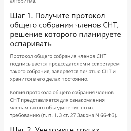
алгоритма.
Шаг 1. Получите протокол
общего собрания членов СНТ,
решение которого планируете
оспаривать
Протокол общего собрания членов СНТ
подписывается председателем и секретарем
такого собрания, заверяется печатью СНТ и
хранится в его делах постоянно.
Копия протокола общего собрания членов
СНТ представляется для ознакомления
членам такого объединения по их
требованию (п. п. 1, 3 ст. 27 Закона N 66-ФЗ).
Шаг 2. Уведомите других