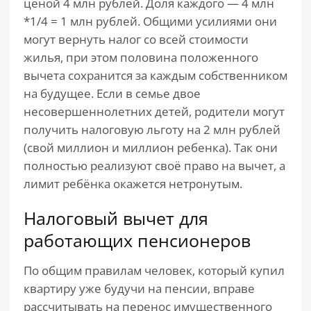
ценой 4 млн рублей. Доля каждого — 4 млн
*1/4 = 1 млн рублей. Общими усилиями они
могут вернуть налог со всей стоимости
жилья, при этом половина положенного
вычета сохранится за каждым собственником
на будущее. Если в семье двое
несовершеннолетних детей, родители могут
получить налоговую льготу на 2 млн рублей
(свой миллион и миллион ребенка). Так они
полностью реализуют своё право на вычет, а
лимит ребёнка окажется нетронутым.
Налоговый вычет для
работающих пенсионеров
По общим правилам человек, который купил
квартиру уже будучи на пенсии, вправе
рассчитывать на перенос имущественного