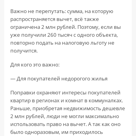
Важно не перепутать: сумма, на которую
распространяется вычет, всё также
ограничена 2 млн рублей. Поэтому, если вы
уже получили 260 тысяч с одного объекта,
повторно подать на налоговую льготу не
получится.
Для кого это важно:
— Для покупателей недорогого жилья
Поправки охраняют интересы покупателей
квартир в регионах и комнат в коммуналках.
Раньше, приобретая недвижимость дешевле
2 млн рублей, люди не могли максимально
использовать право на вычет. А так как оно
было одноразовым, им приходилось