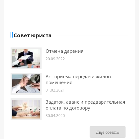
Совет юриста
Отмена дарения
20.09.2022
Акт приема-передачи жилого
помещения
01.02.2021
Задаток, аванс и предварительная
оплата по договору
30.04.2020
Еще советы