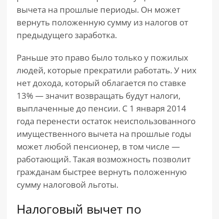
вычета на прошлые периоды. Он может
вернуть положенную сумму из налогов от
предыдущего заработка.
Раньше это право было только у пожилых
людей, которые прекратили работать. У них
нет дохода, который облагается по ставке
13% — значит возвращать будут налоги,
выплаченные до пенсии. С 1 января 2014
года перенести остаток неиспользованного
имущественного вычета на прошлые годы
может любой пенсионер, в том числе —
работающий. Такая возможность позволит
гражданам быстрее вернуть положенную
сумму налоговой льготы.
Налоговый вычет по