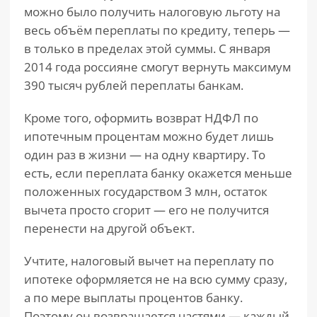
можно было получить налоговую льготу на
весь объём переплаты по кредиту, теперь —
в только в пределах этой суммы. С января
2014 года россияне смогут вернуть максимум
390 тысяч рублей переплаты банкам.
Кроме того, оформить возврат НДФЛ по
ипотечным процентам можно будет лишь
один раз в жизни — на одну квартиру. То
есть, если переплата банку окажется меньше
положенных государством 3 млн, остаток
вычета просто сгорит — его не получится
перенести на другой объект.
Учтите, налоговый вычет на переплату по
ипотеке оформляется не на всю сумму сразу,
а по мере выплаты процентов банку.
Поэтому он возвращается частями — каждый