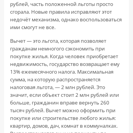
рублей, часть положенной льготы просто
сгорала. Новые правила исправляют этот
недочёт механизма, однако воспользоваться
ими смогут не все.
Вычет — это льгота, которая позволяет
гражданам немногого сэкономить при
покупке жилья. Когда человек приобретает
недвижимость, государство возвращает ему
13% ежемесячного налога. Максимальная
сумма, на которую распространяется
налоговая льгота, — 2 млн рублей. Это
значит, если объект стоит 2 млн рублей или
больше, гражданин вправе вернуть 260
тысяч рублей. Вычет можно оформить при
покупке или строительстве любого жилья:
квартир, домов, дач, комнат в коммуналках.