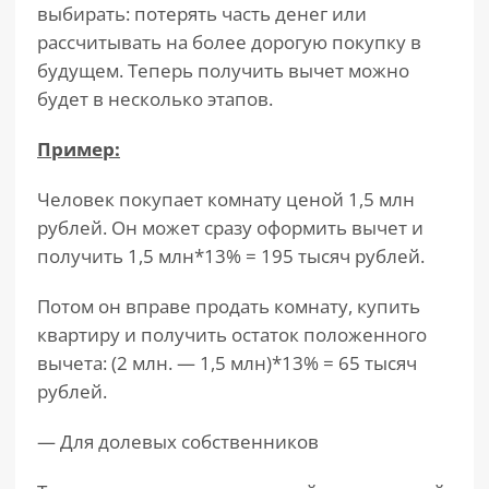
выбирать: потерять часть денег или
рассчитывать на более дорогую покупку в
будущем. Теперь получить вычет можно
будет в несколько этапов.
Пример:
Человек покупает комнату ценой 1,5 млн
рублей. Он может сразу оформить вычет и
получить 1,5 млн*13% = 195 тысяч рублей.
Потом он вправе продать комнату, купить
квартиру и получить остаток положенного
вычета: (2 млн. — 1,5 млн)*13% = 65 тысяч
рублей.
— Для долевых собственников