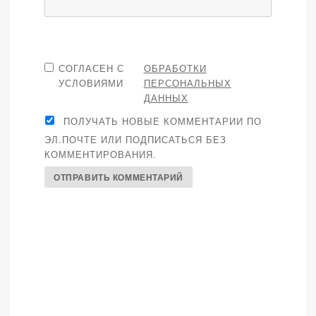
СОГЛАСЕН С
ОБРАБОТКИ
УСЛОВИЯМИ
ПЕРСОНАЛЬНЫХ
ДАННЫХ
ПОЛУЧАТЬ НОВЫЕ КОММЕНТАРИИ ПО
ЭЛ.ПОЧТЕ ИЛИ ПОДПИСАТЬСЯ БЕЗ
КОММЕНТИРОВАНИЯ.