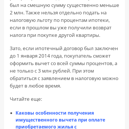
был на смешную сумму существенно меньше
2 млн. Также нельзя отдельно подать на
налоговую льготу по процентам ипотеки,
если в прошлом вы уже получили возврат
налога при покупке другой квартиры.
Зато, если ипотечный договор был заключен
до 1 января 2014 года, покупатель сможет
оформить вычет со всей суммы процентов, а
не только с 3 млн рублей. При этом
обратиться с заявлением в налоговую можно
будет в любое время.
Читайте еще:
Каковы особенности получения
имущественного вычета при оплате
приобретаемого жилья с