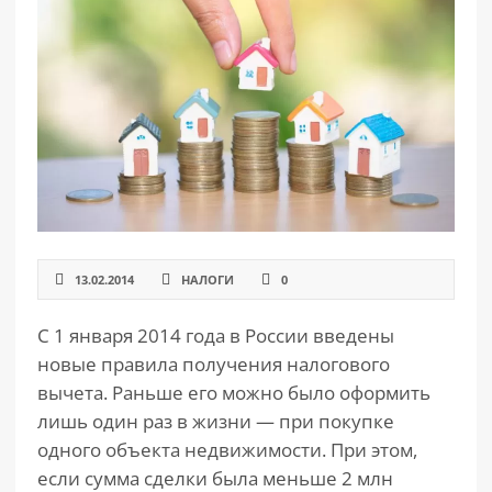
РАЗДЕЛЫ
САЙТА
▾
13.02.2014
НАЛОГИ
0
С 1 января 2014 года в России введены
новые правила получения налогового
вычета. Раньше его можно было оформить
лишь один раз в жизни — при покупке
одного объекта недвижимости. При этом,
если сумма сделки была меньше 2 млн