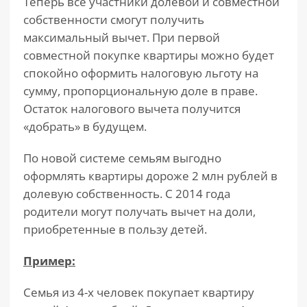
Теперь все участники долевой и совместной
собственности смогут получить
максимальный вычет. При первой
совместной покупке квартиры можно будет
спокойно оформить налоговую льготу на
сумму, пропорциональную доле в праве.
Остаток налогового вычета получится
«добрать» в будущем.
По новой системе семьям выгодно
оформлять квартиры дороже 2 млн рублей в
долевую собственность. С 2014 года
родители могут получать вычет на доли,
приобретенные в пользу детей.
Пример:
Семья из 4-х человек покупает квартиру