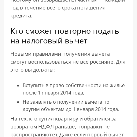
год в течение всего срока погашения
кредита.
Кто сможет повторно подать
на налоговый вычет
Новыми правилами получения вычета
смогут воспользоваться не все россияне. Для
этого вы должны:
Вступить в право собственности на жильё
после 1 января 2014 года;
Не заявлять о получении вычета по
другим объектам до 1 января 2014 года.
На тех, кто купил квартиру и обратился за
возвратом НДФЛ раньше, поправки не
распространяются. Даже если первый вычет