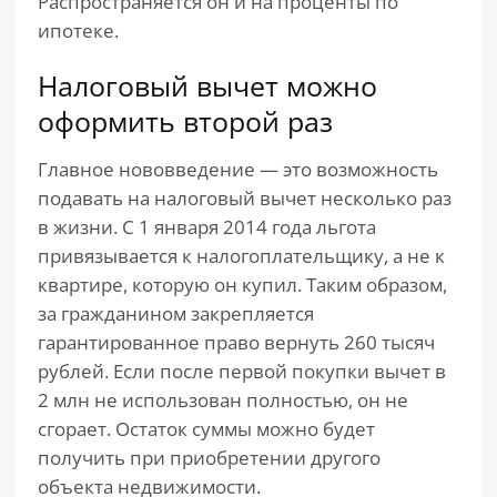
Распространяется он и на проценты по
ипотеке.
Налоговый вычет можно
оформить второй раз
Главное нововведение — это возможность
подавать на налоговый вычет несколько раз
в жизни. С 1 января 2014 года льгота
привязывается к налогоплательщику, а не к
квартире, которую он купил. Таким образом,
за гражданином закрепляется
гарантированное право вернуть 260 тысяч
рублей. Если после первой покупки вычет в
2 млн не использован полностью, он не
сгорает. Остаток суммы можно будет
получить при приобретении другого
объекта недвижимости.