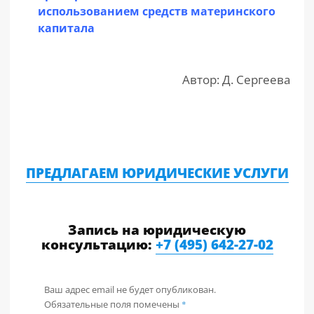
использованием средств материнского
капитала
Автор: Д. Сергеева
ПРЕДЛАГАЕМ ЮРИДИЧЕСКИЕ УСЛУГИ
Запись на юридическую
консультацию:
+7 (495) 642-27-02
Ваш адрес email не будет опубликован.
Обязательные поля помечены
*