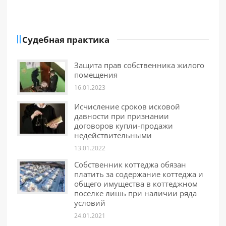
Судебная практика
Защита прав собственника жилого
помещения
16.01.2023
Исчисление сроков исковой
давности при признании
договоров купли-продажи
недействительными
13.01.2022
Собственник коттеджа обязан
платить за содержание коттеджа и
общего имущества в коттеджном
поселке лишь при наличии ряда
условий
24.01.2021