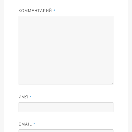
КОММЕНТАРИЙ
*
ИМЯ
*
EMAIL
*