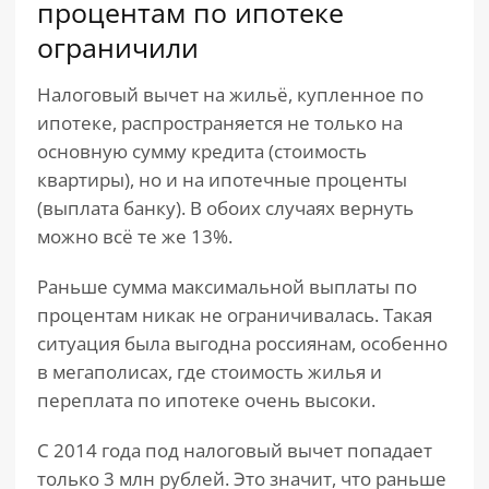
процентам по ипотеке
ограничили
Налоговый вычет на жильё, купленное по
ипотеке, распространяется не только на
основную сумму кредита (стоимость
квартиры), но и на ипотечные проценты
(выплата банку). В обоих случаях вернуть
можно всё те же 13%.
Раньше сумма максимальной выплаты по
процентам никак не ограничивалась. Такая
ситуация была выгодна россиянам, особенно
в мегаполисах, где стоимость жилья и
переплата по ипотеке очень высоки.
С 2014 года под налоговый вычет попадает
только 3 млн рублей. Это значит, что раньше