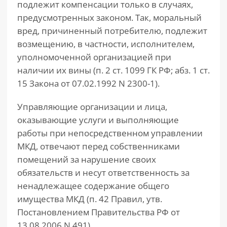
подлежит компенсации только в случаях,
предусмотренных законом. Так, моральный
вред, причиненный потребителю, подлежит
возмещению, в частности, исполнителем,
уполномоченной организацией при
наличии их вины (п. 2 ст. 1099 ГК РФ; абз. 1 ст.
15 Закона от 07.02.1992 N 2300-1).
Управляющие организации и лица,
оказывающие услуги и выполняющие
работы при непосредственном управлении
МКД, отвечают перед собственниками
помещений за нарушение своих
обязательств и несут ответственность за
ненадлежащее содержание общего
имущества МКД (п. 42 Правил, утв.
Постановлением Правительства РФ от
13.08.2006 N 491).