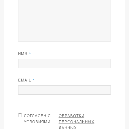
ИМЯ
*
EMAIL
*
СОГЛАСЕН С
ОБРАБОТКИ
УСЛОВИЯМИ
ПЕРСОНАЛЬНЫХ
ДАННЫХ