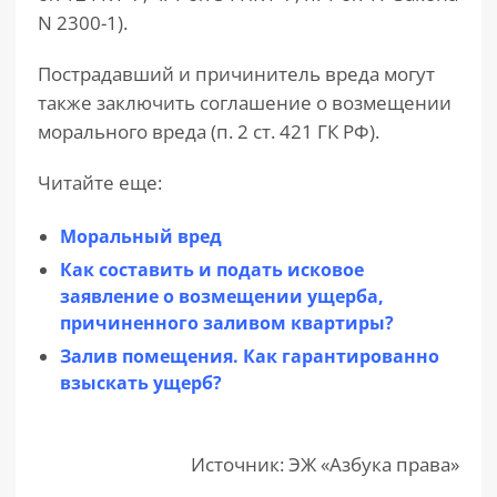
N 2300-1).
Пострадавший и причинитель вреда могут
также заключить соглашение о возмещении
морального вреда (п. 2 ст. 421 ГК РФ).
Читайте еще:
Моральный вред
Как составить и подать исковое
заявление о возмещении ущерба,
причиненного заливом квартиры?
Залив помещения. Как гарантированно
взыскать ущерб?
Источник: ЭЖ «Азбука права»