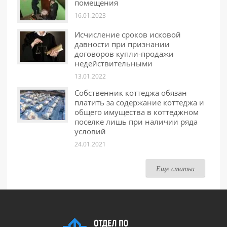
помещения
16.01.2023
Исчисление сроков исковой
давности при признании
договоров купли-продажи
недействительными
13.01.2022
Собственник коттеджа обязан
платить за содержание коттеджа и
общего имущества в коттеджном
поселке лишь при наличии ряда
условий
24.01.2021
Еще статьи