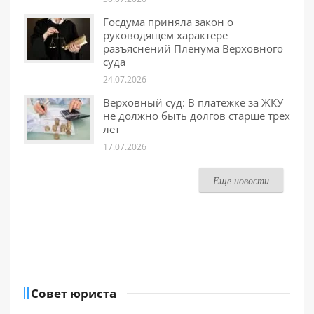
Госдума приняла закон о
руководящем характере
разъяснений Пленума Верховного
суда
24.07.2026
Верховный суд: В платежке за ЖКУ
не должно быть долгов старше трех
лет
17.07.2026
Еще новости
Совет юриста