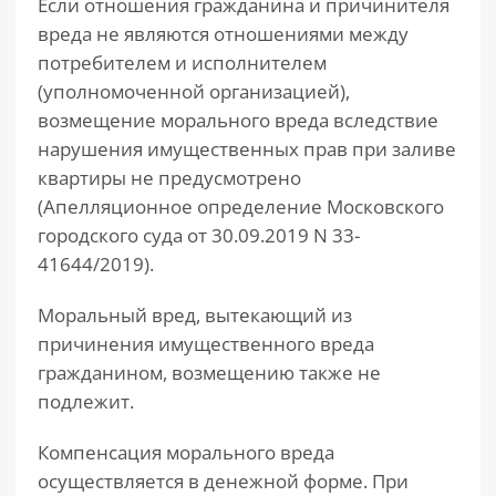
Если отношения гражданина и причинителя
вреда не являются отношениями между
потребителем и исполнителем
(уполномоченной организацией),
возмещение морального вреда вследствие
нарушения имущественных прав при заливе
квартиры не предусмотрено
(Апелляционное определение Московского
городского суда от 30.09.2019 N 33-
41644/2019).
Моральный вред, вытекающий из
причинения имущественного вреда
гражданином, возмещению также не
подлежит.
Компенсация морального вреда
осуществляется в денежной форме. При