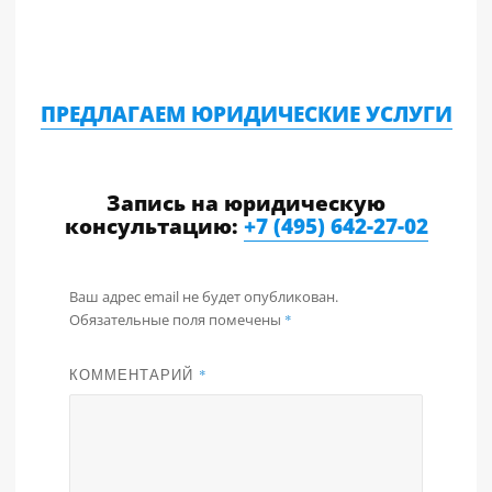
ПРЕДЛАГАЕМ ЮРИДИЧЕСКИЕ УСЛУГИ
Запись на юридическую
консультацию:
+7 (495) 642-27-02
Ваш адрес email не будет опубликован.
Обязательные поля помечены
*
КОММЕНТАРИЙ
*