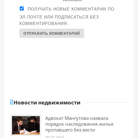
ПОЛУЧАТЬ НОВЫЕ КОММЕНТАРИИ ПО
ЭЛ.ПОЧТЕ ИЛИ ПОДПИСАТЬСЯ БЕЗ
КОММЕНТИРОВАНИЯ.
Новости недвижимости
Адвокат Мангутова назвала
порядок наследования жилья
пропавшего без вести
30.07.2026