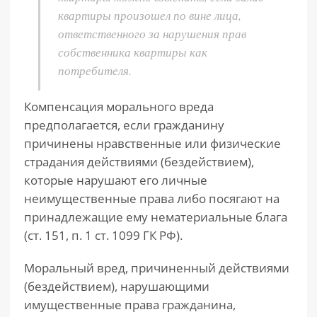
квартиры произошел по вине лица,
ответственного за нарушения прав
собственника квартиры как
потребителя.
Компенсация морального вреда
предполагается, если гражданину
причинены нравственные или физические
страдания действиями (бездействием),
которые нарушают его личные
неимущественные права либо посягают на
принадлежащие ему нематериальные блага
(ст. 151, п. 1 ст. 1099 ГК РФ).
Моральный вред, причиненный действиями
(бездействием), нарушающими
имущественные права гражданина,