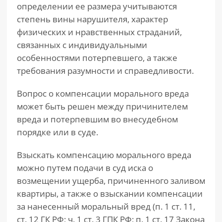
определении ее размера учитываются
степень вины нарушителя, характер
физических и нравственных страданий,
связанных с индивидуальными
особенностями потерпевшего, а также
требования разумности и справедливости.
Вопрос о компенсации морального вреда
может быть решен между причинителем
вреда и потерпевшим во внесудебном
порядке или в суде.
Взыскать компенсацию морального вреда
можно путем подачи в суд иска о
возмещении ущерба, причиненного заливом
квартиры, а также о взыскании компенсации
за нанесенный моральный вред (п. 1 ст. 11,
ст. 12 ГК РФ; ч. 1 ст. 3 ГПК РФ; п. 1 ст. 17 Закона