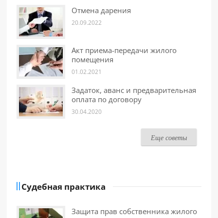
Отмена дарения
20.09.2022
Акт приема-передачи жилого
помещения
01.02.2021
Задаток, аванс и предварительная
оплата по договору
30.04.2020
Еще советы
Судебная практика
Защита прав собственника жилого