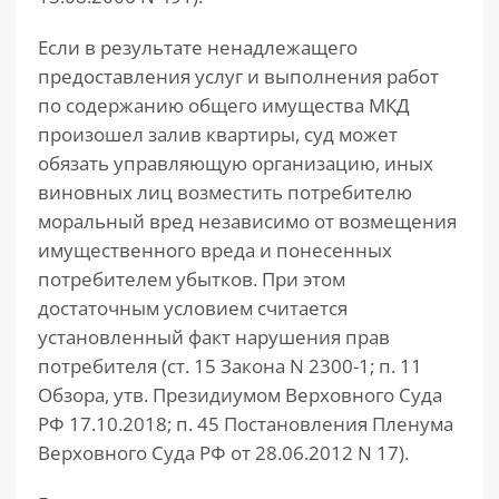
Если в результате ненадлежащего
предоставления услуг и выполнения работ
по содержанию общего имущества МКД
произошел залив квартиры, суд может
обязать управляющую организацию, иных
виновных лиц возместить потребителю
моральный вред независимо от возмещения
имущественного вреда и понесенных
потребителем убытков. При этом
достаточным условием считается
установленный факт нарушения прав
потребителя (ст. 15 Закона N 2300-1; п. 11
Обзора, утв. Президиумом Верховного Суда
РФ 17.10.2018; п. 45 Постановления Пленума
Верховного Суда РФ от 28.06.2012 N 17).