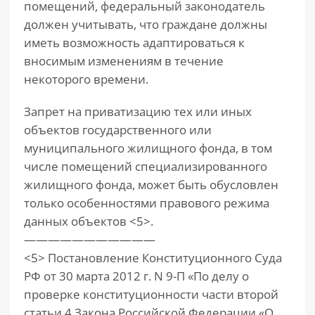
помещений, федеральный законодатель
должен учитывать, что граждане должны
иметь возможность адаптироваться к
вносимым изменениям в течение
некоторого времени.
Запрет на приватизацию тех или иных
объектов государственного или
муниципального жилищного фонда, в том
числе помещений специализированного
жилищного фонда, может быть обусловлен
только особенностями правового режима
данных объектов <5>.
———————————
<5> Постановление Конституционного Суда
РФ от 30 марта 2012 г. N 9-П «По делу о
проверке конституционности части второй
статьи 4 Закона Российской Федерации «О