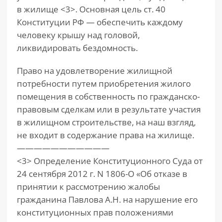
в жилище <3>. Основная цель ст. 40
Конституции РФ — обеспечить каждому
человеку крышу над головой,
ликвидировать бездомность.
Право на удовлетворение жилищной
потребности путем приобретения жилого
помещения в собственность по гражданско-
правовым сделкам или в результате участия
в жилищном строительстве, на наш взгляд,
не входит в содержание права на жилище.
———————————
<3> Определение Конституционного Суда от
24 сентября 2012 г. N 1806-О «Об отказе в
принятии к рассмотрению жалобы
гражданина Павлова А.Н. на нарушение его
конституционных прав положениями