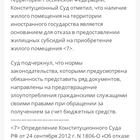
Конституционный Суд отметил, что наличие
жилого помещения на территории
иностранного государства является
основанием для отказа в предоставлении
жилищных субсидий на приобретение
жилого помещения <7>.
Суд подчеркнул, что нормы
законодательства, которыми предусмотрена
обязанность представить ряд документов,
направлены на предотвращение
злоупотребления гражданскими служащими
своими правами при обращении за
получением за счет бюджетных средств.
———————————
<7> Определение Конституционного Суда
РФ от 24 сентября 2012 г. N 1806-О «Об отказе