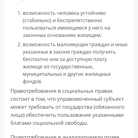
возможность человека устойчиво
(стабильно) и беспрепятственно
пользоваться имеющимся у него на
законных основаниях жилищем;
возможность малоимущих граждан и иных
указанных в законе граждан получить
бесплатно или за доступную плату
жилище из государственных,
муниципальных и других жилищных
фондов.
Правотребование в социальных правах
состоит в том, что управомоченный субъект
может требовать от государства (обязанного
лица) обеспечить пользование указанными
благами социальной свободы.
Правотребование в анализируемом праве