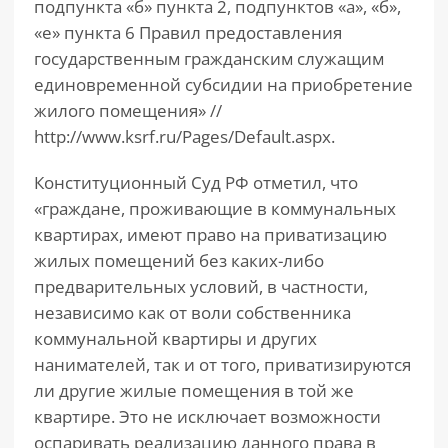
подпункта «б» пункта 2, подпунктов «а», «б»,
«е» пункта 6 Правил предоставления
государственным гражданским служащим
единовременной субсидии на приобретение
жилого помещения» //
http://www.ksrf.ru/Pages/Default.aspx.
Конституционный Суд РФ отметил, что
«граждане, проживающие в коммунальных
квартирах, имеют право на приватизацию
жилых помещений без каких-либо
предварительных условий, в частности,
независимо как от воли собственника
коммунальной квартиры и других
нанимателей, так и от того, приватизируются
ли другие жилые помещения в той же
квартире. Это не исключает возможности
оспаривать реализацию данного права в