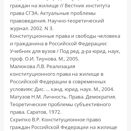
граждан на жилище // Вестник института
права СГЭА. Актуальные проблемы
правоведения. Научно-теоретический
журнал. 2002. N 3.
Конституционные права и свободы человека
и гражданина в Российской Федерации:
Учебник для вузов / Под ред. д-ра юрид. наук,
проф. О.И. Тиунова. М., 2005.
Малюкова Л.В. Реализация
конституционного права на жилище в
Российской Федерации в современных
условиях: Дис. … канд. юрид. наук. М., 2004.
Матузов Н.М. Личность. Права. Демократия.
Теоретические проблемы субъективного
права. Саратов, 1972.
Скрипко В.Р. Конституционное право
граждан Российской Федерации на жилище