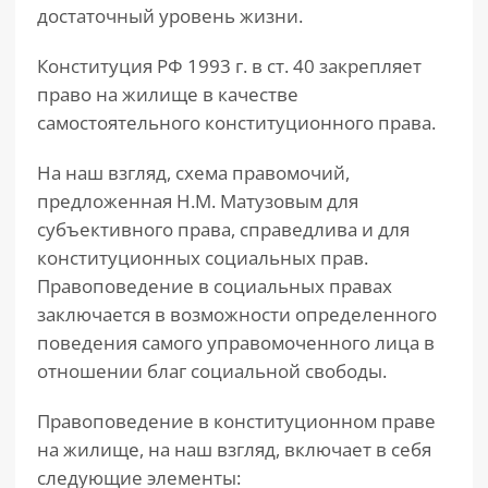
достаточный уровень жизни.
Конституция РФ 1993 г. в ст. 40 закрепляет
право на жилище в качестве
самостоятельного конституционного права.
На наш взгляд, схема правомочий,
предложенная Н.М. Матузовым для
субъективного права, справедлива и для
конституционных социальных прав.
Правоповедение в социальных правах
заключается в возможности определенного
поведения самого управомоченного лица в
отношении благ социальной свободы.
Правоповедение в конституционном праве
на жилище, на наш взгляд, включает в себя
следующие элементы: