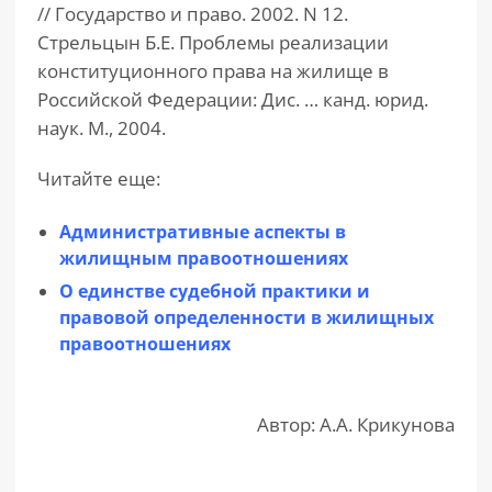
// Государство и право. 2002. N 12.
Стрельцын Б.Е. Проблемы реализации
конституционного права на жилище в
Российской Федерации: Дис. … канд. юрид.
наук. М., 2004.
Читайте еще:
Административные аспекты в
жилищным правоотношениях
О единстве судебной практики и
правовой определенности в жилищных
правоотношениях
Автор: А.А. Крикунова