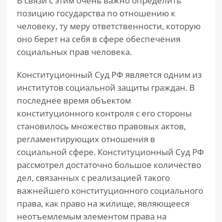
В связи с этим очень важно определить
позицию государства по отношению к
человеку, ту меру ответственности, которую
оно берет на себя в сфере обеспечения
социальных прав человека.
Конституционный Суд РФ является одним из
институтов социальной защиты граждан. В
последнее время объектом
конституционного контроля с его стороны
становилось множество правовых актов,
регламентирующих отношения в
социальной сфере. Конституционный Суд РФ
рассмотрел достаточно большое количество
дел, связанных с реализацией такого
важнейшего конституционного социального
права, как право на жилище, являющееся
неотъемлемым элементом права на