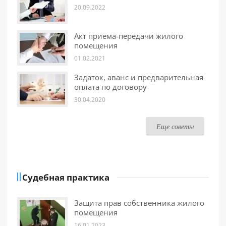
20.09.2022
Акт приема-передачи жилого
помещения
01.02.2021
Задаток, аванс и предварительная
оплата по договору
30.04.2020
Еще советы
Судебная практика
Защита прав собственника жилого
помещения
16.01.2023