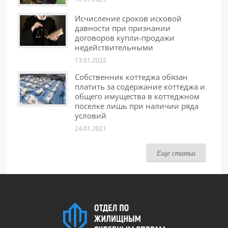
Исчисление сроков исковой
давности при признании
договоров купли-продажи
недействительными
13.01.2022
Собственник коттеджа обязан
платить за содержание коттеджа и
общего имущества в коттеджном
поселке лишь при наличии ряда
условий
24.01.2021
Еще статьи