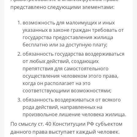
представлено следующими элементами:
возможность для малоимущих и иных
указанных в законе граждан требовать от
государства предоставления жилища
бесплатно или за доступную плату;
обязанность государства воздерживаться
от любых действий, создающих
препятствия для самостоятельного
осуществления человеком этого права,
когда он располагает на это
соответствующими возможностями;
обязанность воздерживаться от всякого
рода действий, направленных на
произвольное лишение человека жилища.
По смыслу ст. 40 Конституции РФ субъектом
данного права выступает каждый человек.