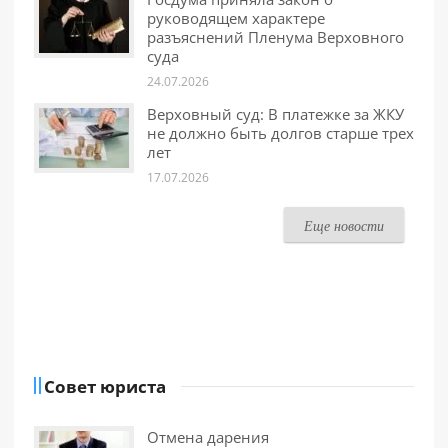
руководящем характере
разъяснений Пленума Верховного
суда
24.07.2026
Верховный суд: В платежке за ЖКУ
не должно быть долгов старше трех
лет
17.07.2026
Еще новости
Совет юриста
Отмена дарения