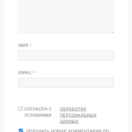
ИМЯ
*
EMAIL
*
СОГЛАСЕН С
ОБРАБОТКИ
УСЛОВИЯМИ
ПЕРСОНАЛЬНЫХ
ДАННЫХ
ПОЛУЧАТЬ НОВЫЕ КОММЕНТАРИИ ПО