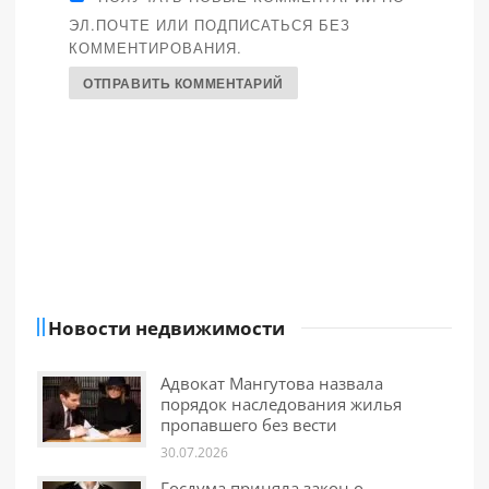
ЭЛ.ПОЧТЕ ИЛИ ПОДПИСАТЬСЯ БЕЗ
КОММЕНТИРОВАНИЯ.
Новости недвижимости
Адвокат Мангутова назвала
порядок наследования жилья
пропавшего без вести
30.07.2026
Госдума приняла закон о