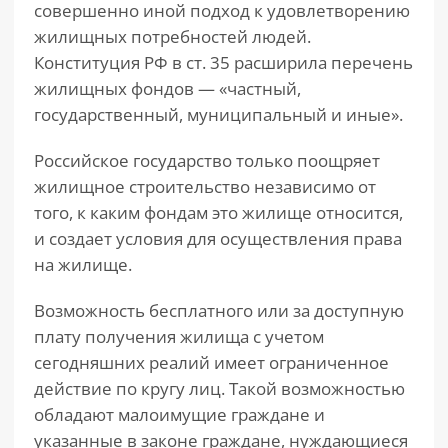
совершенно иной подход к удовлетворению
жилищных потребностей людей.
Конституция РФ в ст. 35 расширила перечень
жилищных фондов — «частный,
государственный, муниципальный и иные».
Российское государство только поощряет
жилищное строительство независимо от
того, к каким фондам это жилище относится,
и создает условия для осуществления права
на жилище.
Возможность бесплатного или за доступную
плату получения жилища с учетом
сегодняшних реалий имеет ограниченное
действие по кругу лиц. Такой возможностью
обладают малоимущие граждане и
указанные в законе граждане, нуждающиеся