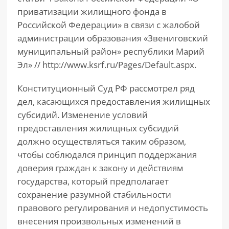
приватизации жилищного фонда в
Российской Федерации» в связи с жалобой
администрации образования «Звениговский
муниципальный район» республики Марий
Эл» // http://www.ksrf.ru/Pages/Default.aspx.
Конституционный Суд РФ рассмотрел ряд
дел, касающихся предоставления жилищных
субсидий. Изменение условий
предоставления жилищных субсидий
должно осуществляться таким образом,
чтобы соблюдался принцип поддержания
доверия граждан к закону и действиям
государства, который предполагает
сохранение разумной стабильности
правового регулирования и недопустимость
внесения произвольных изменений в