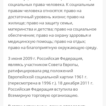
социальных права человека. К социальным
правам человека относятся: право на
достаточный уровень жизни; право на
жилище; право на защиту семьи,
материнства и детства; право на социальное
обеспечение; право на охрану здоровья и
медицинскую помощь; право на отдых;
право на благоприятную окружающую среду.
3 июня 2009 г. Российская Федерация,
являясь участником Совета Европы,
ратифицировала ряд положений
Европейской социальной хартии 1961 г.
(пересмотрена в 1996 г.). 18 декабря 2011 г.
Российская Федерация вступила во
Всемирную торговую организацию.