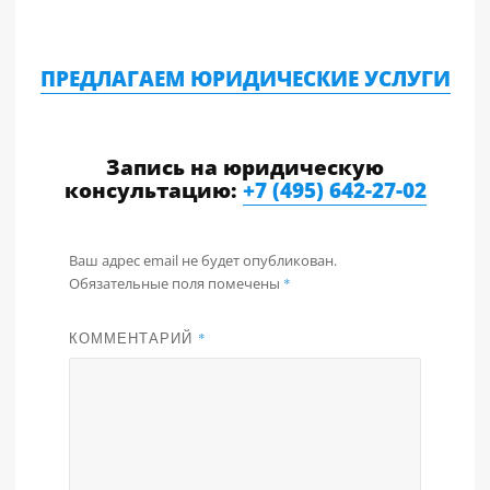
ПРЕДЛАГАЕМ ЮРИДИЧЕСКИЕ УСЛУГИ
Запись на юридическую
консультацию:
+7 (495) 642-27-02
Ваш адрес email не будет опубликован.
Обязательные поля помечены
*
КОММЕНТАРИЙ
*