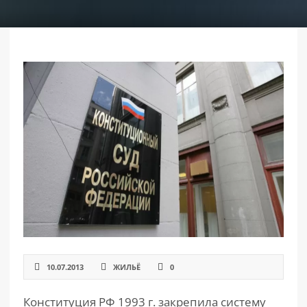
РАЗДЕЛЫ
САЙТА
▾
10.07.2013
ЖИЛЬЁ
0
Конституция РФ 1993 г. закрепила систему