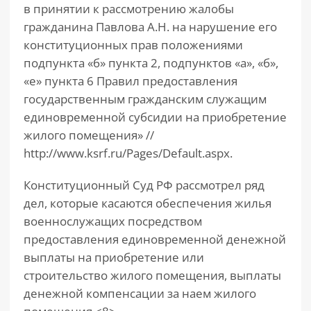
в принятии к рассмотрению жалобы
гражданина Павлова А.Н. на нарушение его
конституционных прав положениями
подпункта «б» пункта 2, подпунктов «а», «б»,
«е» пункта 6 Правил предоставления
государственным гражданским служащим
единовременной субсидии на приобретение
жилого помещения» //
http://www.ksrf.ru/Pages/Default.aspx.
Конституционный Суд РФ рассмотрел ряд
дел, которые касаются обеспечения жилья
военнослужащих посредством
предоставления единовременной денежной
выплаты на приобретение или
строительство жилого помещения, выплаты
денежной компенсации за наем жилого