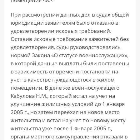
помещения <8>.
При рассмотрении данных дел в судах общей
юрисдикции заявителям было отказано в
удовлетворении исковых требований.
Оставив исковые требования заявителей без
удовлетворения, суды руководствовались
нормой Закона «О статусе военнослужащих»,
в которой данные выплаты были поставлены
в зависимость от времени постановки на
учет в качестве нуждающегося в жилом
помещении. В деле же военнослужащего
Кабулова Н.М., который встал на учет на
улучшение жилищных условий до 1 января
2005 г., но затем переехал на новое место
жительства и встал на учет по новому месту
жительства уже после 1 января 2005 г.,
органы местного самоуправления отказали в