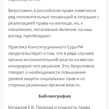
Безусловно, в российском праве наметился
ряд положительных тенденций в ситуации с
реализацией права на жилище, но, к
сожалению, негативные явления, на наш
взгляд, преобладают.
Практика Конституционного Суда РФ
свидетельствует о том, что в ряде случаев
органы исполнительной власти на местах
игнорируют его решения. Это, безусловно,
говорит о необходимости повышения
уровня защиты социальных прав и со
стороны указанных органов власти.
Библиография
Богданов Е.В. Природа и сущность права