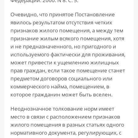
Федерации. 2000. N 8. С. 5.
Очевидно, что принятое Постановление
явилось результатом отсутствия четких
признаков жилого помещения, а между тем
признание жилым всякого помещения, хотя
и не предназначенного, но пригодного и
используемого фактически для проживания,
может привести к ущемлению жилищных
прав граждан, если такое помещение станет
предметом договоров социального или
коммерческого найма, помещением, в
которое гражданин может быть вселен.
Неоднозначное толкование норм имеет
место в связи с расположением признаков
жилого помещения в разных статьях одного
нормативного документа, регулирующих, с