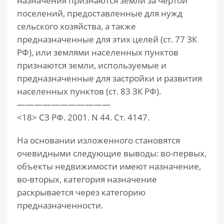
назначения признаются земли за чертой
поселений, предоставленные для нужд
сельского хозяйства, а также
предназначенные для этих целей (ст. 77 ЗК
РФ), или землями населенных пунктов
признаются земли, используемые и
предназначенные для застройки и развития
населенных пунктов (ст. 83 ЗК РФ).
———————————
<18> СЗ РФ. 2001. N 44. Ст. 4147.
На основании изложенного становятся
очевидными следующие выводы: во-первых,
объекты недвижимости имеют назначение,
во-вторых, категория назначение
раскрывается через категорию
предназначенности.