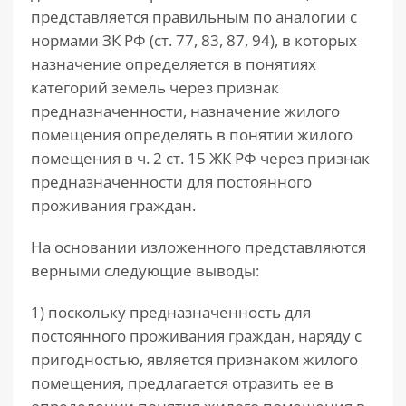
представляется правильным по аналогии с
нормами ЗК РФ (ст. 77, 83, 87, 94), в которых
назначение определяется в понятиях
категорий земель через признак
предназначенности, назначение жилого
помещения определять в понятии жилого
помещения в ч. 2 ст. 15 ЖК РФ через признак
предназначенности для постоянного
проживания граждан.
На основании изложенного представляются
верными следующие выводы:
1) поскольку предназначенность для
постоянного проживания граждан, наряду с
пригодностью, является признаком жилого
помещения, предлагается отразить ее в