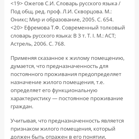
<19> Ожегов С.И. Словарь русского языка /
Под общ. ред. проф. Л.И. Скворцова. М.:
Оникс; Мир и образование, 2005. С. 654.
<20> Ефремова Т.Ф. Современный толковый
словарь русского языка: В 3 т. Т. I. М.: АСТ;
Астрель, 2006. С. 768.
Применяя сказанное к жилому помещению,
думается, что предназначенность для
постоянного проживания предопределяет
назначение жилого помещения, т.е.
определяет его функциональную
характеристику — постоянное проживание
граждан.
Учитывая, что предназначенность является
признаком жилого помещения, который
должен быть отражен в его понятии,