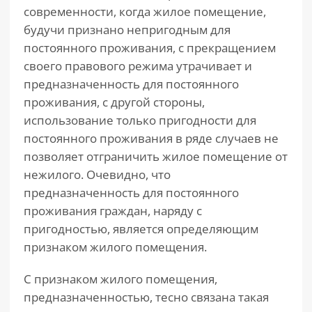
современности, когда жилое помещение,
будучи признано непригодным для
постоянного проживания, с прекращением
своего правового режима утрачивает и
предназначенность для постоянного
проживания, с другой стороны,
использование только пригодности для
постоянного проживания в ряде случаев не
позволяет отграничить жилое помещение от
нежилого. Очевидно, что
предназначенность для постоянного
проживания граждан, наряду с
пригодностью, является определяющим
признаком жилого помещения.
С признаком жилого помещения,
предназначенностью, тесно связана такая