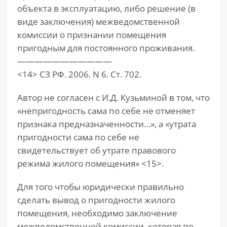
объекта в эксплуатацию, либо решение (в
виде заключения) межведомственной
комиссии о признании помещения
пригодным для постоянного проживания.
———————————
<14> СЗ РФ. 2006. N 6. Ст. 702.
Автор не согласен с И.Д. Кузьминой в том, что
«непригодность сама по себе не отменяет
признака предназначенности…», а «утрата
пригодности сама по себе не
свидетельствует об утрате правового
режима жилого помещения» <15>.
Для того чтобы юридически правильно
сделать вывод о пригодности жилого
помещения, необходимо заключение
межведомственной комиссии, которая по