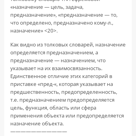
«назначение — цель, задача,
предназначение», «предназначение — то,
что определено, предназначено кому-л.,
назначение» <20>.
Как видно из толковых словарей, назначение
определяется предназначением, а
предназначение — назначением, что
указывает на их взаимосвязанность.
Единственное отличие этих категорий в
приставке «пред-«, которая указывает на
предшественность, предопределенность,
т.е. предназначением предопределяется
цель, функция, область или сфера
применения объекта или предопределяется
назначение объекта.
———————————