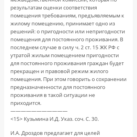
результатам оценки соответствия
помещения требованиям, предъявляемым к
жилому помещению, принимает одно из
решений: о пригодности или непригодности
помещения для постоянного проживания. В
последнем случае в силу ч. 2 ст. 15 ЖК РФ с
утратой жилым помещением пригодности
для постоянного проживания граждан будет
прекращен и правовой режим жилого
помещения. При этом говорить о сохранении
предназначенности для постоянного
проживания в такой ситуации не
приходится.
———————————
<15> Кузьмина И.Д. Указ. соч. С. 30.
И.А. Дроздов предлагает для целей