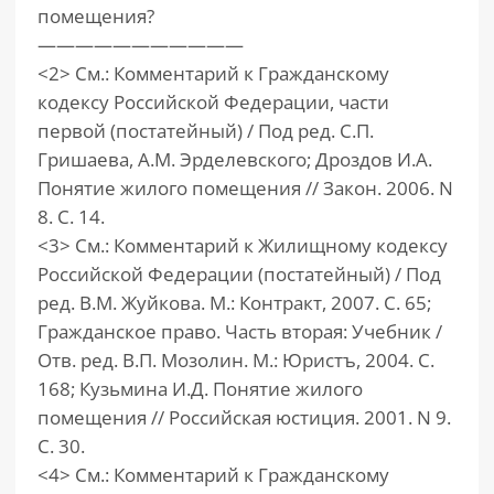
помещения?
———————————
<2> См.: Комментарий к Гражданскому
кодексу Российской Федерации, части
первой (постатейный) / Под ред. С.П.
Гришаева, А.М. Эрделевского; Дроздов И.А.
Понятие жилого помещения // Закон. 2006. N
8. С. 14.
<3> См.: Комментарий к Жилищному кодексу
Российской Федерации (постатейный) / Под
ред. В.М. Жуйкова. М.: Контракт, 2007. С. 65;
Гражданское право. Часть вторая: Учебник /
Отв. ред. В.П. Мозолин. М.: Юристъ, 2004. С.
168; Кузьмина И.Д. Понятие жилого
помещения // Российская юстиция. 2001. N 9.
С. 30.
<4> См.: Комментарий к Гражданскому