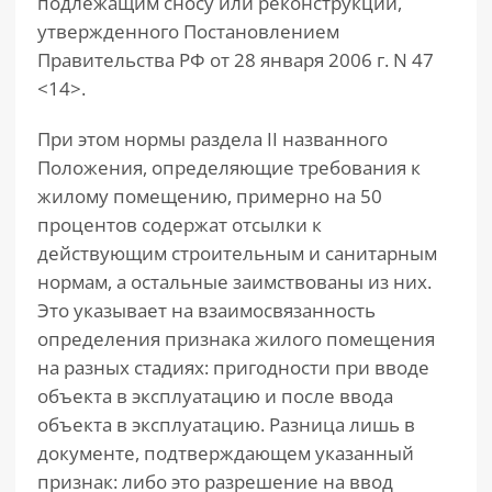
подлежащим сносу или реконструкции,
утвержденного Постановлением
Правительства РФ от 28 января 2006 г. N 47
<14>.
При этом нормы раздела II названного
Положения, определяющие требования к
жилому помещению, примерно на 50
процентов содержат отсылки к
действующим строительным и санитарным
нормам, а остальные заимствованы из них.
Это указывает на взаимосвязанность
определения признака жилого помещения
на разных стадиях: пригодности при вводе
объекта в эксплуатацию и после ввода
объекта в эксплуатацию. Разница лишь в
документе, подтверждающем указанный
признак: либо это разрешение на ввод