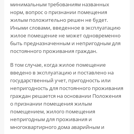
минимальным требованиям названных
норм, вопрос о признании помещения
жилым положительно решен не будет.
Иными словами, введенное в эксплуатацию
жилое помещение не может одновременно
быть предназначенным и непригодным для
постоянного проживания граждан.
В том случае, когда жилое помещение
введено в эксплуатацию и поставлено на
государственный учет, пригодность или
непригодность для постоянного проживания
граждан решается на основании Положения
о признании помещения жилым
помещением, жилого помещения
непригодным для проживания и
многоквартирного дома аварийным и