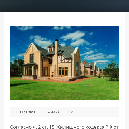
РАЗДЕЛЫ
САЙТА
▾
11.11.2011
ЖИЛЬЁ
0
Согласно ч. 2 ст. 15 Жилищного кодекса РФ от