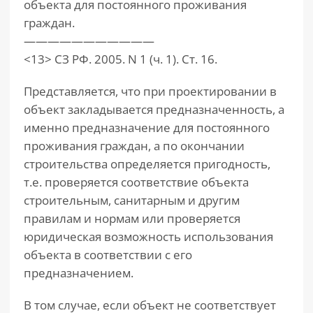
объекта для постоянного проживания
граждан.
———————————
<13> СЗ РФ. 2005. N 1 (ч. 1). Ст. 16.
Представляется, что при проектировании в
объект закладывается предназначенность, а
именно предназначение для постоянного
проживания граждан, а по окончании
строительства определяется пригодность,
т.е. проверяется соответствие объекта
строительным, санитарным и другим
правилам и нормам или проверяется
юридическая возможность использования
объекта в соответствии с его
предназначением.
В том случае, если объект не соответствует