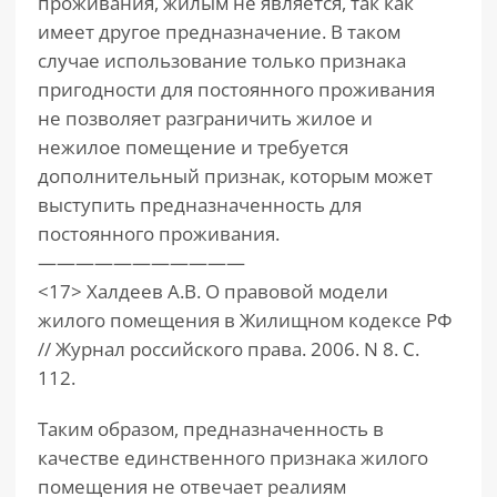
проживания, жилым не является, так как
имеет другое предназначение. В таком
случае использование только признака
пригодности для постоянного проживания
не позволяет разграничить жилое и
нежилое помещение и требуется
дополнительный признак, которым может
выступить предназначенность для
постоянного проживания.
———————————
<17> Халдеев А.В. О правовой модели
жилого помещения в Жилищном кодексе РФ
// Журнал российского права. 2006. N 8. С.
112.
Таким образом, предназначенность в
качестве единственного признака жилого
помещения не отвечает реалиям