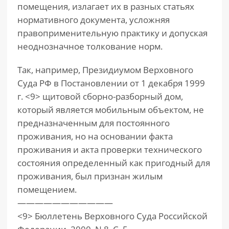
помещения, излагает их в разных статьях
нормативного документа, усложняя
правоприменительную практику и допуская
неоднозначное толкование норм.
Так, например, Президиумом Верховного
Суда РФ в Постановлении от 1 декабря 1999
г. <9> щитовой сборно-разборный дом,
который является мобильным объектом, не
предназначенным для постоянного
проживания, но на основании факта
проживания и акта проверки технического
состояния определенный как пригодный для
проживания, был признан жилым
помещением.
———————————
<9> Бюллетень Верховного Суда Российской