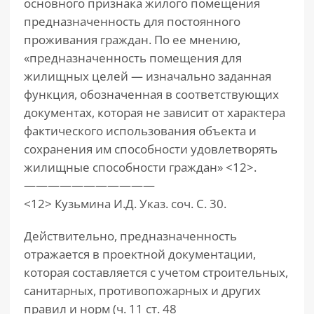
основного признака жилого помещения
предназначенность для постоянного
проживания граждан. По ее мнению,
«предназначенность помещения для
жилищных целей — изначально заданная
функция, обозначенная в соответствующих
документах, которая не зависит от характера
фактического использования объекта и
сохранения им способности удовлетворять
жилищные способности граждан» <12>.
———————————
<12> Кузьмина И.Д. Указ. соч. С. 30.
Действительно, предназначенность
отражается в проектной документации,
которая составляется с учетом строительных,
санитарных, противопожарных и других
правил и норм (ч. 11 ст. 48