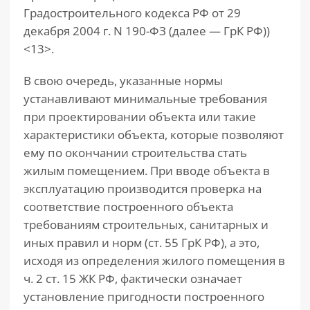
Градостроительного кодекса РФ от 29
декабря 2004 г. N 190-ФЗ (далее — ГрК РФ))
<13>.
В свою очередь, указанные нормы
устанавливают минимальные требования
при проектировании объекта или такие
характеристики объекта, которые позволяют
ему по окончании строительства стать
жилым помещением. При вводе объекта в
эксплуатацию производится проверка на
соответствие построенного объекта
требованиям строительных, санитарных и
иных правил и норм (ст. 55 ГрК РФ), а это,
исходя из определения жилого помещения в
ч. 2 ст. 15 ЖК РФ, фактически означает
установление пригодности построенного