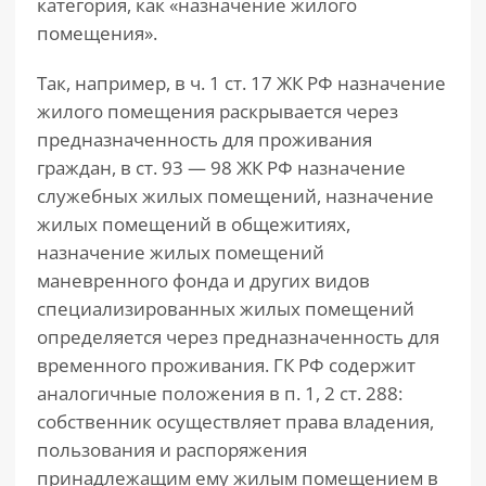
категория, как «назначение жилого
помещения».
Так, например, в ч. 1 ст. 17 ЖК РФ назначение
жилого помещения раскрывается через
предназначенность для проживания
граждан, в ст. 93 — 98 ЖК РФ назначение
служебных жилых помещений, назначение
жилых помещений в общежитиях,
назначение жилых помещений
маневренного фонда и других видов
специализированных жилых помещений
определяется через предназначенность для
временного проживания. ГК РФ содержит
аналогичные положения в п. 1, 2 ст. 288:
собственник осуществляет права владения,
пользования и распоряжения
принадлежащим ему жилым помещением в