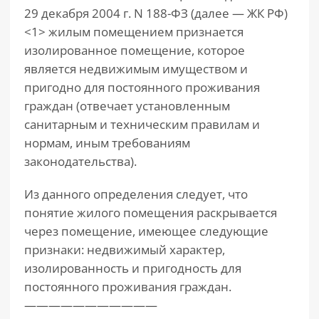
29 декабря 2004 г. N 188-ФЗ (далее — ЖК РФ)
<1> жилым помещением признается
изолированное помещение, которое
является недвижимым имуществом и
пригодно для постоянного проживания
граждан (отвечает установленным
санитарным и техническим правилам и
нормам, иным требованиям
законодательства).
Из данного определения следует, что
понятие жилого помещения раскрывается
через помещение, имеющее следующие
признаки: недвижимый характер,
изолированность и пригодность для
постоянного проживания граждан.
———————————