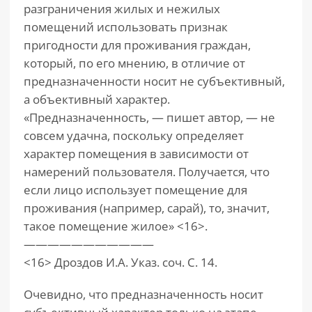
разграничения жилых и нежилых
помещений использовать признак
пригодности для проживания граждан,
который, по его мнению, в отличие от
предназначенности носит не субъективный,
а объективный характер.
«Предназначенность, — пишет автор, — не
совсем удачна, поскольку определяет
характер помещения в зависимости от
намерений пользователя. Получается, что
если лицо использует помещение для
проживания (например, сарай), то, значит,
такое помещение жилое» <16>.
———————————
<16> Дроздов И.А. Указ. соч. С. 14.
Очевидно, что предназначенность носит