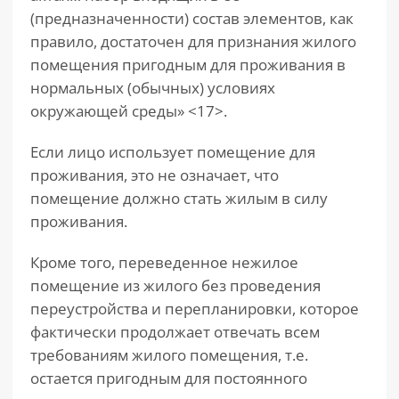
(предназначенности) состав элементов, как
правило, достаточен для признания жилого
помещения пригодным для проживания в
нормальных (обычных) условиях
окружающей среды» <17>.
Если лицо использует помещение для
проживания, это не означает, что
помещение должно стать жилым в силу
проживания.
Кроме того, переведенное нежилое
помещение из жилого без проведения
переустройства и перепланировки, которое
фактически продолжает отвечать всем
требованиям жилого помещения, т.е.
остается пригодным для постоянного