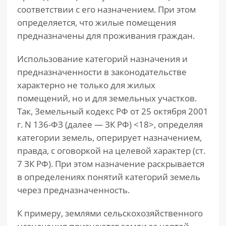
соответствии с его назначением. При этом
определяется, что жилые помещения
предназначены для проживания граждан.
Использование категорий назначения и
предназначенности в законодательстве
характерно не только для жилых
помещений, но и для земельных участков.
Так, Земельный кодекс РФ от 25 октября 2001
г. N 136-ФЗ (далее — ЗК РФ) <18>, определяя
категории земель, оперирует назначением,
правда, с оговоркой на целевой характер (ст.
7 ЗК РФ). При этом назначение раскрывается
в определениях понятий категорий земель
через предназначенность.
К примеру, землями сельскохозяйственного