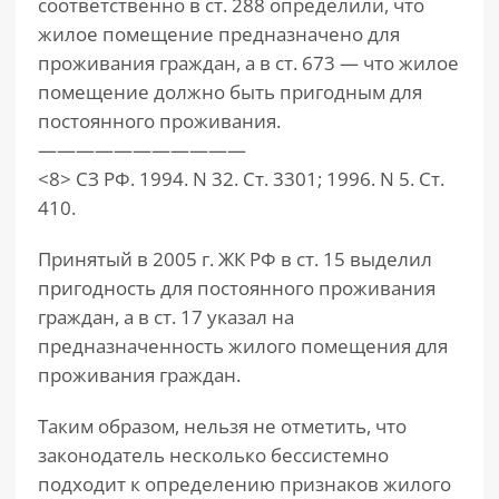
соответственно в ст. 288 определили, что
жилое помещение предназначено для
проживания граждан, а в ст. 673 — что жилое
помещение должно быть пригодным для
постоянного проживания.
———————————
<8> СЗ РФ. 1994. N 32. Ст. 3301; 1996. N 5. Ст.
410.
Принятый в 2005 г. ЖК РФ в ст. 15 выделил
пригодность для постоянного проживания
граждан, а в ст. 17 указал на
предназначенность жилого помещения для
проживания граждан.
Таким образом, нельзя не отметить, что
законодатель несколько бессистемно
подходит к определению признаков жилого