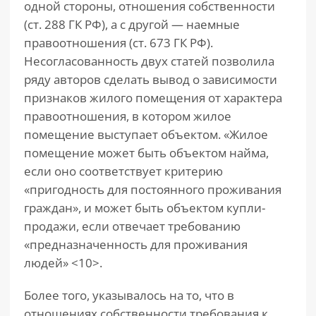
одной стороны, отношения собственности
(ст. 288 ГК РФ), а с другой — наемные
правоотношения (ст. 673 ГК РФ).
Несогласованность двух статей позволила
ряду авторов сделать вывод о зависимости
признаков жилого помещения от характера
правоотношения, в котором жилое
помещение выступает объектом. «Жилое
помещение может быть объектом найма,
если оно соответствует критерию
«пригодность для постоянного проживания
граждан», и может быть объектом купли-
продажи, если отвечает требованию
«предназначенность для проживания
людей» <10>.
Более того, указывалось на то, что в
отношениях собственности требования к