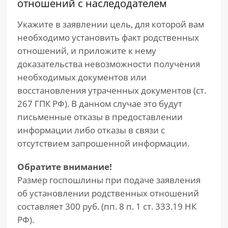
отношений с наследодателем
Укажите в заявлении цель, для которой вам
необходимо установить факт родственных
отношений, и приложите к нему
доказательства невозможности получения
необходимых документов или
восстановления утраченных документов (ст.
267 ГПК РФ). В данном случае это будут
письменные отказы в предоставлении
информации либо отказы в связи с
отсутствием запрошенной информации.
Обратите внимание!
Размер госпошлины при подаче заявления
об установлении родственных отношений
составляет 300 руб. (пп. 8 п. 1 ст. 333.19 НК
РФ).