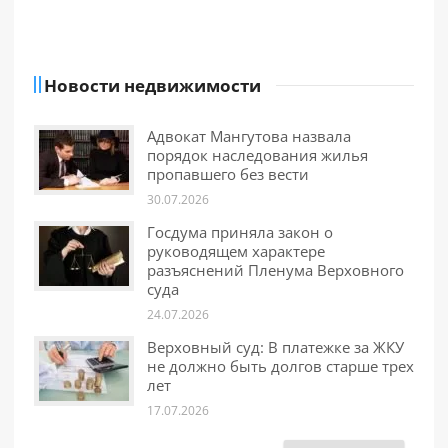
Новости недвижимости
Адвокат Мангутова назвала
порядок наследования жилья
пропавшего без вести
30.07.2026
Госдума приняла закон о
руководящем характере
разъяснений Пленума Верховного
суда
24.07.2026
Верховный суд: В платежке за ЖКУ
не должно быть долгов старше трех
лет
17.07.2026