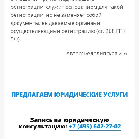
регистрации, служит основанием для такой
регистрации, но не заменяет собой
документы, выдаваемые органами,
осуществляющими регистрацию (ст. 268 ГПК
РФ).
Автор: Белолипская И.А.
ПРЕДЛАГАЕМ ЮРИДИЧЕСКИЕ УСЛУГИ
Запись на юридическую
консультацию:
+7 (495) 642-27-02