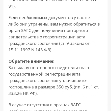
91).
Если необходимых документов у вас нет
либо они утрачены, вам нужно обратиться в
орган ЗАГС для получения повторного
свидетельства о госрегистрации акта
гражданского состояния (ст. 9 Закона от
15.11.1997 N 143-ФЗ).
Обратите внимание!
За выдачу повторного свидетельства о
государственной регистрации акта
гражданского состояния уплачивается
госпошлина в размере 350 руб. (пп. 6 п. 1 ст.
333.26 НК РФ).
В случае отсутствия в органах ЗАГС