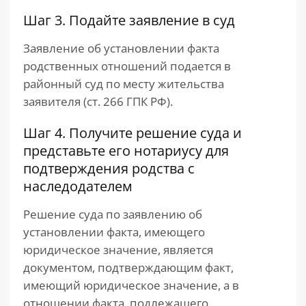
Шаг 3. Подайте заявление в суд
Заявление об установлении факта
родственных отношений подается в
районный суд по месту жительства
заявителя (ст. 266 ГПК РФ).
Шаг 4. Получите решение суда и
представьте его нотариусу для
подтверждения родства с
наследодателем
Решение суда по заявлению об
установлении факта, имеющего
юридическое значение, является
документом, подтверждающим факт,
имеющий юридическое значение, а в
отношении факта, подлежащего