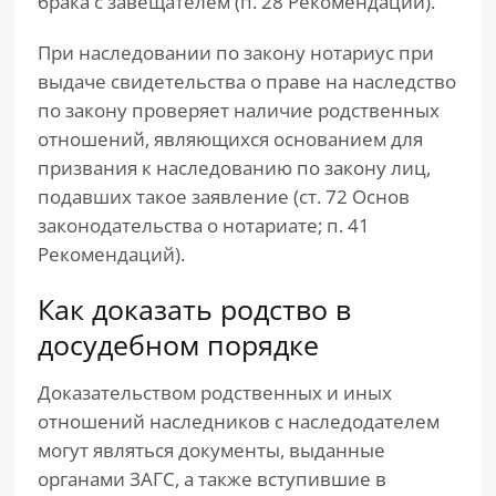
брака с завещателем (п. 28 Рекомендаций).
При наследовании по закону нотариус при
выдаче свидетельства о праве на наследство
по закону проверяет наличие родственных
отношений, являющихся основанием для
призвания к наследованию по закону лиц,
подавших такое заявление (ст. 72 Основ
законодательства о нотариате; п. 41
Рекомендаций).
Как доказать родство в
досудебном порядке
Доказательством родственных и иных
отношений наследников с наследодателем
могут являться документы, выданные
органами ЗАГС, а также вступившие в