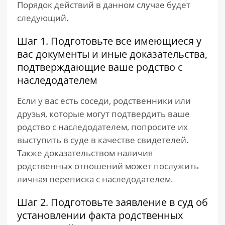
Порядок действий в данном случае будет
следующий.
Шаг 1. Подготовьте все имеющиеся у
вас документы и иные доказательства,
подтверждающие ваше родство с
наследодателем
Если у вас есть соседи, родственники или
друзья, которые могут подтвердить ваше
родство с наследодателем, попросите их
выступить в суде в качестве свидетелей.
Также доказательством наличия
родственных отношений может послужить
личная переписка с наследодателем.
Шаг 2. Подготовьте заявление в суд об
установлении факта родственных