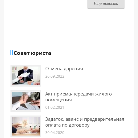
Еще новости
Совет юриста
Отмена дарения
20.09.2022
Акт приема-передачи жилого
помещения
01.02.2021
Задаток, аванс и предварительная
оплата по договору
30.04.2020