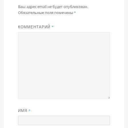
Ваш адрес email не будет опубликован.
Обязательные поля помечены
*
КОММЕНТАРИЙ
*
ИМЯ
*