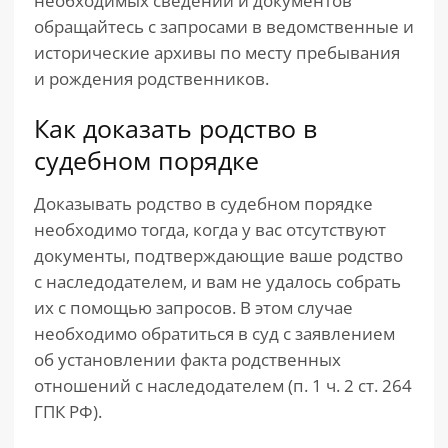
необходимых сведений и документов
обращайтесь с запросами в ведомственные и
исторические архивы по месту пребывания
и рождения родственников.
Как доказать родство в
судебном порядке
Доказывать родство в судебном порядке
необходимо тогда, когда у вас отсутствуют
документы, подтверждающие ваше родство
с наследодателем, и вам не удалось собрать
их с помощью запросов. В этом случае
необходимо обратиться в суд с заявлением
об установлении факта родственных
отношений с наследодателем (п. 1 ч. 2 ст. 264
ГПК РФ).