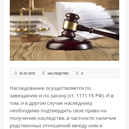
РАЗДЕЛЫ
САЙТА
▾
01.07.2015
НАСЛЕДСТВО
0
Наследование осуществляется по
завещанию и по закону (ст. 1111 ГК РФ). И в
том, и в другом случае наследнику
необходимо подтвердить свое право на
получение наследства, в частности наличие
родственных отношений между ним и