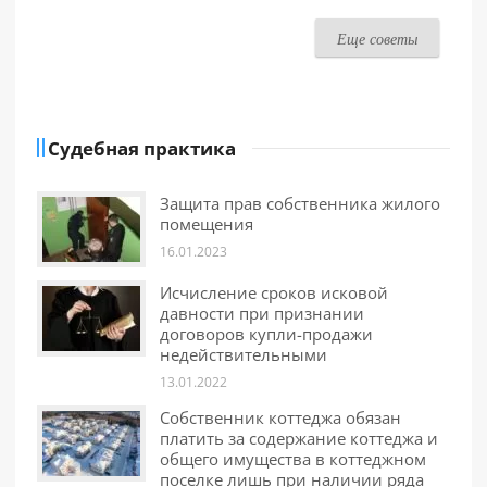
Еще советы
Судебная практика
Защита прав собственника жилого
помещения
16.01.2023
Исчисление сроков исковой
давности при признании
договоров купли-продажи
недействительными
13.01.2022
Собственник коттеджа обязан
платить за содержание коттеджа и
общего имущества в коттеджном
поселке лишь при наличии ряда