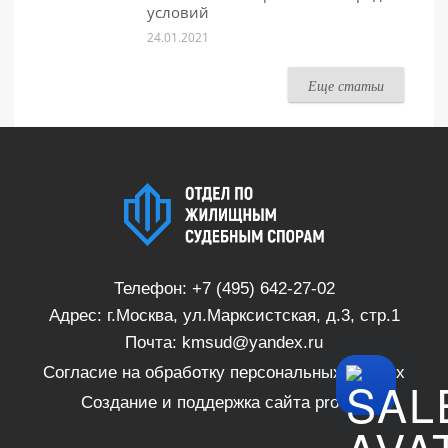
условий
24.01.2021
Еще статьи
Телефон:
+7 (495) 642-27-02
Адрес: г.Москва, ул.Марксистская, д.3, стр.1
Почта:
kmsud@yandex.ru
Согласие на обработку персональных данных
Создание и поддержка сайта
proSite