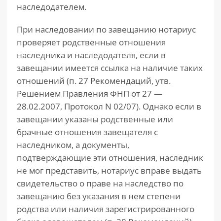
наследодателем.
При наследовании по завещанию нотариус
проверяет родственные отношения
наследника и наследодателя, если в
завещании имеется ссылка на наличие таких
отношений (п. 27 Рекомендаций, утв.
Решением Правления ФНП от 27 —
28.02.2007, Протокол N 02/07). Однако если в
завещании указаны родственные или
брачные отношения завещателя с
наследником, а документы,
подтверждающие эти отношения, наследник
не мог представить, нотариус вправе выдать
свидетельство о праве на наследство по
завещанию без указания в нем степени
родства или наличия зарегистрированного