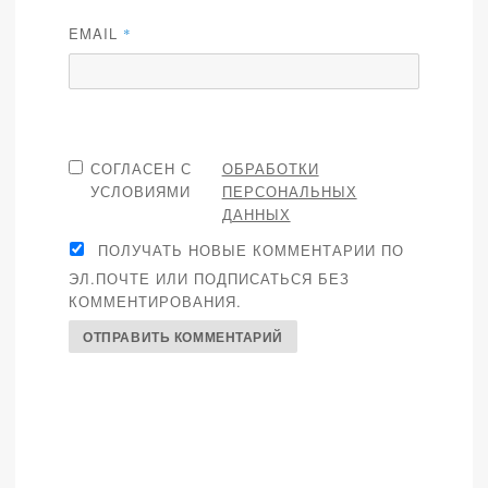
EMAIL
*
СОГЛАСЕН С
ОБРАБОТКИ
УСЛОВИЯМИ
ПЕРСОНАЛЬНЫХ
ДАННЫХ
ПОЛУЧАТЬ НОВЫЕ КОММЕНТАРИИ ПО
ЭЛ.ПОЧТЕ ИЛИ ПОДПИСАТЬСЯ БЕЗ
КОММЕНТИРОВАНИЯ.