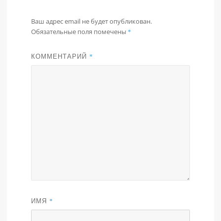
Ваш адрес email не будет опубликован.
Обязательные поля помечены
*
КОММЕНТАРИЙ
*
ИМЯ
*