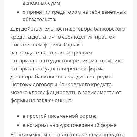
денежных сумм;
о принятии кредитором на себя денежных
обязательств.
Для действительности договора банковского
кредита достаточно соблюдения простой
письменной формы. Однако
законодательство не запрещает
нотариального удостоверения, и в практике
нотариально удостоверенная форма
договора банковского кредита не редка.
Поэтому договоры банковского кредита
можно классифицировать в зависимости от
формы на заключенные:
в простой письменной форме;
в нотариально удостоверенной форме.
В зависимости от цели (назначения) кредита