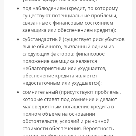
под наблюдением (кредит, по которому
существуют потенциальные проблемы,
связанные с финансовым состоянием
заемщика или обеспечением кредита);
субстандартный (существует риск убытков
выше обычного, вызванный одним из
следующих факторов: финансовое
положение заемщика является
неблагоприятным или ухудшается,
обеспечение кредита является
недостаточным или ухудшается);
сомнительный (присутствуют проблемы,
которые ставят под сомнение и делают
маловероятным погашение кредита в
полном объеме на основании
обстоятельств, условий и рыночной
стоимости обеспечения. Вероятность
потерь крайне высока, но существуют