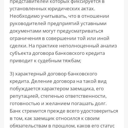
представителей которых фиксируется в
установленных юридических актах.
Необходимо учитывать, что в отношении
руководителей предприятий уставными
документами могут предусматриваться
ограничения в совершении той или иной
сделки. На практике неполноценный анализ
субъекта договора банковского кредита
приводит к судебным тяжбам;
3) характерный договор банковского
кредита. Деление договора на такой вид
побуждается характером заемщика, его
репутацией, степенью ответственности,
готовностью и желанием погашать долг.
Банк стремится прежде всего удостовериться
в том, как заемщик относился к своим
обязательствам в прошлом, каков его статус