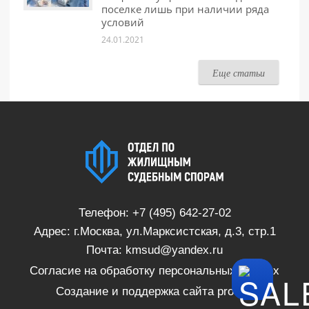
поселке лишь при наличии ряда
условий
24.01.2021
Еще статьи
Телефон:
+7 (495) 642-27-02
Адрес: г.Москва, ул.Марксистская, д.3, стр.1
Почта:
kmsud@yandex.ru
Согласие на обработку персональных данных
Создание и поддержка сайта
proSite