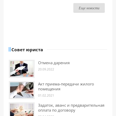
Еще новости
Совет юриста
Отмена дарения
20.09.2022
Акт приема-передачи жилого
помещения
01.02.2021
Задаток, аванс и предварительная
оплата по договору