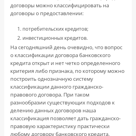
договоры можно классифицировать на
договоры о предоставлении:
потребительских кредитов;
инвестиционных кредитов.
На сегодняшний день очевидно, что вопрос
о классификации договора банковского
кредита открыт и нет четко определенного
критерия либо признака, по которому можно
построить однозначную систему
классификации данного гражданско-
правового договора. При таком
разнообразии существующих подходов к
делению данных договоров наша
классификация позволяет дать гражданско-
правовую характеристику практически
любому договору банковского кредита.