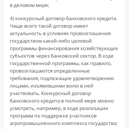
в деловом мире;
4) конкурсный договор банковского кредита.
Чаще всего такой договор имеет
актуальность в условиях провозглашения
государством какой-либо целевой
программы финансирования хозяйствующих
субъектов через банковский сектор. В ходе
государственной программы, как правило,
провозглашаются определенные
требования, подлежащие удовлетворению
лицами, изъявившими волю в ней
участвовать. Конкурсный договор
банковского кредита в полной мере можно
усмотреть, например, в ходе реализации
программ по поддержке участников
агропромышленного комплекса государства;