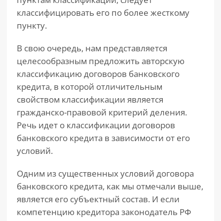
классифицировать его по более жесткому
пункту.
В свою очередь, нам представляется
целесообразным предложить авторскую
классификацию договоров банковского
кредита, в которой отличительным
свойством классификации является
гражданско-правовой критерий деления.
Речь идет о классификации договоров
банковского кредита в зависимости от его
условий.
Одним из существенных условий договора
банковского кредита, как мы отмечали выше,
является его субъектный состав. И если
компетенцию кредитора законодатель РФ