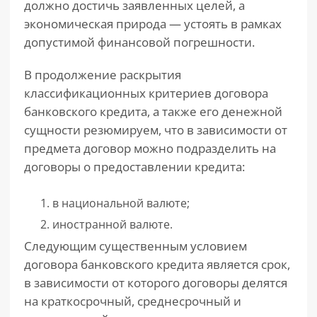
должно достичь заявленных целей, а
экономическая природа — устоять в рамках
допустимой финансовой погрешности.
В продолжение раскрытия
классификационных критериев договора
банковского кредита, а также его денежной
сущности резюмируем, что в зависимости от
предмета договор можно подразделить на
договоры о предоставлении кредита:
в национальной валюте;
иностранной валюте.
Следующим существенным условием
договора банковского кредита является срок,
в зависимости от которого договоры делятся
на краткосрочный, среднесрочный и