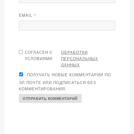
EMAIL
*
СОГЛАСЕН С
ОБРАБОТКИ
УСЛОВИЯМИ
ПЕРСОНАЛЬНЫХ
ДАННЫХ
ПОЛУЧАТЬ НОВЫЕ КОММЕНТАРИИ ПО
ЭЛ.ПОЧТЕ ИЛИ ПОДПИСАТЬСЯ БЕЗ
КОММЕНТИРОВАНИЯ.