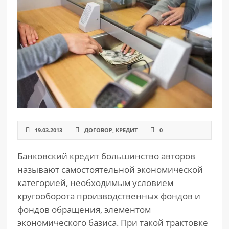
РАЗДЕЛЫ
САЙТА
▾
19.03.2013
ДОГОВОР
,
КРЕДИТ
0
Банковский кредит большинство авторов
называют самостоятельной экономической
категорией, необходимым условием
кругооборота производственных фондов и
фондов обращения, элементом
экономического базиса. При такой трактовке