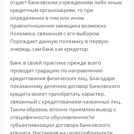
отдает банковским учреждениям либо иным
кредитным организациям, то при
определении в том или ином
правоотношении заемщика возможна
полемика, связанная с его выбором.
Порождает данную полемику в первую
очередь сам банк как кредитор.
Банк в своей практике прежде всего
проводит градацию по направлению
кредитования физических лиц. Благодаря
показанному делению договор банковского
кредита может приобретать характер,
связанный с кредитованием названных лиц.
Таким образом, вполне приемлем вывод о
специфичности обусловленности
субъективизации договора банковского
кредита. Настаивая на целесообразности