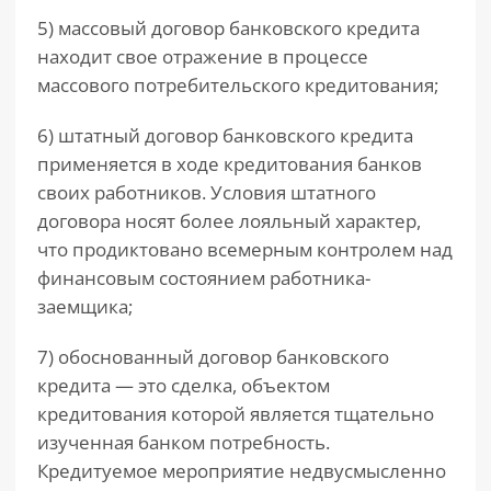
5) массовый договор банковского кредита
находит свое отражение в процессе
массового потребительского кредитования;
6) штатный договор банковского кредита
применяется в ходе кредитования банков
своих работников. Условия штатного
договора носят более лояльный характер,
что продиктовано всемерным контролем над
финансовым состоянием работника-
заемщика;
7) обоснованный договор банковского
кредита — это сделка, объектом
кредитования которой является тщательно
изученная банком потребность.
Кредитуемое мероприятие недвусмысленно