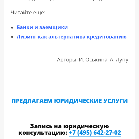
Читайте еще:
Банки и заемщики
Лизинг как альтернатива кредитованию
Авторы: И. Оськина, А. Лупу
ПРЕДЛАГАЕМ ЮРИДИЧЕСКИЕ УСЛУГИ
Запись на юридическую
консультацию:
+7 (495) 642-27-02