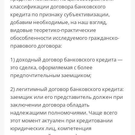
классификации договора банковского
кредита по признаку субъективизации,
добавим необходимые, на наш взгляд,
видовые теоретико-практические
обособленности исследуемого гражданско-
правового договора:
1) доходный договор банковского кредита —
это сделка, оформляемая с более
предпочтительным заемщиком;
2) легитимный договор банковского кредита:
заемщик или его представитель должен при
заключении договора обладать
надлежащими полномочиями. Чаще всего
этот момент актуален при кредитовании
юридических лиц, компетенция