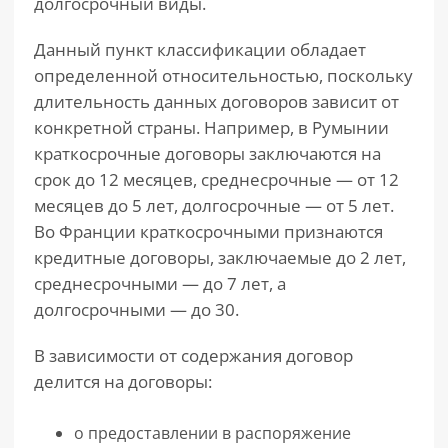
долгосрочный виды.
Данный пункт классификации обладает
определенной относительностью, поскольку
длительность данных договоров зависит от
конкретной страны. Например, в Румынии
краткосрочные договоры заключаются на
срок до 12 месяцев, среднесрочные — от 12
месяцев до 5 лет, долгосрочные — от 5 лет.
Во Франции краткосрочными признаются
кредитные договоры, заключаемые до 2 лет,
среднесрочными — до 7 лет, а
долгосрочными — до 30.
В зависимости от содержания договор
делится на договоры:
о предоставлении в распоряжение