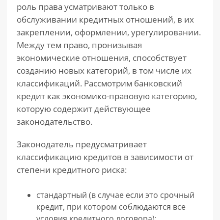
роль права усматривают только в
обслуживании кредитных отношений, в их
закреплении, оформлении, урегулировании.
Между тем право, пронизывая
экономические отношения, способствует
созданию новых категорий, в том числе их
классификаций. Рассмотрим банковский
кредит как экономико-правовую категорию,
которую содержит действующее
законодательство.
Законодатель предусматривает
классификацию кредитов в зависимости от
степени кредитного риска:
стандартный (в случае если это срочный
кредит, при котором соблюдаются все
условия кредитного договора);