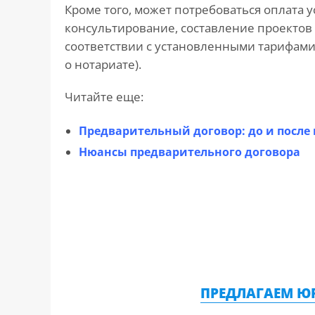
Кроме того, может потребоваться оплата у
консультирование, составление проектов
соответствии с установленными тарифами (ч
о нотариате).
Читайте еще:
Предварительный договор: до и после
Нюансы предварительного договора
ПРЕДЛАГАЕМ Ю