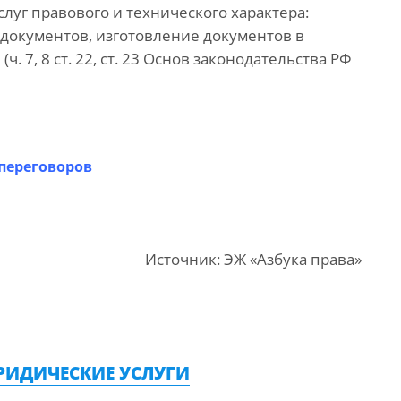
слуг правового и технического характера:
 документов, изготовление документов в
. 7, 8 ст. 22, ст. 23 Основ законодательства РФ
 переговоров
Источник: ЭЖ «Азбука права»
РИДИЧЕСКИЕ УСЛУГИ