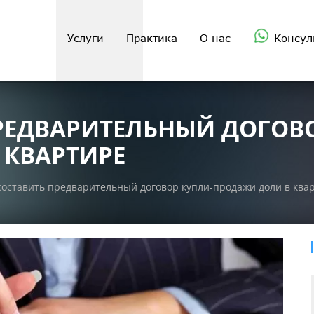
Услуги
Практика
О нас
Консул
РЕДВАРИТЕЛЬНЫЙ ДОГОВ
 КВАРТИРЕ
составить предварительный договор купли-продажи доли в ква