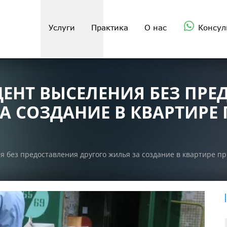
Услуги
Практика
О нас
Консул
ЕНТ ВЫСЕЛЕНИЯ БЕЗ ПРЕ
А СОЗДАНИЕ В КВАРТИРЕ
 без предоставления другого жилья за создание в квартире п