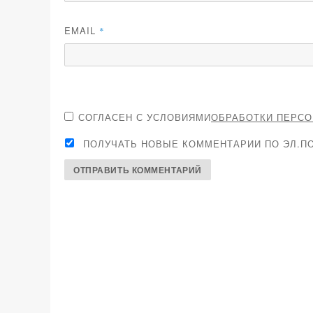
EMAIL
*
СОГЛАСЕН С УСЛОВИЯМИ
ОБРАБОТКИ ПЕРС
ПОЛУЧАТЬ НОВЫЕ КОММЕНТАРИИ ПО ЭЛ.ПО