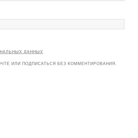
ОНАЛЬНЫХ ДАННЫХ
ЧТЕ ИЛИ ПОДПИСАТЬСЯ БЕЗ КОММЕНТИРОВАНИЯ.