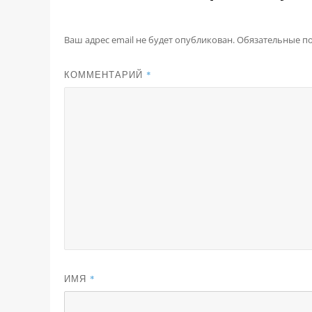
Ваш адрес email не будет опубликован.
Обязательные п
КОММЕНТАРИЙ
*
ИМЯ
*