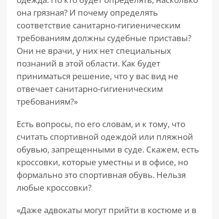
она грязная? И почему определять
соответствие санитарно-гигиеническим
требованиям должны судебные приставы?
Они не врачи, у них нет специальных
познаний в этой области. Как будет
приниматься решение, что у вас вид не
отвечает санитарно-гигиеническим
требованиям?»
Есть вопросы, по его словам, и к тому, что
считать спортивной одеждой или пляжной
обувью, запрещенными в суде. Скажем, есть
кроссовки, которые уместны и в офисе, но
формально это спортивная обувь. Нельзя
любые кроссовки?
«Даже адвокаты могут прийти в костюме и в