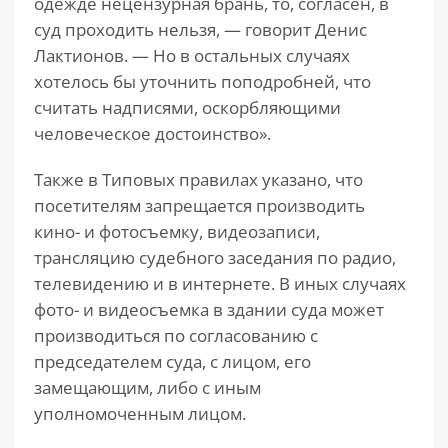
одежде нецензурная брань, то, согласен, в
суд проходить нельзя, — говорит Денис
Лактионов. — Но в остальных случаях
хотелось бы уточнить поподробней, что
считать надписями, оскорбляющими
человеческое достоинство».
Также в Типовых правилах указано, что
посетителям запрещается производить
кино- и фотосъемку, видеозаписи,
трансляцию судебного заседания по радио,
телевидению и в интернете. В иных случаях
фото- и видеосъемка в здании суда может
производиться по согласованию с
председателем суда, с лицом, его
замещающим, либо с иным
уполномоченным лицом.