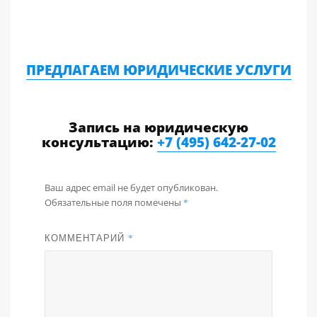
ПРЕДЛАГАЕМ ЮРИДИЧЕСКИЕ УСЛУГИ
Запись на юридическую
консультацию:
+7 (495) 642-27-02
Ваш адрес email не будет опубликован.
Обязательные поля помечены
*
КОММЕНТАРИЙ
*