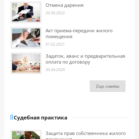
Отмена дарения
20.09.2022
Акт приема-передачи жилого
помещения
01.02.2021
Задаток, аванс и предварительная
оплата по договору
30.04.2020
Еще советы
Судебная практика
Защита прав собственника жилого