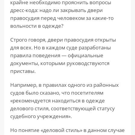
крайне необходимо прояснить вопросы
дресс-кода: надо ли закрывать двери
правосудия перед человеком за какие-то
вольности в одежде?
Строго говоря, двери правосудия открыты
для всех. Но в каждом суде разработаны
правила поведения — официальные
документы, которыми руководствуются
приставы.
Например, в правилах одного из районных
судов было сказано, что посетителям
«рекомендуется находиться в одежде
делового стиля, соответствующей статусу
судебного учреждения».
Но понятие «деловой стиль» в данном случае