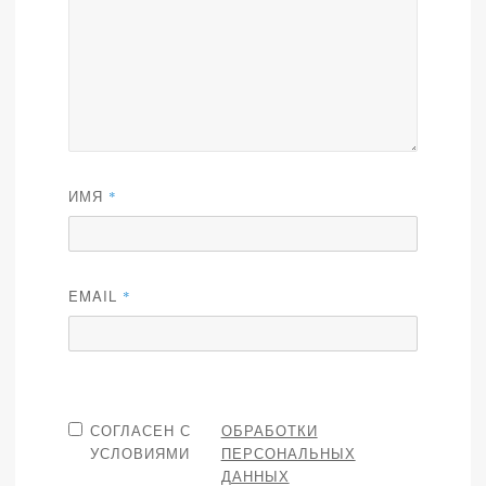
ИМЯ
*
EMAIL
*
СОГЛАСЕН С
ОБРАБОТКИ
УСЛОВИЯМИ
ПЕРСОНАЛЬНЫХ
ДАННЫХ