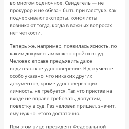
во многом оценочное. Свидетель — не
прокурор и не обязан быть при галстуке. Как
подчеркивают эксперты, конфликты
возникают тогда, когда в важных вопросах
нет четкости.
Теперь же, например, появилась ясность, по
каким документам можно пройти в суд.
Человек вправе предъявить даже
водительское удостоверение. В документе
особо указано, что никаких других
документов, кроме удостоверяющих
личность, не требуется. Так что пристав на
входе не вправе требовать, допустим,
повестку в суд. Раз человек пришел, значит,
ему нужно. Этого достаточно.
При этом вице-президент Федеральной