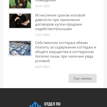
помещения
16.01.2023
Исчисление сроков исковой
давности при признании
договоров купли-продажи
недействительными
13.01.2022
Собственник коттеджа обязан
платить за содержание коттеджа и
общего имущества в коттеджном
поселке лишь при наличии ряда
условий
24.01.2021
Еще статьи