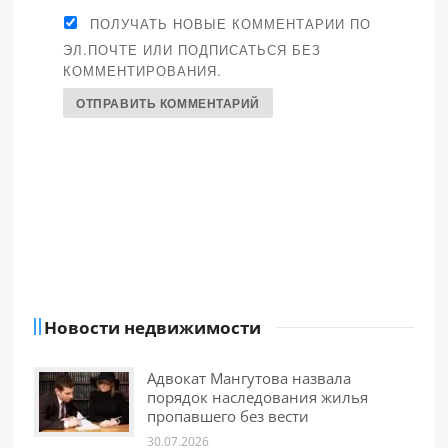
ПОЛУЧАТЬ НОВЫЕ КОММЕНТАРИИ ПО
ЭЛ.ПОЧТЕ ИЛИ ПОДПИСАТЬСЯ БЕЗ
КОММЕНТИРОВАНИЯ.
Новости недвижимости
Адвокат Мангутова назвала
порядок наследования жилья
пропавшего без вести
30.07.2026