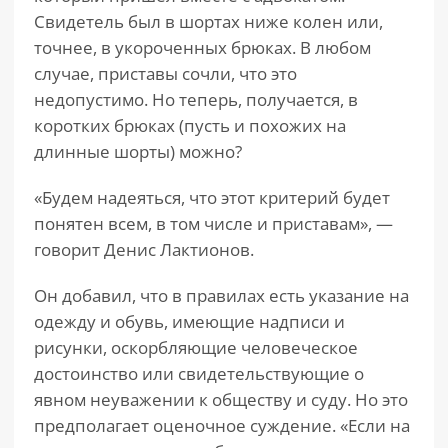
Свидетель был в шортах ниже колен или,
точнее, в укороченных брюках. В любом
случае, приставы сочли, что это
недопустимо. Но теперь, получается, в
коротких брюках (пусть и похожих на
длинные шорты) можно?
«Будем надеяться, что этот критерий будет
понятен всем, в том числе и приставам», —
говорит Денис Лактионов.
Он добавил, что в правилах есть указание на
одежду и обувь, имеющие надписи и
рисунки, оскорбляющие человеческое
достоинство или свидетельствующие о
явном неуважении к обществу и суду. Но это
предполагает оценочное суждение. «Если на