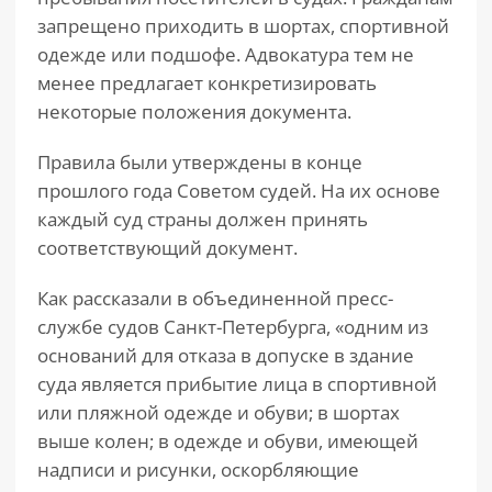
запрещено приходить в шортах, спортивной
одежде или подшофе. Адвокатура тем не
менее предлагает конкретизировать
некоторые положения документа.
Правила были утверждены в конце
прошлого года Советом судей. На их основе
каждый суд страны должен принять
соответствующий документ.
Как рассказали в объединенной пресс-
службе судов Санкт-Петербурга, «одним из
оснований для отказа в допуске в здание
суда является прибытие лица в спортивной
или пляжной одежде и обуви; в шортах
выше колен; в одежде и обуви, имеющей
надписи и рисунки, оскорбляющие