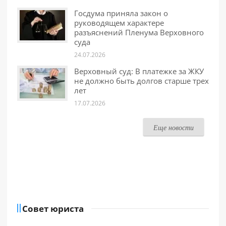
Госдума приняла закон о
руководящем характере
разъяснений Пленума Верховного
суда
24.07.2026
Верховный суд: В платежке за ЖКУ
не должно быть долгов старше трех
лет
17.07.2026
Еще новости
Совет юриста