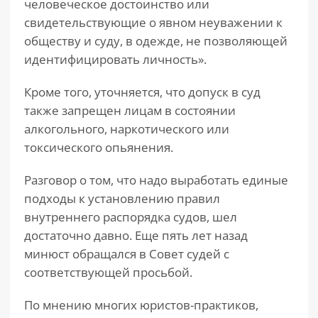
человеческое достоинство или
свидетельствующие о явном неуважении к
обществу и суду, в одежде, не позволяющей
идентифицировать личность».
Кроме того, уточняется, что допуск в суд
также запрещен лицам в состоянии
алкогольного, наркотического или
токсического опьянения.
Разговор о том, что надо выработать единые
подходы к установлению правил
внутреннего распорядка судов, шел
достаточно давно. Еще пять лет назад
минюст обращался в Совет судей с
соответствующей просьбой.
По мнению многих юристов-практиков,