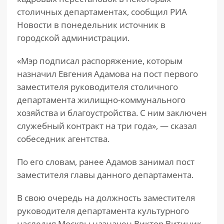
столичных департаментах, сообщил РИА
Новости в понедельник источник в
городской администрации.
«Мэр подписал распоряжение, которым
назначил Евгения Адамова на пост первого
заместителя руководителя столичного
департамента жилищно-коммунального
хозяйства и благоустройства. С ним заключен
служебный контракт на три года», — сказал
собеседник агентства.
По его словам, ранее Адамов занимал пост
заместителя главы данного департамента.
В свою очередь на должность заместителя
руководителя департамента культурного
наследия Москвы назначен Виктор Витиник,