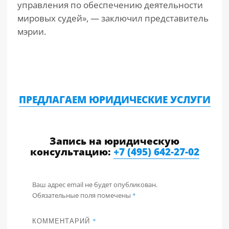
управления по обеспечению деятельности
мировых судей», — заключил представитель
мэрии.
ПРЕДЛАГАЕМ ЮРИДИЧЕСКИЕ УСЛУГИ
Запись на юридическую
консультацию:
+7 (495) 642-27-02
Ваш адрес email не будет опубликован.
Обязательные поля помечены
*
КОММЕНТАРИЙ
*