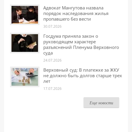
Адвокат Мангутова назвала
порядок наследования жилья
пропавшего без вести
30.07.2026
Госдума приняла закон о
руководящем характере
разъяснений Пленума Верховного
суда
24.07.2026
Верховный суд: В платежке за ЖКУ
не должно быть долгов старше трех
лет
17.07.2026
Еще новости