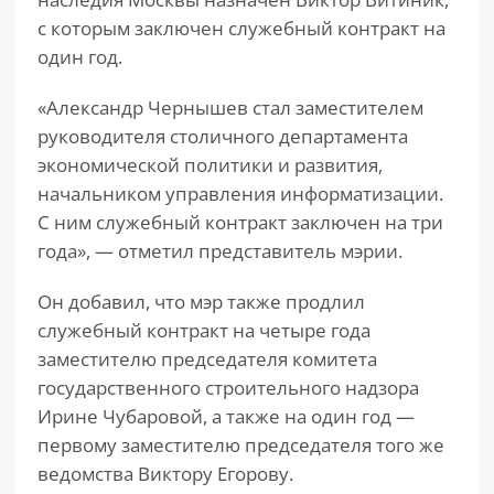
с которым заключен служебный контракт на
один год.
«Александр Чернышев стал заместителем
руководителя столичного департамента
экономической политики и развития,
начальником управления информатизации.
С ним служебный контракт заключен на три
года», — отметил представитель мэрии.
Он добавил, что мэр также продлил
служебный контракт на четыре года
заместителю председателя комитета
государственного строительного надзора
Ирине Чубаровой, а также на один год —
первому заместителю председателя того же
ведомства Виктору Егорову.