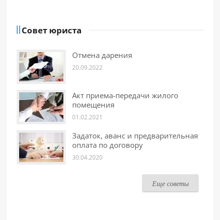
Совет юриста
Отмена дарения
20.09.2022
Акт приема-передачи жилого
помещения
01.02.2021
Задаток, аванс и предварительная
оплата по договору
30.04.2020
Еще советы