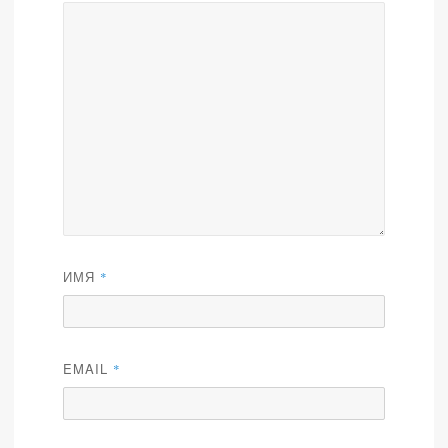
ИМЯ
*
EMAIL
*