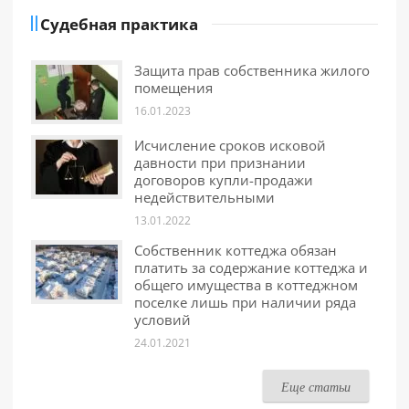
Судебная практика
Защита прав собственника жилого
помещения
16.01.2023
Исчисление сроков исковой
давности при признании
договоров купли-продажи
недействительными
13.01.2022
Собственник коттеджа обязан
платить за содержание коттеджа и
общего имущества в коттеджном
поселке лишь при наличии ряда
условий
24.01.2021
Еще статьи