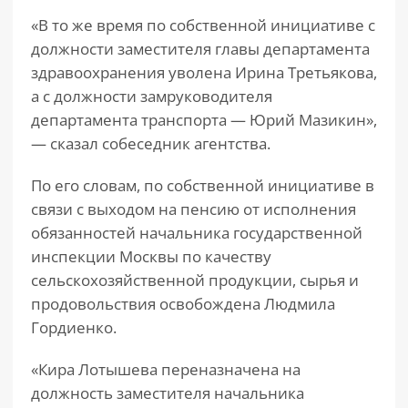
«В то же время по собственной инициативе с
должности заместителя главы департамента
здравоохранения уволена Ирина Третьякова,
а с должности замруководителя
департамента транспорта — Юрий Мазикин»,
— сказал собеседник агентства.
По его словам, по собственной инициативе в
связи с выходом на пенсию от исполнения
обязанностей начальника государственной
инспекции Москвы по качеству
сельскохозяйственной продукции, сырья и
продовольствия освобождена Людмила
Гордиенко.
«Кира Лотышева переназначена на
должность заместителя начальника