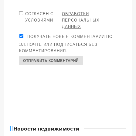
СОГЛАСЕН С
ОБРАБОТКИ
УСЛОВИЯМИ
ПЕРСОНАЛЬНЫХ
ДАННЫХ
ПОЛУЧАТЬ НОВЫЕ КОММЕНТАРИИ ПО
ЭЛ.ПОЧТЕ ИЛИ ПОДПИСАТЬСЯ БЕЗ
КОММЕНТИРОВАНИЯ.
Новости недвижимости