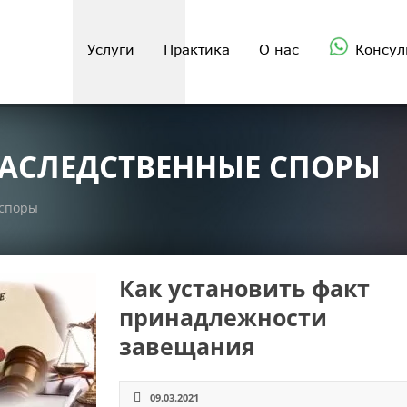
Услуги
Практика
О нас
Консул
НАСЛЕДСТВЕННЫЕ СПОРЫ
 споры
Как установить факт
принадлежности
завещания
09.03.2021