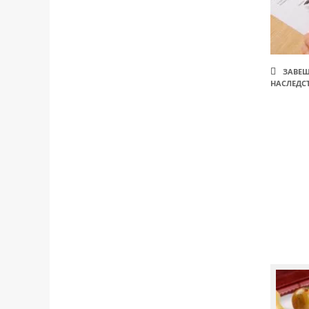
ЗАВЕ
НАСЛЕДС