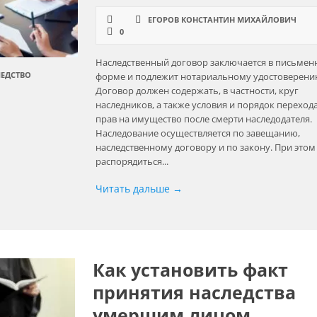
ЕГОРОВ КОНСТАНТИН МИХАЙЛОВИЧ
0
Наследственный договор заключается в письмен
ЕДСТВО
форме и подлежит нотариальному удостоверени
Договор должен содержать, в частности, круг
наследников, а также условия и порядок переход
прав на имущество после смерти наследодателя.
Наследование осуществляется по завещанию,
наследственному договору и по закону. При этом
распорядиться...
Читать дальше →
Как установить факт
принятия наследства
умершим лицом