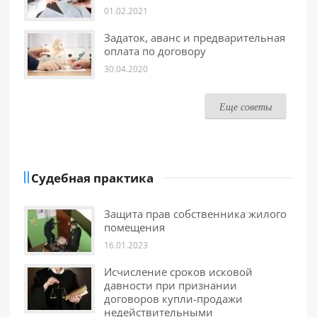
01.02.2021
Задаток, аванс и предварительная
оплата по договору
30.04.2020
Еще советы
Судебная практика
Защита прав собственника жилого
помещения
16.01.2023
Исчисление сроков исковой
давности при признании
договоров купли-продажи
недействительными