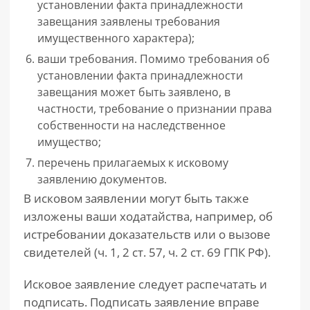
установлении факта принадлежности
завещания заявлены требования
имущественного характера);
ваши требования. Помимо требования об
установлении факта принадлежности
завещания может быть заявлено, в
частности, требование о признании права
собственности на наследственное
имущество;
перечень прилагаемых к исковому
заявлению документов.
В исковом заявлении могут быть также
изложены ваши ходатайства, например, об
истребовании доказательств или о вызове
свидетелей (ч. 1, 2 ст. 57, ч. 2 ст. 69 ГПК РФ).
Исковое заявление следует распечатать и
подписать. Подписать заявление вправе