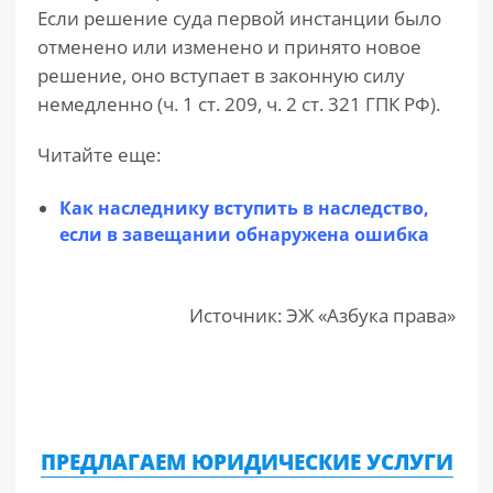
Если решение суда первой инстанции было
отменено или изменено и принято новое
решение, оно вступает в законную силу
немедленно (ч. 1 ст. 209, ч. 2 ст. 321 ГПК РФ).
Читайте еще:
Как наследнику вступить в наследство,
если в завещании обнаружена ошибка
Источник: ЭЖ «Азбука права»
ПРЕДЛАГАЕМ ЮРИДИЧЕСКИЕ УСЛУГИ