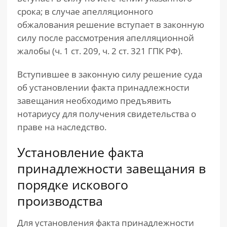
срока; в случае апелляционного
обжалования решение вступает в законную
силу после рассмотрения апелляционной
жалобы (ч. 1 ст. 209, ч. 2 ст. 321 ГПК РФ).
Вступившее в законную силу решение суда
об установлении факта принадлежности
завещания необходимо предъявить
нотариусу для получения свидетельства о
праве на наследство.
Установление факта
принадлежности завещания в
порядке искового
производства
Для установления факта принадлежности