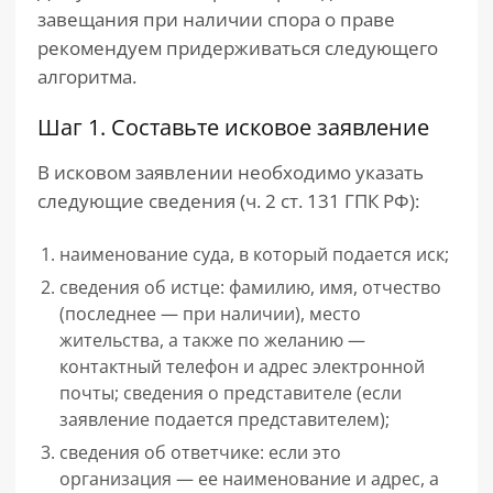
завещания при наличии спора о праве
рекомендуем придерживаться следующего
алгоритма.
Шаг 1. Составьте исковое заявление
В исковом заявлении необходимо указать
следующие сведения (ч. 2 ст. 131 ГПК РФ):
наименование суда, в который подается иск;
сведения об истце: фамилию, имя, отчество
(последнее — при наличии), место
жительства, а также по желанию —
контактный телефон и адрес электронной
почты; сведения о представителе (если
заявление подается представителем);
сведения об ответчике: если это
организация — ее наименование и адрес, а