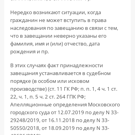
Нередко возникают ситуации, когда
гражданин не может вступить в права
наследования по завещанию в связи с тем,
что в завещании неверно указаны его
фамилия, имя и (или) отчество, дата
рождения и пр.
В этих случаях факт принадлежности
завещания устанавливается в судебном
порядке (в особом или исковом
производстве) (ст. 11 ГК РФ; п. п. 1, 4 ч. 1 ст.
22, ч. 1, п. 5 ч. 2 ст. 264 ГПК РФ;
Апелляционные определения Московского
городского суда от 12.07.2019 по делу N 33-
29248/2019, от 16.11.2018 по делу N 33-
50550/2018, от 18.09.2019 по делу N 33-