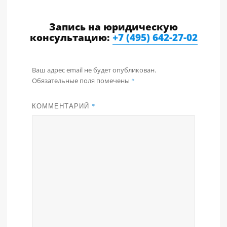
Запись на юридическую
консультацию:
+7 (495) 642-27-02
Ваш адрес email не будет опубликован.
Обязательные поля помечены
*
КОММЕНТАРИЙ
*