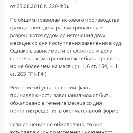
от 23.06.2016 N 220-ФЗ).
По общим правилам искового производства
гражданские дела рассматриваются и
разрешаются судом до истечения двух
месяцев со дня поступления заявления в суд.
Однако в зависимости от сложности дела
срок его рассмотрения может быть продлен,
но не более чем на месяц (ч. 1, 6 ст. 154, ч. 1
ст. 263 ГПК РФ).
Решение об установлении факта
принадлежности завещания может быть
обжаловано в течение месяца со дня
принятия решения в окончательной форме.
Если решение не обжаловано, то оно
вступает в силу по истечении указанного