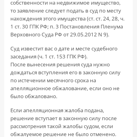
собственности на недвижимое имущество,
то заявление следует подать в суд по месту
нахождения этого имущества (ст. ст. 24, 28, ч.
1 ст. 30 ГПК РФ; п. 3 Постановления Пленума
Верховного Суда РФ от 29.05.2012 N 9).
Суд известит вас о дате и месте судебного
заседания (ч. 1 ст. 153 ГПК РФ).
После вынесения решения суда нужно
дождаться вступления его в законную силу
по истечении месячного срока на
апелляционное обжалование, если оно не
было обжаловано.
Если апелляционная жалоба подана,
решение вступает в законную силу после
рассмотрения такой жалобы судом, если
обжалуемое решение не было отменено.