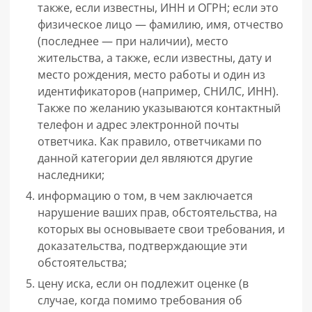
также, если известны, ИНН и ОГРН; если это
физическое лицо — фамилию, имя, отчество
(последнее — при наличии), место
жительства, а также, если известны, дату и
место рождения, место работы и один из
идентификаторов (например, СНИЛС, ИНН).
Также по желанию указываются контактный
телефон и адрес электронной почты
ответчика. Как правило, ответчиками по
данной категории дел являются другие
наследники;
информацию о том, в чем заключается
нарушение ваших прав, обстоятельства, на
которых вы основываете свои требования, и
доказательства, подтверждающие эти
обстоятельства;
цену иска, если он подлежит оценке (в
случае, когда помимо требования об