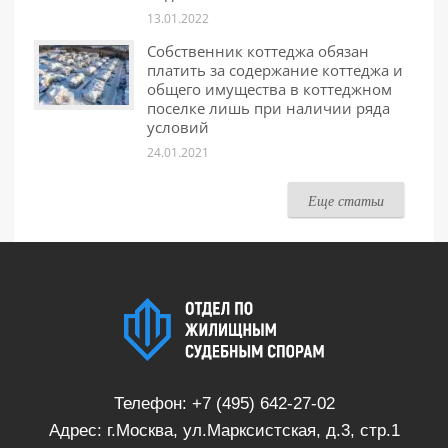
13.01.2022
Собственник коттеджа обязан
платить за содержание коттеджа и
общего имущества в коттеджном
поселке лишь при наличии ряда
условий
24.01.2021
Еще статьи
Телефон:
+7 (495) 642-27-02
Адрес: г.Москва, ул.Марксистская, д.3, стр.1