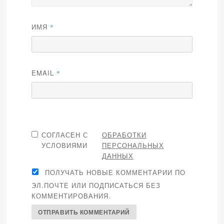
ИМЯ
*
EMAIL
*
СОГЛАСЕН С
ОБРАБОТКИ
УСЛОВИЯМИ
ПЕРСОНАЛЬНЫХ
ДАННЫХ
ПОЛУЧАТЬ НОВЫЕ КОММЕНТАРИИ ПО
ЭЛ.ПОЧТЕ ИЛИ ПОДПИСАТЬСЯ БЕЗ
КОММЕНТИРОВАНИЯ.