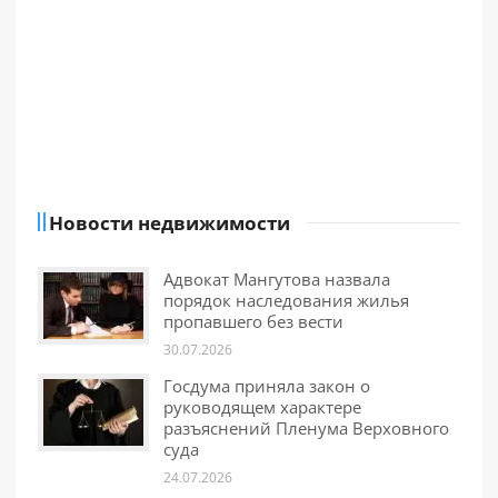
Новости недвижимости
Адвокат Мангутова назвала
порядок наследования жилья
пропавшего без вести
30.07.2026
Госдума приняла закон о
руководящем характере
разъяснений Пленума Верховного
суда
24.07.2026