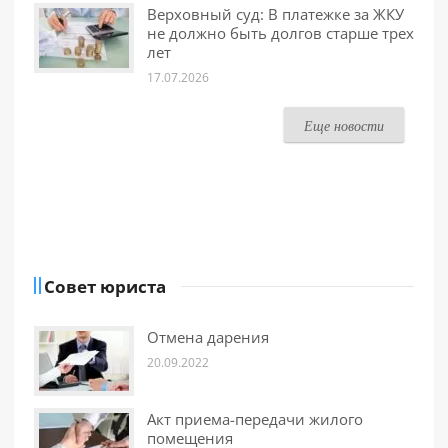
Верховный суд: В платежке за ЖКУ
не должно быть долгов старше трех
лет
17.07.2026
Еще новости
Совет юриста
Отмена дарения
20.09.2022
Акт приема-передачи жилого
помещения