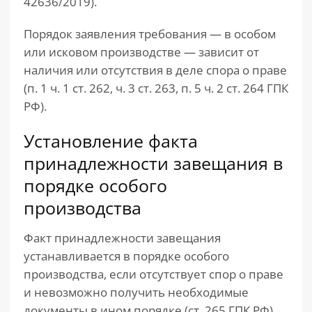
42636/2019).
Порядок заявления требования — в особом
или исковом производстве — зависит от
наличия или отсутствия в деле спора о праве
(п. 1 ч. 1 ст. 262, ч. 3 ст. 263, п. 5 ч. 2 ст. 264 ГПК
РФ).
Установление факта
принадлежности завещания в
порядке особого
производства
Факт принадлежности завещания
устанавливается в порядке особого
производства, если отсутствует спор о праве
и невозможно получить необходимые
документы в ином порядке (ст. 265 ГПК РФ).