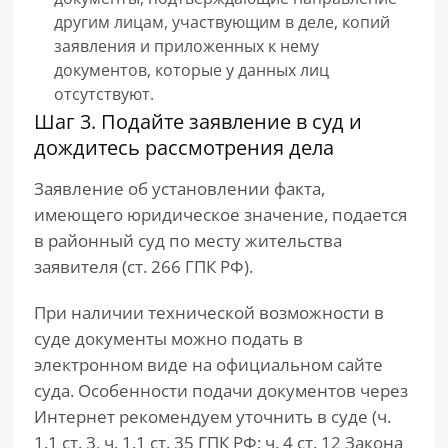
другим лицам, участвующим в деле, копий
заявления и приложенных к нему
документов, которые у данных лиц
отсутствуют.
Шаг 3. Подайте заявление в суд и
дождитесь рассмотрения дела
Заявление об установлении факта,
имеющего юридическое значение, подается
в районный суд по месту жительства
заявителя (ст. 266 ГПК РФ).
При наличии технической возможности в
суде документы можно подать в
электронном виде на официальном сайте
суда. Особенности подачи документов через
Интернет рекомендуем уточнить в суде (ч.
1.1 ст. 3, ч. 1.1 ст. 35 ГПК РФ; ч. 4 ст. 12 Закона