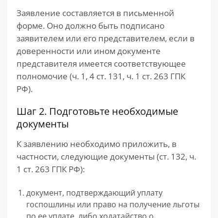
Заявление составляется в письменной
форме. Оно должно быть подписано
заявителем или его представителем, если в
доверенности или ином документе
представителя имеется соответствующее
полномочие (ч. 1, 4 ст. 131, ч. 1 ст. 263 ГПК
РФ).
Шаг 2. Подготовьте необходимые
документы
К заявлению необходимо приложить, в
частности, следующие документы (ст. 132, ч.
1 ст. 263 ГПК РФ):
документ, подтверждающий уплату
госпошлины или право на получение льготы
по ее уплате, либо ходатайство о