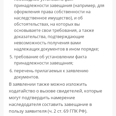
принадлежности завещания (например, для
оформления права собственности на
наследственное имущество), и об
обстоятельствах, на которых вы
основываете свои требования, а также
доказательства, подтверждающие
невозможность получения вами
надлежащих документов в ином порядке;
требование об установлении факта
принадлежности завещания;
перечень прилагаемых к заявлению
документов.
В заявлении также можно изложить
ходатайство о вызове свидетелей, которые
могут подтвердить намерение
наследодателя составить завещание в
пользу заявителя (ч. 2 ст. 69 ГПК РФ).