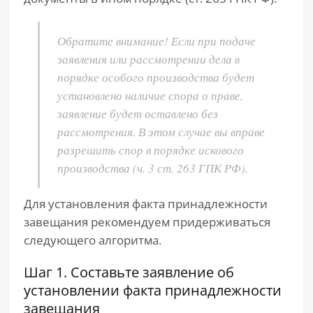
Обратите внимание! Если при подаче
заявления или рассмотрении дела в
порядке особого производства будет
установлено наличие спора о праве,
заявление будет оставлено без
рассмотрения. В этом случае вы вправе
разрешить спор в порядке искового
производства (ч. 3 ст. 263 ГПК РФ).
Для установления факта принадлежности
завещания рекомендуем придерживаться
следующего алгоритма.
Шаг 1. Составьте заявление об
установлении факта принадлежности
завещания