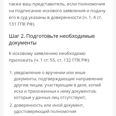
также ваш представитель, если полномочия
на подписание искового заявления и подачу
его в суд указаны в доверенности (ч. 1, 4 ст.
131 ГПК РФ).
Шаг 2. Подготовьте необходимые
документы
К исковому заявлению необходимо
приложить (ч. 1 ст. 55, ст. 132 ГПК РФ):
уведомление о вручении или иные
документы, подтверждающие направление
другим лицам, участвующим в деле, копий
иска и приложенных к нему документов,
которые у данных лиц отсутствуют;
доверенность или иной документ,
удостоверяющий полномочия