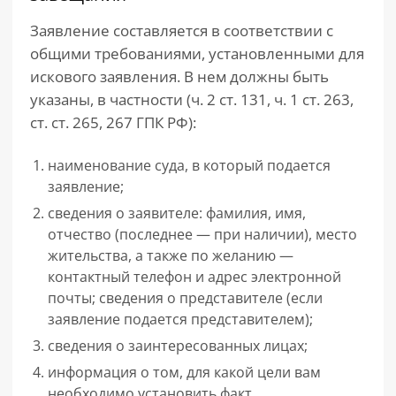
Заявление составляется в соответствии с
общими требованиями, установленными для
искового заявления. В нем должны быть
указаны, в частности (ч. 2 ст. 131, ч. 1 ст. 263,
ст. ст. 265, 267 ГПК РФ):
наименование суда, в который подается
заявление;
сведения о заявителе: фамилия, имя,
отчество (последнее — при наличии), место
жительства, а также по желанию —
контактный телефон и адрес электронной
почты; сведения о представителе (если
заявление подается представителем);
сведения о заинтересованных лицах;
информация о том, для какой цели вам
необходимо установить факт