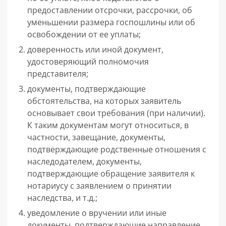
предоставлении отсрочки, рассрочки, об
уменьшении размера госпошлины или об
освобождении от ее уплаты;
доверенность или иной документ,
удостоверяющий полномочия
представителя;
документы, подтверждающие
обстоятельства, на которых заявитель
основывает свои требования (при наличии).
К таким документам могут относиться, в
частности, завещание, документы,
подтверждающие родственные отношения с
наследодателем, документы,
подтверждающие обращение заявителя к
нотариусу с заявлением о принятии
наследства, и т.д.;
уведомление о вручении или иные
документы, подтверждающие направление