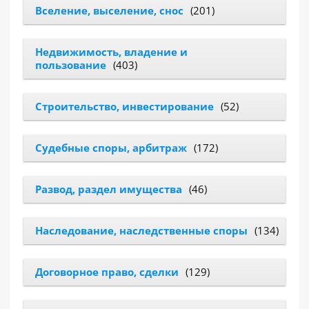
Вселение, выселение, снос
(201)
РАЗДЕЛЫ
САЙТА
Недвижимость, владение и
▾
пользование
(403)
Строительство, инвестирование
(52)
Судебные споры, арбитраж
(172)
Развод, раздел имущества
(46)
Наследование, наследственные споры
(134)
Договорное право, сделки
(129)