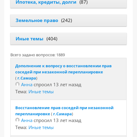
Ипотека, кредиты, долги
(87)
Земельное право
(242)
Иные темы
(404)
Всего задано вопросов: 1889
Дополнение к вопросу о восстановлении прав
соседей при незаконной перепланировке
(
г.Самара
)
Анна
спросил 13 лет назад
Тема:
Иные темы
Восстановление прав соседей при незаконной
перепланировке
(
г.Самара
)
Анна
спросил 13 лет назад
Тема:
Иные темы