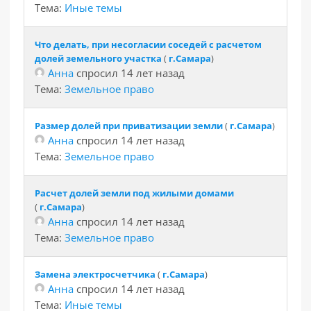
Тема:
Иные темы
Что делать, при несогласии соседей с расчетом
долей земельного участка
(
г.Самара
)
Анна
спросил 14 лет назад
Тема:
Земельное право
Размер долей при приватизации земли
(
г.Самара
)
Анна
спросил 14 лет назад
Тема:
Земельное право
Расчет долей земли под жилыми домами
(
г.Самара
)
Анна
спросил 14 лет назад
Тема:
Земельное право
Замена электросчетчика
(
г.Самара
)
Анна
спросил 14 лет назад
Тема:
Иные темы