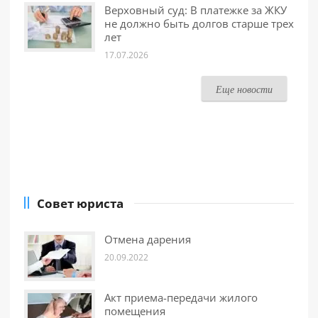
Верховный суд: В платежке за ЖКУ
не должно быть долгов старше трех
лет
17.07.2026
Еще новости
Совет юриста
Отмена дарения
20.09.2022
Акт приема-передачи жилого
помещения