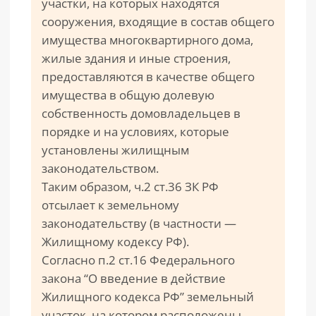
участки, на которых находятся
сооружения, входящие в состав общего
имущества многоквартирного дома,
жилые здания и иные строения,
предоставляются в качестве общего
имущества в общую долевую
собственность домовладельцев в
порядке и на условиях, которые
установлены жилищным
законодательством.
Таким образом, ч.2 ст.36 ЗК РФ
отсылает к земельному
законодательству (в частности —
Жилищному кодексу РФ).
Согласно п.2 ст.16 Федерального
закона “О введение в действие
Жилищного кодекса РФ” земельный
участок, на котором расположены