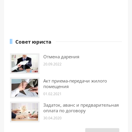
Совет юриста
Отмена дарения
20.09.2022
Акт приема-передачи жилого
помещения
01.02.2021
Задаток, аванс и предварительная
оплата по договору
30.04.2020