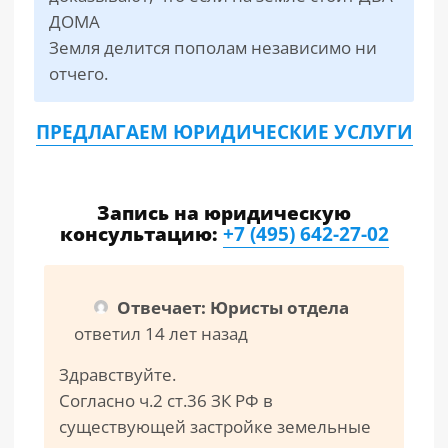
ДОМА
Земля делится пополам независимо ни
отчего.
ПРЕДЛАГАЕМ ЮРИДИЧЕСКИЕ УСЛУГИ
Запись на юридическую
консультацию:
+7 (495) 642-27-02
Отвечает: Юристы отдела
ответил 14 лет назад
Здравствуйте.
Согласно ч.2 ст.36 ЗК РФ в
существующей застройке земельные