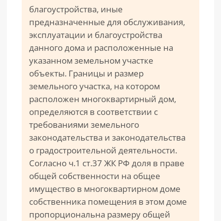
благоустройства, иные
предназначенные для обслуживания,
эксплуатации и благоустройства
данного дома и расположенные на
указанном земельном участке
объекты. Границы и размер
земельного участка, на котором
расположен многоквартирный дом,
определяются в соответствии с
требованиями земельного
законодательства и законодательства
о градостроительной деятельности.
Согласно ч.1 ст.37 ЖК РФ доля в праве
общей собственности на общее
имущество в многоквартирном доме
собственника помещения в этом доме
пропорциональна размеру общей