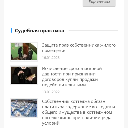
Еще советы
Судебная практика
Защита прав собственника жилого
помещения
16.01.2023
Исчисление сроков исковой
давности при признании
договоров купли-продажи
недействительными
13.01.2022
Собственник коттеджа обязан
платить за содержание коттеджа и
общего имущества в коттеджном
поселке лишь при наличии ряда
условий