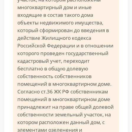
многоквартирный дом и иные
входящие в состав такого дома
объекты недвижимого имущества,
который сформирован до введения в
действие Жилищного кодекса
Российской Федерации и в отношении
которого проведен государственный
кадастровый учет, переходит
бесплатно в общую долевую
собственность собственников
помещений в многоквартирном доме.
Согласно ст.36 ЖК РФ собственникам
помещений в многоквартирном доме
принадлежит на праве общей долевой
собственности земельный участок, на
котором расположен данный дом, с
элементами озеленения и