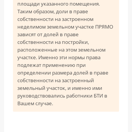
площади указанного помещения.
Таким образом, доли в праве
собственности на застроенном
неделимом земельном участке ПРЯМО
зависят от долей в праве
собственности на постройки,
расположенные на этом земельном
участке. Именно эти нормы права
подлежат применению при
определении размера долей в праве
собственности на застроенный
земельный участок, и именно ими
руководствовались работники БТИ в
Вашем случае.