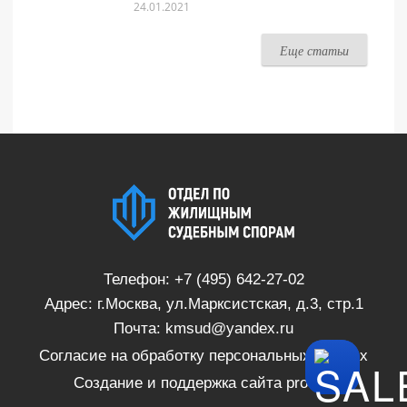
24.01.2021
Еще статьи
Телефон:
+7 (495) 642-27-02
Адрес: г.Москва, ул.Марксистская, д.3, стр.1
Почта:
kmsud@yandex.ru
Согласие на обработку персональных данных
Создание и поддержка сайта
proSite