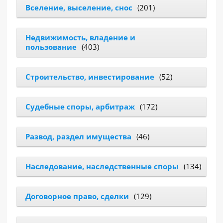
Вселение, выселение, снос
(201)
РАЗДЕЛЫ
САЙТА
Недвижимость, владение и
▾
пользование
(403)
Строительство, инвестирование
(52)
Судебные споры, арбитраж
(172)
Развод, раздел имущества
(46)
Наследование, наследственные споры
(134)
Договорное право, сделки
(129)