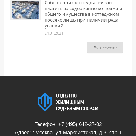
Собственник коттеджа обязан
платить за содержание коттеджа и
общего имущества в коттеджном
поселке лишь при наличии ряда
условий
24.01.2021
Еще статьи
Телефон:
+7 (495) 642-27-02
Адрес: г.Москва, ул.Марксистская, д.3, стр.1