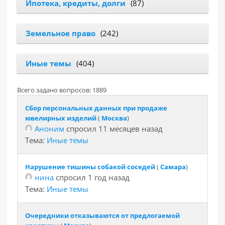
Ипотека, кредиты, долги
(87)
Земельное право
(242)
Иные темы
(404)
Всего задано вопросов: 1889
Сбор персональных данных при продаже
ювелирных изделий
(
Москва
)
Аноним
спросил 11 месяцев назад
Тема:
Иные темы
Нарушение тишины собакой соседей
(
Самара
)
нина
спросил 1 год назад
Тема:
Иные темы
Очередники отказываются от предлогаемой