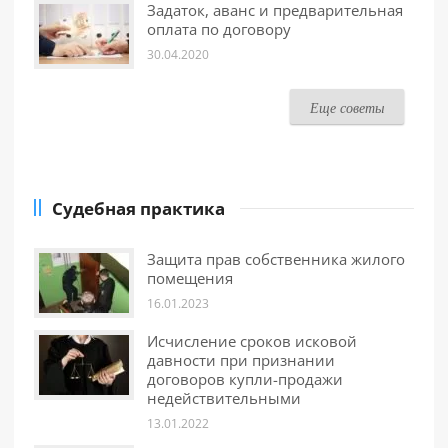
Задаток, аванс и предварительная
оплата по договору
30.04.2020
Еще советы
Судебная практика
Защита прав собственника жилого
помещения
16.01.2023
Исчисление сроков исковой
давности при признании
договоров купли-продажи
недействительными
13.01.2022