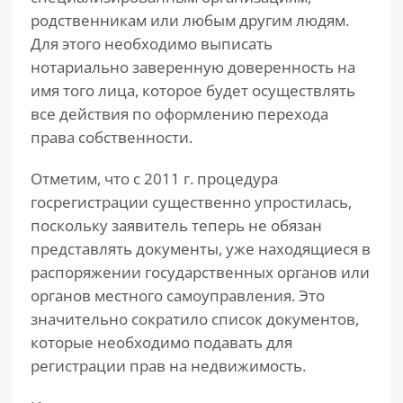
родственникам или любым другим людям.
Для этого необходимо выписать
нотариально заверенную доверенность на
имя того лица, которое будет осуществлять
все действия по оформлению перехода
права собственности.
Отметим, что с 2011 г. процедура
госрегистрации существенно упростилась,
поскольку заявитель теперь не обязан
представлять документы, уже находящиеся в
распоряжении государственных органов или
органов местного самоуправления. Это
значительно сократило список документов,
которые необходимо подавать для
регистрации прав на недвижимость.