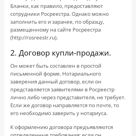
Бланки, как правило, предоставляют
сотрудники Росреестра. Однако можно
заполнить его и заранее, по образцу,
размещенному на сайте Росреестра
(http://rosreestr.ru).
2. Договор купли-продажи.
Он может быть составлен в простой
письменной форме. Нотариального
заверения данный договор, если он
представляется заявителями в Росреестр
лично либо через представителя, не требует.
Если же договор направляется по почте, то
его необходимо заверить у нотариуса.
К оформлению договора предъявляются
определенные требования: если он