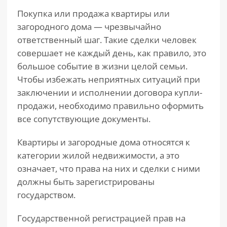
Покупка или продажа квартиры или
загородного дома — чрезвычайно
ответственный шаг. Такие сделки человек
совершает не каждый день, как правило, это
большое событие в жизни целой семьи.
Чтобы избежать неприятных ситуаций при
заключении и исполнении договора купли-
продажи, необходимо правильно оформить
все сопутствующие документы.
Квартиры и загородные дома относятся к
категории жилой недвижимости, а это
означает, что права на них и сделки с ними
должны быть зарегистрированы
государством.
Государственной регистрацией прав на