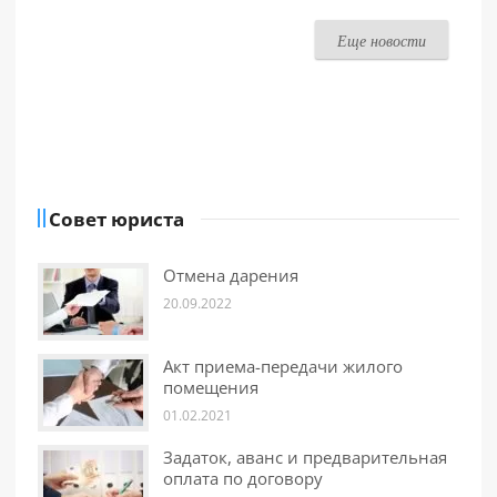
Еще новости
Совет юриста
Отмена дарения
20.09.2022
Акт приема-передачи жилого
помещения
01.02.2021
Задаток, аванс и предварительная
оплата по договору