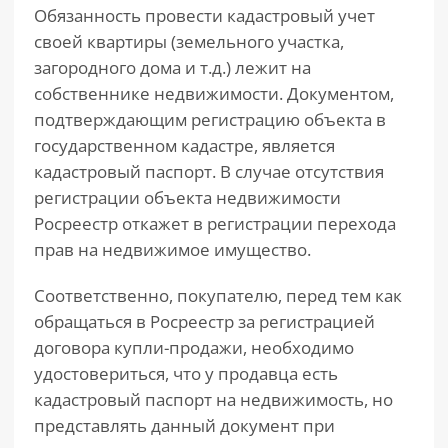
Обязанность провести кадастровый учет
своей квартиры (земельного участка,
загородного дома и т.д.) лежит на
собственнике недвижимости. Документом,
подтверждающим регистрацию объекта в
государственном кадастре, является
кадастровый паспорт. В случае отсутствия
регистрации объекта недвижимости
Росреестр откажет в регистрации перехода
прав на недвижимое имущество.
Соответственно, покупателю, перед тем как
обращаться в Росреестр за регистрацией
договора купли-продажи, необходимо
удостовериться, что у продавца есть
кадастровый паспорт на недвижимость, но
представлять данный документ при