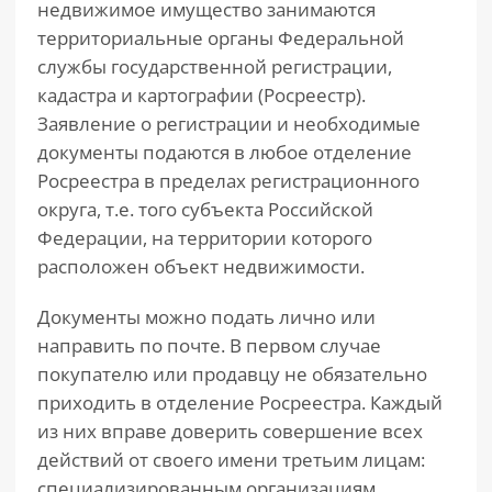
недвижимое имущество занимаются
территориальные органы Федеральной
службы государственной регистрации,
кадастра и картографии (Росреестр).
Заявление о регистрации и необходимые
документы подаются в любое отделение
Росреестра в пределах регистрационного
округа, т.е. того субъекта Российской
Федерации, на территории которого
расположен объект недвижимости.
Документы можно подать лично или
направить по почте. В первом случае
покупателю или продавцу не обязательно
приходить в отделение Росреестра. Каждый
из них вправе доверить совершение всех
действий от своего имени третьим лицам:
специализированным организациям,