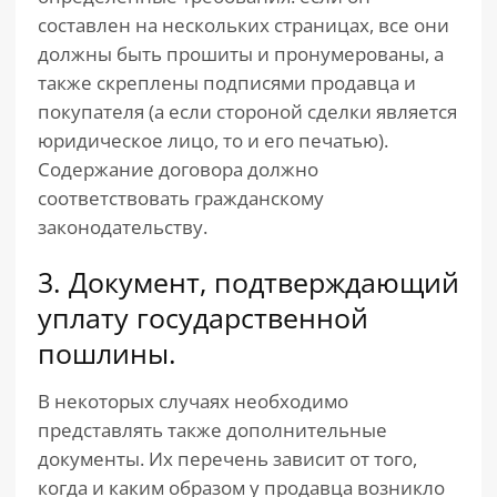
составлен на нескольких страницах, все они
должны быть прошиты и пронумерованы, а
также скреплены подписями продавца и
покупателя (а если стороной сделки является
юридическое лицо, то и его печатью).
Содержание договора должно
соответствовать гражданскому
законодательству.
3. Документ, подтверждающий
уплату государственной
пошлины.
В некоторых случаях необходимо
представлять также дополнительные
документы. Их перечень зависит от того,
когда и каким образом у продавца возникло