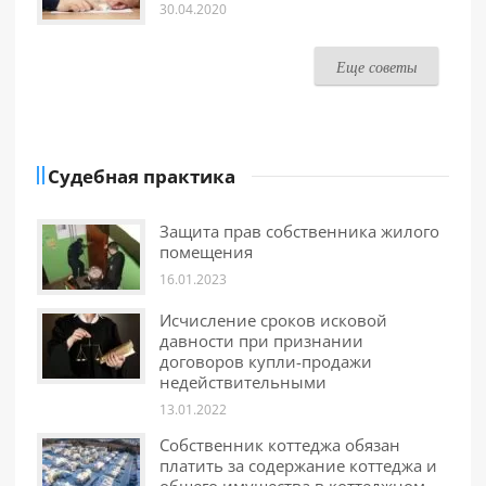
30.04.2020
Еще советы
Судебная практика
Защита прав собственника жилого
помещения
16.01.2023
Исчисление сроков исковой
давности при признании
договоров купли-продажи
недействительными
13.01.2022
Собственник коттеджа обязан
платить за содержание коттеджа и