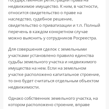
недвижимое имущество. К ним, в частности,
относится свидетельство о праве на
наследство, судебное решение,
свидетельство о приватизации и т.п. Полный
перечень в каждом конкретном случае
можно выяснить у сотрудников Росреестра.
Для совершения сделок с земельными
участками установлено правило единства
судьбы земельного участка и недвижимого
имущества на нем. Если на земельном
участке расположено капитальное строение,
то оно будет считаться отдельным объектом
недвижимости.
Однако собственник земельного участка, на
котором расположено строение, вправе