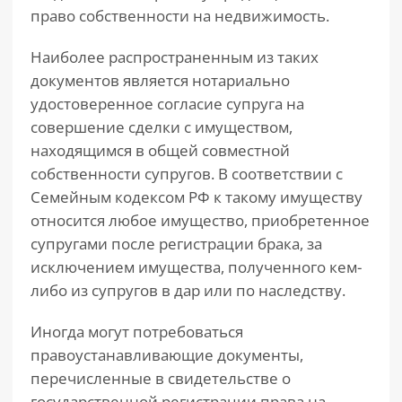
право собственности на недвижимость.
Наиболее распространенным из таких
документов является нотариально
удостоверенное согласие супруга на
совершение сделки с имуществом,
находящимся в общей совместной
собственности супругов. В соответствии с
Семейным кодексом РФ к такому имуществу
относится любое имущество, приобретенное
супругами после регистрации брака, за
исключением имущества, полученного кем-
либо из супругов в дар или по наследству.
Иногда могут потребоваться
правоустанавливающие документы,
перечисленные в свидетельстве о
государственной регистрации права на