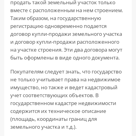
продать такой земельный участок только
вместе с расположенным на нем строением.
Таким образом, на государственную
регистрацию одновременно подается
договор купли-продажи земельного участка
и договор купли-продажи расположенного
на участке строения. Эти два договора могут
быть оформлены в виде одного документа.
Покупателям следует знать, что государство
не только учитывает права на недвижимое
имущество, но также и ведет кадастровый
учет соответствующих объектов. В
государственном кадастре недвижимости
содержится их техническое описание
(площадь, координаты границ для
земельного участка и т.д.).