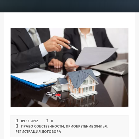
РАЗДЕЛЫ
САЙТА
▾
09.11.2012
0
ПРАВО СОБСТВЕННОСТИ
,
ПРИОБРЕТЕНИЕ ЖИЛЬЯ
,
РЕГИСТРАЦИЯ ДОГОВОРА