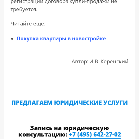
регистрации договора купли-продажи не
требуется.
Читайте еще:
Покупка квартиры в новостройке
Автор: И.В. Керенский
ПРЕДЛАГАЕМ ЮРИДИЧЕСКИЕ УСЛУГИ
Запись на юридическую
консультацию:
+7 (495) 642-27-02