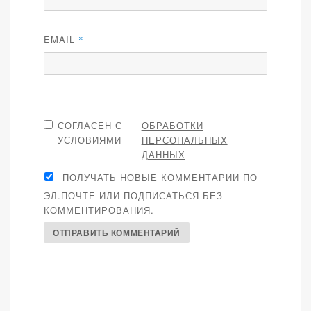
EMAIL
*
СОГЛАСЕН С
ОБРАБОТКИ
УСЛОВИЯМИ
ПЕРСОНАЛЬНЫХ
ДАННЫХ
ПОЛУЧАТЬ НОВЫЕ КОММЕНТАРИИ ПО
ЭЛ.ПОЧТЕ ИЛИ ПОДПИСАТЬСЯ БЕЗ
КОММЕНТИРОВАНИЯ.