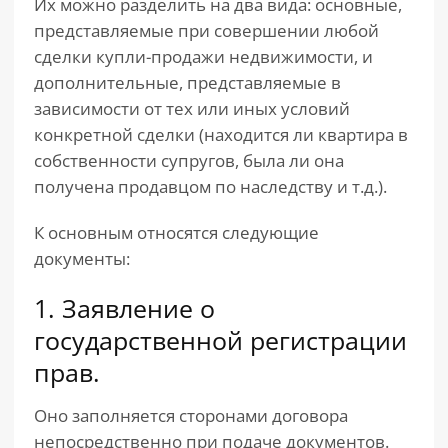
Их можно разделить на два вида: основные,
представляемые при совершении любой
сделки купли-продажи недвижимости, и
дополнительные, представляемые в
зависимости от тех или иных условий
конкретной сделки (находится ли квартира в
собственности супругов, была ли она
получена продавцом по наследству и т.д.).
К основным относятся следующие
документы:
1. Заявление о
государственной регистрации
прав.
Оно заполняется сторонами договора
непосредственно при подаче документов.