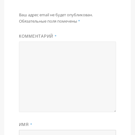
Ваш адрес email не будет опубликован.
Обязательные поля помечены
*
КОММЕНТАРИЙ
*
ИМЯ
*