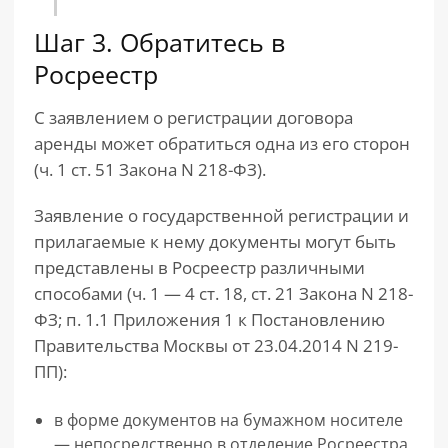
Шаг 3. Обратитесь в
Росреестр
С заявлением о регистрации договора
аренды может обратиться одна из его сторон
(ч. 1 ст. 51 Закона N 218-ФЗ).
Заявление о государственной регистрации и
прилагаемые к нему документы могут быть
представлены в Росреестр различными
способами (ч. 1 — 4 ст. 18, ст. 21 Закона N 218-
ФЗ; п. 1.1 Приложения 1 к Постановлению
Правительства Москвы от 23.04.2014 N 219-
ПП):
в форме документов на бумажном носителе
— непосредственно в отделение Росреестра