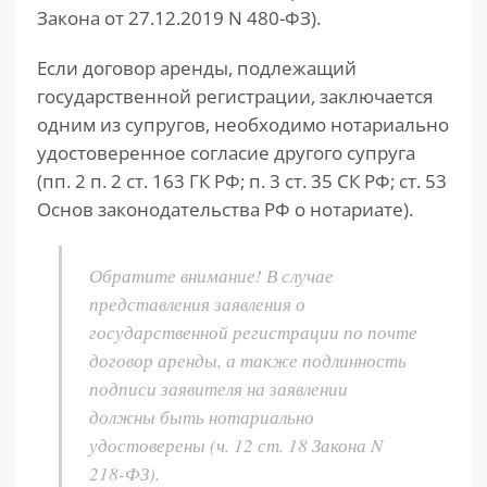
Закона от 27.12.2019 N 480-ФЗ).
Если договор аренды, подлежащий
государственной регистрации, заключается
одним из супругов, необходимо нотариально
удостоверенное согласие другого супруга
(пп. 2 п. 2 ст. 163 ГК РФ; п. 3 ст. 35 СК РФ; ст. 53
Основ законодательства РФ о нотариате).
Обратите внимание! В случае
представления заявления о
государственной регистрации по почте
договор аренды, а также подлинность
подписи заявителя на заявлении
должны быть нотариально
удостоверены (ч. 12 ст. 18 Закона N
218-ФЗ).