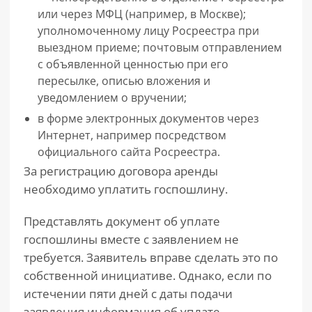
или через МФЦ (например, в Москве);
уполномоченному лицу Росреестра при
выездном приеме; почтовым отправлением
с объявленной ценностью при его
пересылке, описью вложения и
уведомлением о вручении;
в форме электронных документов через
Интернет, например посредством
официального сайта Росреестра.
За регистрацию договора аренды
необходимо уплатить госпошлину.
Представлять документ об уплате
госпошлины вместе с заявлением не
требуется. Заявитель вправе сделать это по
собственной инициативе. Однако, если по
истечении пяти дней с даты подачи
заявления информация об уплате