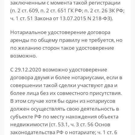
заключенным с момента такой регистрации
(п. 2 ст. 609, п. 2 ст. 651 ГК РФ; п. 2 ст. 26 ЗК РФ;
ч. 1 ст. 51 Закона от 13.07.2015 N 218-ФЗ).
Нотариальное удостоверение договора
аренды по общему правилу не требуется, но
по желанию сторон такое удостоверение
возможно.
С 29.12.2020 возможно удостоверение
договора двумя и более нотариусами, если в
совершении такой сделки участвуют два и
более лица без их совместного присутствия.
В этом случае хотя бы один из нотариусов
должен осуществлять свою деятельность в
субъекте РФ по месту нахождения объекта
недвижимости (ст. 53.1, ч. 3 ст. 56 Основ
законодательства РФ о нотариате; ч. 1 ст. 6