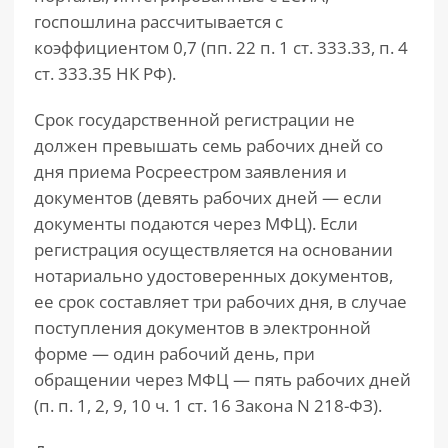
госпошлина рассчитывается с
коэффициентом 0,7 (пп. 22 п. 1 ст. 333.33, п. 4
ст. 333.35 НК РФ).
Срок государственной регистрации не
должен превышать семь рабочих дней со
дня приема Росреестром заявления и
документов (девять рабочих дней — если
документы подаются через МФЦ). Если
регистрация осуществляется на основании
нотариально удостоверенных документов,
ее срок составляет три рабочих дня, в случае
поступления документов в электронной
форме — один рабочий день, при
обращении через МФЦ — пять рабочих дней
(п. п. 1, 2, 9, 10 ч. 1 ст. 16 Закона N 218-ФЗ).