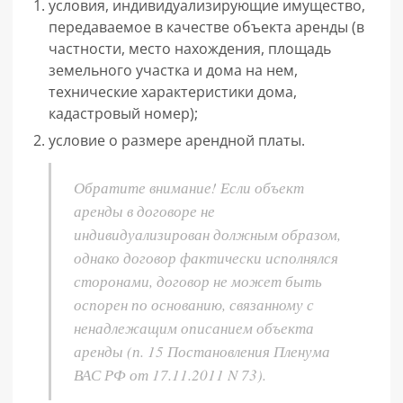
условия, индивидуализирующие имущество,
передаваемое в качестве объекта аренды (в
частности, место нахождения, площадь
земельного участка и дома на нем,
технические характеристики дома,
кадастровый номер);
условие о размере арендной платы.
Обратите внимание! Если объект
аренды в договоре не
индивидуализирован должным образом,
однако договор фактически исполнялся
сторонами, договор не может быть
оспорен по основанию, связанному с
ненадлежащим описанием объекта
аренды (п. 15 Постановления Пленума
ВАС РФ от 17.11.2011 N 73).