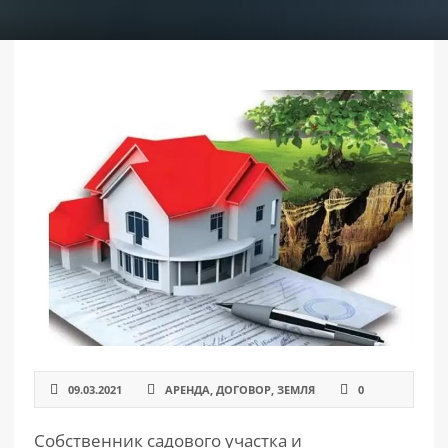
РАЗДЕЛЫ
САЙТА
▾
09.03.2021
АРЕНДА
,
ДОГОВОР
,
ЗЕМЛЯ
0
Собственник садового участка и