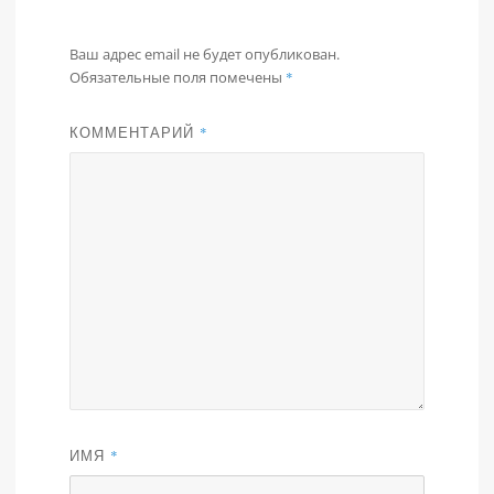
Ваш адрес email не будет опубликован.
Обязательные поля помечены
*
КОММЕНТАРИЙ
*
ИМЯ
*