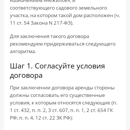
назначением «нежилое», и
соответствующего садового земельного
участка, на котором такой дом расположен (ч.
11 ст. 54 Закона N 217-ФЗ).
Для заключения такого договора
рекомендуем придерживаться следующего
алгоритма.
Шаг 1. Согласуйте условия
договора
При заключении договора аренды стороны
должны согласовать его существенные
условия, к которым относятся следующие (п.
1 ст. 432, п. п. 2, 3 ст. 607, п. п. 1, 2 ст. 654 ГК
РФ; п. п. 4, 12 ст. 22 ЗК РФ):