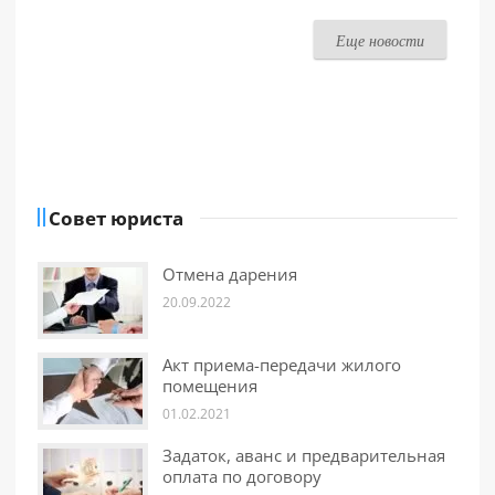
Еще новости
Совет юриста
Отмена дарения
20.09.2022
Акт приема-передачи жилого
помещения
01.02.2021
Задаток, аванс и предварительная
оплата по договору