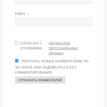
EMAIL
*
СОГЛАСЕН С
ОБРАБОТКИ
УСЛОВИЯМИ
ПЕРСОНАЛЬНЫХ
ДАННЫХ
ПОЛУЧАТЬ НОВЫЕ КОММЕНТАРИИ ПО
ЭЛ.ПОЧТЕ ИЛИ ПОДПИСАТЬСЯ БЕЗ
КОММЕНТИРОВАНИЯ.