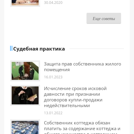
30.04.2020
Еще советы
Судебная практика
Защита прав собственника жилого
помещения
16.01.2023
Исчисление сроков исковой
давности при признании
договоров купли-продажи
недействительными
13.01.2022
Собственник коттеджа обязан
платить за содержание коттеджа и