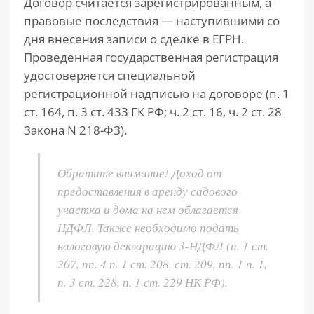
Договор считается зарегистрированным, а
правовые последствия — наступившими со
дня внесения записи о сделке в ЕГРН.
Проведенная государственная регистрация
удостоверяется специальной
регистрационной надписью на договоре (п. 1
ст. 164, п. 3 ст. 433 ГК РФ; ч. 2 ст. 16, ч. 2 ст. 28
Закона N 218-ФЗ).
Обратите внимание! Доход от
предоставления в аренду садового
участка и дома на нем облагается
НДФЛ. Также необходимо подать
налоговую декларацию 3-НДФЛ (п. 1 ст.
207, пп. 4 п. 1 ст. 208, ст. 209, пп. 1 п. 1,
п. 3 ст. 228, п. 1 ст. 229 НК РФ).