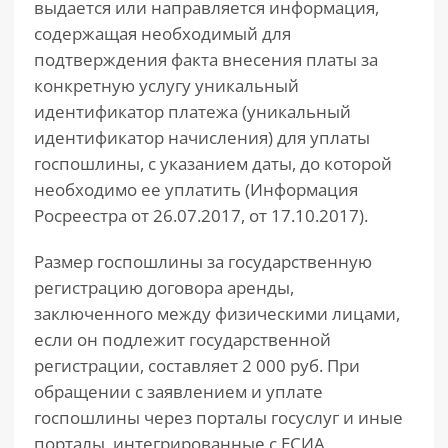
выдается или направляется информация,
содержащая необходимый для
подтверждения факта внесения платы за
конкретную услугу уникальный
идентификатор платежа (уникальный
идентификатор начисления) для уплаты
госпошлины, с указанием даты, до которой
необходимо ее уплатить (Информация
Росреестра от 26.07.2017, от 17.10.2017).
Размер госпошлины за государственную
регистрацию договора аренды,
заключенного между физическими лицами,
если он подлежит государственной
регистрации, составляет 2 000 руб. При
обращении с заявлением и уплате
госпошлины через порталы госуслуг и иные
порталы, интегрированные с ЕСИА,