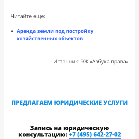
Читайте еще:
Аренда земли под постройку
хозяйственных объектов
Источник: ЭЖ «Азбука права»
ПРЕДЛАГАЕМ ЮРИДИЧЕСКИЕ УСЛУГИ
Запись на юридическую
консультацию:
+7 (495) 642-27-02