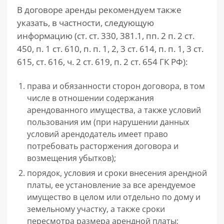
В договоре аренды рекомендуем также
указать, в частности, следующую
информацию (ст. ст. 330, 381.1, пп. 2 п. 2 ст.
450, п. 1 ст. 610, п. п. 1, 2, 3 ст. 614, п. п. 1, 3 ст.
615, ст. 616, ч. 2 ст. 619, п. 2 ст. 654 ГК РФ):
права и обязанности сторон договора, в том
числе в отношении содержания
арендованного имущества, а также условий
пользования им (при нарушении данных
условий арендодатель имеет право
потребовать расторжения договора и
возмещения убытков);
порядок, условия и сроки внесения арендной
платы, ее установление за все арендуемое
имущество в целом или отдельно по дому и
земельному участку, а также сроки
пересмотра размера арендной платы;