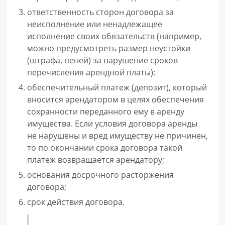
ответственность сторон договора за
неисполнение или ненадлежащее
исполнение своих обязательств (например,
можно предусмотреть размер неустойки
(штрафа, пеней) за нарушение сроков
перечисления арендной платы);
обеспечительный платеж (депозит), который
вносится арендатором в целях обеспечения
сохранности переданного ему в аренду
имущества. Если условия договора аренды
не нарушены и вред имуществу не причинен,
то по окончании срока договора такой
платеж возвращается арендатору;
основания досрочного расторжения
договора;
срок действия договора.