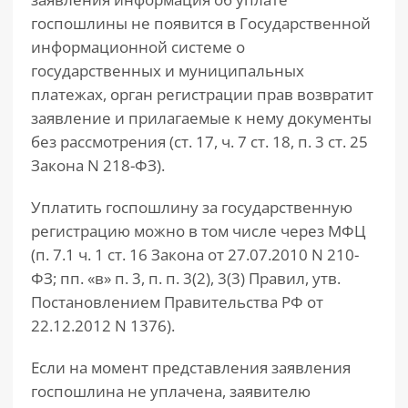
госпошлины не появится в Государственной
информационной системе о
государственных и муниципальных
платежах, орган регистрации прав возвратит
заявление и прилагаемые к нему документы
без рассмотрения (ст. 17, ч. 7 ст. 18, п. 3 ст. 25
Закона N 218-ФЗ).
Уплатить госпошлину за государственную
регистрацию можно в том числе через МФЦ
(п. 7.1 ч. 1 ст. 16 Закона от 27.07.2010 N 210-
ФЗ; пп. «в» п. 3, п. п. 3(2), 3(3) Правил, утв.
Постановлением Правительства РФ от
22.12.2012 N 1376).
Если на момент представления заявления
госпошлина не уплачена, заявителю