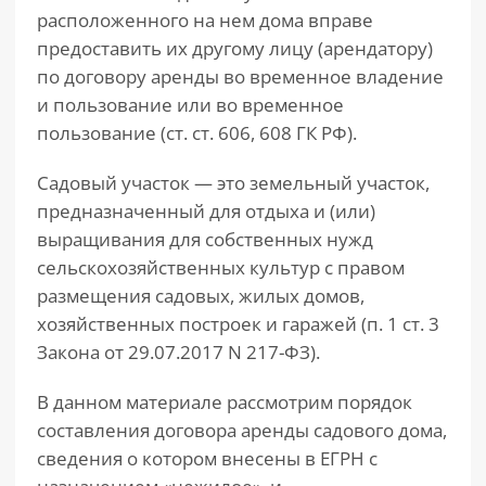
расположенного на нем дома вправе
предоставить их другому лицу (арендатору)
по договору аренды во временное владение
и пользование или во временное
пользование (ст. ст. 606, 608 ГК РФ).
Садовый участок — это земельный участок,
предназначенный для отдыха и (или)
выращивания для собственных нужд
сельскохозяйственных культур с правом
размещения садовых, жилых домов,
хозяйственных построек и гаражей (п. 1 ст. 3
Закона от 29.07.2017 N 217-ФЗ).
В данном материале рассмотрим порядок
составления договора аренды садового дома,
сведения о котором внесены в ЕГРН с