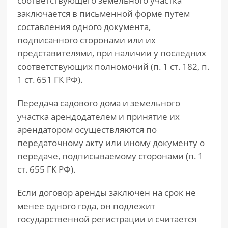
соответствующего земельного участка
заключается в письменной форме путем
составления одного документа,
подписанного сторонами или их
представителями, при наличии у последних
соответствующих полномочий (п. 1 ст. 182, п.
1 ст. 651 ГК РФ).
Передача садового дома и земельного
участка арендодателем и принятие их
арендатором осуществляются по
передаточному акту или иному документу о
передаче, подписываемому сторонами (п. 1
ст. 655 ГК РФ).
Если договор аренды заключен на срок не
менее одного года, он подлежит
государственной регистрации и считается