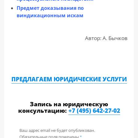
Предмет доказывания по
виндикационным искам
Автор: А. Бычков
ПРЕДЛАГАЕМ ЮРИДИЧЕСКИЕ УСЛУГИ
Запись на юридическую
консультацию:
+7 (495) 642-27-02
Ваш адрес email не будет опубликован.
Обязательные поля помечены
*