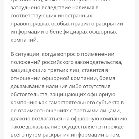
затруднено вследствие наличия в
соответствующих иностранных
правопорядках особых правил о раскрытии
информации о бенефициарах офшорных
компаний.
В ситуации, когда вопрос о применении
положений российского законодательства,
защищающих третьих лиц, ставится в
отношении офшорной компании, бремя
доказывания наличия либо отсутствия
обстоятельств, защищающих офшорную
компанию как самостоятельного субъекта в
ее взаимоотношениях с третьими лицами,
должно возлагаться на офшорную компанию.
Такое доказывание осуществляется прежде
всего путем раскрытия информации о том,