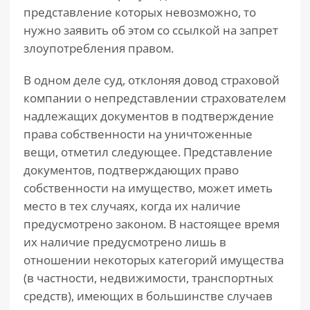
представление которых невозможно, то
нужно заявить об этом со ссылкой на запрет
злоупотребления правом.
В одном деле суд, отклоняя довод страховой
компании о непредставлении страхователем
надлежащих документов в подтверждение
права собственности на уничтоженные
вещи, отметил следующее. Представление
документов, подтверждающих право
собственности на имущество, может иметь
место в тех случаях, когда их наличие
предусмотрено законом. В настоящее время
их наличие предусмотрено лишь в
отношении некоторых категорий имущества
(в частности, недвижимости, транспортных
средств), имеющих в большинстве случаев