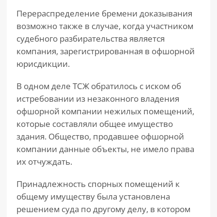
Перераспределение бремени доказывания
возможно также в случае, когда участником
судебного разбирательства является
компания, зарегистрированная в офшорной
юрисдикции.
В одном деле ТСЖ обратилось с иском об
истребовании из незаконного владения
офшорной компании нежилых помещений,
которые составляли общее имущество
здания. Общество, продавшее офшорной
компании данные объекты, не имело права
их отчуждать.
Принадлежность спорных помещений к
общему имуществу была установлена
решением суда по другому делу, в котором