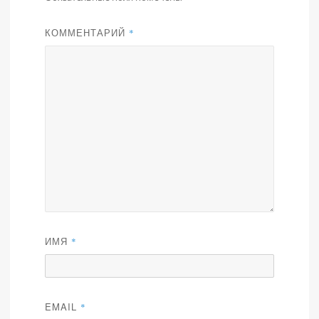
КОММЕНТАРИЙ
*
ИМЯ
*
EMAIL
*