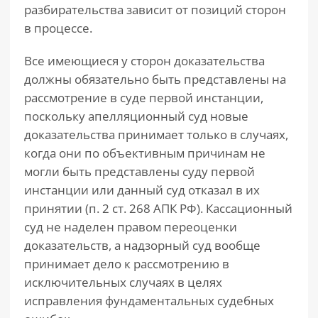
разбирательства зависит от позиций сторон
в процессе.
Все имеющиеся у сторон доказательства
должны обязательно быть представлены на
рассмотрение в суде первой инстанции,
поскольку апелляционный суд новые
доказательства принимает только в случаях,
когда они по объективным причинам не
могли быть представлены суду первой
инстанции или данный суд отказал в их
принятии (п. 2 ст. 268 АПК РФ). Кассационный
суд не наделен правом переоценки
доказательств, а надзорный суд вообще
принимает дело к рассмотрению в
исключительных случаях в целях
исправления фундаментальных судебных