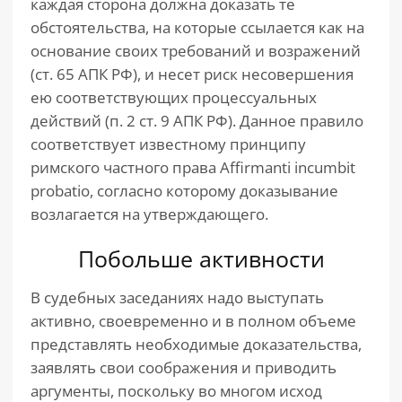
каждая сторона должна доказать те
обстоятельства, на которые ссылается как на
основание своих требований и возражений
(ст. 65 АПК РФ), и несет риск несовершения
ею соответствующих процессуальных
действий (п. 2 ст. 9 АПК РФ). Данное правило
соответствует известному принципу
римского частного права Affirmanti incumbit
probatio, согласно которому доказывание
возлагается на утверждающего.
Побольше активности
В судебных заседаниях надо выступать
активно, своевременно и в полном объеме
представлять необходимые доказательства,
заявлять свои соображения и приводить
аргументы, поскольку во многом исход