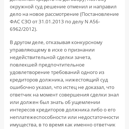
окружной суд решение отменил и направил
дело на новое рассмотрение (Постановление
ФАС СЗО от 31.01.2013 по делу N А56-
6962/2012).
В другом деле, отказывая конкурсному
управляющему в иске о признании
недействительной сделки зачета,
повлекшей предпочтительное
удовлетворение требований одного из
кредиторов должника, нижестоящий суд
ошибочно указал, что истец не доказал, что
ответчик на момент совершения сделки знал
или должен был знать об ущемлении
интересов кредиторов должника либо о его
неплатежеспособности или недостаточности
имущества, в то время как именно ответчик