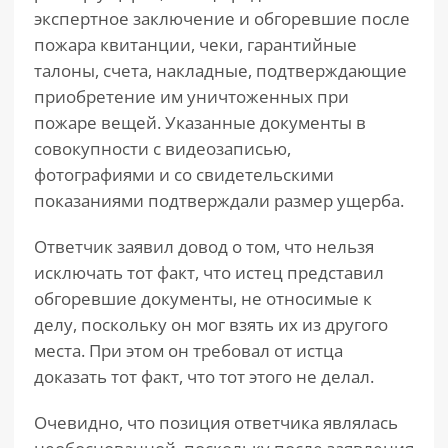
экспертное заключение и обгоревшие после
пожара квитанции, чеки, гарантийные
талоны, счета, накладные, подтверждающие
приобретение им уничтоженных при
пожаре вещей. Указанные документы в
совокупности с видеозаписью,
фотографиями и со свидетельскими
показаниями подтверждали размер ущерба.
Ответчик заявил довод о том, что нельзя
исключать тот факт, что истец представил
обгоревшие документы, не относимые к
делу, поскольку он мог взять их из другого
места. При этом он требовал от истца
доказать тот факт, что тот этого не делал.
Очевидно, что позиция ответчика являлась