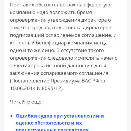
При таких обстоятельствах на офшорную
компанию надо возложить бремя
опровержения утверждения директора о
том, что председатель совета директоров,
подписавший оспариваемое соглашение, и
конечный бенефициар компании-истца —
одно и то же лицо. В отсутствие такого
опровержения следовало исчислять начало
течения срока исковой давности с даты
заключения оспариваемого соглашения
(Постановление Президиума ВАС РФ от
10.06.2014 N 8095/12).
Читайте еще:
Ошибки судов при установлении и
оценке обстоятельств и их
процессуальные последствия