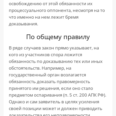
освобождению от этой обязанности их
процессуального оппонента, несмотря на то
что именно на нем лежит бремя
доказывания.
По общему правилу
В ряде случаев закон прямо указывает, на
кого из участников спора ложится
обязанность по доказыванию тех или иных
обстоятельств. Например, на
государственный орган возлагается
обязанность доказать правомерность
принятого им решения, если оно стало
предметом оспаривания (п. 5 ст. 200 АПК РФ).
Однако и сам заявитель в целях усиления
своей позиции может и должен приводить
доказательства его неправомерности.