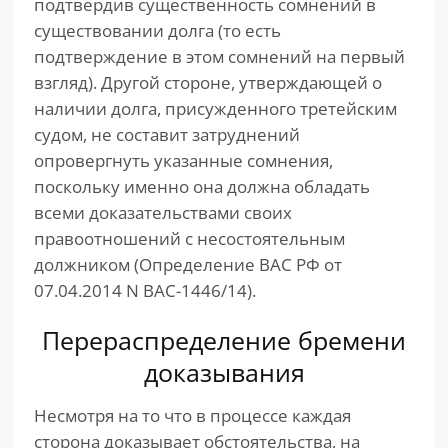
подтвердив существенность сомнений в
существовании долга (то есть
подтверждение в этом сомнений на первый
взгляд). Другой стороне, утверждающей о
наличии долга, присужденного третейским
судом, не составит затруднений
опровергнуть указанные сомнения,
поскольку именно она должна обладать
всеми доказательствами своих
правоотношений с несостоятельным
должником (Определение ВАС РФ от
07.04.2014 N ВАС-1446/14).
Перераспределение бремени
доказывания
Несмотря на то что в процессе каждая
сторона доказывает обстоятельства, на