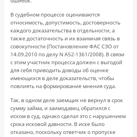
ошибок.
В судебном процессе оцениваются
относимость, допустимость, достоверность
каждого доказательства в отдельности, а
также достаточность и их взаимная связь в
совокупности (Постановление ФАС СЗО от
14.09.2010 по делу N А52-1361/2008). В связи
с этим участник процесса должен с выгодой
для себя приводить доводы об оценке
имеющихся в деле доказательств, чтобы
повлиять на формирование мнения суда.
Так, в одном деле заемщик не вернул в срок
сумму займа, и заимодавец обратился с
иском в суд, однако сделал это с нарушением
срока исковой давности. В иске было
отказано, поскольку ответчик о пропуске