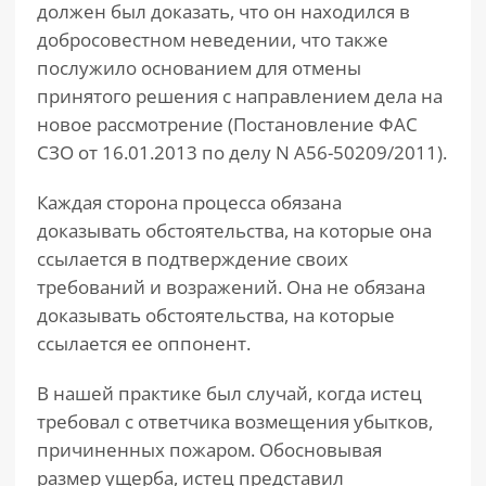
должен был доказать, что он находился в
добросовестном неведении, что также
послужило основанием для отмены
принятого решения с направлением дела на
новое рассмотрение (Постановление ФАС
СЗО от 16.01.2013 по делу N А56-50209/2011).
Каждая сторона процесса обязана
доказывать обстоятельства, на которые она
ссылается в подтверждение своих
требований и возражений. Она не обязана
доказывать обстоятельства, на которые
ссылается ее оппонент.
В нашей практике был случай, когда истец
требовал с ответчика возмещения убытков,
причиненных пожаром. Обосновывая
размер ущерба, истец представил