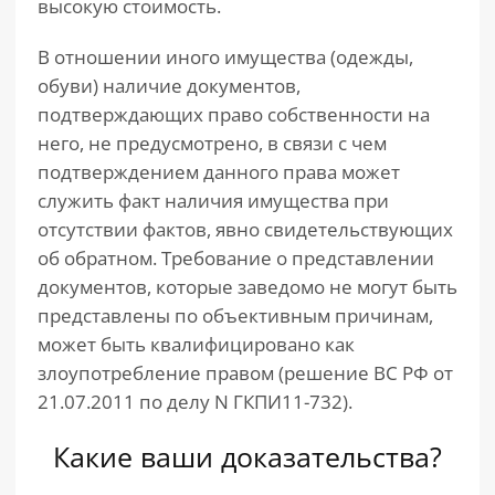
высокую стоимость.
В отношении иного имущества (одежды,
обуви) наличие документов,
подтверждающих право собственности на
него, не предусмотрено, в связи с чем
подтверждением данного права может
служить факт наличия имущества при
отсутствии фактов, явно свидетельствующих
об обратном. Требование о представлении
документов, которые заведомо не могут быть
представлены по объективным причинам,
может быть квалифицировано как
злоупотребление правом (решение ВС РФ от
21.07.2011 по делу N ГКПИ11-732).
Какие ваши доказательства?