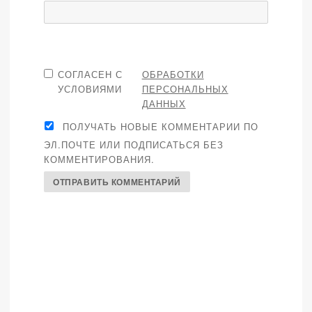
СОГЛАСЕН С
ОБРАБОТКИ
УСЛОВИЯМИ
ПЕРСОНАЛЬНЫХ
ДАННЫХ
ПОЛУЧАТЬ НОВЫЕ КОММЕНТАРИИ ПО
ЭЛ.ПОЧТЕ ИЛИ ПОДПИСАТЬСЯ БЕЗ
КОММЕНТИРОВАНИЯ.