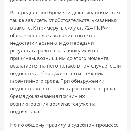
Распределение бремени доказывания может
также зависеть от обстоятельств, указанных
в законе. К примеру, в силу ст. 724 ГК РФ
обязанность доказывания того, что
недостатки возникли до передачи
результата работы заказчику или по
причинам, возникшим до этого момента,
возлагается на него только в том случае, если
недостатки обнаружены по истечении
гарантийного срока. При обнаружении
недостатков в течение гарантийного срока
бремя доказывания причин их
возникновения возлагается уже на
подрядчика.
Но по общему правилу в судебном процессе