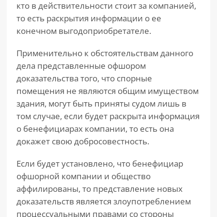
кто в действительности стоит за компанией,
то есть раскрытия информации о ее
конечном выгодоприобретателе.
Применительно к обстоятельствам данного
дела представленные офшором
доказательства того, что спорные
помещения не являются общим имуществом
здания, могут быть приняты судом лишь в
том случае, если будет раскрыта информация
о бенефициарах компании, то есть она
докажет свою добросовестность.
Если будет установлено, что бенефициар
офшорной компании и общество
аффилированы, то представление новых
доказательств является злоупотреблением
процессуальными правами со стороны