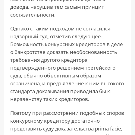
довода, нарушив тем самым принцип
состязательности.
Однако с таким подходом не согласился
надзорный суд, отметив следующее.
Возможность конкурсных кредиторов в деле
о банкротстве доказать необоснованность
требования другого кредитора,
подтвержденного решением третейского
суда, обычно объективным образом
ограничена, и предъявление к ним высокого
стандарта доказывания приводила бы к
неравенству таких кредиторов.
Поэтому при рассмотрении подобных споров
конкурсному кредитору достаточно
представить суду доказательства prima facie,