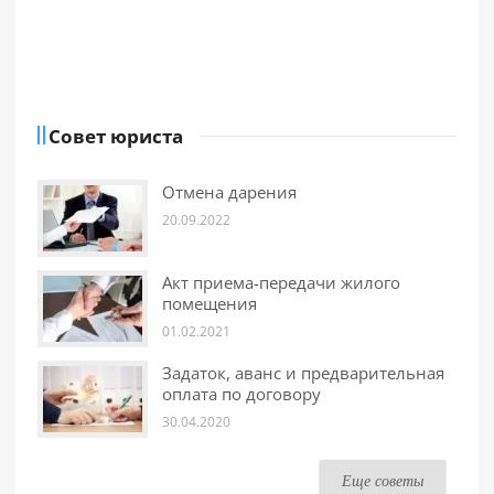
Совет юриста
Отмена дарения
20.09.2022
Акт приема-передачи жилого
помещения
01.02.2021
Задаток, аванс и предварительная
оплата по договору
30.04.2020
Еще советы