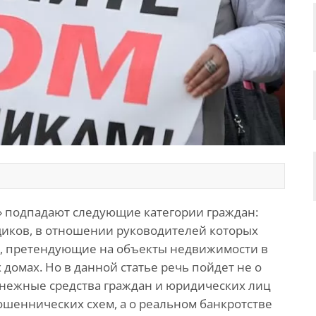
 подпадают следующие категории граждан:
иков, в отношении руководителей которых
а, претендующие на объекты недвижимости в
омах. Но в данной статье речь пойдет не о
нежные средства граждан и юридических лиц
шеннических схем, а о реальном банкротстве