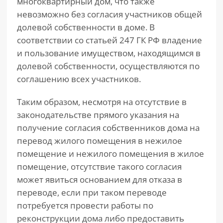
многоквартирный дом, что также
невозможно без согласия участников общей
долевой собственности в доме. В
соответствии со статьей 247 ГК РФ владение
и пользование имуществом, находящимся в
долевой собственности, осуществляются по
соглашению всех участников.
Таким образом, несмотря на отсутствие в
законодательстве прямого указания на
получение согласия собственников дома на
перевод жилого помещения в нежилое
помещение и нежилого помещения в жилое
помещение, отсутствие такого согласия
может явиться основанием для отказа в
переводе, если при таком переводе
потребуется провести работы по
реконструкции дома либо предоставить