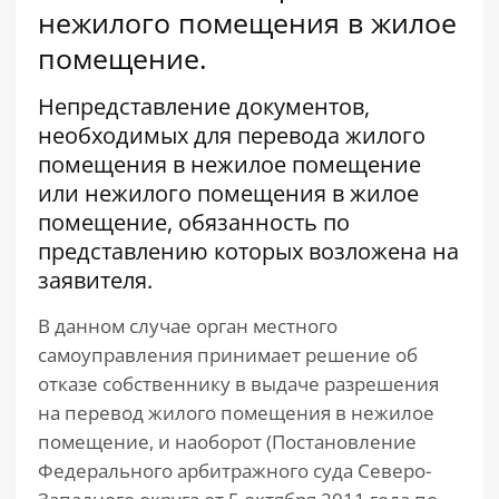
нежилого помещения в жилое
помещение.
Непредставление документов,
необходимых для перевода жилого
помещения в нежилое помещение
или нежилого помещения в жилое
помещение, обязанность по
представлению которых возложена на
заявителя.
В данном случае орган местного
самоуправления принимает решение об
отказе собственнику в выдаче разрешения
на перевод жилого помещения в нежилое
помещение, и наоборот (Постановление
Федерального арбитражного суда Северо-