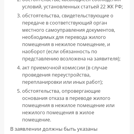
условий, установленных статьей 22 ЖК РФ;
обстоятельства, свидетельствующие о
передаче в соответствующий орган
местного самоуправления документов,
необходимых для перевода жилого
помещения в нежилое помещение, и
наоборот (если обязанность по
представлению возложена на заявителя);
акт приемочной комиссии (в случае
проведения переустройства,
перепланировки или иных работ);
обстоятельства, опровергающие
основания отказа в переводе жилого
помещения в нежилое помещение или
нежилого помещения в жилое
помещение.
В заявлении должны быть указаны