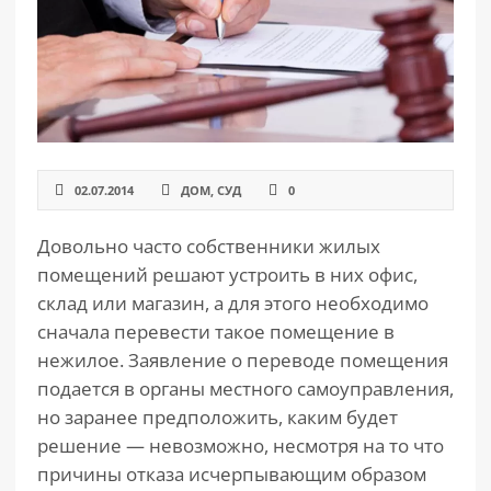
02.07.2014
ДОМ
,
СУД
0
Довольно часто собственники жилых
помещений решают устроить в них офис,
склад или магазин, а для этого необходимо
сначала перевести такое помещение в
нежилое. Заявление о переводе помещения
подается в органы местного самоуправления,
но заранее предположить, каким будет
решение — невозможно, несмотря на то что
причины отказа исчерпывающим образом