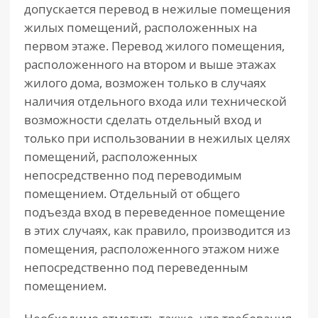
допускается перевод в нежилые помещения
жилых помещений, расположенных на
первом этаже. Перевод жилого помещения,
расположенного на втором и выше этажах
жилого дома, возможен только в случаях
наличия отдельного входа или технической
возможности сделать отдельный вход и
только при использовании в нежилых целях
помещений, расположенных
непосредственно под переводимым
помещением. Отдельный от общего
подъезда вход в переведенное помещение
в этих случаях, как правило, производится из
помещения, расположенного этажом ниже
непосредственно под переведенным
помещением.