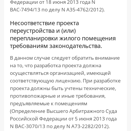
Федерации от 18 июня 2013 года N
ВАС-7494/13 по делу N А35-4762/2012).
Несоответствие проекта
переустройства и (или)
перепланировки жилого помещения
требованиям законодательства.
В данном случае следует обратить внимание
на то, что разработка проекта должна
осуществляться организацией, имеющей
соответствующую лицензию. При разработке
проекта должны быть учтены технические,
противопожарные и иные требования,
предъявляемые к помещениям
(Определение Высшего Арбитражного Суда
Российской Федерации от 5 июня 2013 года
N ВАС-3070/13 по делу N А73-2282/2012).