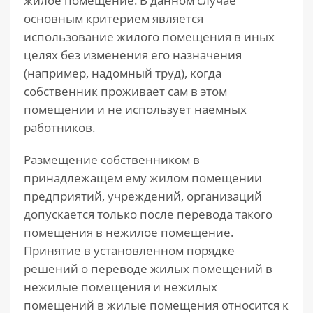
жилое помещение. В данном случае
основным критерием является
использование жилого помещения в иных
целях без изменения его назначения
(например, надомный труд), когда
собственник проживает сам в этом
помещении и не использует наемных
работников.
Размещение собственником в
принадлежащем ему жилом помещении
предприятий, учреждений, организаций
допускается только после перевода такого
помещения в нежилое помещение.
Принятие в установленном порядке
решений о переводе жилых помещений в
нежилые помещения и нежилых
помещений в жилые помещения относится к