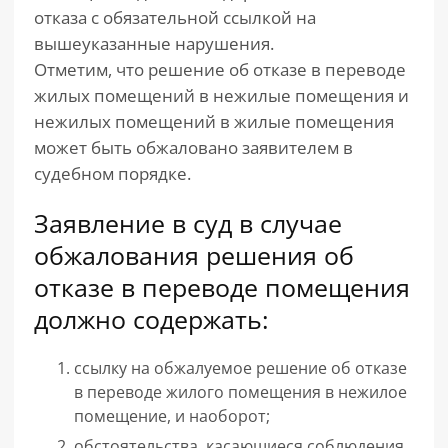
отказа с обязательной ссылкой на
вышеуказанные нарушения.
Отметим, что решение об отказе в переводе
жилых помещений в нежилые помещения и
нежилых помещений в жилые помещения
может быть обжаловано заявителем в
судебном порядке.
Заявление в суд в случае
обжалования решения об
отказе в переводе помещения
должно содержать:
ссылку на обжалуемое решение об отказе
в переводе жилого помещения в нежилое
помещение, и наоборот;
обстоятельства, касающиеся соблюдения