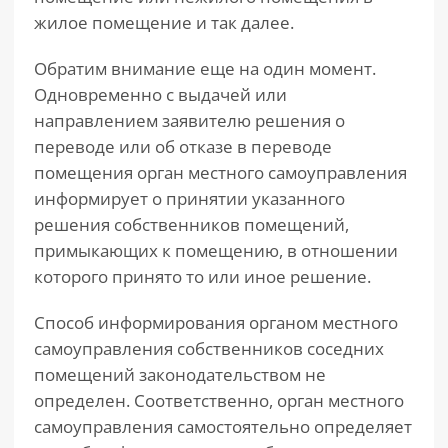
жилое помещение и так далее.
Обратим внимание еще на один момент.
Одновременно с выдачей или
направлением заявителю решения о
переводе или об отказе в переводе
помещения орган местного самоуправления
информирует о принятии указанного
решения собственников помещений,
примыкающих к помещению, в отношении
которого принято то или иное решение.
Способ информирования органом местного
самоуправления собственников соседних
помещений законодательством не
определен. Соответственно, орган местного
самоуправления самостоятельно определяет