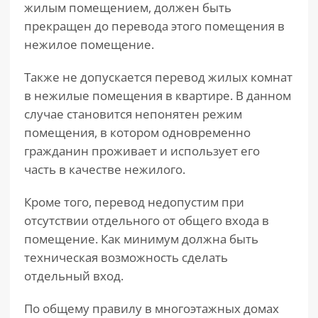
жилым помещением, должен быть
прекращен до перевода этого помещения в
нежилое помещение.
Также не допускается перевод жилых комнат
в нежилые помещения в квартире. В данном
случае становится непонятен режим
помещения, в котором одновременно
гражданин проживает и использует его
часть в качестве нежилого.
Кроме того, перевод недопустим при
отсутствии отдельного от общего входа в
помещение. Как минимум должна быть
техническая возможность сделать
отдельный вход.
По общему правилу в многоэтажных домах