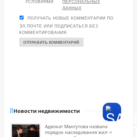
УСЛОВИЯМИ
ПЕРСОНАЛЬНЫХ
ДАННЫХ
ПОЛУЧАТЬ НОВЫЕ КОММЕНТАРИИ ПО
ЭЛ.ПОЧТЕ ИЛИ ПОДПИСАТЬСЯ БЕЗ
КОММЕНТИРОВАНИЯ.
Новости недвижимости
Адвокат Мангутова назвала
порядок наследования жилья