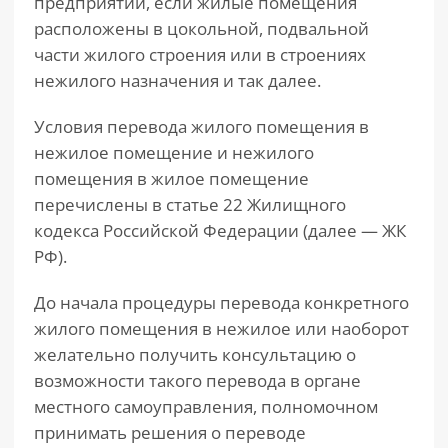
предприятий, если жилые помещения
расположены в цокольной, подвальной
части жилого строения или в строениях
нежилого назначения и так далее.
Условия перевода жилого помещения в
нежилое помещение и нежилого
помещения в жилое помещение
перечислены в статье 22 Жилищного
кодекса Российской Федерации (далее — ЖК
РФ).
До начала процедуры перевода конкретного
жилого помещения в нежилое или наоборот
желательно получить консультацию о
возможности такого перевода в органе
местного самоуправления, полномочном
принимать решения о переводе