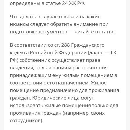
определены в статье 24 ЖК РФ.
Что делать в случае отказа и на какие
нюансы следует обратить внимание при
подготовке документов — читайте в статье.
В соответствии со ст. 288 Гражданского
кодекса Российской Федерации (далее — ГК
РФ) собственник осуществляет права
владения, пользования и распоряжения
принадлежащим ему жилым помещением в
соответствии с его назначением. Жилое
помещение предназначено для проживания
граждан. Юридические лица могут
использовать жилые помещения только для
проживания граждан (например, своих
сотрудников).