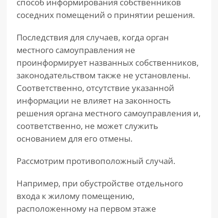
способ информирования собственников
соседних помещений о принятии решения.
Последствия для случаев, когда орган
местного самоуправления не
проинформирует названных собственников,
законодательством также не установлены.
Соответственно, отсутствие указанной
информации не влияет на законность
решения органа местного самоуправления и,
соответственно, не может служить
основанием для его отмены.
Рассмотрим противоположный случай.
Например, при обустройстве отдельного
входа к жилому помещению,
расположенному на первом этаже