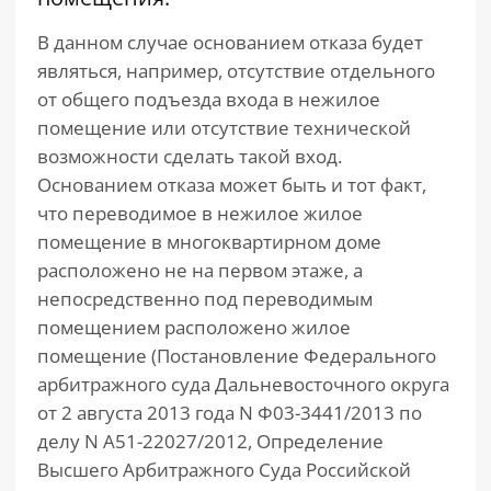
В данном случае основанием отказа будет
являться, например, отсутствие отдельного
от общего подъезда входа в нежилое
помещение или отсутствие технической
возможности сделать такой вход.
Основанием отказа может быть и тот факт,
что переводимое в нежилое жилое
помещение в многоквартирном доме
расположено не на первом этаже, а
непосредственно под переводимым
помещением расположено жилое
помещение (Постановление Федерального
арбитражного суда Дальневосточного округа
от 2 августа 2013 года N Ф03-3441/2013 по
делу N А51-22027/2012, Определение
Высшего Арбитражного Суда Российской