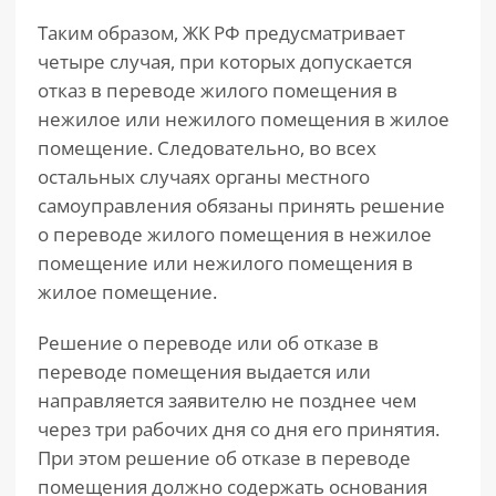
Таким образом, ЖК РФ предусматривает
четыре случая, при которых допускается
отказ в переводе жилого помещения в
нежилое или нежилого помещения в жилое
помещение. Следовательно, во всех
остальных случаях органы местного
самоуправления обязаны принять решение
о переводе жилого помещения в нежилое
помещение или нежилого помещения в
жилое помещение.
Решение о переводе или об отказе в
переводе помещения выдается или
направляется заявителю не позднее чем
через три рабочих дня со дня его принятия.
При этом решение об отказе в переводе
помещения должно содержать основания