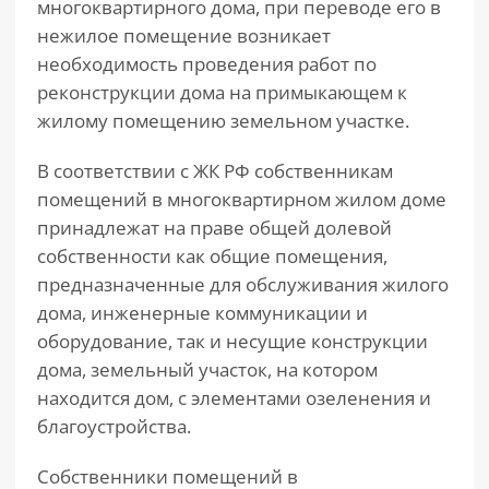
многоквартирного дома, при переводе его в
нежилое помещение возникает
необходимость проведения работ по
реконструкции дома на примыкающем к
жилому помещению земельном участке.
В соответствии с ЖК РФ собственникам
помещений в многоквартирном жилом доме
принадлежат на праве общей долевой
собственности как общие помещения,
предназначенные для обслуживания жилого
дома, инженерные коммуникации и
оборудование, так и несущие конструкции
дома, земельный участок, на котором
находится дом, с элементами озеленения и
благоустройства.
Собственники помещений в