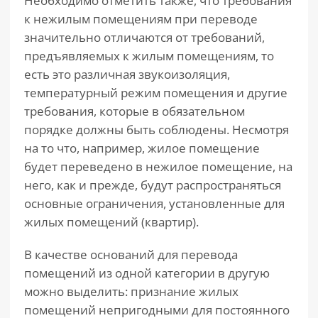
Необходимо отметить также, что требования
к нежилым помещениям при переводе
значительно отличаются от требований,
предъявляемых к жилым помещениям, то
есть это различная звукоизоляция,
температурный режим помещения и другие
требования, которые в обязательном
порядке должны быть соблюдены. Несмотря
на то что, например, жилое помещение
будет переведено в нежилое помещение, на
него, как и прежде, будут распространяться
основные ограничения, установленные для
жилых помещений (квартир).
В качестве оснований для перевода
помещений из одной категории в другую
можно выделить: признание жилых
помещений непригодными для постоянного