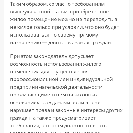
Таким образом, согласно требованиям
вышеуказанной статьи, приобретенное
жилое помещение можно не переводить в
нежилое только при условии, что оно будет
использоваться по своему прямому
назначению — для проживания граждан.
При этом законодатель допускает
возможность использования жилого
помещения для осуществления
профессиональной или индивидуальной
предпринимательской деятельности
проживающими в нем на законных
основаниях гражданами, если это не
нарушает права и законные интересы других
граждан, а также предусматривает
требования, которым должно отвечать