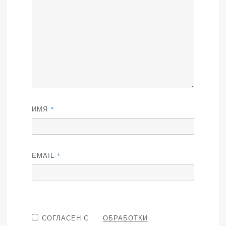
ИМЯ
*
EMAIL
*
СОГЛАСЕН С
ОБРАБОТКИ