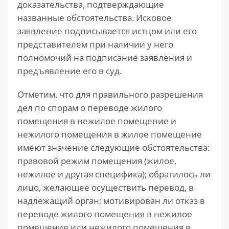
доказательства, подтверждающие
названные обстоятельства. Исковое
заявление подписывается истцом или его
представителем при наличии у него
полномочий на подписание заявления и
предъявление его в суд.
Отметим, что для правильного разрешения
дел по спорам о переводе жилого
помещения в нежилое помещение и
нежилого помещения в жилое помещение
имеют значение следующие обстоятельства:
правовой режим помещения (жилое,
нежилое и другая специфика); обратилось ли
лицо, желающее осуществить перевод, в
надлежащий орган; мотивирован ли отказ в
переводе жилого помещения в нежилое
помещение или нежилого помещения в