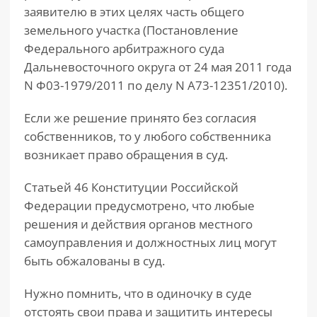
заявителю в этих целях часть общего
земельного участка (Постановление
Федерального арбитражного суда
Дальневосточного округа от 24 мая 2011 года
N Ф03-1979/2011 по делу N А73-12351/2010).
Если же решение принято без согласия
собственников, то у любого собственника
возникает право обращения в суд.
Статьей 46 Конституции Российской
Федерации предусмотрено, что любые
решения и действия органов местного
самоуправления и должностных лиц могут
быть обжалованы в суд.
Нужно помнить, что в одиночку в суде
отстоять свои права и защитить интересы