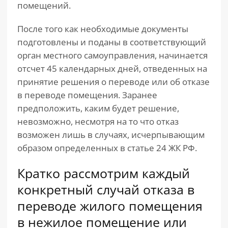
помещений.
После того как необходимые документы
подготовлены и поданы в соответствующий
орган местного самоуправления, начинается
отсчет 45 календарных дней, отведенных на
принятие решения о переводе или об отказе
в переводе помещения. Заранее
предположить, каким будет решение,
невозможно, несмотря на то что отказ
возможен лишь в случаях, исчерпывающим
образом определенных в статье 24 ЖК РФ.
Кратко рассмотрим каждый
конкретный случай отказа в
переводе жилого помещения
в нежилое помещение или