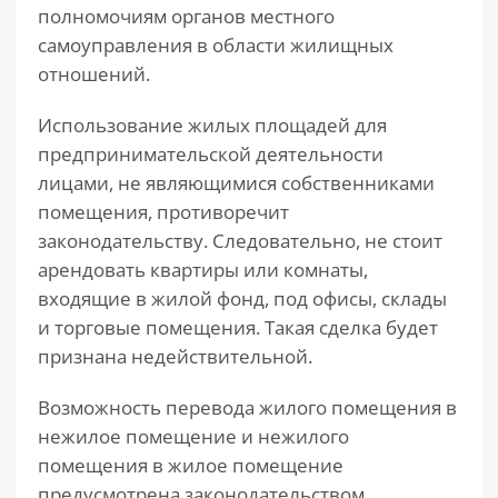
полномочиям органов местного
самоуправления в области жилищных
отношений.
Использование жилых площадей для
предпринимательской деятельности
лицами, не являющимися собственниками
помещения, противоречит
законодательству. Следовательно, не стоит
арендовать квартиры или комнаты,
входящие в жилой фонд, под офисы, склады
и торговые помещения. Такая сделка будет
признана недействительной.
Возможность перевода жилого помещения в
нежилое помещение и нежилого
помещения в жилое помещение
предусмотрена законодательством