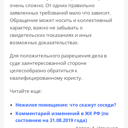
очень сложно. От одних правильно
заявленных требований мало что зависит.
Обращение может носить и коллективный
характер, важно не забывать о
свидетельских показаниях и иных
возможных доказательствах.
Для положительного разрешения дела в
суде заинтересованной стороне
целесообразно обратиться к
квалифицированному юристу.
Читайте еще:
Нежилое помещение: что скажут соседи?
Комментарий изменений в ЖК РФ (по
состоянию на 31.08.2019 года)