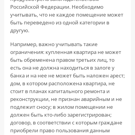
Российской Федерации. Необходимо
учитывать, что не каждое помещение может
быть переведено из одной категории в
другую.
Например, важно учитывать такие
ограничения: купленная квартира не может
быть обременена правом третьих лиц, то
есть она не должна находиться в залоге у
банка и на нее не может быть наложен арест;
дом, в котором расположена квартира, не
стоит в планах капитального ремонта и
реконструкции, не признан аварийным и не
подлежит сносу; в жилом помещении не
должен быть кто-либо зарегистрирован;
договор, в соответствии с которым граждане
приобрели право пользования данным