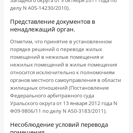
Западного округа от 5 октября 2011 года по
делу N А05-14230/2010).
Представление документов в
ненадлежащий орган.
Отметим, что принятие в установленном
порядке решений о переводе жилых
помещений в нежилые помещения и
нежилых помещений в жилые помещения
относится исключительно к полномочиям
органов местного самоуправления в области
жилищных отношений (Постановление
Федерального арбитражного суда
Уральского округа от 13 января 2012 года N
Ф09-9806/11 по делу N А50-3183/2011).
Несоблюдение условий перевода
помещения.