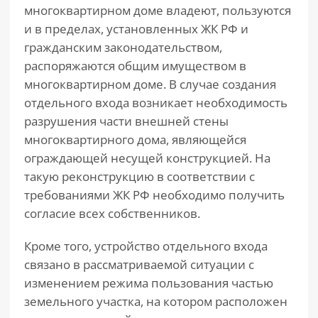
многоквартирном доме владеют, пользуются
и в пределах, установленных ЖК РФ и
гражданским законодательством,
распоряжаются общим имуществом в
многоквартирном доме. В случае создания
отдельного входа возникает необходимость
разрушения части внешней стены
многоквартирного дома, являющейся
ограждающей несущей конструкцией. На
такую реконструкцию в соответствии с
требованиями ЖК РФ необходимо получить
согласие всех собственников.
Кроме того, устройство отдельного входа
связано в рассматриваемой ситуации с
изменением режима пользования частью
земельного участка, на котором расположен