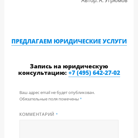
Автор: А. Угрюмов
ПРЕДЛАГАЕМ ЮРИДИЧЕСКИЕ УСЛУГИ
Запись на юридическую
консультацию:
+7 (495) 642-27-02
Ваш адрес email не будет опубликован.
Обязательные поля помечены
*
КОММЕНТАРИЙ
*