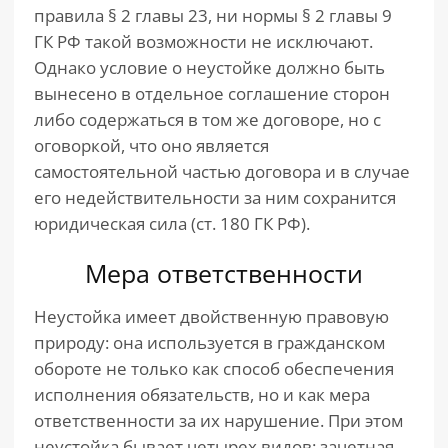
правила § 2 главы 23, ни нормы § 2 главы 9
ГК РФ такой возможности не исключают.
Однако условие о неустойке должно быть
вынесено в отдельное соглашение сторон
либо содержаться в том же договоре, но с
оговоркой, что оно является
самостоятельной частью договора и в случае
его недействительности за ним сохранится
юридическая сила (ст. 180 ГК РФ).
Мера ответственности
Неустойка имеет двойственную правовую
природу: она используется в гражданском
обороте не только как способ обеспечения
исполнения обязательств, но и как мера
ответственности за их нарушение. При этом
неустойка бывает четырех видов: зачетная,