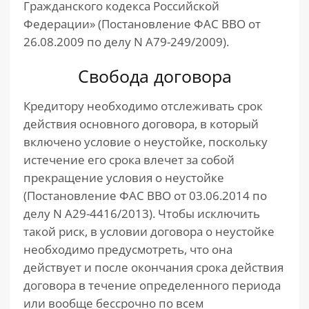
Гражданского кодекса Российской
Федерации» (Постановление ФАС ВВО от
26.08.2009 по делу N А79-249/2009).
Свобода договора
Кредитору необходимо отслеживать срок
действия основного договора, в который
включено условие о неустойке, поскольку
истечение его срока влечет за собой
прекращение условия о неустойке
(Постановление ФАС ВВО от 03.06.2014 по
делу N А29-4416/2013). Чтобы исключить
такой риск, в условии договора о неустойке
необходимо предусмотреть, что она
действует и после окончания срока действия
договора в течение определенного периода
или вообще бессрочно по всем