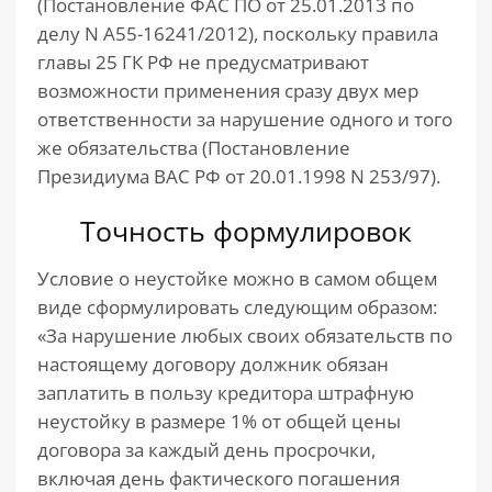
(Постановление ФАС ПО от 25.01.2013 по
делу N А55-16241/2012), поскольку правила
главы 25 ГК РФ не предусматривают
возможности применения сразу двух мер
ответственности за нарушение одного и того
же обязательства (Постановление
Президиума ВАС РФ от 20.01.1998 N 253/97).
Точность формулировок
Условие о неустойке можно в самом общем
виде сформулировать следующим образом:
«За нарушение любых своих обязательств по
настоящему договору должник обязан
заплатить в пользу кредитора штрафную
неустойку в размере 1% от общей цены
договора за каждый день просрочки,
включая день фактического погашения