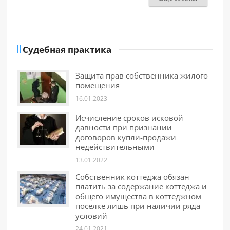
Судебная практика
Защита прав собственника жилого
помещения
16.01.2023
Исчисление сроков исковой
давности при признании
договоров купли-продажи
недействительными
13.01.2022
Собственник коттеджа обязан
платить за содержание коттеджа и
общего имущества в коттеджном
поселке лишь при наличии ряда
условий
24.01.2021