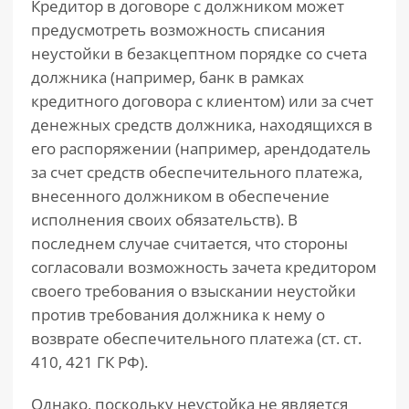
Кредитор в договоре с должником может
предусмотреть возможность списания
неустойки в безакцептном порядке со счета
должника (например, банк в рамках
кредитного договора с клиентом) или за счет
денежных средств должника, находящихся в
его распоряжении (например, арендодатель
за счет средств обеспечительного платежа,
внесенного должником в обеспечение
исполнения своих обязательств). В
последнем случае считается, что стороны
согласовали возможность зачета кредитором
своего требования о взыскании неустойки
против требования должника к нему о
возврате обеспечительного платежа (ст. ст.
410, 421 ГК РФ).
Однако, поскольку неустойка не является