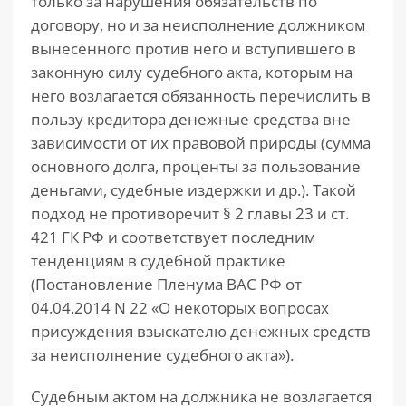
только за нарушения обязательств по
договору, но и за неисполнение должником
вынесенного против него и вступившего в
законную силу судебного акта, которым на
него возлагается обязанность перечислить в
пользу кредитора денежные средства вне
зависимости от их правовой природы (сумма
основного долга, проценты за пользование
деньгами, судебные издержки и др.). Такой
подход не противоречит § 2 главы 23 и ст.
421 ГК РФ и соответствует последним
тенденциям в судебной практике
(Постановление Пленума ВАС РФ от
04.04.2014 N 22 «О некоторых вопросах
присуждения взыскателю денежных средств
за неисполнение судебного акта»).
Судебным актом на должника не возлагается