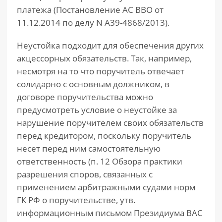
платежа (Постановление АС ВВО от
11.12.2014 по делу N А39-4868/2013).
Неустойка подходит для обеспечения других
акцессорных обязательств. Так, например,
несмотря на то что поручитель отвечает
солидарно с основным должником, в
договоре поручительства можно
предусмотреть условие о неустойке за
нарушение поручителем своих обязательств
перед кредитором, поскольку поручитель
несет перед ним самостоятельную
ответственность (п. 12 Обзора практики
разрешения споров, связанных с
применением арбитражными судами норм
ГК РФ о поручительстве, утв.
информационным письмом Президиума ВАС