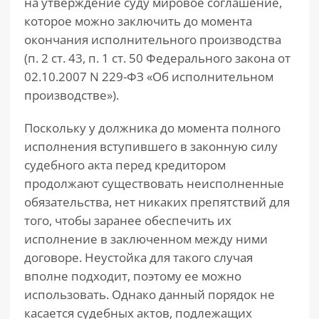
на утверждение суду мировое соглашение,
которое можно заключить до момента
окончания исполнительного производства
(п. 2 ст. 43, п. 1 ст. 50 Федерального закона от
02.10.2007 N 229-ФЗ «Об исполнительном
производстве»).
Поскольку у должника до момента полного
исполнения вступившего в законную силу
судебного акта перед кредитором
продолжают существовать неисполненные
обязательства, нет никаких препятствий для
того, чтобы заранее обеспечить их
исполнение в заключенном между ними
договоре. Неустойка для такого случая
вполне подходит, поэтому ее можно
использовать. Однако данный порядок не
касается судебных актов, подлежащих