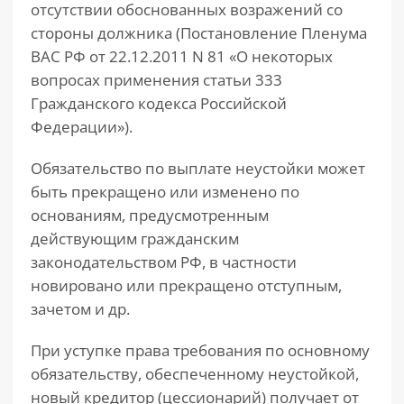
отсутствии обоснованных возражений со
стороны должника (Постановление Пленума
ВАС РФ от 22.12.2011 N 81 «О некоторых
вопросах применения статьи 333
Гражданского кодекса Российской
Федерации»).
Обязательство по выплате неустойки может
быть прекращено или изменено по
основаниям, предусмотренным
действующим гражданским
законодательством РФ, в частности
новировано или прекращено отступным,
зачетом и др.
При уступке права требования по основному
обязательству, обеспеченному неустойкой,
новый кредитор (цессионарий) получает от