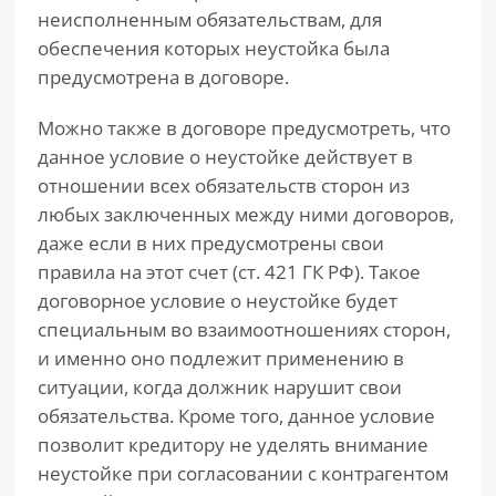
неисполненным обязательствам, для
обеспечения которых неустойка была
предусмотрена в договоре.
Можно также в договоре предусмотреть, что
данное условие о неустойке действует в
отношении всех обязательств сторон из
любых заключенных между ними договоров,
даже если в них предусмотрены свои
правила на этот счет (ст. 421 ГК РФ). Такое
договорное условие о неустойке будет
специальным во взаимоотношениях сторон,
и именно оно подлежит применению в
ситуации, когда должник нарушит свои
обязательства. Кроме того, данное условие
позволит кредитору не уделять внимание
неустойке при согласовании с контрагентом