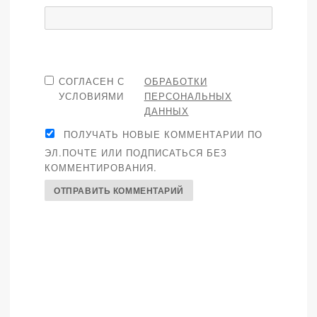
СОГЛАСЕН С
ОБРАБОТКИ
УСЛОВИЯМИ
ПЕРСОНАЛЬНЫХ
ДАННЫХ
ПОЛУЧАТЬ НОВЫЕ КОММЕНТАРИИ ПО
ЭЛ.ПОЧТЕ ИЛИ ПОДПИСАТЬСЯ БЕЗ
КОММЕНТИРОВАНИЯ.