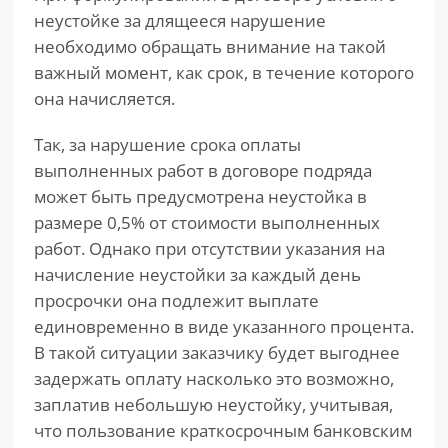
неустойке за длящееся нарушение
необходимо обращать внимание на такой
важный момент, как срок, в течение которого
она начисляется.
Так, за нарушение срока оплаты
выполненных работ в договоре подряда
может быть предусмотрена неустойка в
размере 0,5% от стоимости выполненных
работ. Однако при отсутствии указания на
начисление неустойки за каждый день
просрочки она подлежит выплате
единовременно в виде указанного процента.
В такой ситуации заказчику будет выгоднее
задержать оплату насколько это возможно,
заплатив небольшую неустойку, учитывая,
что пользование краткосрочным банковским