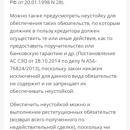
РФ от 20.01.1998 N 28).
Можно также предусмотреть неустойку для
обеспечения таких обязательств, по которым
должник в пользу кредитора должен
осуществить те или иные действия, как то:
предоставить поручительство или
банковскую гарантию и др. (Постановление
АС СЗО от 28.10.2014 по делу N А56-
76824/2013), поскольку закон никаких
исключений для данного вида обязательств
не содержит и не запрещает их
обеспечивать неустойкой.
Обеспечить неустойкой можно и
выполнение реституционных обязательств
(возврат всего полученного по
недействительной сделке), поскольку ни