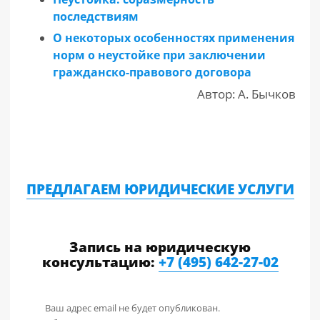
последствиям
О некоторых особенностях применения
норм о неустойке при заключении
гражданско-правового договора
Автор: А. Бычков
ПРЕДЛАГАЕМ ЮРИДИЧЕСКИЕ УСЛУГИ
Запись на юридическую
консультацию:
+7 (495) 642-27-02
Ваш адрес email не будет опубликован.