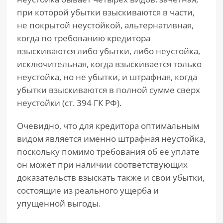
при которой убытки взыскиваются в части,
не покрытой неустойкой, альтернативная,
когда по требованию кредитора
взыскиваются либо убытки, либо неустойка,
исключительная, когда взыскивается только
неустойка, но не убытки, и штрафная, когда
убытки взыскиваются в полной сумме сверх
неустойки (ст. 394 ГК РФ).
Очевидно, что для кредитора оптимальным
видом является именно штрафная неустойка,
поскольку помимо требования об ее уплате
он может при наличии соответствующих
доказательств взыскать также и свои убытки,
состоящие из реального ущерба и
упущенной выгоды.