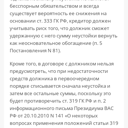
бесспорным обязательством и всегда
существует вероятность ее снижения на
основании ст. 333 ГК РФ, кредитор должен
учитывать риск того, что должник сможет
удержанную с него сумму неустойки вернуть
как неосновательное обогащение (п. 5
Постановления N 81).
Кроме того, в договоре с должником нельзя
предусмотреть, что при недостаточности
средств должника в первоочередном
порядке списывается сначала неустойка и
затем все остальные суммы, поскольку это
будет противоречить ст. 319 ГК РФ и п. 2
информационного письма Президиума ВАС
РФ от 20.10.2010 N 141 «О некоторых
вопросах применения положений статьи 319