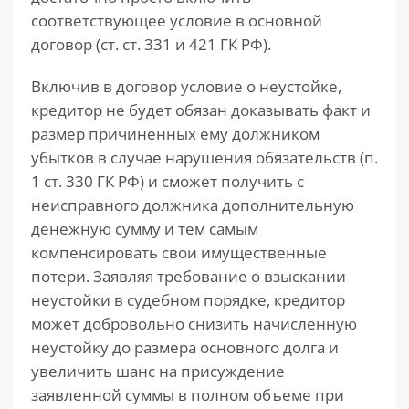
соответствующее условие в основной
договор (ст. ст. 331 и 421 ГК РФ).
Включив в договор условие о неустойке,
кредитор не будет обязан доказывать факт и
размер причиненных ему должником
убытков в случае нарушения обязательств (п.
1 ст. 330 ГК РФ) и сможет получить с
неисправного должника дополнительную
денежную сумму и тем самым
компенсировать свои имущественные
потери. Заявляя требование о взыскании
неустойки в судебном порядке, кредитор
может добровольно снизить начисленную
неустойку до размера основного долга и
увеличить шанс на присуждение
заявленной суммы в полном объеме при