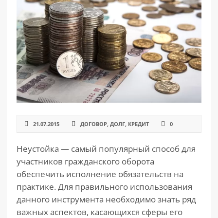
РАЗДЕЛЫ
САЙТА
▾
21.07.2015
ДОГОВОР
,
ДОЛГ
,
КРЕДИТ
0
Неустойка — самый популярный способ для
участников гражданского оборота
обеспечить исполнение обязательств на
практике. Для правильного использования
данного инструмента необходимо знать ряд
важных аспектов, касающихся сферы его