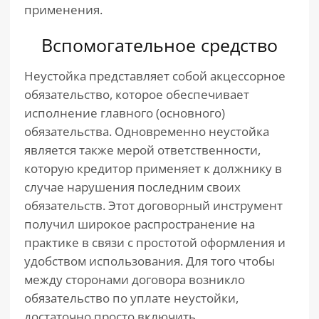
применения.
Вспомогательное средство
Неустойка представляет собой акцессорное
обязательство, которое обеспечивает
исполнение главного (основного)
обязательства. Одновременно неустойка
является также мерой ответственности,
которую кредитор применяет к должнику в
случае нарушения последним своих
обязательств. Этот договорный инструмент
получил широкое распространение на
практике в связи с простотой оформления и
удобством использования. Для того чтобы
между сторонами договора возникло
обязательство по уплате неустойки,
достаточно просто включить