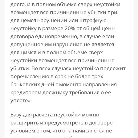
долга, и в полном объеме сверх неустойки
возмещает все причиненные убытки при
длящемся нарушении или штрафную
неустойку в размере 20% от общей цены
договора единовременно, в случае если
допущенное им нарушение не является
длящимся и в полном объеме сверх
неустойки возмещает все причиненные
убытки. Во всех случаях неустойка подлежит
перечислению в срок не более трех
банковских дней с момента направления
кредитором должнику требования о ее
уплате».
Базу для расчета неустойки можно
расширить и предусмотреть в договоре
условием о том, что она начисляется не