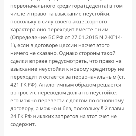
первоначального кредитора (цедента) в том
числе и право на взыскание неустойки,
поскольку в силу своего акцессорного
характера оно переходит вместе с ним
(Определение ВС РФ от 27.01.2015 N 2-КГ14-
1), если в договоре цессии насчет этого
ничего не сказано. Однако стороны такой
сделки вправе предусмотреть, что право на
взыскание неустойки к новому кредитору не
переходит и остается за первоначальным (ст.
421 ГК РФ). Аналогичным образом решается
вопрос и с переводом долга по неустойке:
его можно перевести с долгом по основному
договору, а можно и без, поскольку § 2 главы
24 ГК РФ никаких запретов на этот счет не
содержит.