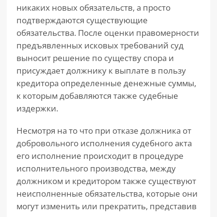
никаких новых обязательств, а просто
подтверждаются существующие
обязательства. После оценки правомерности
предъявленных исковых требований суд
выносит решение по существу спора и
присуждает должнику к выплате в пользу
кредитора определенные денежные суммы,
к которым добавляются также судебные
издержки.
Несмотря на то что при отказе должника от
добровольного исполнения судебного акта
его исполнение происходит в процедуре
исполнительного производства, между
должником и кредитором также существуют
неисполненные обязательства, которые они
могут изменить или прекратить, представив