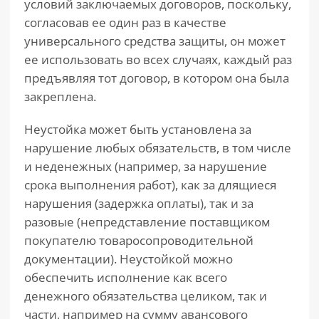
условий заключаемых договоров, поскольку,
согласовав ее один раз в качестве
универсального средства защиты, он может
ее использовать во всех случаях, каждый раз
предъявляя тот договор, в котором она была
закреплена.
Неустойка может быть установлена за
нарушение любых обязательств, в том числе
и неденежных (например, за нарушение
срока выполнения работ), как за длящиеся
нарушения (задержка оплаты), так и за
разовые (непредставление поставщиком
покупателю товаросопроводительной
документации). Неустойкой можно
обеспечить исполнение как всего
денежного обязательства целиком, так и
части, например на сумму авансового