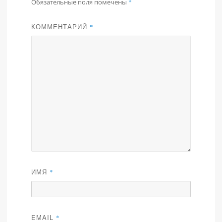
Обязательные поля помечены
*
КОММЕНТАРИЙ
*
ИМЯ
*
EMAIL
*