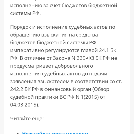
исполнению за счет бюджетов бюджетной
системы РФ.
Порядок и исполнение судебных актов по
обращению взыскания на средства
бюджетов бюджетной системы РФ
императивно регулируются главой 24.1 БК
РФ. В отличие от Закона N 229-ФЗ БК РФ не
предусматривает добровольного
исполнения судебных актов до подачи
заявления взыскателем в соответствии со ст.
242.2 БК РФ в финансовый орган (Обзор
судебной практики ВС РФ N 1(2015) от
04.03.2015).
Читайте еще:
Неустойка: соразмерность