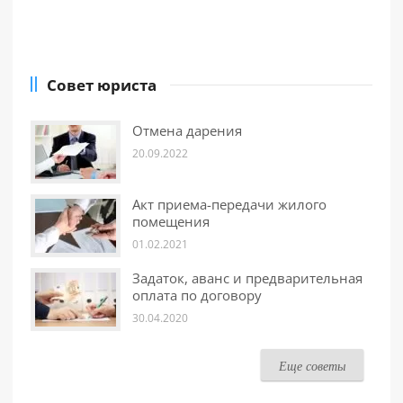
Совет юриста
Отмена дарения
20.09.2022
Акт приема-передачи жилого
помещения
01.02.2021
Задаток, аванс и предварительная
оплата по договору
30.04.2020
Еще советы