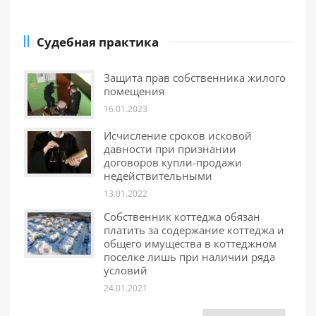
Судебная практика
Защита прав собственника жилого
помещения
16.01.2023
Исчисление сроков исковой
давности при признании
договоров купли-продажи
недействительными
13.01.2022
Собственник коттеджа обязан
платить за содержание коттеджа и
общего имущества в коттеджном
поселке лишь при наличии ряда
условий
24.01.2021