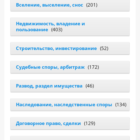
Вселение, выселение, снос
(201)
РАЗДЕЛЫ
САЙТА
Недвижимость, владение и
▾
пользование
(403)
Строительство, инвестирование
(52)
Судебные споры, арбитраж
(172)
Развод, раздел имущества
(46)
Наследование, наследственные споры
(134)
Договорное право, сделки
(129)