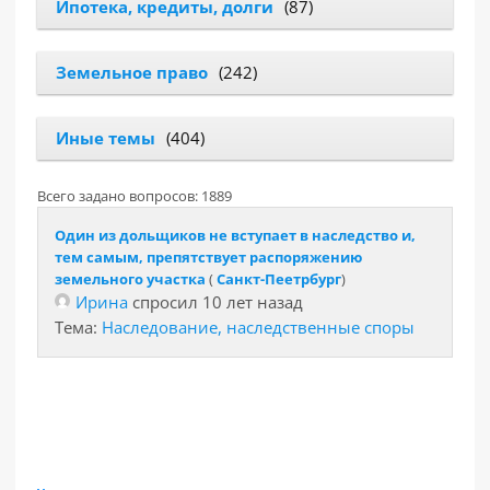
Ипотека, кредиты, долги
(87)
Земельное право
(242)
Иные темы
(404)
Всего задано вопросов: 1889
Один из дольщиков не вступает в наследство и,
тем самым, препятствует распоряжению
земельного участка
(
Санкт-Пеетрбург
)
Ирина
спросил 10 лет назад
Тема:
Наследование, наследственные споры