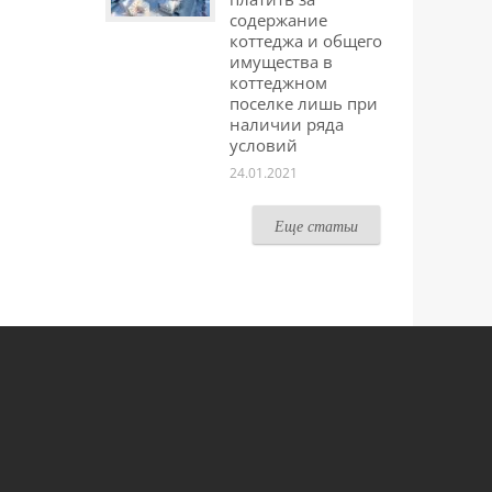
содержание
коттеджа и общего
имущества в
коттеджном
поселке лишь при
наличии ряда
условий
24.01.2021
Еще статьи