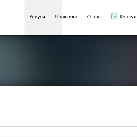
Услуги
Практика
О нас
Консул