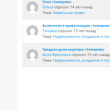
Пеня
(
Кемерово
)
Ольга
спросил 14 лет назад
Тема:
Земельное право
Включение в приватизацию
(
Кемерово
Татьяна
спросил 15 лет назад
Тема:
Недвижимость, владение и по
Продажа доли квартиры
(
Кемерово
)
Алла Фроловна
спросил 15 лет назад
Тема:
Недвижимость, владение и по