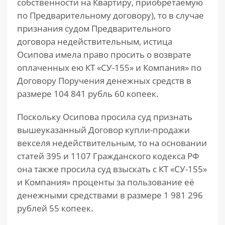
собственности на Квартиру, приобретаемую
по Предварительному договору), то в случае
признания судом Предварительного
договора недействительным, истица
Осипова имела право просить о возврате
оплаченных ею КТ «СУ-155» и Компания» по
Договору Поручения денежных средств в
размере 104 841 рубль 60 копеек.
Поскольку Осипова просила суд признать
вышеуказанный Договор купли-продажи
векселя недействительным, то на основании
статей 395 и 1107 Гражданского кодекса РФ
она также просила суд взыскать с КТ «СУ-155»
и Компания» проценты за пользование её
денежными средствами в размере 1 981 296
рублей 55 копеек.