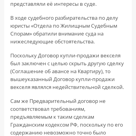
представляли её интересы в суде.
В ходе судебного разбирательства по делу
юристы «Отдела по Жилищным Судебным
Спорам» обратили внимание суда на
нижеследующие обстоятельства.
Поскольку Договор купли-продажи векселя
был заключен с целью скрыть другую сделку
(Соглашение об авансе на Квартиру), то
вышеуказанный Договор купли-продажи
векселя являлся недействительной сделкой.
Сам же Предварительный договор не
соответствовал требованиям,
предъявляемым к таким сделкам
Гражданским кодексом РФ, поскольку по его
содержанию невозможно точно было