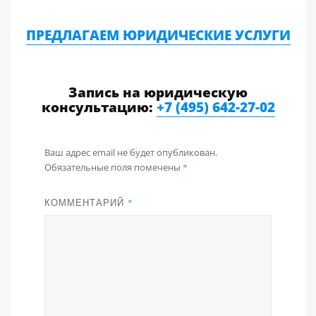
ПРЕДЛАГАЕМ ЮРИДИЧЕСКИЕ УСЛУГИ
Запись на юридическую
консультацию:
+7 (495) 642-27-02
Ваш адрес email не будет опубликован.
Обязательные поля помечены
*
КОММЕНТАРИЙ
*