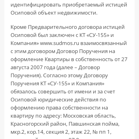
идентифицировать приобретаемый истицей
Осиповой объект недвижимости.
Кроме Предварительного договора истицей
Осиповой был заключен с КТ «СУ-155» и
Компания» www.sudmos.ru взаимосвязанный
с этим договором Договор Поручения на
оформление Квартиры в собственность от 27
августа 2007 года (далее – Договор
Поручения). Согласно этому Договору
Поручения КТ «СУ-155» и Компания»
обязалось совершить от имени и за счет
Осиповой юридические действия по
оформлению права собственности на
квартиру по адресу: Московская область,
Красногорский район, Павшинская пойма,
мкр.2, кор.14, секция 2, этаж 22, № пп 1,