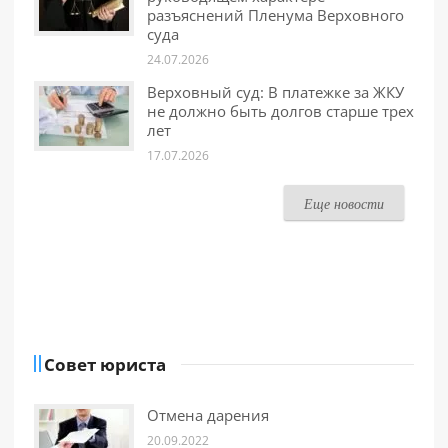
разъяснений Пленума Верховного
суда
24.07.2026
Верховный суд: В платежке за ЖКУ
не должно быть долгов старше трех
лет
17.07.2026
Еще новости
Совет юриста
Отмена дарения
20.09.2022