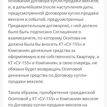
основании Договора купли-продажи векселя,
и, в дальнейшем (после наступления даты,
предусмотренной Договором купли-продажи
векселя и событий, предусмотренных
Предварительным договором), с ней должно
было быть подписано Соглашение о
взаимозачете, по которому Осипова не
должна была бы вносить КТ «СУ-155» и
Компания» денежные средства за
оформляемую в её собственность Квартиру, а
КТ «СУ-155» и Компания», в свою очередь, не
обязано будет возвращать Осиповой
денежные средства по Договору купли-
продажи векселя.
Таким образом, приобретение гражданской
Осиповой у КТ «СУ-155» и Компания» векселя
по Договору купли-продажи векселя на