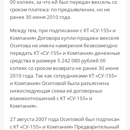
00 копеек, за что ей был передан вексель со
сроком платежа: по предъявлении, но не
ранее 30 июня 2010 года.
Между тем, при подписании с КТ «СУ-155» и
Компания» Договора купли-продажи векселя
Осипова не имела намерения безвозмездно
передать КТ «СУ-155» и Компания» денежные
средства в размере 5 242 080 рублей 00
копеек со сроком возврата не ранее 30 июня
2010 года. Так как сотрудниками КТ «СУ-155»
и Компания» Осиповой была разъяснена
нижеследующая схема её договорных
взаимоотношений с КТ «СУ-155» и
Компания».
27 августа 2007 года Осиповой был подписан
с КТ «СУ-155» и Компания» Предварительный