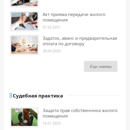
Акт приема-передачи жилого
помещения
01.02.2021
Задаток, аванс и предварительная
оплата по договору
30.04.2020
Еще советы
Судебная практика
Защита прав собственника жилого
помещения
16.01.2023