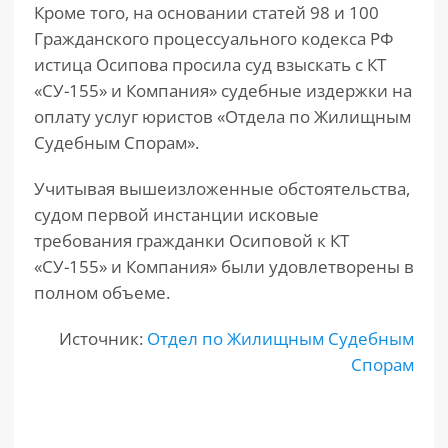
Кроме того, на основании статей 98 и 100
Гражданского процессуального кодекса РФ
истица Осипова просила суд взыскать с КТ
«СУ-155» и Компания» судебные издержки на
оплату услуг юристов «Отдела по Жилищным
Судебным Спорам».
Учитывая вышеизложенные обстоятельства,
судом первой инстанции исковые
требования гражданки Осиповой к КТ
«СУ-155» и Компания» были удовлетворены в
полном объеме.
Источник:
Отдел по Жилищным Судебным
Спорам