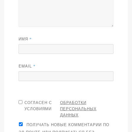
ИМЯ
*
EMAIL
*
СОГЛАСЕН С
ОБРАБОТКИ
УСЛОВИЯМИ
ПЕРСОНАЛЬНЫХ
ДАННЫХ
ПОЛУЧАТЬ НОВЫЕ КОММЕНТАРИИ ПО