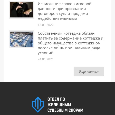
Исчисление сроков исковой
давности при признании
договоров купли-продажи
недействительными
13.01.2022
Собственник коттеджа обязан
платить за содержание коттеджа и
общего имущества в коттеджном
поселке лишь при наличии ряда
условий
24.01.2021
Еще статьи