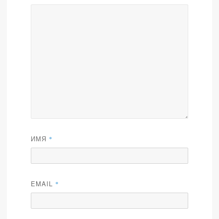
ИМЯ
*
EMAIL
*