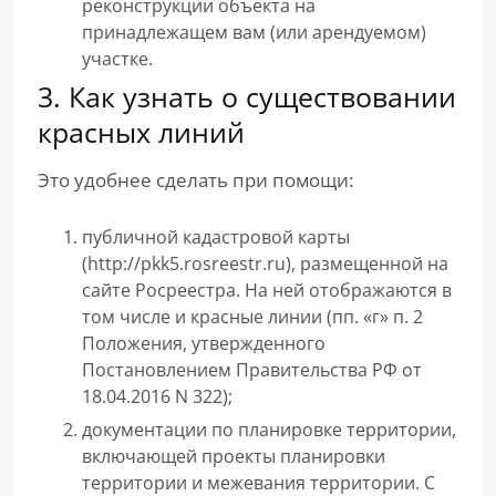
реконструкции объекта на
принадлежащем вам (или арендуемом)
участке.
3. Как узнать о существовании
красных линий
Это удобнее сделать при помощи:
публичной кадастровой карты
(http://pkk5.rosreestr.ru), размещенной на
сайте Росреестра. На ней отображаются в
том числе и красные линии (пп. «г» п. 2
Положения, утвержденного
Постановлением Правительства РФ от
18.04.2016 N 322);
документации по планировке территории,
включающей проекты планировки
территории и межевания территории. С