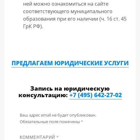
ней можно ознакомиться на сайте
соответствующего муниципального
образования при его наличии (ч. 16 ст. 45
ГрК РФ).
ПРЕДЛАГАЕМ ЮРИДИЧЕСКИЕ УСЛУГИ
Запись на юридическую
консультацию:
+7 (495) 642-27-02
Ваш адрес email не будет опубликован.
Обязательные поля помечены
*
КОММЕНТАРИЙ
*