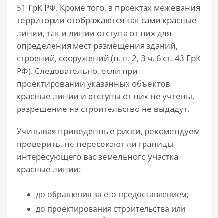
51 ГрК РФ. Кроме того, в проектах межевания
территории отображаются как сами красные
линии, так и линии отступа от них для
определения мест размещения зданий,
строений, сооружений (п. п. 2, 3 ч. 6 ст. 43 ГрК
РФ). Следовательно, если при
проектировании указанных объектов
красные линии и отступы от них не учтены,
разрешение на строительство не выдадут.
Учитывая приведенные риски, рекомендуем
проверить, не пересекают ли границы
интересующего вас земельного участка
красные линии:
до обращения за его предоставлением;
до проектирования строительства или