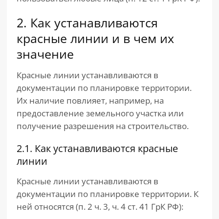
2. Как устанавливаются
красные линии и в чем их
значение
Красные линии устанавливаются в
документации по планировке территории.
Их наличие повлияет, например, на
предоставление земельного участка или
получение разрешения на строительство.
2.1. Как устанавливаются красные
линии
Красные линии устанавливаются в
документации по планировке территории. К
ней относятся (п. 2 ч. 3, ч. 4 ст. 41 ГрК РФ):