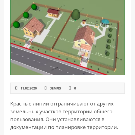
РАЗДЕЛЫ
САЙТА
▾
11.02.2020
ЗЕМЛЯ
0
Красные линии отграничивают от других
земельных участков территории общего
пользования. Они устанавливаются в
документации по планировке территории.