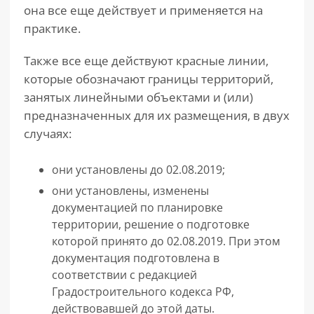
она все еще действует и применяется на
практике.
Также все еще действуют красные линии,
которые обозначают границы территорий,
занятых линейными объектами и (или)
предназначенных для их размещения, в двух
случаях:
они установлены до 02.08.2019;
они установлены, изменены
документацией по планировке
территории, решение о подготовке
которой принято до 02.08.2019. При этом
документация подготовлена в
соответствии с редакцией
Градостроительного кодекса РФ,
действовавшей до этой даты.