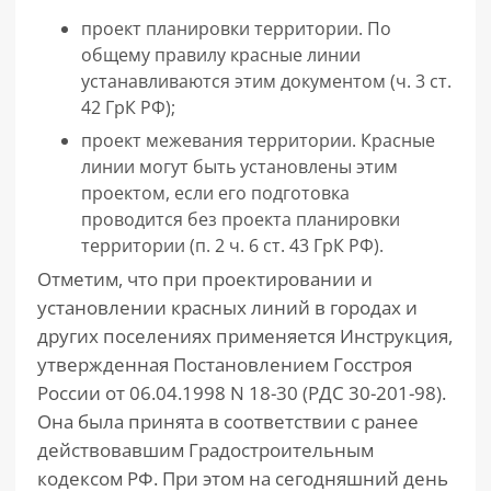
проект планировки территории. По
общему правилу красные линии
устанавливаются этим документом (ч. 3 ст.
42 ГрК РФ);
проект межевания территории. Красные
линии могут быть установлены этим
проектом, если его подготовка
проводится без проекта планировки
территории (п. 2 ч. 6 ст. 43 ГрК РФ).
Отметим, что при проектировании и
установлении красных линий в городах и
других поселениях применяется Инструкция,
утвержденная Постановлением Госстроя
России от 06.04.1998 N 18-30 (РДС 30-201-98).
Она была принята в соответствии с ранее
действовавшим Градостроительным
кодексом РФ. При этом на сегодняшний день