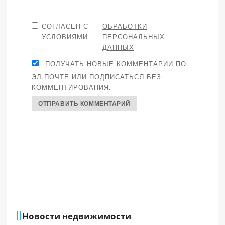
СОГЛАСЕН С
ОБРАБОТКИ
УСЛОВИЯМИ
ПЕРСОНАЛЬНЫХ
ДАННЫХ
ПОЛУЧАТЬ НОВЫЕ КОММЕНТАРИИ ПО
ЭЛ.ПОЧТЕ ИЛИ ПОДПИСАТЬСЯ БЕЗ
КОММЕНТИРОВАНИЯ.
Новости недвижимости