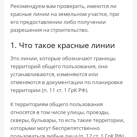
Рекомендуем вам проверить, имеются ли
красные линии на земельном участке, при
его предоставлении либо получении
разрешения на строительство.
1. Что такое красные линии
Это линии, которые обозначают границы
территорий общего пользования, они
устанавливаются, изменяются или
отменяются в документации по планировке
территории (п. 11 ст. 1 ГрК РФ).
К территориям общего пользования
относятся в том числе улицы, проезды,
скверы, бульвары, то есть такие территории,
которыми могут беспрепятственно
пользоваться любые лица (п. 12 ст. 1 ГрК РФ).