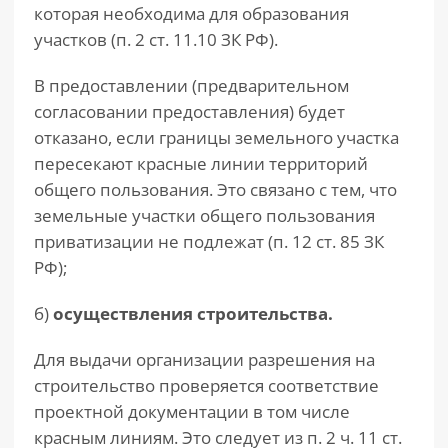
которая необходима для образования
участков (п. 2 ст. 11.10 ЗК РФ).
В предоставлении (предварительном
согласовании предоставления) будет
отказано, если границы земельного участка
пересекают красные линии территорий
общего пользования. Это связано с тем, что
земельные участки общего пользования
приватизации не подлежат (п. 12 ст. 85 ЗК
РФ);
б)
осуществления строительства.
Для выдачи организации разрешения на
строительство проверяется соответствие
проектной документации в том числе
красным линиям. Это следует из п. 2 ч. 11 ст.