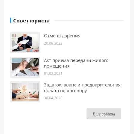
Совет юриста
Отмена дарения
20.09.2022
Акт приема-передачи жилого
помещения
01.02.2021
Задаток, аванс и предварительная
оплата по договору
30.04.2020
Еще советы