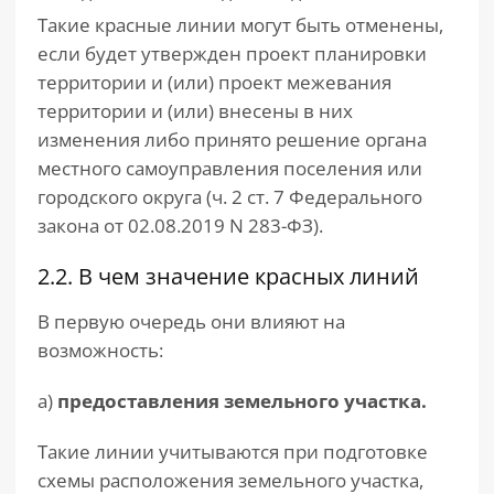
Такие красные линии могут быть отменены,
если будет утвержден проект планировки
территории и (или) проект межевания
территории и (или) внесены в них
изменения либо принято решение органа
местного самоуправления поселения или
городского округа (ч. 2 ст. 7 Федерального
закона от 02.08.2019 N 283-ФЗ).
2.2. В чем значение красных линий
В первую очередь они влияют на
возможность:
а)
предоставления земельного участка.
Такие линии учитываются при подготовке
схемы расположения земельного участка,