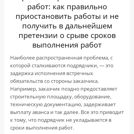
работ: как правильно
приостановить работы и не
получить в дальнейшем
претензии о срыве сроков
выполнения работ
Наиболее распространенная проблема, с
которой сталкиваются подрядчики, — это
задержка исполнения встречных
обязательств со стороны заказчика.
Например, заказчик поздно предоставляет
строительную площадку, оборудование,
техническую документацию, задерживает
выплату аванса и так далее. Все это приводит
к тому, что подрядчик не укладывается в
сроки выполнения работ.