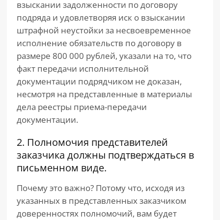
взыскании задолженности по договору
подряда и удовлетворяя иск о взыскании
штрафной неустойки за несвоевременное
исполнение обязательств по договору в
размере 800 000 рублей, указали на то, что
факт передачи исполнительной
документации подрядчиком не доказан,
несмотря на представленные в материалы
дела реестры приема-передачи
документации.
2. Полномочия представителей
заказчика должны подтверждаться в
письменном виде.
Почему это важно? Потому что, исходя из
указанных в представленных заказчиком
доверенностях полномочий, вам будет