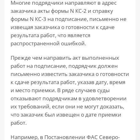
Многие подрядчики направляют в адрес
заказчика акты формы N КС-2 и справку
формы N КС-3 на подписание, письменно не
извещая заказчика о готовности к сдаче
результата работ, что является
распространенной ошибкой.
Прежде чем направить акт выполненных
работ на подписание, подрядчик должен
письменно известить заказчика о готовности
к сдаче результата работ, указав дату, время
и место приемки. В ряде случаев суды
отказывают подрядчикам в удовлетворении
их требований, если они не могут доказать,
что заказчик был извещен о дате приемки
работ.
Например, в Постановлении ФАС Северо-