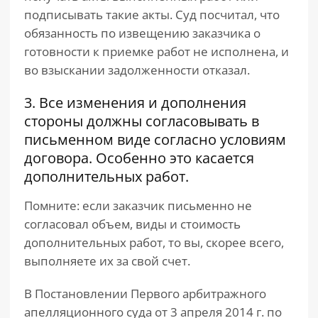
подписывать такие акты. Суд посчитал, что
обязанность по извещению заказчика о
готовности к приемке работ не исполнена, и
во взыскании задолженности отказал.
3. Все изменения и дополнения
стороны должны согласовывать в
письменном виде согласно условиям
договора. Особенно это касается
дополнительных работ.
Помните: если заказчик письменно не
согласовал объем, виды и стоимость
дополнительных работ, то вы, скорее всего,
выполняете их за свой счет.
В Постановлении Первого арбитражного
апелляционного суда от 3 апреля 2014 г. по