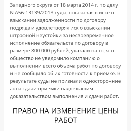
Западного округа от 18 марта 2014 г. по делу
N А56-13139/2013 суды, отказывая в иске о
взыскании задолженности по договору
подряда и удовлетворяя иск о взыскании
штрафной неустойки за несвоевременное
исполнение обязательств по договору в
размере 800 000 рублей, указали на то, что
общество не уведомило компанию о
выполнении всего объема работ по договору
и не сообщило об их готовности к приемке. В
результате суды не признали односторонние
акты сдачи-приемки надлежащим
доказательством выполнения и сдачи работ.
ПРАВО НА ИЗМЕНЕНИЕ ЦЕНЫ
РАБОТ