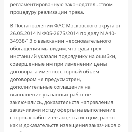
регламентированную законодательством
процедуру реализации права.
В Постановлении ФАС Московского округа от
26.05.2014 N Ф05-2675/2014 по делу N А40-
34938/13 о взыскании неосновательного
обогащения мы видим, что суды трех
инстанций указали подрядчику на ошибки,
совершенные им при изменении цены
договора, а именно: спорный объем
договором не предусмотрен,
дополнительные соглашения на
выполнение указанных работ не
заключались, доказательств направления
заказчиками истцу оферты на выполнение
спорных работ и ее акцепта истцом, равно
как и доказательств извещения заказчиков о