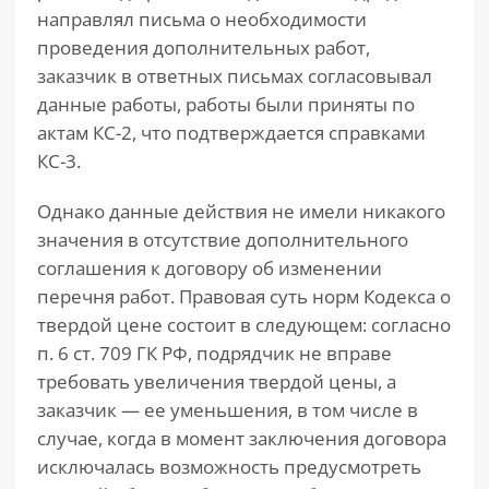
направлял письма о необходимости
проведения дополнительных работ,
заказчик в ответных письмах согласовывал
данные работы, работы были приняты по
актам КС-2, что подтверждается справками
КС-3.
Однако данные действия не имели никакого
значения в отсутствие дополнительного
соглашения к договору об изменении
перечня работ. Правовая суть норм Кодекса о
твердой цене состоит в следующем: согласно
п. 6 ст. 709 ГК РФ, подрядчик не вправе
требовать увеличения твердой цены, а
заказчик — ее уменьшения, в том числе в
случае, когда в момент заключения договора
исключалась возможность предусмотреть