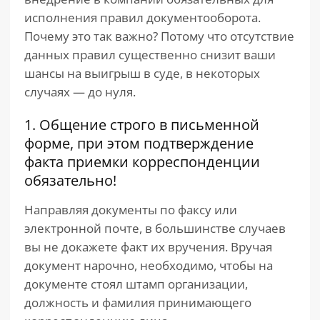
исполнения правил документооборота.
Почему это так важно? Потому что отсутствие
данных правил существенно снизит ваши
шансы на выигрыш в суде, в некоторых
случаях — до нуля.
1. Общение строго в письменной
форме, при этом подтверждение
факта приемки корреспонденции
обязательно!
Направляя документы по факсу или
электронной почте, в большинстве случаев
вы не докажете факт их вручения. Вручая
документ нарочно, необходимо, чтобы на
документе стоял штамп организации,
должность и фамилия принимающего