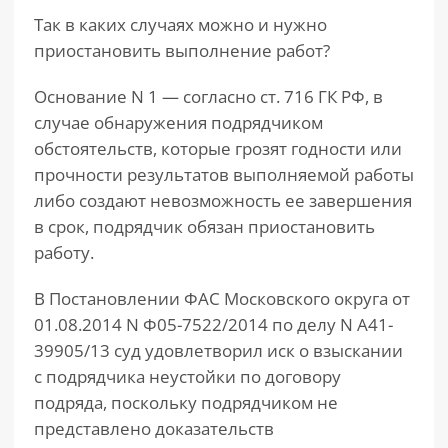
Так в каких случаях можно и нужно
приостановить выполнение работ?
Основание N 1 — согласно ст. 716 ГК РФ, в
случае обнаружения подрядчиком
обстоятельств, которые грозят годности или
прочности результатов выполняемой работы
либо создают невозможность ее завершения
в срок, подрядчик обязан приостановить
работу.
В Постановлении ФАС Московского округа от
01.08.2014 N Ф05-7522/2014 по делу N А41-
39905/13 суд удовлетворил иск о взыскании
с подрядчика неустойки по договору
подряда, поскольку подрядчиком не
представлено доказательств