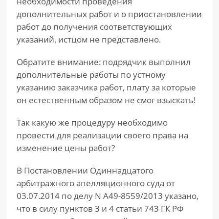
необходимости проведения
дополнительных работ и о приостановлении
работ до получения соответствующих
указаний, истцом не представлено.
Обратите внимание: подрядчик выполнил
дополнительные работы по устному
указанию заказчика работ, плату за которые
он естественным образом не смог взыскать!
Так какую же процедуру необходимо
провести для реализации своего права на
изменение цены работ?
В Постановлении Одиннадцатого
арбитражного апелляционного суда от
03.07.2014 по делу N А49-8559/2013 указано,
что в силу пунктов 3 и 4 статьи 743 ГК РФ