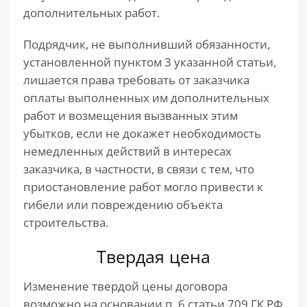
дополнительных работ.
Подрядчик, не выполнивший обязанности,
установленной пунктом 3 указанной статьи,
лишается права требовать от заказчика
оплаты выполненных им дополнительных
работ и возмещения вызванных этим
убытков, если не докажет необходимость
немедленных действий в интересах
заказчика, в частности, в связи с тем, что
приостановление работ могло привести к
гибели или повреждению объекта
строительства.
Твердая цена
Изменение твердой цены договора
возможно на основании п. 6 статьи 709 ГК РФ