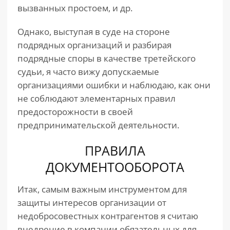
вызванных простоем, и др.
Однако, выступая в суде на стороне
подрядных организаций и разбирая
подрядные споры в качестве третейского
судьи, я часто вижу допускаемые
организациями ошибки и наблюдаю, как они
не соблюдают элементарных правил
предосторожности в своей
предпринимательской деятельности.
ПРАВИЛА
ДОКУМЕНТООБОРОТА
Итак, самым важным инструментом для
защиты интересов организации от
недобросовестных контрагентов я считаю
внедрение в компании обязательных для