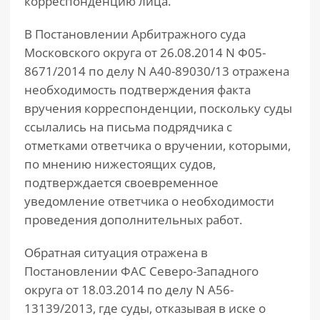
корреспонденцию лица.
В Постановлении Арбитражного суда
Московского округа от 26.08.2014 N Ф05-
8671/2014 по делу N А40-89030/13 отражена
необходимость подтверждения факта
вручения корреспонденции, поскольку суды
ссылались на письма подрядчика с
отметками ответчика о вручении, которыми,
по мнению нижестоящих судов,
подтверждается своевременное
уведомление ответчика о необходимости
проведения дополнительных работ.
Обратная ситуация отражена в
Постановлении ФАС Северо-Западного
округа от 18.03.2014 по делу N А56-
13139/2013, где суды, отказывая в иске о