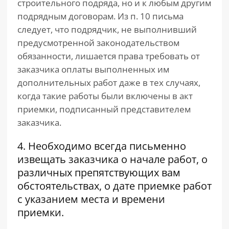
строительного подряда, но и к любым другим
подрядным договорам. Из п. 10 письма
следует, что подрядчик, не выполнивший
предусмотренной законодательством
обязанности, лишается права требовать от
заказчика оплаты выполненных им
дополнительных работ даже в тех случаях,
когда такие работы были включены в акт
приемки, подписанный представителем
заказчика.
4. Необходимо всегда письменно
извещать заказчика о начале работ, о
различных препятствующих вам
обстоятельствах, о дате приемке работ
с указанием места и времени
приемки.