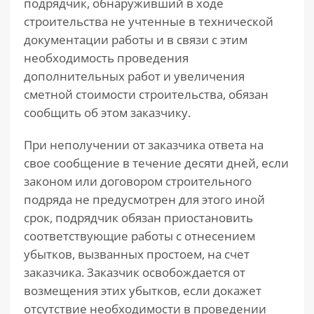
подрядчик, обнаруживший в ходе
строительства не учтенные в технической
документации работы и в связи с этим
необходимость проведения
дополнительных работ и увеличения
сметной стоимости строительства, обязан
сообщить об этом заказчику.
При неполучении от заказчика ответа на
свое сообщение в течение десяти дней, если
законом или договором строительного
подряда не предусмотрен для этого иной
срок, подрядчик обязан приостановить
соответствующие работы с отнесением
убытков, вызванных простоем, на счет
заказчика. Заказчик освобождается от
возмещения этих убытков, если докажет
отсутствие необходимости в проведении