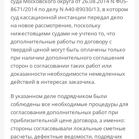
суда Московского округа от 26.08.2014 N Ф05-
8671/2014 по делу N А40-89030/13, в котором
суд кассационной инстанции передал дело
на новое рассмотрение, поскольку
нижестоящими судами не учтено то, что
дополнительные работы по договору с
твердой ценой могут быть оплачены только
при наличии дополнительного соглашения
сторон о согласовании таких работ или
доказанности необходимости немедленных
действий в интересах заказчика.
В указанном деле подрядчиком были
соблюдены все необходимые процедуры для
согласования дополнительных работ при
приблизительной цене договора, а именно:
стороны согласовывали локальные сметные
расчеты, дефектные ведомости, подрядчик