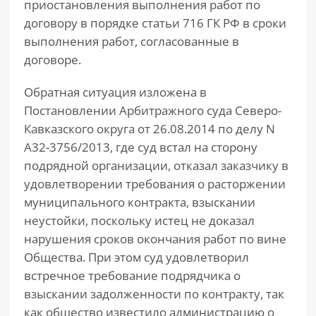
приостановления выполнения работ по
договору в порядке статьи 716 ГК РФ в сроки
выполнения работ, согласованные в
договоре.
Обратная ситуация изложена в
Постановлении Арбитражного суда Северо-
Кавказского округа от 26.08.2014 по делу N
А32-3756/2013, где суд встал на сторону
подрядной организации, отказал заказчику в
удовлетворении требования о расторжении
муниципального контракта, взыскании
неустойки, поскольку истец не доказал
нарушения сроков окончания работ по вине
Общества. При этом суд удовлетворил
встречное требование подрядчика о
взыскании задолженности по контракту, так
как общество известило администрацию о