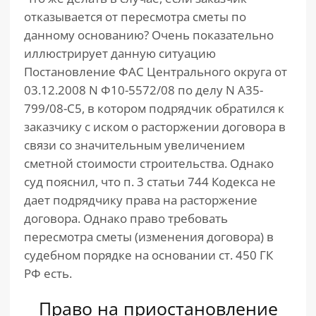
отказывается от пересмотра сметы по
данному основанию? Очень показательно
иллюстрирует данную ситуацию
Постановление ФАС Центрального округа от
03.12.2008 N Ф10-5572/08 по делу N А35-
799/08-С5, в котором подрядчик обратился к
заказчику с иском о расторжении договора в
связи со значительным увеличением
сметной стоимости строительства. Однако
суд пояснил, что п. 3 статьи 744 Кодекса не
дает подрядчику права на расторжение
договора. Однако право требовать
пересмотра сметы (изменения договора) в
судебном порядке на основании ст. 450 ГК
РФ есть.
Право на приостановление