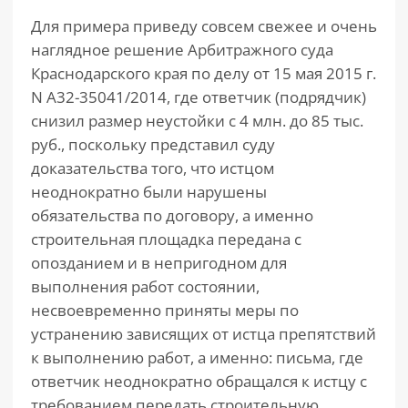
Для примера приведу совсем свежее и очень
наглядное решение Арбитражного суда
Краснодарского края по делу от 15 мая 2015 г.
N А32-35041/2014, где ответчик (подрядчик)
снизил размер неустойки с 4 млн. до 85 тыс.
руб., поскольку представил суду
доказательства того, что истцом
неоднократно были нарушены
обязательства по договору, а именно
строительная площадка передана с
опозданием и в непригодном для
выполнения работ состоянии,
несвоевременно приняты меры по
устранению зависящих от истца препятствий
к выполнению работ, а именно: письма, где
ответчик неоднократно обращался к истцу с
требованием передать строительную