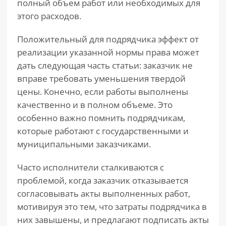
полный объем работ или необходимых для
этого расходов.
Положительный для подрядчика эффект от
реализации указанной нормы права может
дать следующая часть статьи: заказчик не
вправе требовать уменьшения твердой
цены. Конечно, если работы выполнены
качественно и в полном объеме. Это
особенно важно помнить подрядчикам,
которые работают с государственными и
муниципальными заказчиками.
Часто исполнители сталкиваются с
проблемой, когда заказчик отказывается
согласовывать акты выполненных работ,
мотивируя это тем, что затраты подрядчика в
них завышены, и предлагают подписать акты