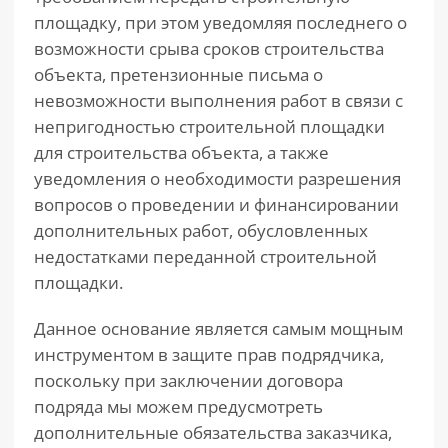
площадку, при этом уведомляя последнего о
возможности срыва сроков строительства
объекта, претензионные письма о
невозможности выполнения работ в связи с
непригодностью строительной площадки
для строительства объекта, а также
уведомления о необходимости разрешения
вопросов о проведении и финансировании
дополнительных работ, обусловленных
недостатками переданной строительной
площадки.
Данное основание является самым мощным
инструментом в защите прав подрядчика,
поскольку при заключении договора
подряда мы можем предусмотреть
дополнительные обязательства заказчика,