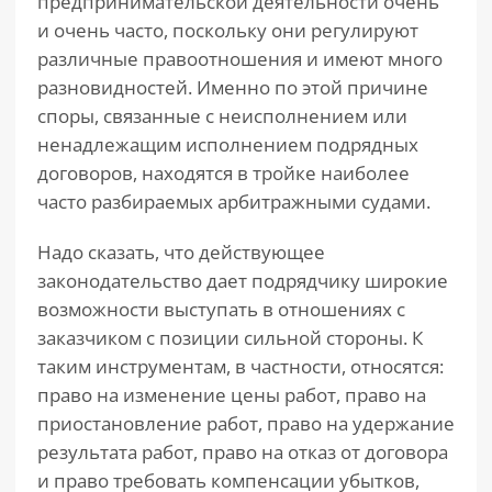
предпринимательской деятельности очень
и очень часто, поскольку они регулируют
различные правоотношения и имеют много
разновидностей. Именно по этой причине
споры, связанные с неисполнением или
ненадлежащим исполнением подрядных
договоров, находятся в тройке наиболее
часто разбираемых арбитражными судами.
Надо сказать, что действующее
законодательство дает подрядчику широкие
возможности выступать в отношениях с
заказчиком с позиции сильной стороны. К
таким инструментам, в частности, относятся:
право на изменение цены работ, право на
приостановление работ, право на удержание
результата работ, право на отказ от договора
и право требовать компенсации убытков,