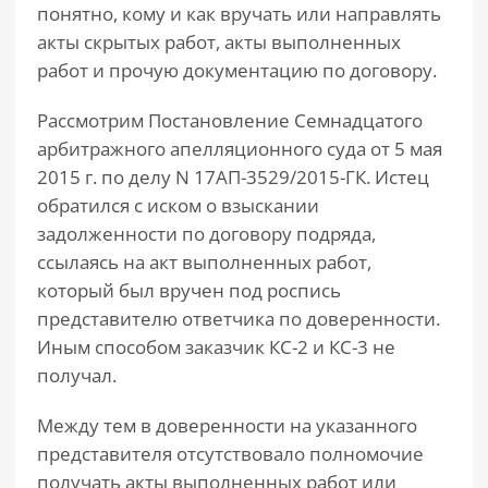
понятно, кому и как вручать или направлять
акты скрытых работ, акты выполненных
работ и прочую документацию по договору.
Рассмотрим Постановление Семнадцатого
арбитражного апелляционного суда от 5 мая
2015 г. по делу N 17АП-3529/2015-ГК. Истец
обратился с иском о взыскании
задолженности по договору подряда,
ссылаясь на акт выполненных работ,
который был вручен под роспись
представителю ответчика по доверенности.
Иным способом заказчик КС-2 и КС-3 не
получал.
Между тем в доверенности на указанного
представителя отсутствовало полномочие
получать акты выполненных работ или