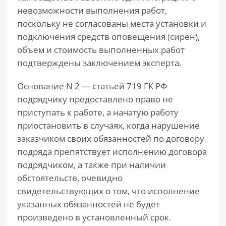
невозможности выполнения работ,
поскольку не согласованы места установки и
подключения средств оповещения (сирен),
объем и стоимость выполненных работ
подтверждены заключением эксперта.
Основание N 2 — статьей 719 ГК РФ
подрядчику предоставлено право не
приступать к работе, а начатую работу
приостановить в случаях, когда нарушение
заказчиком своих обязанностей по договору
подряда препятствует исполнению договора
подрядчиком, а также при наличии
обстоятельств, очевидно
свидетельствующих о том, что исполнение
указанных обязанностей не будет
произведено в установленный срок.