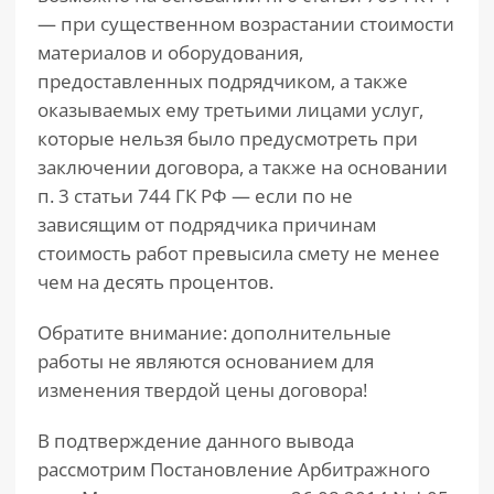
— при существенном возрастании стоимости
материалов и оборудования,
предоставленных подрядчиком, а также
оказываемых ему третьими лицами услуг,
которые нельзя было предусмотреть при
заключении договора, а также на основании
п. 3 статьи 744 ГК РФ — если по не
зависящим от подрядчика причинам
стоимость работ превысила смету не менее
чем на десять процентов.
Обратите внимание: дополнительные
работы не являются основанием для
изменения твердой цены договора!
В подтверждение данного вывода
рассмотрим Постановление Арбитражного