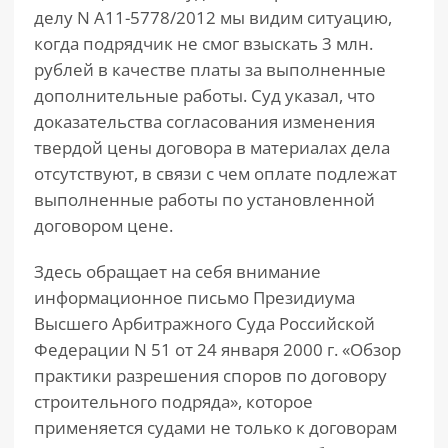
делу N А11-5778/2012 мы видим ситуацию,
когда подрядчик не смог взыскать 3 млн.
рублей в качестве платы за выполненные
дополнительные работы. Суд указал, что
доказательства согласования изменения
твердой цены договора в материалах дела
отсутствуют, в связи с чем оплате подлежат
выполненные работы по установленной
договором цене.
Здесь обращает на себя внимание
информационное письмо Президиума
Высшего Арбитражного Суда Российской
Федерации N 51 от 24 января 2000 г. «Обзор
практики разрешения споров по договору
строительного подряда», которое
применяется судами не только к договорам