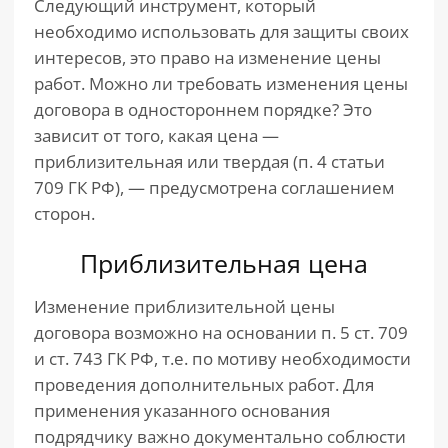
Следующий инструмент, который
необходимо использовать для защиты своих
интересов, это право на изменение цены
работ. Можно ли требовать изменения цены
договора в одностороннем порядке? Это
зависит от того, какая цена —
приблизительная или твердая (п. 4 статьи
709 ГК РФ), — предусмотрена соглашением
сторон.
Приблизительная цена
Изменение приблизительной цены
договора возможно на основании п. 5 ст. 709
и ст. 743 ГК РФ, т.е. по мотиву необходимости
проведения дополнительных работ. Для
применения указанного основания
подрядчику важно документально соблюсти