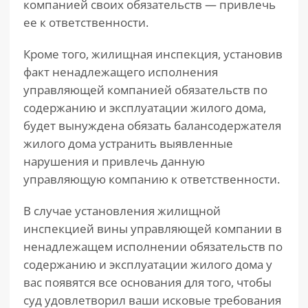
компанией своих обязательств — привлечь
ее к ответственности.
Кроме того, жилищная инспекция, установив
факт ненадлежащего исполнения
управляющей компанией обязательств по
содержанию и эксплуатации жилого дома,
будет вынуждена обязать балансодержателя
жилого дома устранить выявленные
нарушения и привлечь данную
управляющую компанию к ответственности.
В случае установления жилищной
инспекцией вины управляющей компании в
ненадлежащем исполнении обязательств по
содержанию и эксплуатации жилого дома у
вас появятся все основания для того, чтобы
суд удовлетворил ваши исковые требования