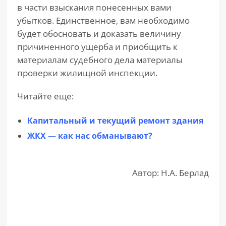
в части взыскания понесенных вами
убытков. Единственное, вам необходимо
будет обосновать и доказать величину
причиненного ущерба и приобщить к
материалам судебного дела материалы
проверки жилищной инспекции.
Читайте еще:
Капитальный и текущий ремонт здания
ЖКХ — как нас обманывают?
Автор: Н.А. Берлад