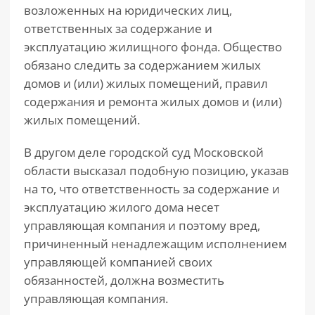
возложенных на юридических лиц,
ответственных за содержание и
эксплуатацию жилищного фонда. Общество
обязано следить за содержанием жилых
домов и (или) жилых помещений, правил
содержания и ремонта жилых домов и (или)
жилых помещений.
В другом деле городской суд Московской
области высказал подобную позицию, указав
на то, что ответственность за содержание и
эксплуатацию жилого дома несет
управляющая компания и поэтому вред,
причиненный ненадлежащим исполнением
управляющей компанией своих
обязанностей, должна возместить
управляющая компания.