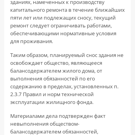
зданиях, намеченных к производству
капитального ремонта в течение ближайших
пяти лет или подлежащих сносу, текущий
ремонт следует ограничивать работами,
обеспечивающими нормативные условия
для проживания.
Таким образом, планируемый снос здания не
освобождает общество, являющееся
балансодержателем жилого дома, от
выполнения обязанностей по его
содержанию в пределах, установленных п.
2.3.7 Правил и норм технической
эксплуатации жилищного фонда.
Материалами дела подтвержден факт
невыполнения обществом-
балансодержателем обязанностей,