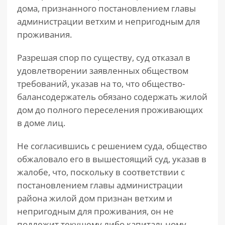
дома, признанного постановлением главы
администрации ветхим и непригодным для
проживания.
Разрешая спор по существу, суд отказал в
удовлетворении заявленных обществом
требований, указав на то, что общество-
балансодержатель обязано содержать жилой
дом до полного переселения проживающих
в доме лиц.
Не согласившись с решением суда, общество
обжаловало его в вышестоящий суд, указав в
жалобе, что, поскольку в соответствии с
постановлением главы администрации
района жилой дом признан ветхим и
непригодным для проживания, он не
подлежит текущему либо капитальному