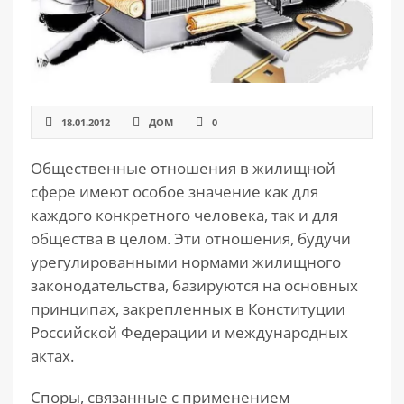
18.01.2012
ДОМ
0
Общественные отношения в жилищной
сфере имеют особое значение как для
каждого конкретного человека, так и для
общества в целом. Эти отношения, будучи
урегулированными нормами жилищного
законодательства, базируются на основных
принципах, закрепленных в Конституции
Российской Федерации и международных
актах.
Споры, связанные с применением