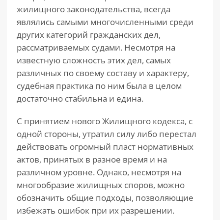
жилищного законодательства, всегда
являлись самыми многочисленными среди
других категорий гражданских дел,
рассматриваемых судами. Несмотря на
известную сложность этих дел, самых
различных по своему составу и характеру,
судебная практика по ним была в целом
достаточно стабильна и едина.
С принятием нового Жилищного кодекса, с
одной стороны, утратил силу либо перестал
действовать огромный пласт нормативных
актов, принятых в разное время и на
различном уровне. Однако, несмотря на
многообразие жилищных споров, можно
обозначить общие подходы, позволяющие
избежать ошибок при их разрешении.