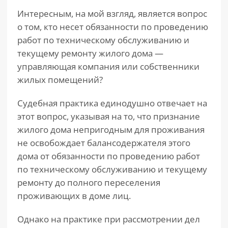
Интересным, на мой взгляд, является вопрос
о том, кто несет обязанности по проведению
работ по техническому обслуживанию и
текущему ремонту жилого дома —
управляющая компания или собственники
жилых помещений?
Судебная практика единодушно отвечает на
этот вопрос, указывая на то, что признание
жилого дома непригодным для проживания
не освобождает балансодержателя этого
дома от обязанности по проведению работ
по техническому обслуживанию и текущему
ремонту до полного переселения
проживающих в доме лиц.
Однако на практике при рассмотрении дел