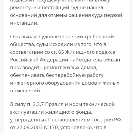
ремонту. Вышестоящий суд не нашел
оснований для отмены решения суда первой
инстанции.
Отказывая в удовлетворении требований
общества, суды исходили из того, что в
соответствии со ст. 65 Жилищного кодекса
Российской Федерации наймодатель обязан
производить ремонт жилых домов,
обеспечивать бесперебойную работу
инженерного оборудования домов и жилых
помещений.
В силу п. 2.3.7 Правил и норм технической
эксплуатации жилищного фонда,
утвержденных Постановлением Госстроя РФ
от 27.09.2003 N 170, установлено, что в