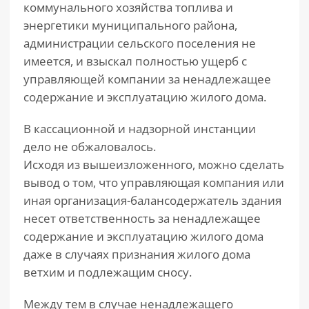
коммунального хозяйства топлива и
энергетики муниципального района,
администрации сельского поселения не
имеется, и взыскал полностью ущерб с
управляющей компании за ненадлежащее
содержание и эксплуатацию жилого дома.
В кассационной и надзорной инстанции
дело не обжаловалось.
Исходя из вышеизложенного, можно сделать
вывод о том, что управляющая компания или
иная организация-балансодержатель здания
несет ответственность за ненадлежащее
содержание и эксплуатацию жилого дома
даже в случаях признания жилого дома
ветхим и подлежащим сносу.
Между тем в случае ненадлежащего