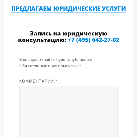
ПРЕДЛАГАЕМ ЮРИДИЧЕСКИЕ УСЛУГИ
Запись на юридическую
консультацию:
+7 (495) 642-27-02
Ваш адрес email не будет опубликован.
Обязательные поля помечены
*
КОММЕНТАРИЙ
*