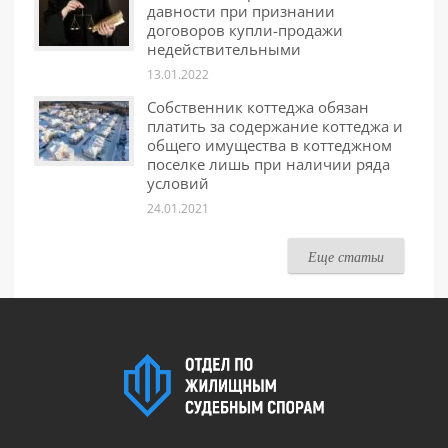
давности при признании
договоров купли-продажи
недействительными
13.01.2022
Собственник коттеджа обязан
платить за содержание коттеджа и
общего имущества в коттеджном
поселке лишь при наличии ряда
условий
24.01.2021
Еще статьи