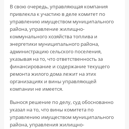
В свою очередь, управляющая компания
привлекла к участию в деле комитет по
управлению имуществом муниципального
района, управление жилищно-
коммунального хозяйства топлива и
энергетики муниципального района,
администрацию сельского поселения,
указывая на то, что ответственность за
финансирование и содержание текущего
ремонта жилого дома лежит на этих
организациях и вины управляющей
компании не имеется.
Вынося решение по делу, суд обоснованно
указал на то, что вины комитета по
управлению имуществом муниципального
района, управления жилищно-