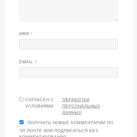
ИМЯ
*
EMAIL
*
СОГЛАСЕН С
ОБРАБОТКИ
УСЛОВИЯМИ
ПЕРСОНАЛЬНЫХ
ДАННЫХ
ПОЛУЧАТЬ НОВЫЕ КОММЕНТАРИИ ПО
ЭЛ.ПОЧТЕ ИЛИ ПОДПИСАТЬСЯ БЕЗ
КОММЕНТИРОВАНИЯ.