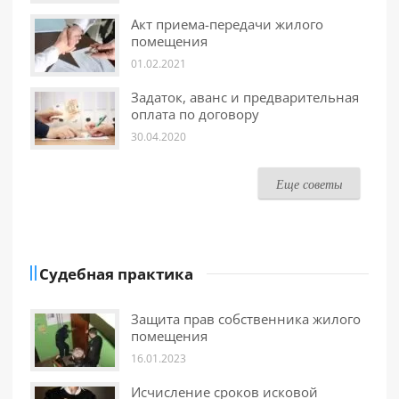
Акт приема-передачи жилого
помещения
01.02.2021
Задаток, аванс и предварительная
оплата по договору
30.04.2020
Еще советы
Судебная практика
Защита прав собственника жилого
помещения
16.01.2023
Исчисление сроков исковой