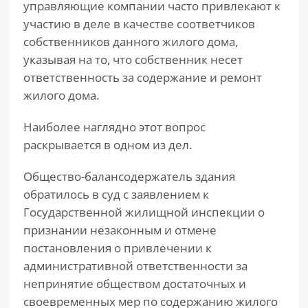
управляющие компании часто привлекают к
участию в деле в качестве соответчиков
собственников данного жилого дома,
указывая на то, что собственник несет
ответственность за содержание и ремонт
жилого дома.
Наиболее наглядно этот вопрос
раскрывается в одном из дел.
Общество-балансодержатель здания
обратилось в суд с заявлением к
Государственной жилищной инспекции о
признании незаконным и отмене
постановления о привлечении к
административной ответственности за
непринятие обществом достаточных и
своевременных мер по содержанию жилого