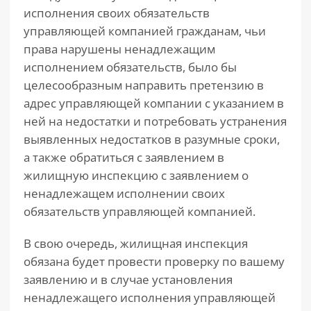
исполнения своих обязательств
управляющей компанией гражданам, чьи
права нарушены ненадлежащим
исполнением обязательств, было бы
целесообразным направить претензию в
адрес управляющей компании с указанием в
ней на недостатки и потребовать устранения
выявленных недостатков в разумные сроки,
а также обратиться с заявлением в
жилищную инспекцию с заявлением о
ненадлежащем исполнении своих
обязательств управляющей компанией.
В свою очередь, жилищная инспекция
обязана будет провести проверку по вашему
заявлению и в случае установления
ненадлежащего исполнения управляющей