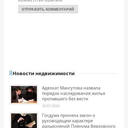
Новости недвижимости
Адвокат Мангутова назвала
порядок наследования жилья
пропавшего без вести
30.07.2026
Госдума приняла закон о
руководящем характере
разъяснений Пленума Верховного