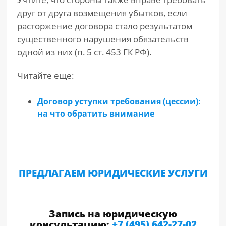
друг от друга возмещения убытков, если
расторжение договора стало результатом
существенного нарушения обязательств
одной из них (п. 5 ст. 453 ГК РФ).
Читайте еще:
Договор уступки требования (цессии):
на что обратить внимание
ПРЕДЛАГАЕМ ЮРИДИЧЕСКИЕ УСЛУГИ
Запись на юридическую
консультацию:
+7 (495) 642-27-02