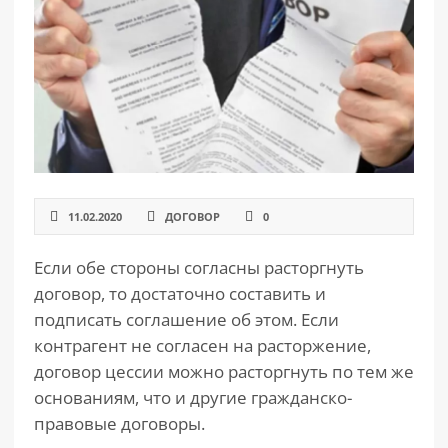
РАЗДЕЛЫ
САЙТА
▾
11.02.2020
ДОГОВОР
0
Если обе стороны согласны расторгнуть
договор, то достаточно составить и
подписать соглашение об этом. Если
контрагент не согласен на расторжение,
договор цессии можно расторгнуть по тем же
основаниям, что и другие гражданско-
правовые договоры.