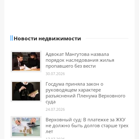
Новости недвижимости
Адвокат Мангутова назвала
порядок наследования жилья
пропавшего без вести
30.07.2026
Госдума приняла закон о
руководящем характере
разъяснений Пленума Верховного
суда
24.07.2026
Верховный суд: В платежке за ЖКУ
не должно быть долгов старше трех
лет