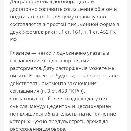
Для расторжения договора цессии
достаточно составить соглашение об этом и
подписать его. По общему правилу оно
составляется в простой письменной форме в
двух экземплярах (п. 1 ст. 161, п. 1 ст. 452 ГК
РФ).
Главное — четко и однозначно указать в
соглашении, что договор цессии
расторгается. Дату расторжения можете не
писать. Если ее не будет, договор перестанет
действовать с момента заключения
соглашения (п. 3 ст. 453 ГК РФ).
Согласовывать более позднюю дату нет
смысла: между цедентом и цессионарием
нет длящихся обязательств, на исполнение
которых нужно предусмотреть время до
расторжения договора.