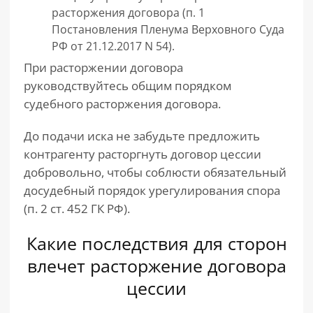
расторжения договора (п. 1
Постановления Пленума Верховного Суда
РФ от 21.12.2017 N 54).
При расторжении договора
руководствуйтесь общим порядком
судебного расторжения договора.
До подачи иска не забудьте предложить
контрагенту расторгнуть договор цессии
добровольно, чтобы соблюсти обязательный
досудебный порядок урегулирования спора
(п. 2 ст. 452 ГК РФ).
Какие последствия для сторон
влечет расторжение договора
цессии