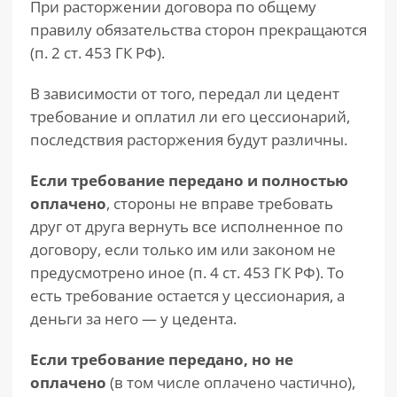
При расторжении договора по общему
правилу обязательства сторон прекращаются
(п. 2 ст. 453 ГК РФ).
В зависимости от того, передал ли цедент
требование и оплатил ли его цессионарий,
последствия расторжения будут различны.
Если требование передано и полностью
оплачено
, стороны не вправе требовать
друг от друга вернуть все исполненное по
договору, если только им или законом не
предусмотрено иное (п. 4 ст. 453 ГК РФ). То
есть требование остается у цессионария, а
деньги за него — у цедента.
Если требование передано, но не
оплачено
(в том числе оплачено частично),