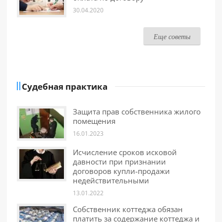
30.04.2020
Еще советы
Судебная практика
Защита прав собственника жилого
помещения
16.01.2023
Исчисление сроков исковой
давности при признании
договоров купли-продажи
недействительными
13.01.2022
Собственник коттеджа обязан
платить за содержание коттеджа и