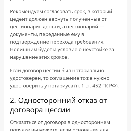
Рекомендуем согласовать срок, в который
цедент должен вернуть полученные от
цессионария деньги, а цессионарий —
документы, переданные ему в
подтверждение перехода требования.
Нелишним будет и условие о неустойке за
нарушение этих сроков.
Если договор цессии был нотариально
удостоверен, то соглашение тоже нужно
удостоверить у нотариуса (п. 1 ст. 452 ГК РФ).
2. Односторонний отказ от
договора цессии
Отказаться от договора в одностороннем
порядке вы можете, если основания для