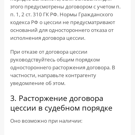
этого предусмотрены договором с учетом п.
п. 1, 2 ст. 310 ГК РФ. Нормы Гражданского
кодекса РФ о цессии не предусматривают
оснований для одностороннего отказа от
исполнения договора цессии.
При отказе от договора цессии
руководствуйтесь общим порядком
одностороннего расторжения договора. В
частности, направьте контрагенту
уведомление об этом.
3. Расторжение договора
цессии в судебном порядке
Оно возможно при наличии: