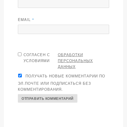
EMAIL
*
СОГЛАСЕН С
ОБРАБОТКИ
УСЛОВИЯМИ
ПЕРСОНАЛЬНЫХ
ДАННЫХ
ПОЛУЧАТЬ НОВЫЕ КОММЕНТАРИИ ПО
ЭЛ.ПОЧТЕ ИЛИ ПОДПИСАТЬСЯ БЕЗ
КОММЕНТИРОВАНИЯ.