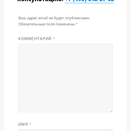
Ваш адрес email не будет опубликован.
Обязательные поля помечены
*
КОММЕНТАРИЙ
*
ИМЯ
*