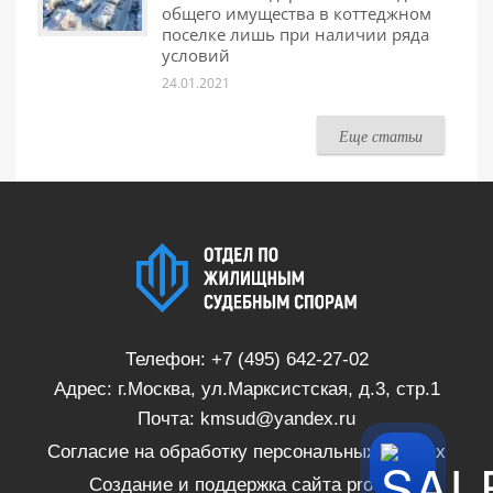
общего имущества в коттеджном
поселке лишь при наличии ряда
условий
24.01.2021
Еще статьи
Телефон:
+7 (495) 642-27-02
Адрес: г.Москва, ул.Марксистская, д.3, стр.1
Почта:
kmsud@yandex.ru
Согласие на обработку персональных данных
Создание и поддержка сайта
proSite