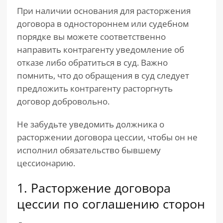
При наличии основания для расторжения
договора в одностороннем или судебном
порядке вы можете соответственно
направить контрагенту уведомление об
отказе либо обратиться в суд. Важно
помнить, что до обращения в суд следует
предложить контрагенту расторгнуть
договор добровольно.
Не забудьте уведомить должника о
расторжении договора цессии, чтобы он не
исполнил обязательство бывшему
цессионарию.
1. Расторжение договора
цессии по соглашению сторон