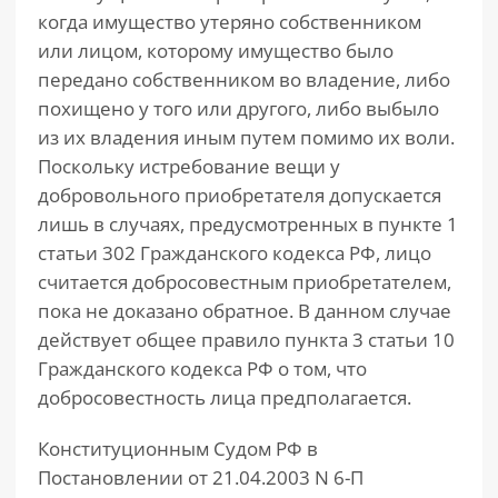
когда имущество утеряно собственником
или лицом, которому имущество было
передано собственником во владение, либо
похищено у того или другого, либо выбыло
из их владения иным путем помимо их воли.
Поскольку истребование вещи у
добровольного приобретателя допускается
лишь в случаях, предусмотренных в пункте 1
статьи 302 Гражданского кодекса РФ, лицо
считается добросовестным приобретателем,
пока не доказано обратное. В данном случае
действует общее правило пункта 3 статьи 10
Гражданского кодекса РФ о том, что
добросовестность лица предполагается.
Конституционным Судом РФ в
Постановлении от 21.04.2003 N 6-П