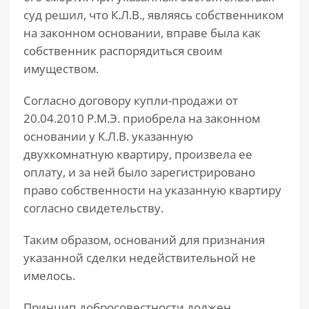
суд решил, что К.Л.В., являясь собственником
на законном основании, вправе была как
собственник распорядиться своим
имуществом.
Согласно договору купли-продажи от
20.04.2010 Р.М.Э. приобрела на законном
основании у К.Л.В. указанную
двухкомнатную квартиру, произвела ее
оплату, и за ней было зарегистрировано
право собственности на указанную квартиру
согласно свидетельству.
Таким образом, оснований для признания
указанной сделки недействительной не
имелось.
Принцип добросовестности должен