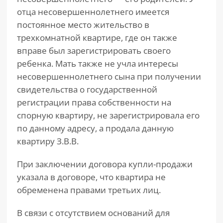
отца несовершеннолетнего имеется
постоянное место жительство в
трехкомнатной квартире, где он также
вправе был зарегистрировать своего
ребенка. Мать также не учла интересы
несовершеннолетнего сына при получении
свидетельства о государственной
регистрации права собственности на
спорную квартиру, не зарегистрировала его
по данному адресу, а продала данную
квартиру З.В.В.
При заключении договора купли-продажи
указала в договоре, что квартира не
обременена правами третьих лиц.
В связи с отсутствием оснований для