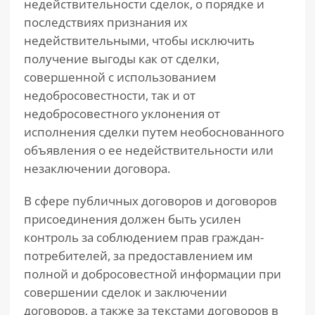
недействительности сделок, о порядке и
последствиях признания их
недействительными, чтобы исключить
получение выгоды как от сделки,
совершенной с использованием
недобросовестности, так и от
недобросовестного уклонения от
исполнения сделки путем необоснованного
объявления о ее недействительности или
незаключении договора.
В сфере публичных договоров и договоров
присоединения должен быть усилен
контроль за соблюдением прав граждан-
потребителей, за предоставлением им
полной и добросовестной информации при
совершении сделок и заключении
договоров, а также за текстами договоров в