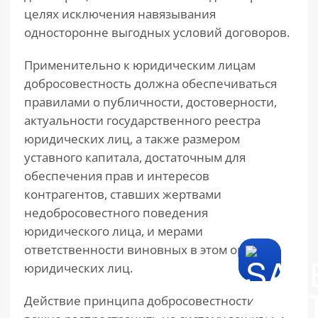
целях исключения навязывания
односторонне выгодных условий договоров.
Применительно к юридическим лицам
добросовестность должна обеспечиваться
правилами о публичности, достоверности,
актуальности государственного реестра
юридических лиц, а также размером
уставного капитала, достаточным для
обеспечения прав и интересов
контрагентов, ставших жертвами
недобросовестного поведения
юридического лица, и мерами
ответственности виновных в этом органов
юридических лиц.
Действие принципа добросовестности