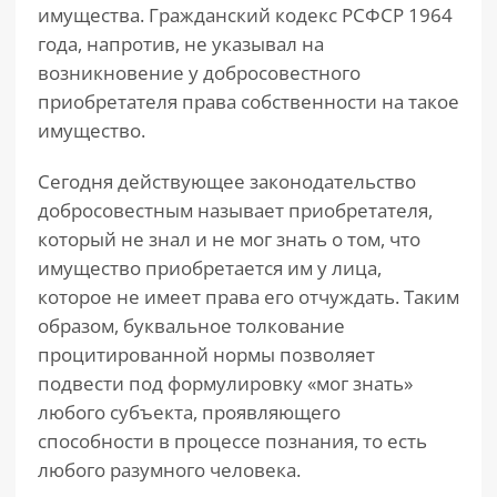
имущества. Гражданский кодекс РСФСР 1964
года, напротив, не указывал на
возникновение у добросовестного
приобретателя права собственности на такое
имущество.
Сегодня действующее законодательство
добросовестным называет приобретателя,
который не знал и не мог знать о том, что
имущество приобретается им у лица,
которое не имеет права его отчуждать. Таким
образом, буквальное толкование
процитированной нормы позволяет
подвести под формулировку «мог знать»
любого субъекта, проявляющего
способности в процессе познания, то есть
любого разумного человека.