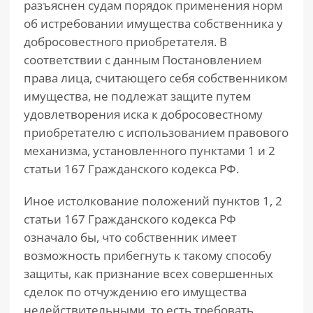
разъяснен судам порядок применения норм
об истребовании имущества собственника у
добросовестного приобретателя. В
соответствии с данным Постановлением
права лица, считающего себя собственником
имущества, не подлежат защите путем
удовлетворения иска к добросовестному
приобретателю с использованием правового
механизма, установленного пунктами 1 и 2
статьи 167 Гражданского кодекса РФ.
Иное истолкование положений пунктов 1, 2
статьи 167 Гражданского кодекса РФ
означало бы, что собственник имеет
возможность прибегнуть к такому способу
защиты, как признание всех совершенных
сделок по отчуждению его имущества
недействительными, то есть требовать