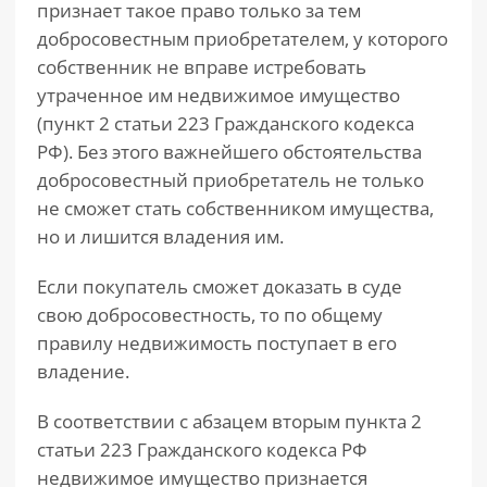
признает такое право только за тем
добросовестным приобретателем, у которого
собственник не вправе истребовать
утраченное им недвижимое имущество
(пункт 2 статьи 223 Гражданского кодекса
РФ). Без этого важнейшего обстоятельства
добросовестный приобретатель не только
не сможет стать собственником имущества,
но и лишится владения им.
Если покупатель сможет доказать в суде
свою добросовестность, то по общему
правилу недвижимость поступает в его
владение.
В соответствии с абзацем вторым пункта 2
статьи 223 Гражданского кодекса РФ
недвижимое имущество признается