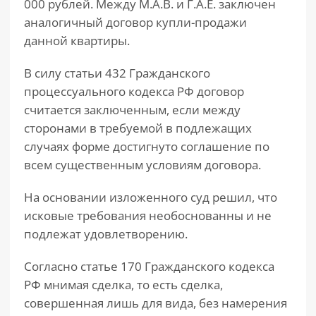
000 рублей. Между М.А.В. и Г.А.Е. заключен
аналогичный договор купли-продажи
данной квартиры.
В силу статьи 432 Гражданского
процессуального кодекса РФ договор
считается заключенным, если между
сторонами в требуемой в подлежащих
случаях форме достигнуто соглашение по
всем существенным условиям договора.
На основании изложенного суд решил, что
исковые требования необоснованны и не
подлежат удовлетворению.
Согласно статье 170 Гражданского кодекса
РФ мнимая сделка, то есть сделка,
совершенная лишь для вида, без намерения