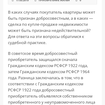
17.03.2015
ПРИОБРЕТЕНИЕ ЖИЛЬЯ
0
В каких случаях покупатель квартиры может
быть признан добросовестным, а в каких —
сделка по купле-продаже недвижимости
может быть признана недействительной?
Для ответа на эти вопросы обратимся к
судебной практике.
В советское время добросовестный
приобретатель защищался сначала
Гражданским кодексом РСФСР 1922 года,
затем Гражданским кодексом РСФСР 1964
года. Разница заключалась в том, что в
соответствии с Гражданским кодексом
РСФСР 1922 года добросовестный
приобретатель объявлялся собственником
приобретенного у неуправомоченного лица