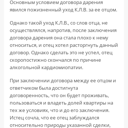
Основным условием договора дарения
явился пожизненный уход К.Л.В. за ее отцом.
Однако такой уход К.Л.В., со слов отца, не
осуществлялся, напротив, после заключения
договора дарения она стала плохо к нему
относиться, и отец хотел расторгнуть данный
договор. Однако сделать это не успел, отец
скоропостижно скончался по причине
алкогольной кардиомиопатии.
При заключении договора между ее отцом и
ответчиком была достигнута
договоренность, что он будет проживать,
пользоваться и владеть долей квартиры на
тех же условиях, что и до его заключения.
Истец сочла, что ее отец заблуждался
относительно природы указанной сделки,