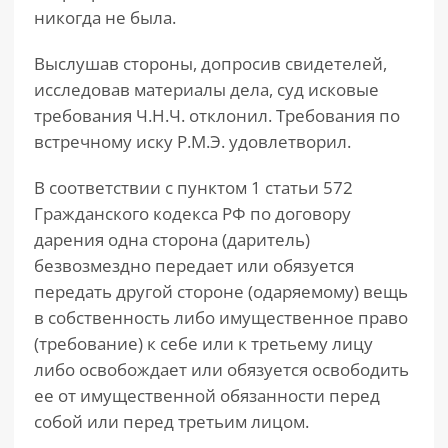
никогда не была.
Выслушав стороны, допросив свидетелей,
исследовав материалы дела, суд исковые
требования Ч.Н.Ч. отклонил. Требования по
встречному иску Р.М.Э. удовлетворил.
В соответствии с пунктом 1 статьи 572
Гражданского кодекса РФ по договору
дарения одна сторона (даритель)
безвозмездно передает или обязуется
передать другой стороне (одаряемому) вещь
в собственность либо имущественное право
(требование) к себе или к третьему лицу
либо освобождает или обязуется освободить
ее от имущественной обязанности перед
собой или перед третьим лицом.