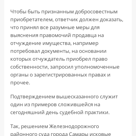
Чтобы быть признанным добросовестным
приобретателем, ответчик должен доказать,
что принял все разумные меры для
выяснения правомочий продавца на
отчуждение имущества, например
потребовал документы, на основании
которых отчуждатель приобрел право
собственности, запросил уполномоченные
органы о зарегистрированных правах и
прочее.
Подтверждением вышесказанного служит
один из примеров сложившейся на
сегодняшний день судебной практики.
Так, решением Железнодорожного
районного суда города Самары исковые