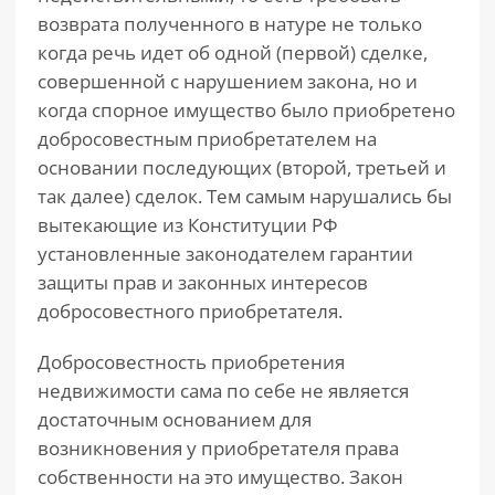
возврата полученного в натуре не только
когда речь идет об одной (первой) сделке,
совершенной с нарушением закона, но и
когда спорное имущество было приобретено
добросовестным приобретателем на
основании последующих (второй, третьей и
так далее) сделок. Тем самым нарушались бы
вытекающие из Конституции РФ
установленные законодателем гарантии
защиты прав и законных интересов
добросовестного приобретателя.
Добросовестность приобретения
недвижимости сама по себе не является
достаточным основанием для
возникновения у приобретателя права
собственности на это имущество. Закон