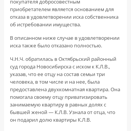
покупателя добросовестным
приобретателем является основанием для
отказа в удовлетворении иска собственника
об истребовании имущества.
В описанном ниже случае в удовлетворении
иска также было отказано полностью.
Ч.Н.Ч. обратилась в Октябрьский районный
суд города Новосибирска с иском к К.Л.В.,
указав, что ее отцу на состав семьи три
человека, в том числе и на нее, была
предоставлена двухкомнатная квартира. Она
помогала своему отцу приватизировать
занимаемую квартиру в равных долях с
бывшей женой — К.Л.В. Узнала от отца, что
он подарил долю квартиры К.Л.В.