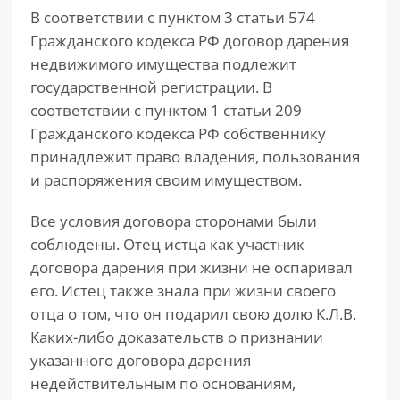
В соответствии с пунктом 3 статьи 574
Гражданского кодекса РФ договор дарения
недвижимого имущества подлежит
государственной регистрации. В
соответствии с пунктом 1 статьи 209
Гражданского кодекса РФ собственнику
принадлежит право владения, пользования
и распоряжения своим имуществом.
Все условия договора сторонами были
соблюдены. Отец истца как участник
договора дарения при жизни не оспаривал
его. Истец также знала при жизни своего
отца о том, что он подарил свою долю К.Л.В.
Каких-либо доказательств о признании
указанного договора дарения
недействительным по основаниям,