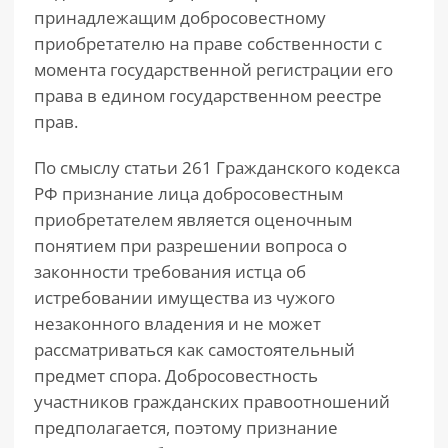
принадлежащим добросовестному
приобретателю на праве собственности с
момента государственной регистрации его
права в едином государственном реестре
прав.
По смыслу статьи 261 Гражданского кодекса
РФ признание лица добросовестным
приобретателем является оценочным
понятием при разрешении вопроса о
законности требования истца об
истребовании имущества из чужого
незаконного владения и не может
рассматриваться как самостоятельный
предмет спора. Добросовестность
участников гражданских правоотношений
предполагается, поэтому признание