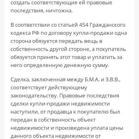
создать соответствующие ей правовые
последствия, ничтожна.
В соответствии со статьей 454 Гражданского
кодекса РФ по договору купли-продажи одна
сторона обязуется передать вещь в
собственность другой стороне, а покупатель
обязуется принять этот товар и уплатить за
него определенную денежную сумму.
Сделка, заключенная между Б.М.А. и З.В.В.,
соответствует действующему
законодательству. Правовые последствия
сделки купли-продажи недвижимости
наступили, от продавца к покупателю был
передан в собственность объект
недвижимости и произведена уплата цены
данного объекта недвижимости от