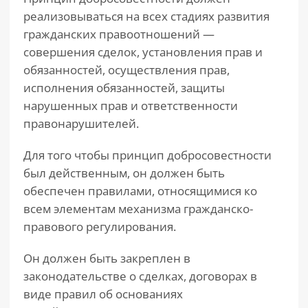
реализовываться на всех стадиях развития
гражданских правоотношений —
совершения сделок, установления прав и
обязанностей, осуществления прав,
исполнения обязанностей, защиты
нарушенных прав и ответственности
правонарушителей.
Для того чтобы принцип добросовестности
был действенным, он должен быть
обеспечен правилами, относящимися ко
всем элементам механизма гражданско-
правового регулирования.
Он должен быть закреплен в
законодательстве о сделках, договорах в
виде правил об основаниях