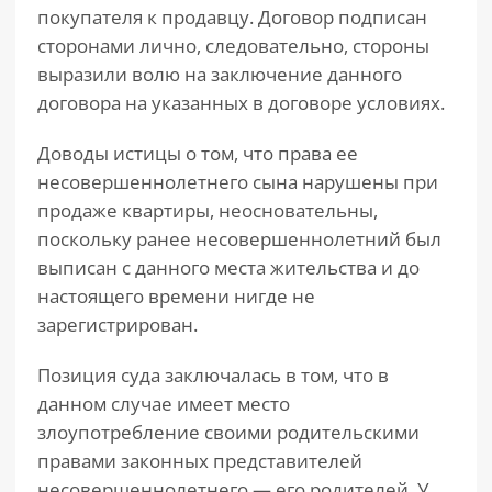
покупателя к продавцу. Договор подписан
сторонами лично, следовательно, стороны
выразили волю на заключение данного
договора на указанных в договоре условиях.
Доводы истицы о том, что права ее
несовершеннолетнего сына нарушены при
продаже квартиры, неосновательны,
поскольку ранее несовершеннолетний был
выписан с данного места жительства и до
настоящего времени нигде не
зарегистрирован.
Позиция суда заключалась в том, что в
данном случае имеет место
злоупотребление своими родительскими
правами законных представителей
несовершеннолетнего — его родителей. У