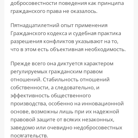
добросовестности поведения как принципа
гражданского права не оказалось.
Пятнадцатилетний опыт применения
Гражданского кодекса и судебная практика
разрешения конфликтов указывают на то,
что в этом есть объективная необходимость.
Прежде всего она диктуется характером
регулируемых гражданским правом
отношений. Стабильность отношений
собственности, а следовательно, и
эффективность общественного
производства, особенно на инновационной
основе, возможны лишь при их надежной
правовой защите от всяких незаконных,
заведомо или очевидно недобросовестных
посягательств.