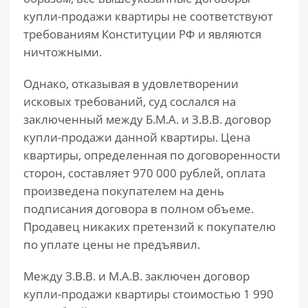
купли-продажи квартиры не соответствуют
требованиям Конституции РФ и являются
ничтожными.
Однако, отказывая в удовлетворении
исковых требований, суд сослался на
заключенный между Б.М.А. и З.В.В. договор
купли-продажи данной квартиры. Цена
квартиры, определенная по договоренности
сторон, составляет 970 000 рублей, оплата
произведена покупателем на день
подписания договора в полном объеме.
Продавец никаких претензий к покупателю
по уплате цены не предъявил.
Между З.В.В. и М.А.В. заключен договор
купли-продажи квартиры стоимостью 1 990