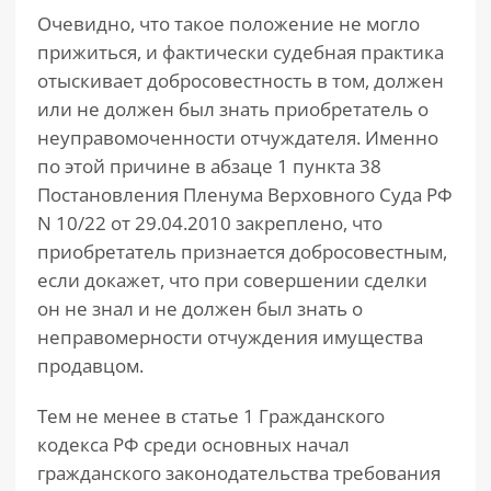
Очевидно, что такое положение не могло
прижиться, и фактически судебная практика
отыскивает добросовестность в том, должен
или не должен был знать приобретатель о
неуправомоченности отчуждателя. Именно
по этой причине в абзаце 1 пункта 38
Постановления Пленума Верховного Суда РФ
N 10/22 от 29.04.2010 закреплено, что
приобретатель признается добросовестным,
если докажет, что при совершении сделки
он не знал и не должен был знать о
неправомерности отчуждения имущества
продавцом.
Тем не менее в статье 1 Гражданского
кодекса РФ среди основных начал
гражданского законодательства требования