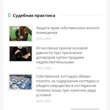
Судебная практика
Защита прав собственника жилого
помещения
16.01.2023
Исчисление сроков исковой
давности при признании
договоров купли-продажи
недействительными
13.01.2022
Собственник коттеджа обязан
платить за содержание коттеджа и
общего имущества в коттеджном
поселке лишь при наличии ряда
условий
24.01.2021