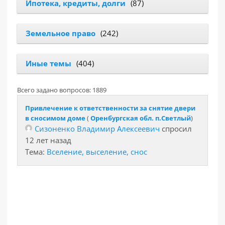
Ипотека, кредиты, долги
(87)
Земельное право
(242)
Иные темы
(404)
Всего задано вопросов: 1889
Привлечение к ответственности за снятие двери
в сносимом доме
(
Оренбургская обл. п.Светлый
)
Сизоненко Владимир Алексеевич
спросил
12 лет назад
Тема:
Вселение, выселение, снос