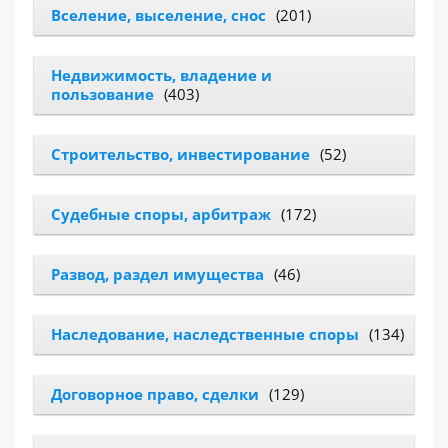
Вселение, выселение, снос
(201)
РАЗДЕЛЫ
САЙТА
Недвижимость, владение и
▾
пользование
(403)
Строительство, инвестирование
(52)
Судебные споры, арбитраж
(172)
Развод, раздел имущества
(46)
Наследование, наследственные споры
(134)
Договорное право, сделки
(129)