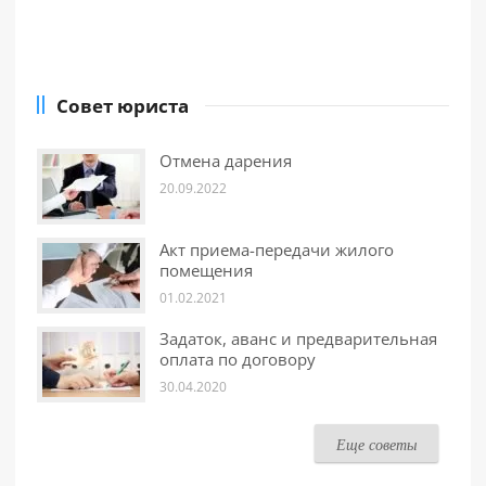
Совет юриста
Отмена дарения
20.09.2022
Акт приема-передачи жилого
помещения
01.02.2021
Задаток, аванс и предварительная
оплата по договору
30.04.2020
Еще советы