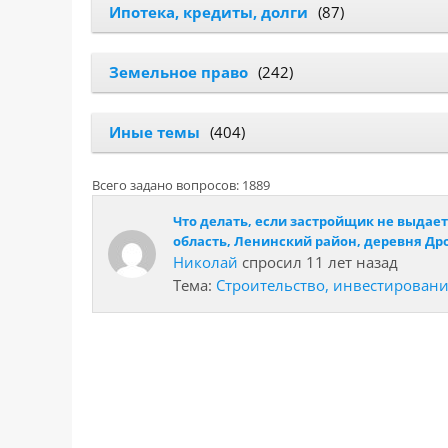
Ипотека, кредиты, долги
(87)
Земельное право
(242)
Иные темы
(404)
Всего задано вопросов: 1889
Что делать, если застройщик не выдае
область, Ленинский район, деревня Д
Николай
спросил 11 лет назад
Тема:
Строительство, инвестирован