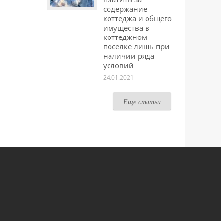
содержание
коттеджа и общего
имущества в
коттеджном
поселке лишь при
наличии ряда
условий
24.01.2021
Еще статьи