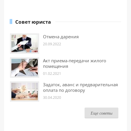
Совет юриста
Отмена дарения
20.09.2022
Акт приема-передачи жилого
помещения
01.02.2021
Задаток, аванс и предварительная
оплата по договору
30.04.2020
Еще советы