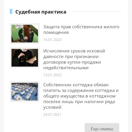
Судебная практика
Защита прав собственника жилого
помещения
16.01.2023
Исчисление сроков исковой
давности при признании
договоров купли-продажи
недействительными
13.01.2022
Собственник коттеджа обязан
платить за содержание коттеджа и
общего имущества в коттеджном
поселке лишь при наличии ряда
условий
24.01.2021
Еще статьи