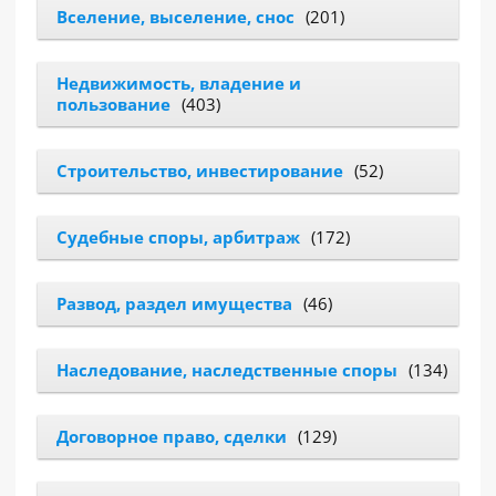
Вселение, выселение, снос
(201)
РАЗДЕЛЫ
САЙТА
Недвижимость, владение и
▾
пользование
(403)
Строительство, инвестирование
(52)
Судебные споры, арбитраж
(172)
Развод, раздел имущества
(46)
Наследование, наследственные споры
(134)
Договорное право, сделки
(129)