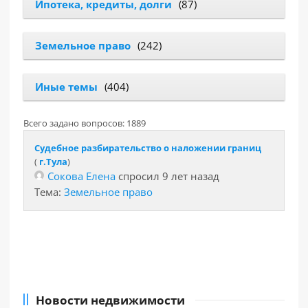
Ипотека, кредиты, долги
(87)
Земельное право
(242)
Иные темы
(404)
Всего задано вопросов: 1889
Судебное разбирательство о наложении границ
(
г.Тула
)
Сокова Елена
спросил 9 лет назад
Тема:
Земельное право
Новости недвижимости