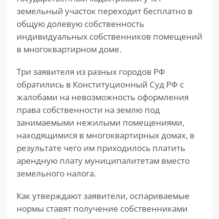
земельный участок переходит бесплатно в
общую долевую собственность
индивидуальных собственников помещений
в многоквартирном доме.
Три заявителя из разных городов РФ
обратились в Конституционный Суд РФ с
жалобами на невозможность оформления
права собственности на землю под
занимаемыми нежилыми помещениями,
находящимися в многоквартирных домах, в
результате чего им приходилось платить
арендную плату муниципалитетам вместо
земельного налога.
Как утверждают заявители, оспариваемые
нормы ставят получение собственниками