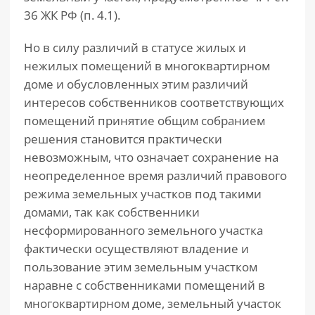
36 ЖК РФ (п. 4.1).
Но в силу различий в статусе жилых и
нежилых помещений в многоквартирном
доме и обусловленных этим различий
интересов собственников соответствующих
помещений принятие общим собранием
решения становится практически
невозможным, что означает сохранение на
неопределенное время различий правового
режима земельных участков под такими
домами, так как собственники
несформированного земельного участка
фактически осуществляют владение и
пользование этим земельным участком
наравне с собственниками помещений в
многоквартирном доме, земельный участок