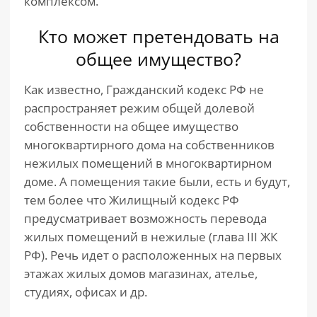
комплексом.
Кто может претендовать на
общее имущество?
Как известно, Гражданский кодекс РФ не
распространяет режим общей долевой
собственности на общее имущество
многоквартирного дома на собственников
нежилых помещений в многоквартирном
доме. А помещения такие были, есть и будут,
тем более что Жилищный кодекс РФ
предусматривает возможность перевода
жилых помещений в нежилые (глава III ЖК
РФ). Речь идет о расположенных на первых
этажах жилых домов магазинах, ателье,
студиях, офисах и др.