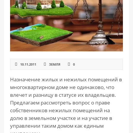
РАЗДЕЛЫ
САЙТА
▾
10.11.2011
ЗЕМЛЯ
0
Назначение жилых и нежилых помещений в
многоквартирном доме не одинаково, что
влечет и разницу в статусе их владельцев.
Предлагаем рассмотреть вопрос о праве
собственников нежилых помещений на
долю в земельном участке и на участие в
управлении таким домом как единым