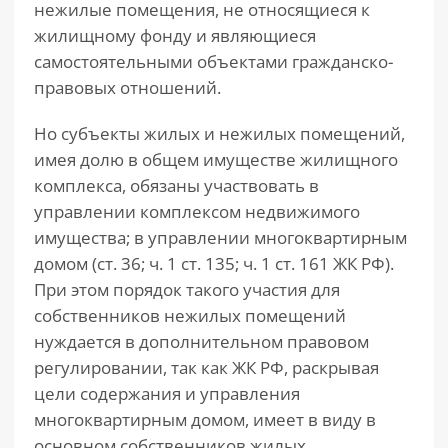
нежилые помещения, не относящиеся к
жилищному фонду и являющиеся
самостоятельными объектами гражданско-
правовых отношений.
Но субъекты жилых и нежилых помещений,
имея долю в общем имуществе жилищного
комплекса, обязаны участвовать в
управлении комплексом недвижимого
имущества; в управлении многоквартирным
домом (ст. 36; ч. 1 ст. 135; ч. 1 ст. 161 ЖК РФ).
При этом порядок такого участия для
собственников нежилых помещений
нуждается в дополнительном правовом
регулировании, так как ЖК РФ, раскрывая
цели содержания и управления
многоквартирным домом, имеет в виду в
основном собственников жилых