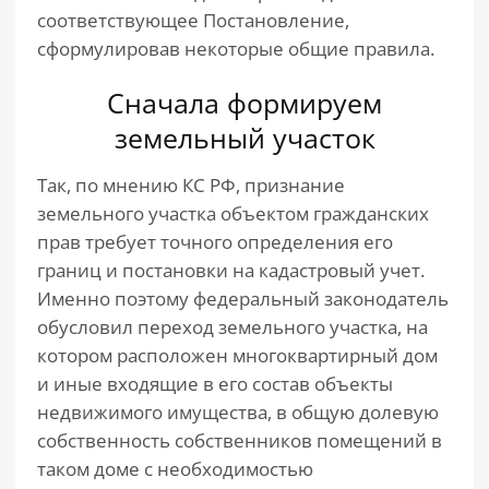
соответствующее Постановление,
сформулировав некоторые общие правила.
Сначала формируем
земельный участок
Так, по мнению КС РФ, признание
земельного участка объектом гражданских
прав требует точного определения его
границ и постановки на кадастровый учет.
Именно поэтому федеральный законодатель
обусловил переход земельного участка, на
котором расположен многоквартирный дом
и иные входящие в его состав объекты
недвижимого имущества, в общую долевую
собственность собственников помещений в
таком доме с необходимостью