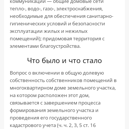
коммуникации — общие домовые сети
тепло-, водо-, газо-, электроснабжения,
необходимые для обеспечения санитарно-
гигиенических условий и безопасности
эксплуатации жилых и нежилых
помещений); придомовая территория с
элементами благоустройства.
Что было и что стало
Вопрос о включении в общую долевую
собственность собственников помещений в
многоквартирном доме земельного участка,
на котором расположен этот дом,
связывается с завершением процесса
формирования земельного участка и
проведения его государственного
кадастрового учета (ч. ч. 2, 3, 5 ст. 16