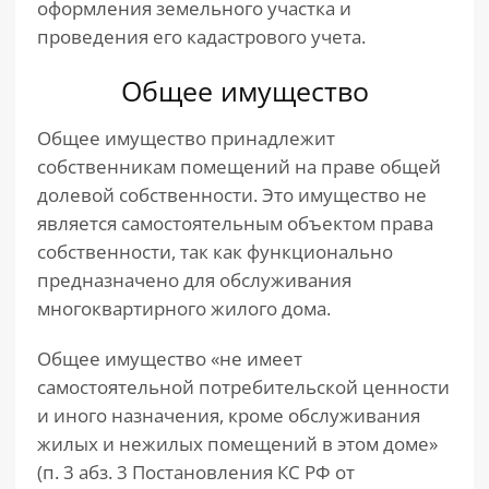
оформления земельного участка и
проведения его кадастрового учета.
Общее имущество
Общее имущество принадлежит
собственникам помещений на праве общей
долевой собственности. Это имущество не
является самостоятельным объектом права
собственности, так как функционально
предназначено для обслуживания
многоквартирного жилого дома.
Общее имущество «не имеет
самостоятельной потребительской ценности
и иного назначения, кроме обслуживания
жилых и нежилых помещений в этом доме»
(п. 3 абз. 3 Постановления КС РФ от