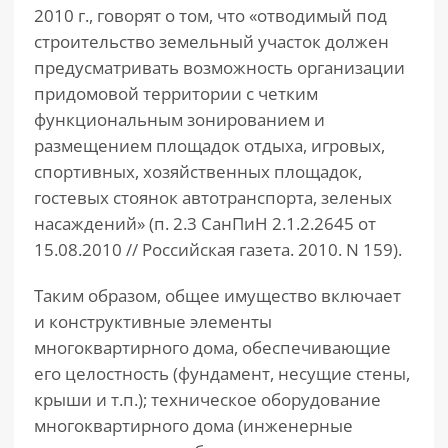
2010 г., говорят о том, что «отводимый под
строительство земельный участок должен
предусматривать возможность организации
придомовой территории с четким
функциональным зонированием и
размещением площадок отдыха, игровых,
спортивных, хозяйственных площадок,
гостевых стоянок автотранспорта, зеленых
насаждений» (п. 2.3 СанПиН 2.1.2.2645 от
15.08.2010 // Российская газета. 2010. N 159).
Таким образом, общее имущество включает
и конструктивные элементы
многоквартирного дома, обеспечивающие
его целостность (фундамент, несущие стены,
крыши и т.п.); техническое оборудование
многоквартирного дома (инженерные