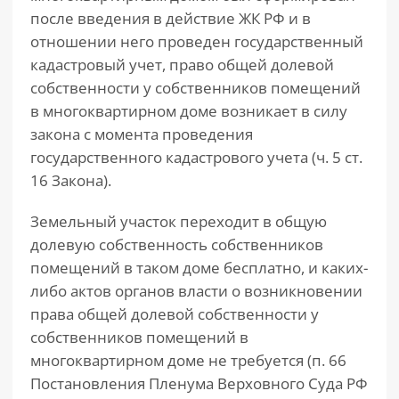
после введения в действие ЖК РФ и в
отношении него проведен государственный
кадастровый учет, право общей долевой
собственности у собственников помещений
в многоквартирном доме возникает в силу
закона с момента проведения
государственного кадастрового учета (ч. 5 ст.
16 Закона).
Земельный участок переходит в общую
долевую собственность собственников
помещений в таком доме бесплатно, и каких-
либо актов органов власти о возникновении
права общей долевой собственности у
собственников помещений в
многоквартирном доме не требуется (п. 66
Постановления Пленума Верховного Суда РФ