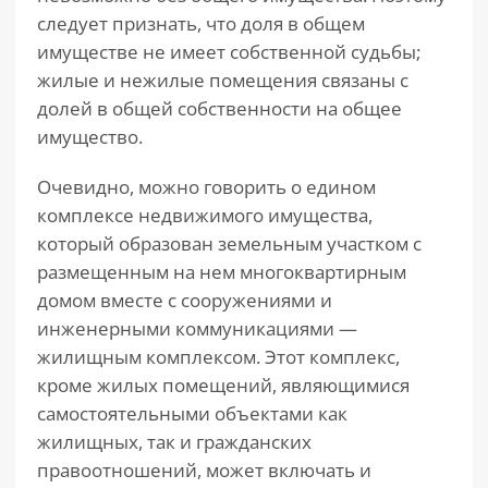
следует признать, что доля в общем
имуществе не имеет собственной судьбы;
жилые и нежилые помещения связаны с
долей в общей собственности на общее
имущество.
Очевидно, можно говорить о едином
комплексе недвижимого имущества,
который образован земельным участком с
размещенным на нем многоквартирным
домом вместе с сооружениями и
инженерными коммуникациями —
жилищным комплексом. Этот комплекс,
кроме жилых помещений, являющимися
самостоятельными объектами как
жилищных, так и гражданских
правоотношений, может включать и