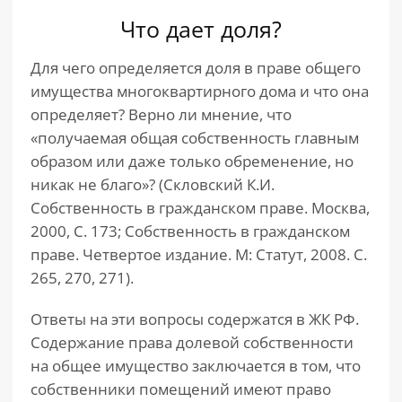
Что дает доля?
Для чего определяется доля в праве общего
имущества многоквартирного дома и что она
определяет? Верно ли мнение, что
«получаемая общая собственность главным
образом или даже только обременение, но
никак не благо»? (Скловский К.И.
Собственность в гражданском праве. Москва,
2000, С. 173; Собственность в гражданском
праве. Четвертое издание. М: Статут, 2008. С.
265, 270, 271).
Ответы на эти вопросы содержатся в ЖК РФ.
Содержание права долевой собственности
на общее имущество заключается в том, что
собственники помещений имеют право