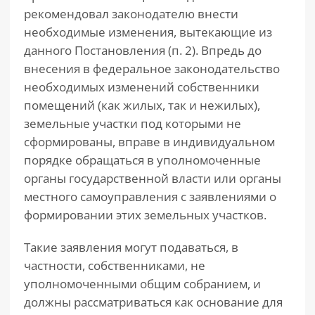
рекомендовал законодателю внести
необходимые изменения, вытекающие из
данного Постановления (п. 2). Впредь до
внесения в федеральное законодательство
необходимых изменений собственники
помещений (как жилых, так и нежилых),
земельные участки под которыми не
сформированы, вправе в индивидуальном
порядке обращаться в уполномоченные
органы государственной власти или органы
местного самоуправления с заявлениями о
формировании этих земельных участков.
Такие заявления могут подаваться, в
частности, собственниками, не
уполномоченными общим собранием, и
должны рассматриваться как основание для