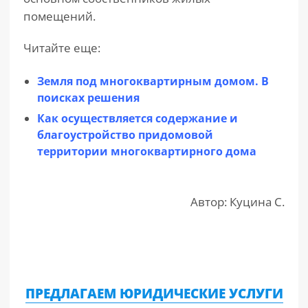
помещений.
Читайте еще:
Земля под многоквартирным домом. В
поисках решения
Как осуществляется содержание и
благоустройство придомовой
территории многоквартирного дома
Автор: Куцина С.
ПРЕДЛАГАЕМ ЮРИДИЧЕСКИЕ УСЛУГИ