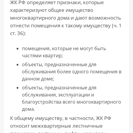
ЖК РФ определяет признаки, которые
характеризуют общее имущество
многоквартирного дома и дают возможность
отнести помещения к такому имуществу (ч. 1
ст. 36):
помещения, которые не могут быть
частями квартир;
объекты, предназначенные для
обслуживания более одного помещения в
данном доме;
объекты, предназначенные для
обслуживания, эксплуатации и
благоустройства всего многоквартирного
дома.
К общему имуществу, в частности, ЖК РФ
относит межквартирные лестничные