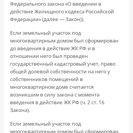
Федерального закона «О введении в
действие Жилищного кодекса Российской
Федерации» (далее — Закон)).
Если земельный участок под
многоквартирным домом был сформирован
до введения в действие ЖК РФ и в
отношении него был проведен
государственный кадастровый учет, право
общей долевой собственности на него у
собственников помещений в
многоквартирном доме считается
возникшим в силу закона с момента
введения в действие ЖК РФ (ч. 2 ст. 16
Закона).
Если земельный участок под
многоквартирным домом был сформирован