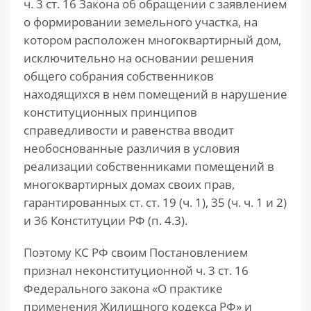
ч. 3 ст. 16 Закона об обращении с заявлением
о формировании земельного участка, на
котором расположен многоквартирный дом,
исключительно на основании решения
общего собрания собственников
находящихся в нем помещений в нарушение
конституционных принципов
справедливости и равенства вводит
необоснованные различия в условия
реализации собственниками помещений в
многоквартирных домах своих прав,
гарантированных ст. ст. 19 (ч. 1), 35 (ч. ч. 1 и 2)
и 36 Конституции РФ (п. 4.3).
Поэтому КС РФ своим Постановлением
признал неконституционной ч. 3 ст. 16
Федерального закона «О практике
применения Жилищного кодекса РФ» и