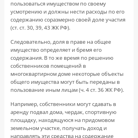
пользоваться имуществом по своему
усмотрению и должны нести расходы по его
содержанию соразмерно своей доле участия
(ст. ст. 30, 39, 43 ЖК РФ).
Следовательно, доля в праве на общее
имущество определяет и бремя его
содержания. В то же время по решению
собственников помещений в
многоквартирном доме некоторые объекты
общего имущества могут быть переданы в
пользование иным лицам (ч. 4 ст. 36 ЖК РФ).
Например, собственники могут сдавать в
аренду подвал дома, чердак, спортивную
площадку, находящуюся на придомовом
земельном участке, получать доход и
направлять эти средства на содержание