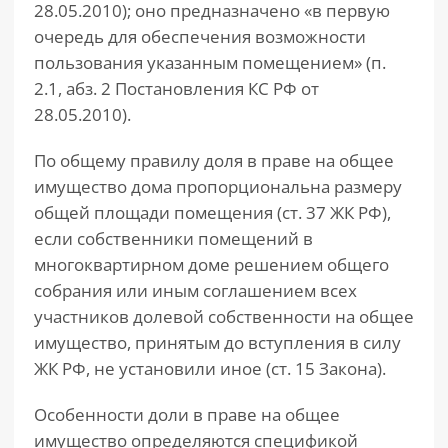
28.05.2010); оно предназначено «в первую
очередь для обеспечения возможности
пользования указанным помещением» (п.
2.1, абз. 2 Постановления КС РФ от
28.05.2010).
По общему правилу доля в праве на общее
имущество дома пропорциональна размеру
общей площади помещения (ст. 37 ЖК РФ),
если собственники помещений в
многоквартирном доме решением общего
собрания или иным соглашением всех
участников долевой собственности на общее
имущество, принятым до вступления в силу
ЖК РФ, не установили иное (ст. 15 Закона).
Особенности доли в праве на общее
имущество определяются спецификой