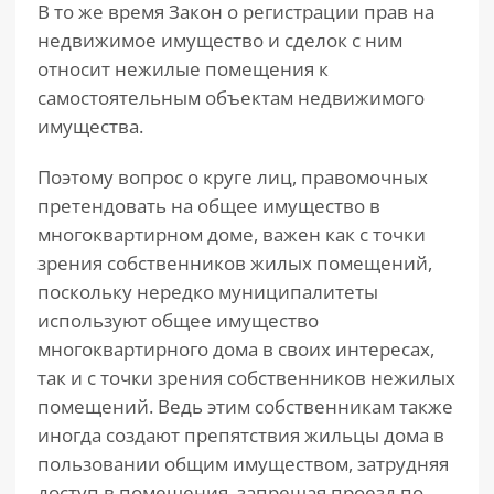
В то же время Закон о регистрации прав на
недвижимое имущество и сделок с ним
относит нежилые помещения к
самостоятельным объектам недвижимого
имущества.
Поэтому вопрос о круге лиц, правомочных
претендовать на общее имущество в
многоквартирном доме, важен как с точки
зрения собственников жилых помещений,
поскольку нередко муниципалитеты
используют общее имущество
многоквартирного дома в своих интересах,
так и с точки зрения собственников нежилых
помещений. Ведь этим собственникам также
иногда создают препятствия жильцы дома в
пользовании общим имуществом, затрудняя
доступ в помещения, запрещая проезд по