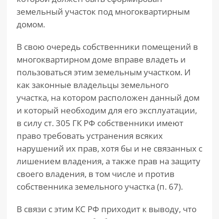
земельный участок под многоквартирным
домом.
В свою очередь собственники помещений в
многоквартирном доме вправе владеть и
пользоваться этим земельным участком. И
как законные владельцы земельного
участка, на котором расположен данный дом
и который необходим для его эксплуатации,
в силу ст. 305 ГК РФ собственники имеют
право требовать устранения всяких
нарушений их прав, хотя бы и не связанных с
лишением владения, а также прав на защиту
своего владения, в том числе и против
собственника земельного участка (п. 67).
В связи с этим КС РФ приходит к выводу, что