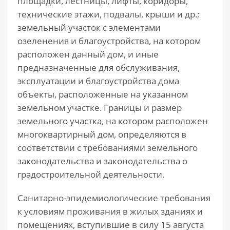
площадки, лестницы, лифты, коридоры,
технические этажи, подвалы, крыши и др.;
земельный участок с элементами
озеленения и благоустройства, на котором
расположен данный дом, и иные
предназначенные для обслуживания,
эксплуатации и благоустройства дома
объекты, расположенные на указанном
земельном участке. Границы и размер
земельного участка, на котором расположен
многоквартирный дом, определяются в
соответствии с требованиями земельного
законодательства и законодательства о
градостроительной деятельности.
Санитарно-эпидемиологические требования
к условиям проживания в жилых зданиях и
помещениях, вступившие в силу 15 августа