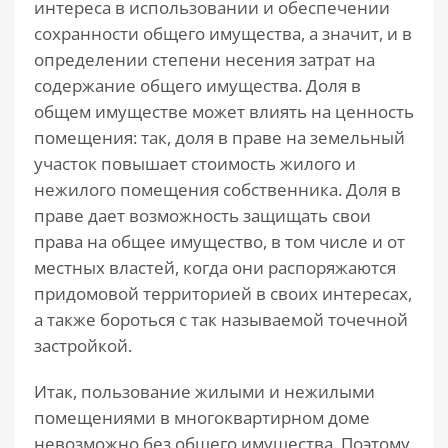
интереса в использовании и обеспечении
сохранности общего имущества, а значит, и в
определении степени несения затрат на
содержание общего имущества. Доля в
общем имуществе может влиять на ценность
помещения: так, доля в праве на земельный
участок повышает стоимость жилого и
нежилого помещения собственника. Доля в
праве дает возможность защищать свои
права на общее имущество, в том числе и от
местных властей, когда они распоряжаются
придомовой территорией в своих интересах,
а также бороться с так называемой точечной
застройкой.
Итак, пользование жилыми и нежилыми
помещениями в многоквартирном доме
невозможно без общего имущества. Поэтому