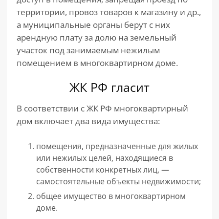
территории, провоз товаров к магазину и др.,
а муниципальные органы берут с них
арендную плату за долю на земельный
участок под занимаемым нежилым
помещением в многоквартирном доме.
ЖК РФ гласит
В соответствии с ЖК РФ многоквартирный
дом включает два вида имущества:
помещения, предназначенные для жилых
или нежилых целей, находящиеся в
собственности конкретных лиц, —
самостоятельные объекты недвижимости;
общее имущество в многоквартирном
доме.