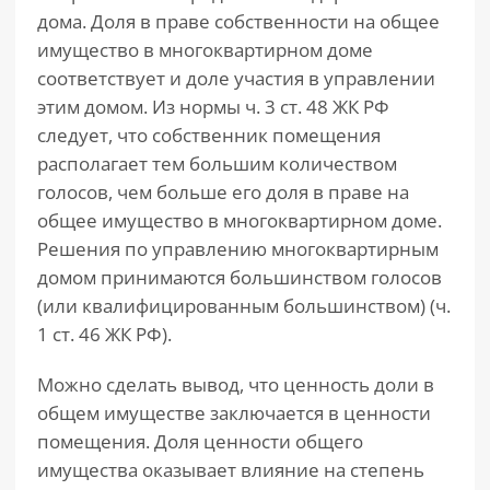
дома. Доля в праве собственности на общее
имущество в многоквартирном доме
соответствует и доле участия в управлении
этим домом. Из нормы ч. 3 ст. 48 ЖК РФ
следует, что собственник помещения
располагает тем большим количеством
голосов, чем больше его доля в праве на
общее имущество в многоквартирном доме.
Решения по управлению многоквартирным
домом принимаются большинством голосов
(или квалифицированным большинством) (ч.
1 ст. 46 ЖК РФ).
Можно сделать вывод, что ценность доли в
общем имуществе заключается в ценности
помещения. Доля ценности общего
имущества оказывает влияние на степень