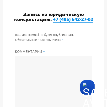
Запись на юридическую
консультацию:
+7 (495) 642-27-02
Ваш адрес email не будет опубликован.
Обязательные поля помечены
*
КОММЕНТАРИЙ
*