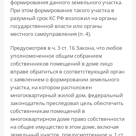
формирования данного земельного участка.
При этом формирование такого участка в
разумный срок КС РФ возложил на органы
государственной власти или органы
местного самоуправления (п. 4).
Предусмотрев в ч. 3 ст. 16 Закона, что любое
уполномоченное общим собранием
собственников помещений в доме лицо
вправе обратиться в соответствующий орган
с заявлением о формировании земельного
участка, на котором расположен
многоквартирный жилой дом, федеральный
законодатель преследовал цель обеспечить
собственникам помещений в
многоквартирном доме право собственности
на общее имущество в этом доме, включая
земельный участок, предусмотренное ч. 1 ст.