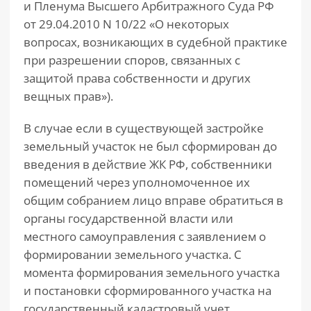
и Пленума Высшего Арбитражного Суда РФ
от 29.04.2010 N 10/22 «О некоторых
вопросах, возникающих в судебной практике
при разрешении споров, связанных с
защитой права собственности и других
вещных прав»).
В случае если в существующей застройке
земельный участок не был сформирован до
введения в действие ЖК РФ, собственники
помещений через уполномоченное их
общим собранием лицо вправе обратиться в
органы государственной власти или
местного самоуправления с заявлением о
формировании земельного участка. С
момента формирования земельного участка
и постановки сформированного участка на
государственный кадастровый учет