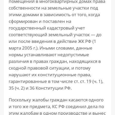
помещений в многоквартирных домах права
собственности на земельные участки под
этими домами в зависимость от того, когда
сформирован и поставлен на
государственный кадастровый учет
соответствующий земельный участок — до
или после введения в действие ЖК РФ (1
марта 2005 г.). Иными словами, данные
нормы устанавливают недопустимые
различия в правах граждан, находящихся в
сходной правовой ситуации, и потому
нарушают их конституционные права,
гарантированные в том числе ст. ст. 19 (ч. 1),
35 (ч. 2) и 36 Конституции РФ.
Поскольку жалобы граждан касаются одного
и того же предмета, КС РФ соединил дела по
этим жалобам в одном производстве и вынес