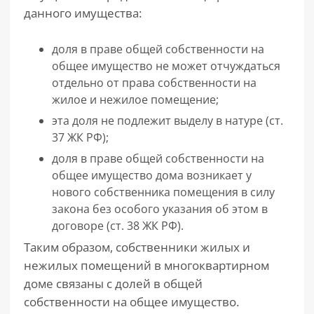
данного имущества:
доля в праве общей собственности на
общее имущество не может отчуждаться
отдельно от права собственности на
жилое и нежилое помещение;
эта доля не подлежит выделу в натуре (ст.
37 ЖК РФ);
доля в праве общей собственности на
общее имущество дома возникает у
нового собственника помещения в силу
закона без особого указания об этом в
договоре (ст. 38 ЖК РФ).
Таким образом, собственники жилых и
нежилых помещений в многоквартирном
доме связаны с долей в общей
собственности на общее имущество.