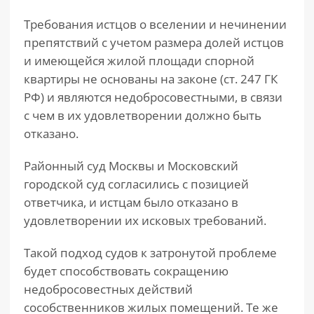
Требования истцов о вселении и нечинении
препятствий с учетом размера долей истцов
и имеющейся жилой площади спорной
квартиры не основаны на законе (ст. 247 ГК
РФ) и являются недобросовестными, в связи
с чем в их удовлетворении должно быть
отказано.
Районный суд Москвы и Московский
городской суд согласились с позицией
ответчика, и истцам было отказано в
удовлетворении их исковых требований.
Такой подход судов к затронутой проблеме
будет способствовать сокращению
недобросовестных действий
сособственников жилых помещений. Те же