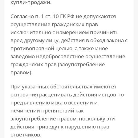
купли-продажи.
Согласно п. 1 ст. 10 ГК РФ не допускаются
осуществление гражданских прав
исключительно с намерением причинить
вред другому лицу, действия в обход закона с
противоправной целью, а также иное
заведомо недобросовестное осуществление
гражданских прав (злоупотребление
правом).
При указанных обстоятельствах имеются
основания расценивать действия истцов по
предъявлению иска о вселении и
нечинении препятствий как
злоупотребление правом, поскольку эти
действия приведут к нарушению прав
ответчиков.