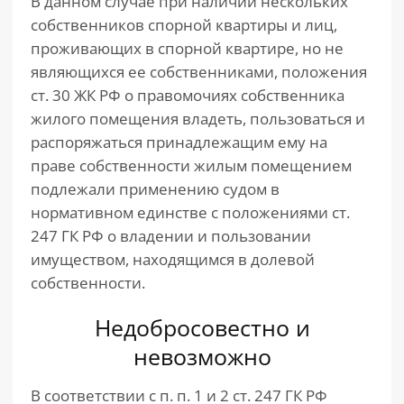
В данном случае при наличии нескольких
собственников спорной квартиры и лиц,
проживающих в спорной квартире, но не
являющихся ее собственниками, положения
ст. 30 ЖК РФ о правомочиях собственника
жилого помещения владеть, пользоваться и
распоряжаться принадлежащим ему на
праве собственности жилым помещением
подлежали применению судом в
нормативном единстве с положениями ст.
247 ГК РФ о владении и пользовании
имуществом, находящимся в долевой
собственности.
Недобросовестно и
невозможно
В соответствии с п. п. 1 и 2 ст. 247 ГК РФ