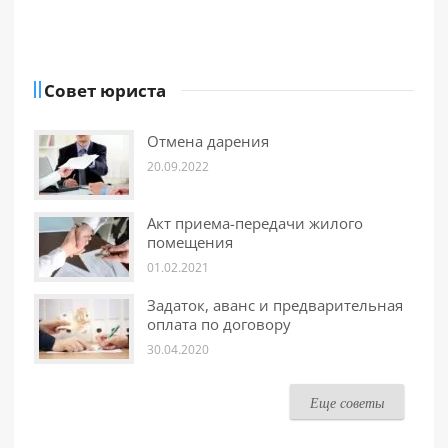
Совет юриста
Отмена дарения
20.09.2022
Акт приема-передачи жилого
помещения
01.02.2021
Задаток, аванс и предварительная
оплата по договору
30.04.2020
Еще советы