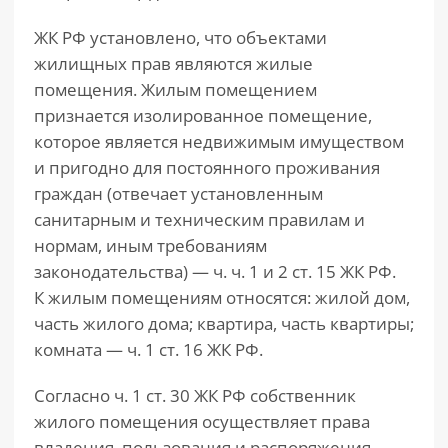
ЖК РФ установлено, что объектами
жилищных прав являются жилые
помещения. Жилым помещением
признается изолированное помещение,
которое является недвижимым имуществом
и пригодно для постоянного проживания
граждан (отвечает установленным
санитарным и техническим правилам и
нормам, иным требованиям
законодательства) — ч. ч. 1 и 2 ст. 15 ЖК РФ.
К жилым помещениям относятся: жилой дом,
часть жилого дома; квартира, часть квартиры;
комната — ч. 1 ст. 16 ЖК РФ.
Согласно ч. 1 ст. 30 ЖК РФ собственник
жилого помещения осуществляет права
владения, пользования и распоряжения