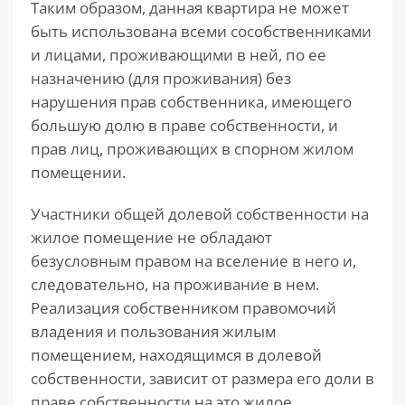
Таким образом, данная квартира не может
быть использована всеми сособственниками
и лицами, проживающими в ней, по ее
назначению (для проживания) без
нарушения прав собственника, имеющего
большую долю в праве собственности, и
прав лиц, проживающих в спорном жилом
помещении.
Участники общей долевой собственности на
жилое помещение не обладают
безусловным правом на вселение в него и,
следовательно, на проживание в нем.
Реализация собственником правомочий
владения и пользования жилым
помещением, находящимся в долевой
собственности, зависит от размера его доли в
праве собственности на это жилое