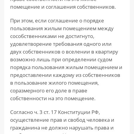
помещение и соглашения собственников.
При этом, если соглашение о порядке
пользования жилым помещением между
сособственниками не достигнуто,
удовлетворение требования одного или
двух собственников о вселении в квартиру
возможно лишь при определении судом
порядка пользования жилым помещением и
предоставлении каждому из собственников
в пользование жилого помещения,
соразмерного его доле в праве
собственности на это помещение.
Согласно ч. 3 ст. 17 Конституции РФ,
осуществление прав и свобод человека и
гражданина не должно нарушать права и