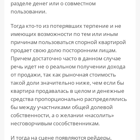
разделе денег или о совместном
пользовании.
Тогда кто-то из потерявших терпение и не
имеющих возможности по тем или иным
причинам пользоваться спорной квартирой
продает свою долю посторонним лицам.
Причем достаточно часто в данном случае
речь идет не о реальном получении дохода
от продажи, так как рыночная стоимость
такой доли значительно ниже, чем если бы
квартира продавалась в целом и денежные
средства пропорционально распределялись
бы между участниками общей долевой
собственности, а о желании «насолить»
несговорчивым сособственникам.
И тогда на сцене появляются рейдеры,