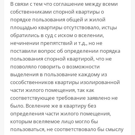
В связи с тем что соглашение между всеми
собственниками спорной квартиры о
порядке пользования общей и жилой
площадью квартиры отсутствовало, истцы
обратились в суд с иском о вселении,
нечинении препятствий и т.д., но не
поставили вопрос об определении порядка
пользования спорной квартирой, что не
позволяло говорить о возможности
выделения в пользование каждому из
сособственников квартиры изолированной
части жилого помещения, так как
соответствующее требование заявлено не
было. Вселение же в квартиру без
определения части жилого помещения,
которым вселяемое лицо могло бы
пользоваться, не соответствовало бы смыслу