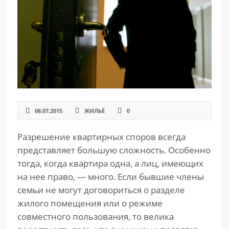
РАЗДЕЛЫ
САЙТА
▾
08.07.2015
ЖИЛЬЁ
0
Разрешение квартирных споров всегда
представляет большую сложность. Особенно
тогда, когда квартира одна, а лиц, имеющих
на нее право, — много. Если бывшие члены
семьи не могут договориться о разделе
жилого помещения или о режиме
совместного пользования, то велика