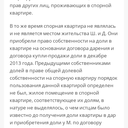
прав других лиц, проживающих в спорной
квартире.
В то же время спорная квартира не являлась
и не является местом жительства Ш. и Д. Они
приобрели право собственности на доли в
квартире на основании договора дарения и
договора купли-продажи доли в декабре
2013 года. Предыдущими собственниками
долей в праве общей долевой
собственности на спорную квартиру порядок
пользования данной квартирой определен
не был, жилое помещение в спорной
квартире, соответствующее их долям, в
натуре не выделялось, о чем истцам было
известно до получения доли квартиры в дар
и приобретения доли у М. по договору