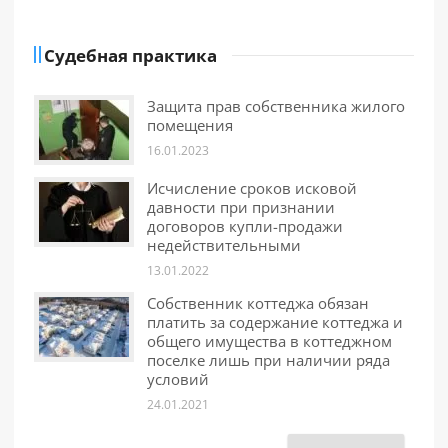
Судебная практика
Защита прав собственника жилого
помещения
16.01.2023
Исчисление сроков исковой
давности при признании
договоров купли-продажи
недействительными
13.01.2022
Собственник коттеджа обязан
платить за содержание коттеджа и
общего имущества в коттеджном
поселке лишь при наличии ряда
условий
24.01.2021