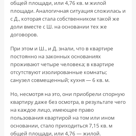
общей площади, или 4,76 кв. м жилой
площади. Аналогичная ситуация сложилась и
с Д., которая стала собственником такой же
доли вместе с Ш. на основании тех же
договоров.
При этом и Ш., и Д. знали, что в квартире
постоянно на законных основаниях
проживают четыре человека; в квартире
отсутствуют изолированные комнаты;
санузел совмещенный; кухня — 6 кв. м.
Но, несмотря на это, они приобрели спорную
квартиру даже без осмотра, в результате чего
на каждое лицо, имеющее право
пользования квартирой на том или ином
основании, стало приходиться 7,15 кв. м
общей площади, или 4,76 — жилой.