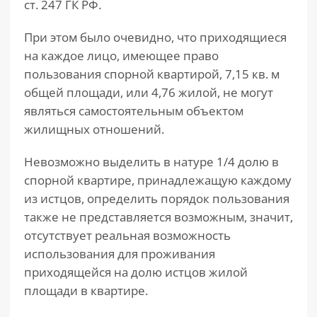
ст. 247 ГК РФ.
При этом было очевидно, что приходящиеся
на каждое лицо, имеющее право
пользования спорной квартирой, 7,15 кв. м
общей площади, или 4,76 жилой, не могут
являться самостоятельным объектом
жилищных отношений.
Невозможно выделить в натуре 1/4 долю в
спорной квартире, принадлежащую каждому
из истцов, определить порядок пользования
также не представляется возможным, значит,
отсутствует реальная возможность
использования для проживания
приходящейся на долю истцов жилой
площади в квартире.