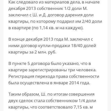
Как следовало из материалов дела, в начале
декабря 2013 собственник 1/2 доли М.
заключил с Ш. и Д. договор дарения доли
квартиры, по которому подарил им 2/40 доли
в квартире (по 1,14 кв. м на каждую).
В конце декабря 2013 года М. заключил с
ними договор купли-продажи 18/40 долей
квартиры за 2 млн. руб.
В пункте 5 договора было указано, что в
квартире зарегистрированы три человека.
Регистрация перехода права собственности
была осуществлена в январе 2014 года.
Таким образом, Ш. по итогам совершения
двух сделок стала собственником 1/4 доли
квартиры, что соответствовало 7,15 кв. м