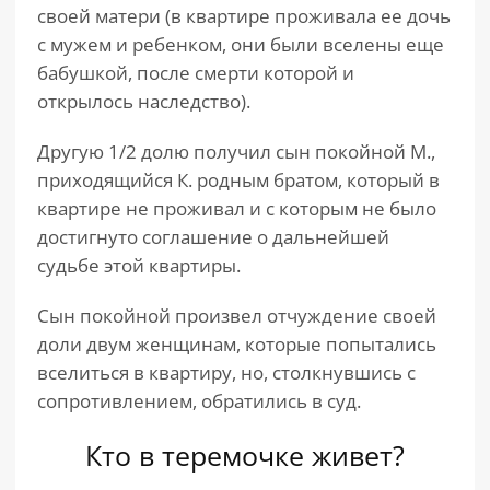
своей матери (в квартире проживала ее дочь
с мужем и ребенком, они были вселены еще
бабушкой, после смерти которой и
открылось наследство).
Другую 1/2 долю получил сын покойной М.,
приходящийся К. родным братом, который в
квартире не проживал и с которым не было
достигнуто соглашение о дальнейшей
судьбе этой квартиры.
Сын покойной произвел отчуждение своей
доли двум женщинам, которые попытались
вселиться в квартиру, но, столкнувшись с
сопротивлением, обратились в суд.
Кто в теремочке живет?