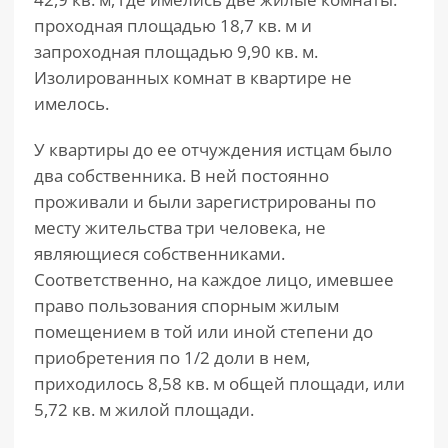
проходная площадью 18,7 кв. м и
запроходная площадью 9,90 кв. м.
Изолированных комнат в квартире не
имелось.
У квартиры до ее отчуждения истцам было
два собственника. В ней постоянно
проживали и были зарегистрированы по
месту жительства три человека, не
являющиеся собственниками.
Соответственно, на каждое лицо, имевшее
право пользования спорным жилым
помещением в той или иной степени до
приобретения по 1/2 доли в нем,
приходилось 8,58 кв. м общей площади, или
5,72 кв. м жилой площади.