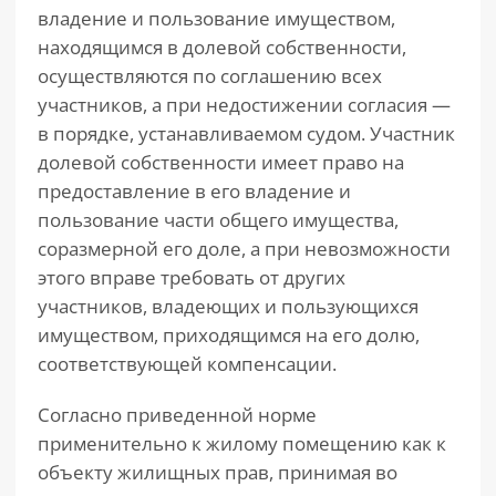
владение и пользование имуществом,
находящимся в долевой собственности,
осуществляются по соглашению всех
участников, а при недостижении согласия —
в порядке, устанавливаемом судом. Участник
долевой собственности имеет право на
предоставление в его владение и
пользование части общего имущества,
соразмерной его доле, а при невозможности
этого вправе требовать от других
участников, владеющих и пользующихся
имуществом, приходящимся на его долю,
соответствующей компенсации.
Согласно приведенной норме
применительно к жилому помещению как к
объекту жилищных прав, принимая во