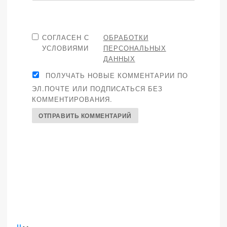
СОГЛАСЕН С
ОБРАБОТКИ
УСЛОВИЯМИ
ПЕРСОНАЛЬНЫХ
ДАННЫХ
ПОЛУЧАТЬ НОВЫЕ КОММЕНТАРИИ ПО
ЭЛ.ПОЧТЕ ИЛИ ПОДПИСАТЬСЯ БЕЗ
КОММЕНТИРОВАНИЯ.