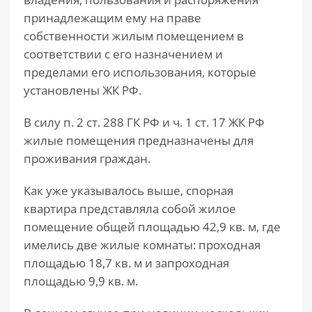
принадлежащим ему на праве
собственности жилым помещением в
соответствии с его назначением и
пределами его использования, которые
установлены ЖК РФ.
В силу п. 2 ст. 288 ГК РФ и ч. 1 ст. 17 ЖК РФ
жилые помещения предназначены для
проживания граждан.
Как уже указывалось выше, спорная
квартира представляла собой жилое
помещение общей площадью 42,9 кв. м, где
имелись две жилые комнаты: проходная
площадью 18,7 кв. м и запроходная
площадью 9,9 кв. м.