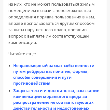
из них, кто не может пользоваться жилым
помещением в связи с невозможностью
определения порядка пользования в нем,
вправе воспользоваться другим способом
защиты нарушенного права, поставив
вопрос о выплате им соответствующей
компенсации.
Читайте еще:
Неправомерный захват собственности
путем рейдерства: понятие, формы,
способы совершения и пути
противодействия
Защита чести и достоинства, взыскание
компенсации морального вреда за
распространение не соответствующих
действительности и недостоверных