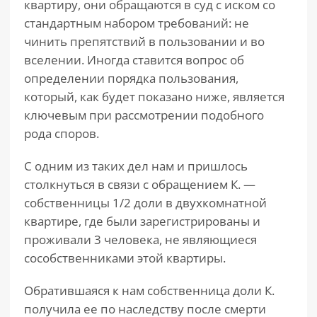
квартиру, они обращаются в суд с иском со
стандартным набором требований: не
чинить препятствий в пользовании и во
вселении. Иногда ставится вопрос об
определении порядка пользования,
который, как будет показано ниже, является
ключевым при рассмотрении подобного
рода споров.
С одним из таких дел нам и пришлось
столкнуться в связи с обращением К. —
собственницы 1/2 доли в двухкомнатной
квартире, где были зарегистрированы и
проживали 3 человека, не являющиеся
сособственниками этой квартиры.
Обратившаяся к нам собственница доли К.
получила ее по наследству после смерти