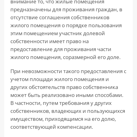
внимание то, что жилые помещения
предназначены для проживания граждан, в
отсутствие соглашения собственников
жилого помещения о порядке пользования
этим помещением участник долевой
собственности имеет право на
предоставление для проживания части
жилого помещения, соразмерной его доле.
При невозможности такого предоставления с
учетом площади жилого помещения и
других обстоятельств право собственника
может быть реализовано иными способами.
В частности, путем требования у других
собственников, владеющих и пользующихся
имуществом, приходящимся на его долю,
соответствующей компенсации.