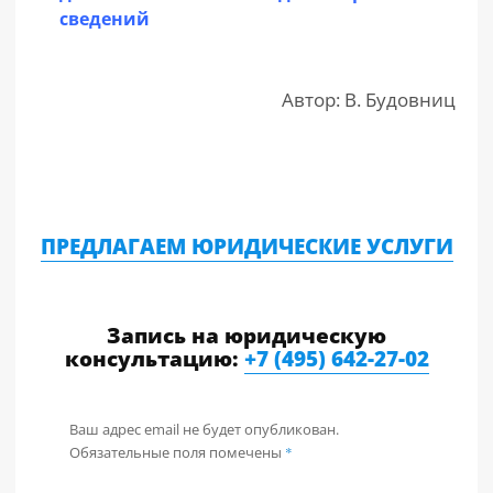
сведений
Автор: В. Будовниц
ПРЕДЛАГАЕМ ЮРИДИЧЕСКИЕ УСЛУГИ
Запись на юридическую
консультацию:
+7 (495) 642-27-02
Ваш адрес email не будет опубликован.
Обязательные поля помечены
*