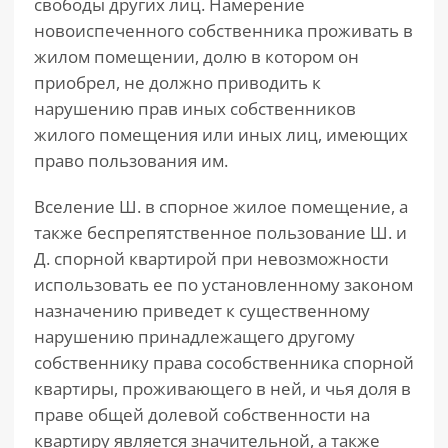
свободы других лиц. Намерение
новоиспеченного собственника проживать в
жилом помещении, долю в котором он
приобрел, не должно приводить к
нарушению прав иных собственников
жилого помещения или иных лиц, имеющих
право пользования им.
Вселение Ш. в спорное жилое помещение, а
также беспрепятственное пользование Ш. и
Д. спорной квартирой при невозможности
использовать ее по установленному законом
назначению приведет к существенному
нарушению принадлежащего другому
собственнику права сособственника спорной
квартиры, проживающего в ней, и чья доля в
праве общей долевой собственности на
квартиру является значительной, а также