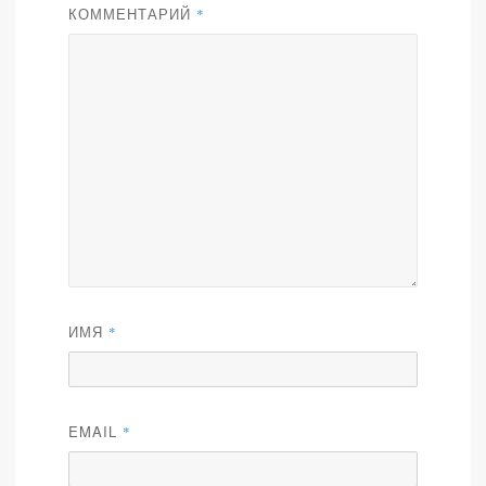
КОММЕНТАРИЙ
*
ИМЯ
*
EMAIL
*