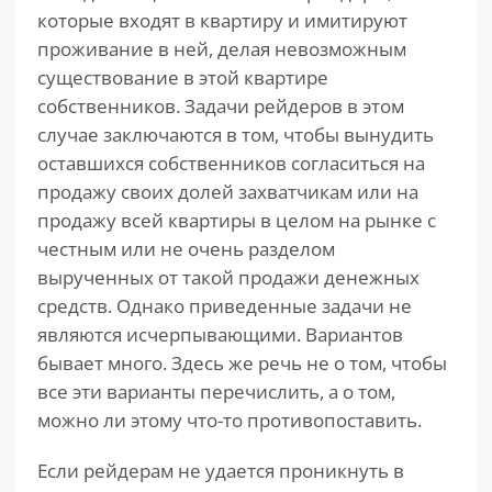
которые входят в квартиру и имитируют
проживание в ней, делая невозможным
существование в этой квартире
собственников. Задачи рейдеров в этом
случае заключаются в том, чтобы вынудить
оставшихся собственников согласиться на
продажу своих долей захватчикам или на
продажу всей квартиры в целом на рынке с
честным или не очень разделом
вырученных от такой продажи денежных
средств. Однако приведенные задачи не
являются исчерпывающими. Вариантов
бывает много. Здесь же речь не о том, чтобы
все эти варианты перечислить, а о том,
можно ли этому что-то противопоставить.
Если рейдерам не удается проникнуть в