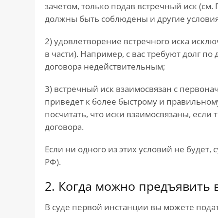
зачетом, только подав встречный иск (см.
должны быть соблюдены и другие условия,
2) удовлетворение встречного иска исклю
в части). Например, с вас требуют долг по
договора недействительным;
3) встречный иск взаимосвязан с первона
приведет к более быстрому и правильном
посчитать, что иски взаимосвязаны, если
договора.
Если ни одного из этих условий не будет, с
РФ).
2. Когда можно предъявить 
В суде первой инстанции вы можете подать