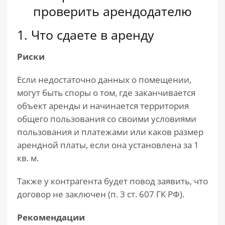
проверить арендодателю
1. Что сдаете в аренду
Риски
Если недостаточно данных о помещении,
могут быть споры о том, где заканчивается
объект аренды и начинается территория
общего пользования со своими условиями
пользования и платежами или каков размер
арендной платы, если она установлена за 1
кв. м.
Также у контрагента будет повод заявить, что
договор не заключен (п. 3 ст. 607 ГК РФ).
Рекомендации