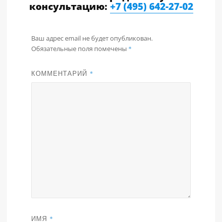
консультацию:
+7 (495) 642-27-02
Ваш адрес email не будет опубликован.
Обязательные поля помечены
*
КОММЕНТАРИЙ
*
ИМЯ
*