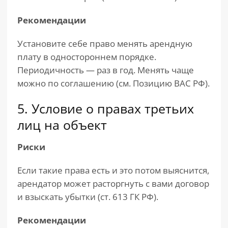
Рекомендации
Установите себе право менять арендную
плату в одностороннем порядке.
Периодичность — раз в год. Менять чаще
можно по соглашению (см. Позицию ВАС РФ).
5. Условие о правах третьих
лиц на объект
Риски
Если такие права есть и это потом выяснится,
арендатор может расторгнуть с вами договор
и взыскать убытки (ст. 613 ГК РФ).
Рекомендации