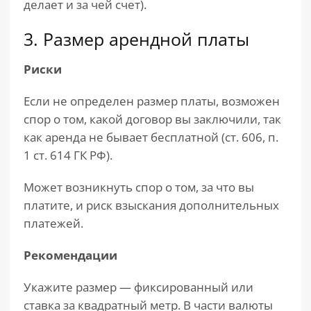
делает и за чей счет).
3. Размер арендной платы
Риски
Если не определен размер платы, возможен
спор о том, какой договор вы заключили, так
как аренда не бывает бесплатной (ст. 606, п.
1 ст. 614 ГК РФ).
Может возникнуть спор о том, за что вы
платите, и риск взыскания дополнительных
платежей.
Рекомендации
Укажите размер — фиксированный или
ставка за квадратный метр. В части валюты