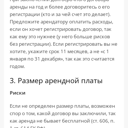
аренды на год и более договоритесь о его
регистрации (кто и за чей счет это делает).
Предложите арендатору оплатить расходы,
если он хочет регистрировать договор, так
как ему это нужнее (у него больше рисков
без регистрации). Если регистрировать вы не
хотите, укажите срок 11 месяцев, а не «с 1
января по 31 декабря», так как это считается
годом.
3. Размер арендной платы
Риски
Если не определен размер платы, возможен
спор о том, какой договор вы заключили, так
как аренда не бывает бесплатной (ст. 606, п.