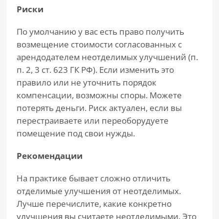
Риски
По умолчанию у вас есть право получить
возмещение стоимости согласованных с
арендодателем неотделимых улучшений (п.
п. 2, 3 ст. 623 ГК РФ). Если изменить это
правило или не уточнить порядок
компенсации, возможны споры. Можете
потерять деньги. Риск актуален, если вы
перестраиваете или переоборудуете
помещение под свои нужды.
Рекомендации
На практике бывает сложно отличить
отделимые улучшения от неотделимых.
Лучше перечислите, какие конкретно
улучшения вы считаете неотделимыми. Это