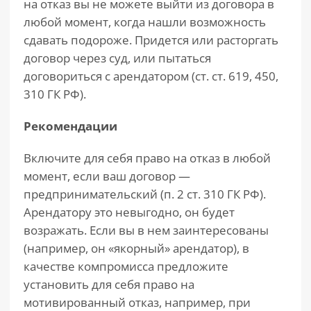
на отказ вы не можете выйти из договора в
любой момент, когда нашли возможность
сдавать подороже. Придется или расторгать
договор через суд, или пытаться
договориться с арендатором (ст. ст. 619, 450,
310 ГК РФ).
Рекомендации
Включите для себя право на отказ в любой
момент, если ваш договор —
предпринимательский (п. 2 ст. 310 ГК РФ).
Арендатору это невыгодно, он будет
возражать. Если вы в нем заинтересованы
(например, он «якорный» арендатор), в
качестве компромисса предложите
установить для себя право на
мотивированный отказ, например, при