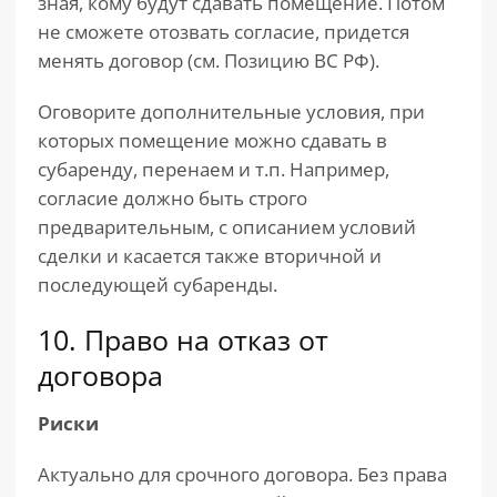
зная, кому будут сдавать помещение. Потом
не сможете отозвать согласие, придется
менять договор (см. Позицию ВС РФ).
Оговорите дополнительные условия, при
которых помещение можно сдавать в
субаренду, перенаем и т.п. Например,
согласие должно быть строго
предварительным, с описанием условий
сделки и касается также вторичной и
последующей субаренды.
10. Право на отказ от
договора
Риски
Актуально для срочного договора. Без права