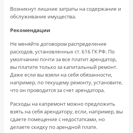
Возникнут лишние затраты на содержание и
обслуживание имущества.
Рекомендации
Не меняйте договором распределение
расходов, установленных ст. 616 ГК РФ. По
умолчанию почти за все платит арендатор,
вы платите только за капитальный ремонт.
Даже если вы взяли на себя обязанности,
например, по текущему ремонту, установите,
что он проводится за счет арендатора.
Расходы на капремонт можно предложить
взять на себя арендатору, если, например, вы
сдаете помещение с недостатками, но
делаете скидку по арендной плате.