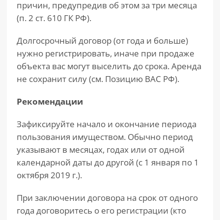
причин, предупредив об этом за три месяца
(п. 2 ст. 610 ГК РФ).
Долгосрочный договор (от года и больше)
нужно регистрировать, иначе при продаже
объекта вас могут выселить до срока. Аренда
не сохранит силу (см. Позицию ВАС РФ).
Рекомендации
Зафиксируйте начало и окончание периода
пользования имуществом. Обычно период
указывают в месяцах, годах или от одной
календарной даты до другой (с 1 января по 1
октября 2019 г.).
При заключении договора на срок от одного
года договоритесь о его регистрации (кто