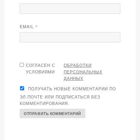
EMAIL
*
СОГЛАСЕН С
ОБРАБОТКИ
УСЛОВИЯМИ
ПЕРСОНАЛЬНЫХ
ДАННЫХ
ПОЛУЧАТЬ НОВЫЕ КОММЕНТАРИИ ПО
ЭЛ.ПОЧТЕ ИЛИ ПОДПИСАТЬСЯ БЕЗ
КОММЕНТИРОВАНИЯ.