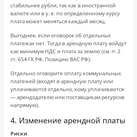
стабильнее рубли, так как в иностранной
валюте или в у. е. по определенному курсу
плата может меняться каждый месяц.
Выгоднее, если оговорок об отдельных
платежах нет. Тогда в арендную плату войдут
как минимум НДС и плата за землю (см. п. 2
ст. 654 ГК РФ, Позицию ВАС РФ).
Отдельно оговорите оплату коммунальных
платежей (входят в арендную плату или
уплачиваются отдельно, кому уплачиваются
— арендодателю или поставщикам ресурсов
напрямую).
4. Изменение арендной платы
Риски