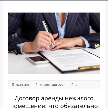
РАЗДЕЛЫ
САЙТА
▾
07.02.2020
АРЕНДА
,
ДОГОВОР
0
Договор аренды нежилого
помещения: что обязательно