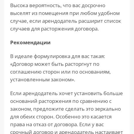
Высока вероятность, что вас досрочно
выселят из помещения при любом удобном
случае, если арендодатель расширит список
случаев для расторжения договора.
Рекомендации
В идеале формулировка для вас такая:
«Договор может быть расторгнут по
соглашению сторон или по основаниям,
установленным законом».
Если арендодатель хочет установить больше
оснований расторжения по сравнению с
законом, предложите сделать это зеркально
для обеих сторон. Особенно это касается
права на отказ от договора. Если у вас
срочный договор и арендодатель настаивает