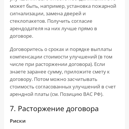
может быть, например, установка пожарной
сигнализации, замена дверей и
стеклопакетов. Получить согласие
арендодателя на них лучше прямо в
договоре.
Договоритесь о сроках и порядке выплаты
компенсации стоимости улучшений (в том
числе при расторжении договора). Если
знаете заранее сумму, приложите смету к
договору. Потом можно засчитывать
стоимость согласованных улучшений в счет
арендной платы (см. Позицию ВАС РФ).
7. Расторжение договора
Риски