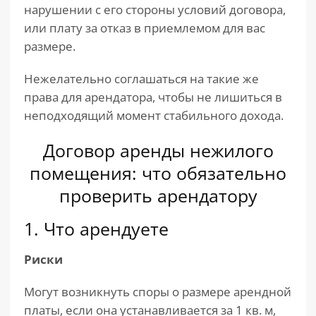
нарушении с его стороны условий договора,
или плату за отказ в приемлемом для вас
размере.
Нежелательно соглашаться на такие же
права для арендатора, чтобы не лишиться в
неподходящий момент стабильного дохода.
Договор аренды нежилого
помещения: что обязательно
проверить арендатору
1. Что арендуете
Риски
Могут возникнуть споры о размере арендной
платы, если она устанавливается за 1 кв. м,