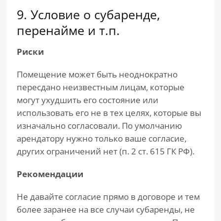
9. Условие о субаренде,
перенайме и т.п.
Риски
Помещение может быть неоднократно
пересдано неизвестным лицам, которые
могут ухудшить его состояние или
использовать его не в тех целях, которые вы
изначально согласовали. По умолчанию
арендатору нужно только ваше согласие,
других ограничений нет (п. 2 ст. 615 ГК РФ).
Рекомендации
Не давайте согласие прямо в договоре и тем
более заранее на все случаи субаренды, не