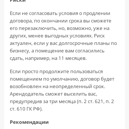
Если не согласовать условия о продлении
договора, по окончании срока вы сможете
его перезаключить, но, возможно, уже на
других, менее выгодных условиях. Риск
актуален, если у вас долгосрочные планы по
бизнесу, а помещение вам согласились
сдать, например, на 11 месяцев.
Если просто продолжите пользоваться
помещением по умолчанию, договор будет
возобновлен на неопределенный срок.
Арендодатель сможет выселить вас,
предупредив за три месяца (п. 2 ст. 621, п. 2
ст. 610 ГК РФ).
Рекомендации