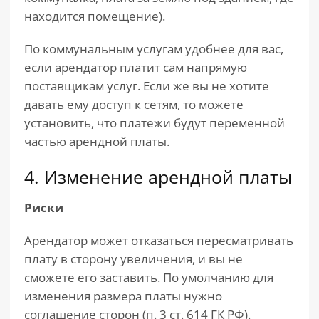
находится помещение).
По коммунальным услугам удобнее для вас,
если арендатор платит сам напрямую
поставщикам услуг. Если же вы не хотите
давать ему доступ к сетям, то можете
установить, что платежи будут переменной
частью арендной платы.
4. Изменение арендной платы
Риски
Арендатор может отказаться пересматривать
плату в сторону увеличения, и вы не
сможете его заставить. По умолчанию для
изменения размера платы нужно
соглашение сторон (п. 3 ст. 614 ГК РФ).