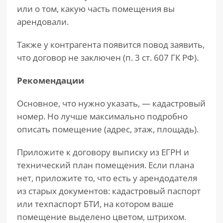
или о том, какую часть помещения вы
арендовали.
Также у контрагента появится повод заявить,
что договор не заключен (п. 3 ст. 607 ГК РФ).
Рекомендации
Основное, что нужно указать, — кадастровый
номер. Но лучше максимально подробно
описать помещение (адрес, этаж, площадь).
Приложите к договору выписку из ЕГРН и
технический план помещения. Если плана
нет, приложите то, что есть у арендодателя
из старых документов: кадастровый паспорт
или техпаспорт БТИ, на котором ваше
помещение выделено цветом, штрихом.