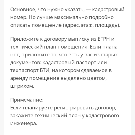
Основное, что нужно указать, — кадастровый
номер. Но лучше максимально подробно
описать помещение (адрес, этаж, площадь).
Приложите к договору выписку из ЕГРН и
технический план помещения. Если плана
нет, приложите то, что есть у вас из старых
документов: кадастровый паспорт или
техпаспорт БТИ, на котором сдаваемое в
аренду помещение выделено цветом,
штрихом.
Примечание:
Если планируете регистрировать договор,
закажите технический план у кадастрового
инженера.