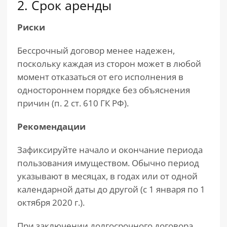
2. Срок аренды
Риски
Бессрочный договор менее надежен,
поскольку каждая из сторон может в любой
момент отказаться от его исполнения в
одностороннем порядке без объяснения
причин (п. 2 ст. 610 ГК РФ).
Рекомендации
Зафиксируйте начало и окончание периода
пользования имуществом. Обычно период
указывают в месяцах, в годах или от одной
календарной даты до другой (с 1 января по 1
октября 2020 г.).
При заключении долгосрочного договора