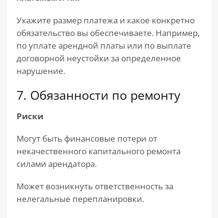
Укажите размер платежа и какое конкретно
обязательство вы обеспечиваете. Например,
по уплате арендной платы или по выплате
договорной неустойки за определенное
нарушение.
7. Обязанности по ремонту
Риски
Могут быть финансовые потери от
некачественного капитального ремонта
силами арендатора.
Может возникнуть ответственность за
нелегальные перепланировки.