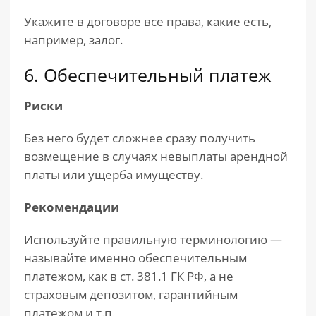
Укажите в договоре все права, какие есть,
например, залог.
6. Обеспечительный платеж
Риски
Без него будет сложнее сразу получить
возмещение в случаях невыплаты арендной
платы или ущерба имуществу.
Рекомендации
Используйте правильную терминологию —
называйте именно обеспечительным
платежом, как в ст. 381.1 ГК РФ, а не
страховым депозитом, гарантийным
платежом и т.п.