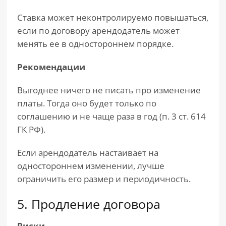
Ставка может неконтролируемо повышаться,
если по договору арендодатель может
менять ее в одностороннем порядке.
Рекомендации
Выгоднее ничего не писать про изменение
платы. Тогда оно будет только по
соглашению и не чаще раза в год (п. 3 ст. 614
ГК РФ).
Если арендодатель настаивает на
одностороннем изменении, лучше
ограничить его размер и периодичность.
5. Продление договора
Риски