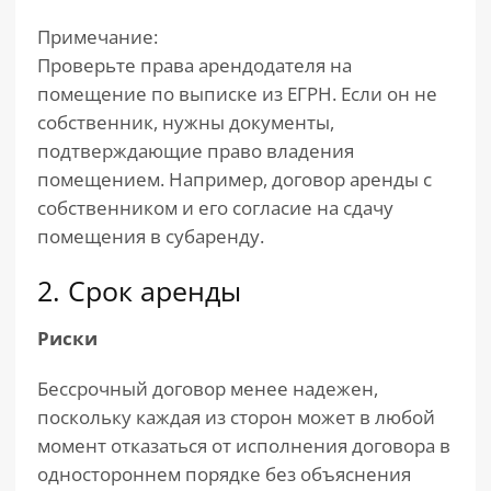
Примечание:
Проверьте права арендодателя на
помещение по выписке из ЕГРН. Если он не
собственник, нужны документы,
подтверждающие право владения
помещением. Например, договор аренды с
собственником и его согласие на сдачу
помещения в субаренду.
2. Срок аренды
Риски
Бессрочный договор менее надежен,
поскольку каждая из сторон может в любой
момент отказаться от исполнения договора в
одностороннем порядке без объяснения