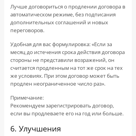
Лучше договориться о продлении договора в
автоматическом режиме, без подписания
дополнительных соглашений и новых
переговоров.
Удобная для вас формулировка: «Если за
месяц до истечения срока действия договора
стороны не представили возражений, он
считается продленным на тот же срок на тех
же условиях. При этом договор может быть
продлен неограниченное число раз».
Примечание:
Рекомендуем зарегистрировать договор,
если вы продлеваете его на год или больше.
6. Улучшения