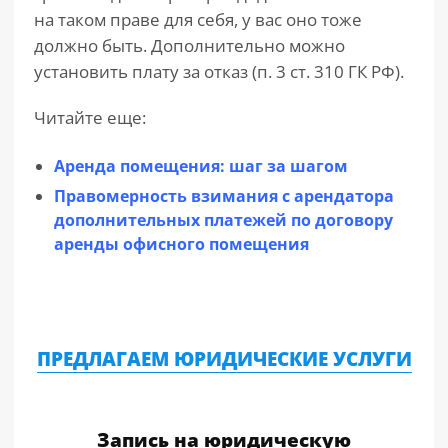
на таком праве для себя, у вас оно тоже
должно быть. Дополнительно можно
установить плату за отказ (п. 3 ст. 310 ГК РФ).
Читайте еще:
Аренда помещения: шаг за шагом
Правомерность взимания с арендатора
дополнительных платежей по договору
аренды офисного помещения
ПРЕДЛАГАЕМ ЮРИДИЧЕСКИЕ УСЛУГИ
Запись на юридическую