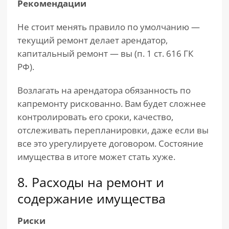
Рекомендации
Не стоит менять правило по умолчанию —
текущий ремонт делает арендатор,
капитальный ремонт — вы (п. 1 ст. 616 ГК
РФ).
Возлагать на арендатора обязанность по
капремонту рискованно. Вам будет сложнее
контролировать его сроки, качество,
отслеживать перепланировки, даже если вы
все это урегулируете договором. Состояние
имущества в итоге может стать хуже.
8. Расходы на ремонт и
содержание имущества
Риски