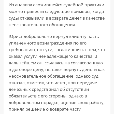
Из анализа сложившейся судебной практики
можно привести следующие примеры, когда
суды отказывали в возврате денег в качестве
неосновательного обогащения.
Юрист добровольно вернул клиенту часть
уплаченного вознаграждения по его
требованию, по сути, согласившись с тем, что
оказал услуги ненадлежащего качества. В
дальнейшем он, ссылаясь на согласованную
в договоре цену, пытался вернуть деньги как
неосновательное обогащение, однако суд
отказал, отметив, что истец при передаче
денежных средств знал об отсутствии
обязательств с его стороны, однако в
добровольном порядке, оценив свою работу,
принял решение о возврате части