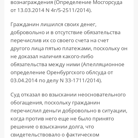
вознаграждения (Определение Мосгорсуда
от 13.03.2014 N 4г/5-2511/2014).
Гражданин лишился своих денег,
добровольно и в отсутствие обязательства
перечислив их со своего счета на счет
другого лица пятью платежами, поскольку он
не доказал наличия какого-либо
обязательства между ними (Апелляционное
определение Оренбургского облсуда от
03.04.2014 по делу N 33-1711/2014).
Суд отказал во взыскании неосновательного
обогащения, поскольку гражданин
перечислил деньги добровольно в ситуации,
когда против него еще не было принято
решение о взыскании долга, что
свидетельствовало о фактическом