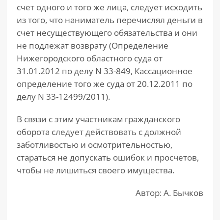
счет одного и того же лица, следует исходить
из того, что наниматель перечислял деньги в
счет несуществующего обязательства и они
не подлежат возврату (Определение
Нижегородского областного суда от
31.01.2012 по делу N 33-849, Кассационное
определение того же суда от 20.12.2011 по
делу N 33-12499/2011).
В связи с этим участникам гражданского
оборота следует действовать с должной
заботливостью и осмотрительностью,
стараться не допускать ошибок и просчетов,
чтобы не лишиться своего имущества.
Автор: А. Бычков