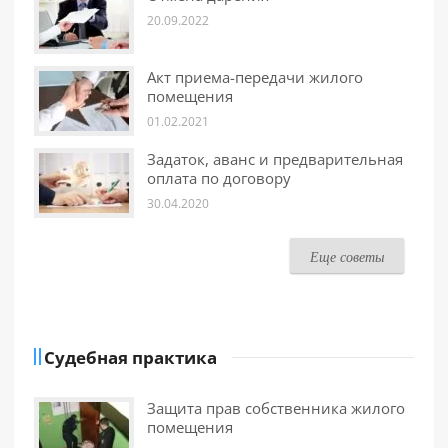
20.09.2022
Акт приема-передачи жилого
помещения
01.02.2021
Задаток, аванс и предварительная
оплата по договору
30.04.2020
Еще советы
Судебная практика
Защита прав собственника жилого
помещения