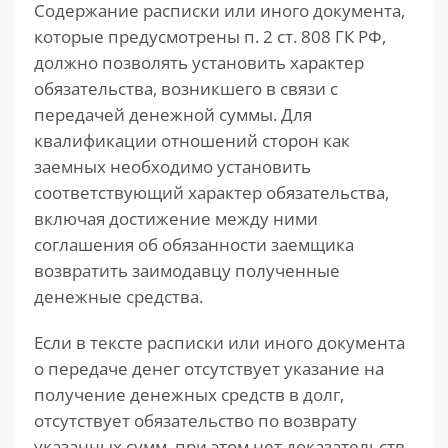
Содержание расписки или иного документа,
которые предусмотрены п. 2 ст. 808 ГК РФ,
должно позволять установить характер
обязательства, возникшего в связи с
передачей денежной суммы. Для
квалификации отношений сторон как
заемных необходимо установить
соответствующий характер обязательства,
включая достижение между ними
соглашения об обязанности заемщика
возвратить заимодавцу полученные
денежные средства.
Если в тексте расписки или иного документа
о передаче денег отсутствует указание на
получение денежных средств в долг,
отсутствует обязательство по возврату
указанных сумм, при этом нет доказательств,