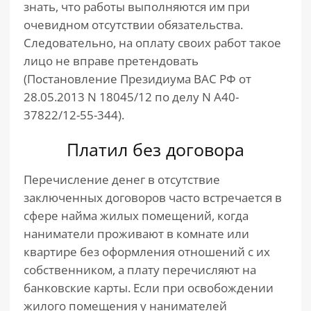
знать, что работы выполняются им при
очевидном отсутствии обязательства.
Следовательно, на оплату своих работ такое
лицо не вправе претендовать
(Постановление Президиума ВАС РФ от
28.05.2013 N 18045/12 по делу N А40-
37822/12-55-344).
Платил без договора
Перечисление денег в отсутствие
заключенных договоров часто встречается в
сфере найма жилых помещений, когда
наниматели проживают в комнате или
квартире без оформления отношений с их
собственником, а плату перечисляют на
банковские карты. Если при освобождении
жилого помещения у нанимателей