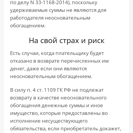
по делу N 33-1168-2014), поскольку
удерживаемые суммы не являются для
работодателя неосновательным
обогащением.
На свой страх и риск
Есть случаи, когда плательщику будет
отказано в возврате перечисленных им
денег, даже если они являются
неосновательным обогащением.
В силу п. 4 ст. 1109 ГК РФ не подлежат
возврату в качестве неосновательного
обогащения денежные суммы и иное
имущество, которые предоставлены во
исполнение несуществующего
обязательства, если приобретатель докажет,