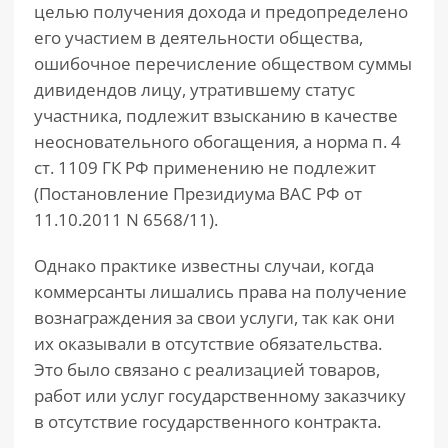
целью получения дохода и предопределено
его участием в деятельности общества,
ошибочное перечисление обществом суммы
дивидендов лицу, утратившему статус
участника, подлежит взысканию в качестве
неосновательного обогащения, а норма п. 4
ст. 1109 ГК РФ применению не подлежит
(Постановление Президиума ВАС РФ от
11.10.2011 N 6568/11).
Однако практике известны случаи, когда
коммерсанты лишались права на получение
вознаграждения за свои услуги, так как они
их оказывали в отсутствие обязательства.
Это было связано с реализацией товаров,
работ или услуг государственному заказчику
в отсутствие государственного контракта.