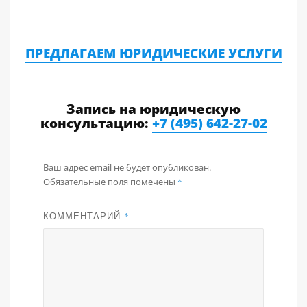
ПРЕДЛАГАЕМ ЮРИДИЧЕСКИЕ УСЛУГИ
Запись на юридическую
консультацию:
+7 (495) 642-27-02
Ваш адрес email не будет опубликован.
Обязательные поля помечены
*
КОММЕНТАРИЙ
*