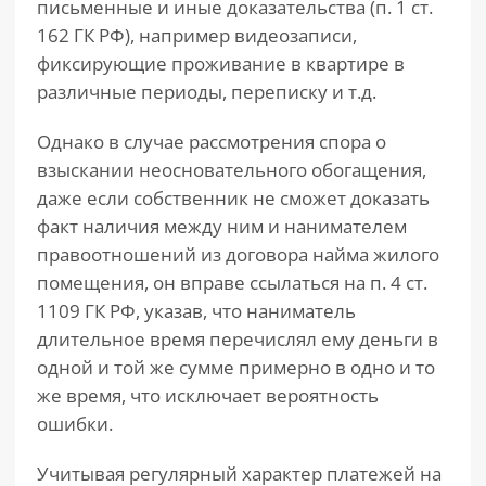
письменные и иные доказательства (п. 1 ст.
162 ГК РФ), например видеозаписи,
фиксирующие проживание в квартире в
различные периоды, переписку и т.д.
Однако в случае рассмотрения спора о
взыскании неосновательного обогащения,
даже если собственник не сможет доказать
факт наличия между ним и нанимателем
правоотношений из договора найма жилого
помещения, он вправе ссылаться на п. 4 ст.
1109 ГК РФ, указав, что наниматель
длительное время перечислял ему деньги в
одной и той же сумме примерно в одно и то
же время, что исключает вероятность
ошибки.
Учитывая регулярный характер платежей на