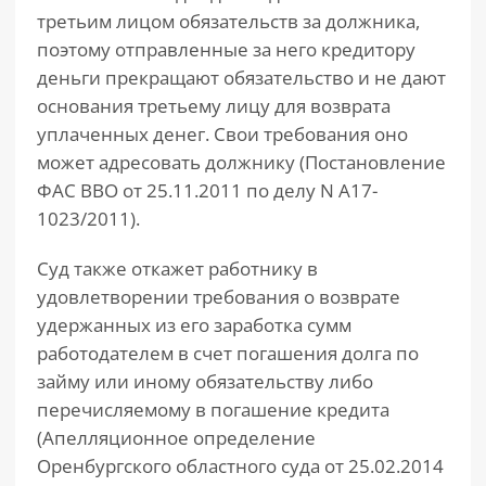
третьим лицом обязательств за должника,
поэтому отправленные за него кредитору
деньги прекращают обязательство и не дают
основания третьему лицу для возврата
уплаченных денег. Свои требования оно
может адресовать должнику (Постановление
ФАС ВВО от 25.11.2011 по делу N А17-
1023/2011).
Суд также откажет работнику в
удовлетворении требования о возврате
удержанных из его заработка сумм
работодателем в счет погашения долга по
займу или иному обязательству либо
перечисляемому в погашение кредита
(Апелляционное определение
Оренбургского областного суда от 25.02.2014