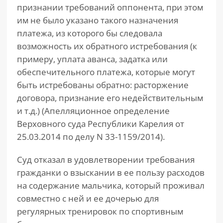
признании требований оппонента, при этом
им не было указано такого назначения
платежа, из которого бы следовала
возможность их обратного истребования (к
примеру, уплата аванса, задатка или
обеспечительного платежа, которые могут
быть истребованы обратно: расторжение
договора, признание его недействительным
и т.д.) (Апелляционное определение
Верховного суда Республики Карелия от
25.03.2014 по делу N 33-1159/2014).
Суд отказал в удовлетворении требования
гражданки о взыскании в ее пользу расходов
на содержание мальчика, который проживал
совместно с ней и ее дочерью для
регулярных тренировок по спортивным