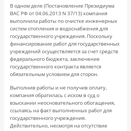
В одном деле (Постановление Президиума
ВАС РФ от 04.06.2013 N 37/13) компания
выполнила работы по очистке инженерных
систем отопления и водоснабжения для
государственного учреждения. Поскольку
финансирование работ для государственных
учреждений осуществляется за счет средств
федерального бюджета, заключение
государственного контракта является
обязательным условием для сторон.
Выполнив работы и не получив оплату,
компания обратилась с иском в суд о
взыскании неосновательного обогащения,
ссылаясь на факт выполненных работ для
государственного учреждения.
Действительно, несмотря на отсутствие