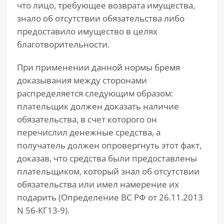
что лицо, требующее возврата имущества,
знало об отсутствии обязательства либо
предоставило имущество в целях
благотворительности.
При применении данной нормы бремя
доказывания между сторонами
распределяется следующим образом:
плательщик должен доказать наличие
обязательства, в счет которого он
перечислил денежные средства, а
получатель должен опровергнуть этот факт,
доказав, что средства были предоставлены
плательщиком, который знал об отсутствии
обязательства или имел намерение их
подарить (Определение ВС РФ от 26.11.2013
N 56-КГ13-9).