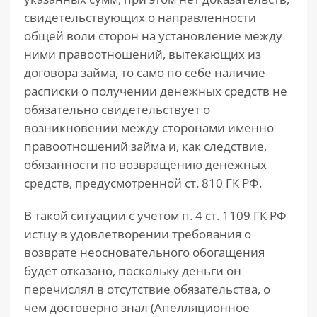
свидетельствующих о направленности
общей воли сторон на установление между
ними правоотношений, вытекающих из
договора займа, то само по себе наличие
расписки о получении денежных средств не
обязательно свидетельствует о
возникновении между сторонами именно
правоотношений займа и, как следствие,
обязанности по возвращению денежных
средств, предусмотренной ст. 810 ГК РФ.
В такой ситуации с учетом п. 4 ст. 1109 ГК РФ
истцу в удовлетворении требования о
возврате неосновательного обогащения
будет отказано, поскольку деньги он
перечислял в отсутствие обязательства, о
чем достоверно знал (Апелляционное