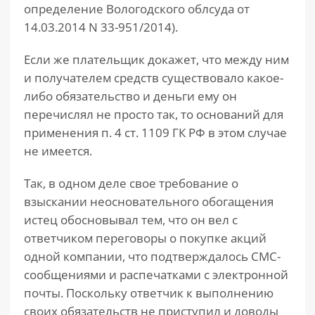
определение Вологодского облсуда от
14.03.2014 N 33-951/2014).
Если же плательщик докажет, что между ним
и получателем средств существовало какое-
либо обязательство и деньги ему он
перечислял не просто так, то оснований для
применения п. 4 ст. 1109 ГК РФ в этом случае
не имеется.
Так, в одном деле свое требование о
взыскании неосновательного обогащения
истец обосновывал тем, что он вел с
ответчиком переговоры о покупке акций
одной компании, что подтверждалось СМС-
сообщениями и распечатками с электронной
почты. Поскольку ответчик к выполнению
своих обязательств не приступил и доводы