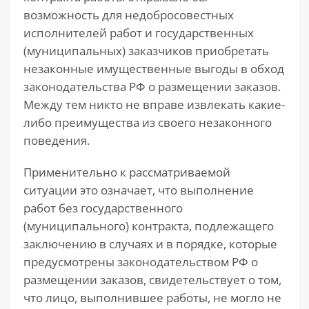
возможность для недобросовестных
исполнителей работ и государственных
(муниципальных) заказчиков приобретать
незаконные имущественные выгоды в обход
законодательства РФ о размещении заказов.
Между тем никто не вправе извлекать какие-
либо преимущества из своего незаконного
поведения.
Применительно к рассматриваемой
ситуации это означает, что выполнение
работ без государственного
(муниципального) контракта, подлежащего
заключению в случаях и в порядке, которые
предусмотрены законодательством РФ о
размещении заказов, свидетельствует о том,
что лицо, выполнившее работы, не могло не