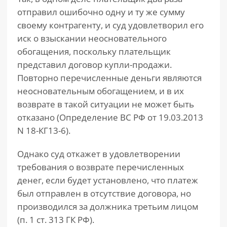
отправил ошибочно одну и ту же сумму
своему контрагенту, и суд удовлетворил его
иск о взыскании неосновательного
обогащения, поскольку плательщик
представил договор купли-продажи.
Повторно перечисленные деньги являются
неосновательным обогащением, и в их
возврате в такой ситуации не может быть
отказано (Определение ВС РФ от 19.03.2013
N 18-КГ13-6).
Однако суд откажет в удовлетворении
требования о возврате перечисленных
денег, если будет установлено, что платеж
был отправлен в отсутствие договора, но
производился за должника третьим лицом
(п. 1 ст. 313 ГК РФ).