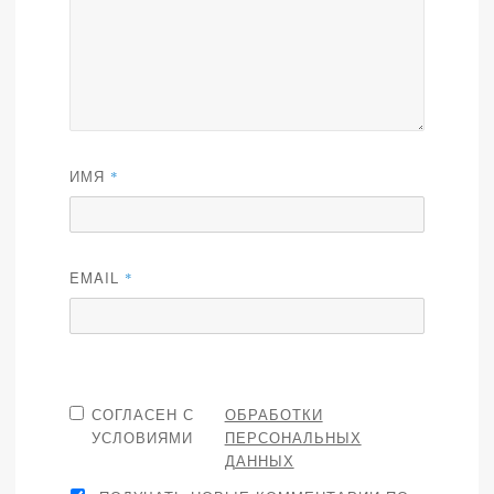
ИМЯ
*
EMAIL
*
СОГЛАСЕН С
ОБРАБОТКИ
УСЛОВИЯМИ
ПЕРСОНАЛЬНЫХ
ДАННЫХ