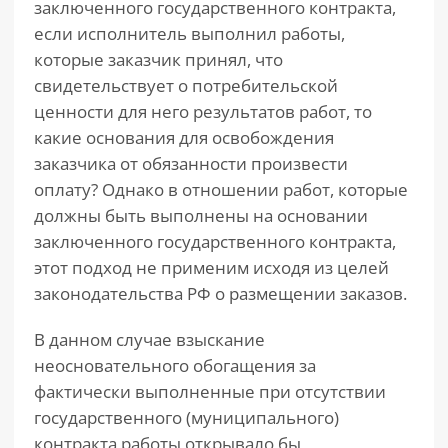
заключенного государственного контракта,
если исполнитель выполнил работы,
которые заказчик принял, что
свидетельствует о потребительской
ценности для него результатов работ, то
какие основания для освобождения
заказчика от обязанности произвести
оплату? Однако в отношении работ, которые
должны быть выполнены на основании
заключенного государственного контракта,
этот подход не применим исходя из целей
законодательства РФ о размещении заказов.
В данном случае взыскание
неосновательного обогащения за
фактически выполненные при отсутствии
государственного (муниципального)
контракта работы открывало бы