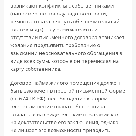
возникают конфликты с собственниками
(например, по поводу задолженности,
ремонта, отказа вернуть обеспечительный
платеж и др.), то у нанимателя при
отсутствии письменного договора возникает
желание предъявить требование о
взыскании неосновательного обогащения в
виде всех сумм, которые он перечислял на
карту собственника.
Договор найма жилого помещения должен
быть заключен в простой письменной форме
(ст. 674 ГК РФ), несоблюдение которой
влечет лишение права собственника
ссылаться на свидетельские показания как
на доказательство его заключения, однако
не лишает его возможности приводить