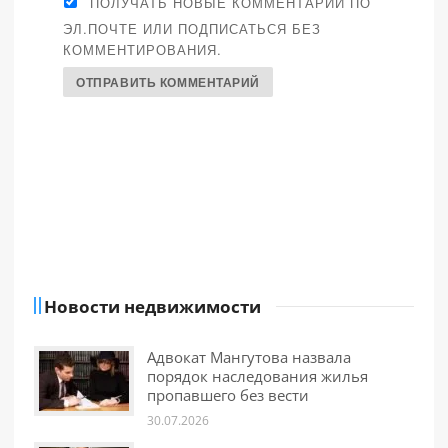
ПОЛУЧАТЬ НОВЫЕ КОММЕНТАРИИ ПО
ЭЛ.ПОЧТЕ ИЛИ ПОДПИСАТЬСЯ БЕЗ
КОММЕНТИРОВАНИЯ.
Новости недвижимости
Адвокат Мангутова назвала
порядок наследования жилья
пропавшего без вести
30.07.2026