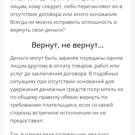
лицам, кому следует, либо перечисляют их в
отсутствие договора или иного основания.
Всегда ли можно исправить оплошность и
вернуть свои деньги?
Вернут, не вернут…
Деньги могут быть заранее переданы одним
лицом другому в оплату товаров, работ или
услуг до заключения договора. В подобных
ситуациях при отсутствии оснований для
удержания денежных средств получатель их
по общему правилу обязан вернуть по
требованию плательщика, если со своей
стороны встречное исполнение он не
предоставил.
Так, в одном деле плательщик два раза