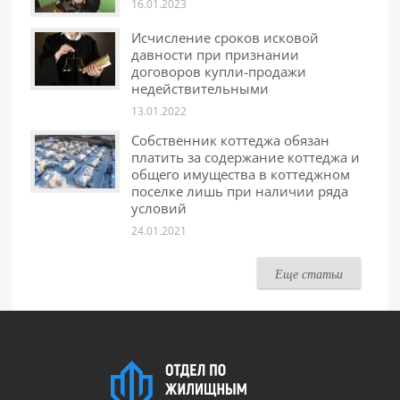
16.01.2023
Исчисление сроков исковой
давности при признании
договоров купли-продажи
недействительными
13.01.2022
Собственник коттеджа обязан
платить за содержание коттеджа и
общего имущества в коттеджном
поселке лишь при наличии ряда
условий
24.01.2021
Еще статьи