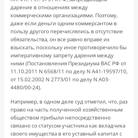
дарение в отношениях между
коммерческими организациями. Поэтому,
даже если деньги одним коммерсантом в
пользу другого перечислялись в отсутствие
обязательства, он все равно вправе их
взыскать, поскольку иное противоречило бы
императивному запрету дарения между
ними (Постановления Президиума ВАС РФ от
11.10.2011 N 6568/11 по делу N А41-19597/10,
от 15.02.2002 N 2773/01 по делу N А03-
4480/00-24).
Например, в одном деле суд отметил, что, раз
право на часть полученной хозяйственным
обществом прибыли непосредственно
связано со статусом участника как вкладчика
своего имущества в его уставный капитал с