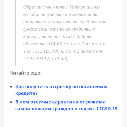
Обратите внимание! Материальная
выгода, полученная от экономии на
процентах за пользование кредитными
средствами в течение кредитных
каникул, начиная с 01.01.2020 не
облагается НДФЛ (п. 1 ст. 210, пп. 1 п.
1 ст. 212 НК РФ; ч. 2 ст. 2 Закона от
21.05.2020 N 150-ФЗ).
Читайте еще:
Как получить отсрочку по погашению
кредита?
В чем отличие карантина от режима
самоизоляции граждан в связи с COVID-19