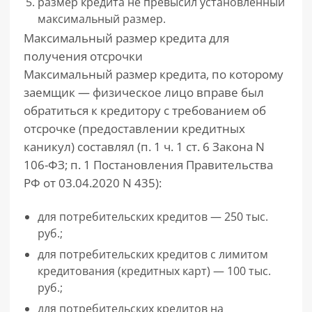
размер кредита не превысил установленный
максимальный размер.
Максимальный размер кредита для
получения отсрочки
Максимальный размер кредита, по которому
заемщик — физическое лицо вправе был
обратиться к кредитору с требованием об
отсрочке (предоставлении кредитных
каникул) составлял (п. 1 ч. 1 ст. 6 Закона N
106-ФЗ; п. 1 Постановления Правительства
РФ от 03.04.2020 N 435):
для потребительских кредитов — 250 тыс.
руб.;
для потребительских кредитов с лимитом
кредитования (кредитных карт) — 100 тыс.
руб.;
для потребительских кредитов на