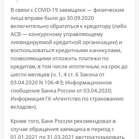
В связи с COVID-19 заемщики — физические
лица вправе были до 30.09.2020
включительно обратиться к кредитору (либо
АСВ — конкурсному управляющему
ликвидируемой кредитной организации) и
воспользоваться кредитными каникулами,
позволяющими отложить платежи по
кредитам, в том числе ипотечным, на срок до
шести месяцев (ч. 1, 4 ст. 6 Закона от
03.04.2020 N 106-ФЗ; Информационное
сообщение Банка России от 03.04.2020;
Информация ГК «Агентство по страхованию
вкладов»).
Кроме того, Банк России рекомендовал в
случае обращения заемщика в период с
01.01.2021 по 31.03.2021 реструктурировать