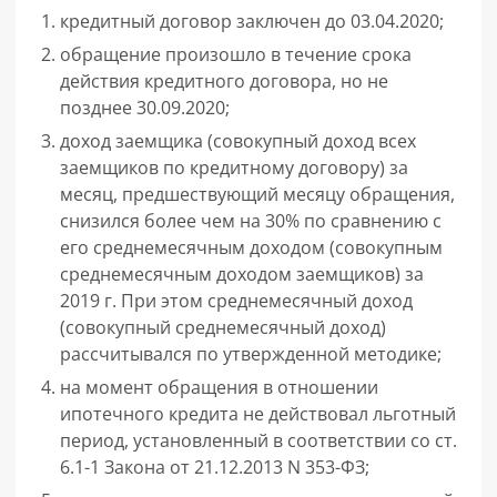
кредитный договор заключен до 03.04.2020;
обращение произошло в течение срока
действия кредитного договора, но не
позднее 30.09.2020;
доход заемщика (совокупный доход всех
заемщиков по кредитному договору) за
месяц, предшествующий месяцу обращения,
снизился более чем на 30% по сравнению с
его среднемесячным доходом (совокупным
среднемесячным доходом заемщиков) за
2019 г. При этом среднемесячный доход
(совокупный среднемесячный доход)
рассчитывался по утвержденной методике;
на момент обращения в отношении
ипотечного кредита не действовал льготный
период, установленный в соответствии со ст.
6.1-1 Закона от 21.12.2013 N 353-ФЗ;