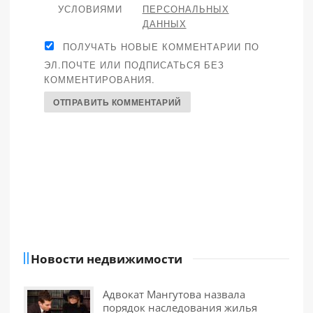
УСЛОВИЯМИ
ПЕРСОНАЛЬНЫХ
ДАННЫХ
ПОЛУЧАТЬ НОВЫЕ КОММЕНТАРИИ ПО
ЭЛ.ПОЧТЕ ИЛИ ПОДПИСАТЬСЯ БЕЗ
КОММЕНТИРОВАНИЯ.
Новости недвижимости
Адвокат Мангутова назвала
порядок наследования жилья