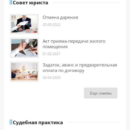
Совет юриста
Отмена дарения
20.09.2022
Акт приема-передачи жилого
помещения
01.02.2021
Задаток, аванс и предварительная
оплата по договору
30.04.2020
Еще советы
Судебная практика