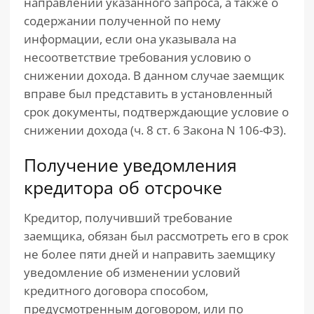
направлении указанного запроса, а также о
содержании полученной по нему
информации, если она указывала на
несоответствие требования условию о
снижении дохода. В данном случае заемщик
вправе был представить в установленный
срок документы, подтверждающие условие о
снижении дохода (ч. 8 ст. 6 Закона N 106-ФЗ).
Получение уведомления
кредитора об отсрочке
Кредитор, получивший требование
заемщика, обязан был рассмотреть его в срок
не более пяти дней и направить заемщику
уведомление об изменении условий
кредитного договора способом,
предусмотренным договором, или по