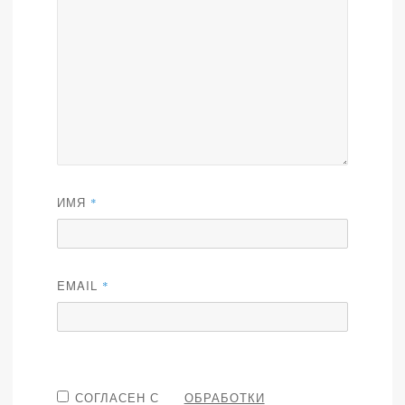
ИМЯ
*
EMAIL
*
СОГЛАСЕН С
ОБРАБОТКИ