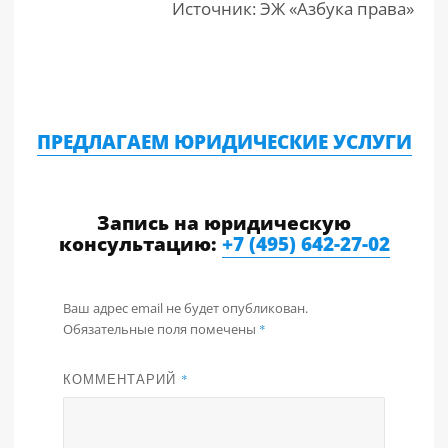
Источник: ЭЖ «Азбука права»
ПРЕДЛАГАЕМ ЮРИДИЧЕСКИЕ УСЛУГИ
Запись на юридическую
консультацию:
+7 (495) 642-27-02
Ваш адрес email не будет опубликован.
Обязательные поля помечены
*
КОММЕНТАРИЙ
*