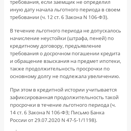
требования, если заемщик не определил
иную дату начала льготного периода в своем
требовании (ч. 12 ст. 6 Закона N 106-ФЗ).
В течение льготного периода не допускалось
начисление неустойки (штрафа, пеней) по
кредитному договору, предъявление
требования о досрочном погашении кредита
и обращение взыскания на предмет ипотеки,
также продолжительность просрочки по
основному долгу не подлежала увеличению.
При этом в кредитной истории учитывается
зафиксированная продолжительность такой
просрочки в течение льготного периода (ч.
14 ст. 6 Закона N 106-ФЗ; Письмо Банка
России от 29.07.2020 N 47-5-1/1198).