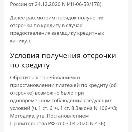
России от 24.12.2020 N ИН-06-59/178).
Далее рассмотрим порядок получения
отсрочки по кредиту в случае
предоставления заемщику кредитных
каникул.
Условия получения отсрочки
по кредиту
Обратиться с требованием о
приостановлении платежей по кредиту (об
отсрочке) возможно было при
одновременном соблюдении следующих
условий (ч. 1 ст. 6, ч. 1 ст. 8 Закона N 106-ФЗ;
Методика, утв. Постановлением
Правительства РФ от 03.04.2020 N 436):