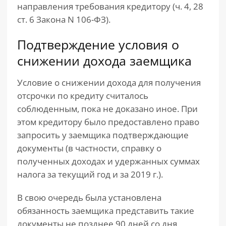
направления требования кредитору (ч. 4, 28
ст. 6 Закона N 106-ФЗ).
Подтверждение условия о
снижении дохода заемщика
Условие о снижении дохода для получения
отсрочки по кредиту считалось
соблюденным, пока не доказано иное. При
этом кредитору было предоставлено право
запросить у заемщика подтверждающие
документы (в частности, справку о
полученных доходах и удержанных суммах
налога за текущий год и за 2019 г.).
В свою очередь была установлена
обязанность заемщика представить такие
документы не позднее 90 дней со дня