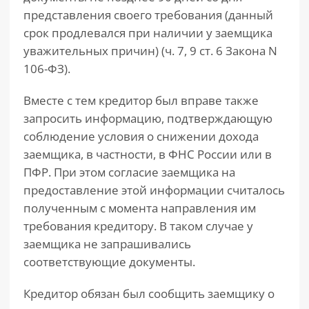
представления своего требования (данный
срок продлевался при наличии у заемщика
уважительных причин) (ч. 7, 9 ст. 6 Закона N
106-ФЗ).
Вместе с тем кредитор был вправе также
запросить информацию, подтверждающую
соблюдение условия о снижении дохода
заемщика, в частности, в ФНС России или в
ПФР. При этом согласие заемщика на
предоставление этой информации считалось
полученным с момента направления им
требования кредитору. В таком случае у
заемщика не запрашивались
соответствующие документы.
Кредитор обязан был сообщить заемщику о