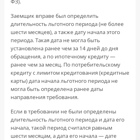
ФЗ).
Заемщик вправе был определить
длительность льготного периода (не более
шести месяцев), а также дату начала этого
периода. Такая дата не могла быть
установлена ранее чем за 14 дней до дня
обращения, а по ипотечному кредиту —
ранее чем за месяц. По потребительскому
кредиту с лимитом кредитования (кредитные
карты) дата начала льготного периода не
могла быть определена ранее даты
направления требования.
Если в требовании не были определены
длительность льготного периода и дата его
начала, такой период считался равным
шести месяцам, а дата его начала — дате