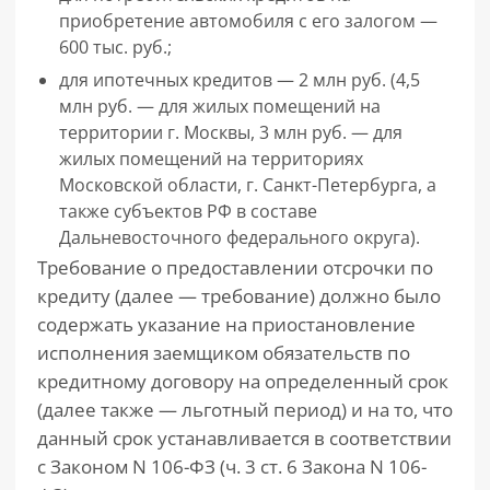
приобретение автомобиля с его залогом —
600 тыс. руб.;
для ипотечных кредитов — 2 млн руб. (4,5
млн руб. — для жилых помещений на
территории г. Москвы, 3 млн руб. — для
жилых помещений на территориях
Московской области, г. Санкт-Петербурга, а
также субъектов РФ в составе
Дальневосточного федерального округа).
Требование о предоставлении отсрочки по
кредиту (далее — требование) должно было
содержать указание на приостановление
исполнения заемщиком обязательств по
кредитному договору на определенный срок
(далее также — льготный период) и на то, что
данный срок устанавливается в соответствии
с Законом N 106-ФЗ (ч. 3 ст. 6 Закона N 106-