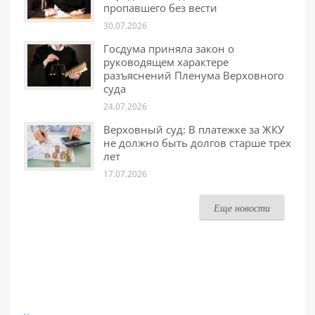
пропавшего без вести
30.07.2026
Госдума приняла закон о
руководящем характере
разъяснений Пленума Верховного
суда
24.07.2026
Верховный суд: В платежке за ЖКУ
не должно быть долгов старше трех
лет
17.07.2026
Еще новости