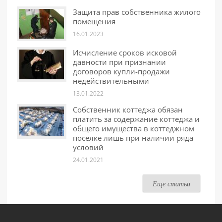
Защита прав собственника жилого
помещения
16.01.2023
Исчисление сроков исковой
давности при признании
договоров купли-продажи
недействительными
13.01.2022
Собственник коттеджа обязан
платить за содержание коттеджа и
общего имущества в коттеджном
поселке лишь при наличии ряда
условий
24.01.2021
Еще статьи