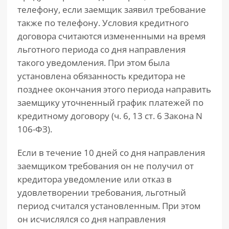
телефону, если заемщик заявил требование
также по телефону. Условия кредитного
договора считаются измененными на время
льготного периода со дня направления
такого уведомления. При этом была
установлена обязанность кредитора не
позднее окончания этого периода направить
заемщику уточненный график платежей по
кредитному договору (ч. 6, 13 ст. 6 Закона N
106-ФЗ).
Если в течение 10 дней со дня направления
заемщиком требования он не получил от
кредитора уведомление или отказ в
удовлетворении требования, льготный
период считался установленным. При этом
он исчислялся со дня направления