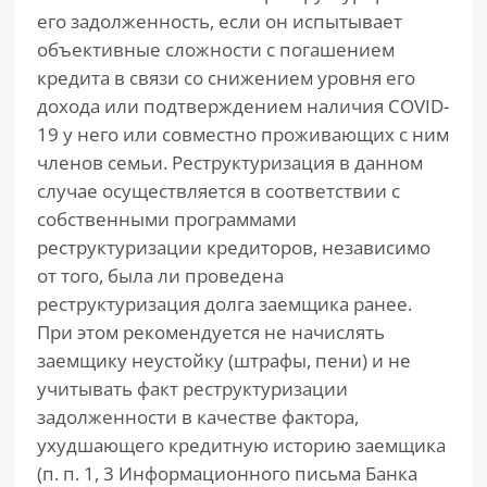
его задолженность, если он испытывает
объективные сложности с погашением
кредита в связи со снижением уровня его
дохода или подтверждением наличия COVID-
19 у него или совместно проживающих с ним
членов семьи. Реструктуризация в данном
случае осуществляется в соответствии с
собственными программами
реструктуризации кредиторов, независимо
от того, была ли проведена
реструктуризация долга заемщика ранее.
При этом рекомендуется не начислять
заемщику неустойку (штрафы, пени) и не
учитывать факт реструктуризации
задолженности в качестве фактора,
ухудшающего кредитную историю заемщика
(п. п. 1, 3 Информационного письма Банка