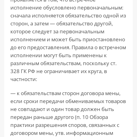
исполнение обусловлено первоначальным:
сначала исполняется обязательство одной из
сторон, а затем — обязательство другой,
которое следует за первоначальным
исполнением и может быть приостановлено
до его предоставления. Правила о встречном
исполнении могут быть применены к
различным обязательствам, поскольку ст.
328 ГК РФ не ограничивает их круга, в
частности:
— к обязательствам сторон договора мены,
если сроки передачи обмениваемых товаров
не совпадают и один товар должен быть
передан раньше другого (п. 10 Обзора
практики разрешения споров, связанных с
договором мены, утв. информационным