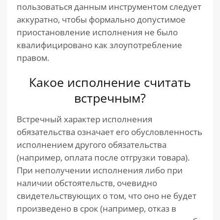
пользоваться данным инструментом следует
аккуратно, чтобы формально допустимое
приостановление исполнения не было
квалифицировано как злоупотребление
правом.
Какое исполнение считать
встречным?
Встречный характер исполнения
обязательства означает его обусловленность
исполнением другого обязательства
(например, оплата после отгрузки товара).
При неполучении исполнения либо при
наличии обстоятельств, очевидно
свидетельствующих о том, что оно не будет
произведено в срок (например, отказ в