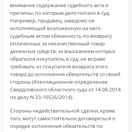
внимание содержание судебного акта и
причины, по которым дело попало в суд.
Например, продавец, заведомо не
исполняющий возложенную на него
судебным актом обязанность по возврату
оплаченных за некачественный товар
денежных средств, за взысканием которых
обратился покупатель в суд, не вправе
требовать от покупателя возврата этого
товара до исполнения обязательств со своей
стороны (Апелляционное определение
Свердловского областного суда от 14.08.2014
по делу N 33-10526/2014).
Стороны недействительной сделки, кроме
того, могут самостоятельно договориться о
порядке исполнения обязательств по