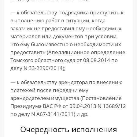
— к обязательству подрядчика приступить к
выполнению работ в ситуации, когда
заказчик не предоставил ему необходимых
материалов или документов при условии,
что ему было известно о необходимости их
предоставить (Апелляционное определение
Томского областного суда от 08.08.2014 по
делу N 33-2290/2014);
— к обязательству арендатора по внесению
платежей после передачи ему
арендодателем имущества (Постановление
Президиума ВАС РФ от 09.04.2013 N 13689/12
по делу N А67-3141/2011) и др.
Очередность исполнения