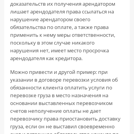
доказательств их получения арендатором
лишает арендодателя права ссылаться на
нарушение арендатором своего
обязательства по оплате, а также права
применить к нему меры ответственности,
поскольку в этом случае никакого
нарушения нет, имеет место просрочка
арендодателя как кредитора.
Можно привести и другой пример: при
указании в договоре перевозки условия об
обязанности клиента оплатить услуги по
перевозке груза в место назначения на
основании выставленных перевозчиком
счетов неполучение оплаты не дает
перевозчику права приостановить доставку
груза, если он не выставил своевременно