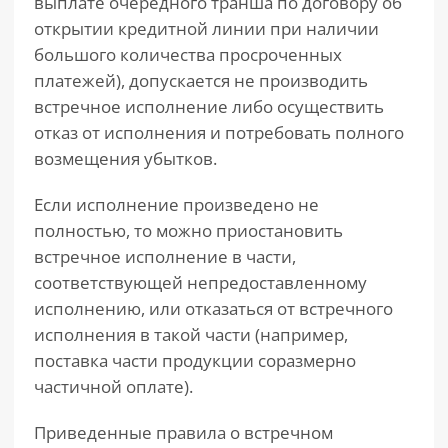
выплате очередного транша по договору об
открытии кредитной линии при наличии
большого количества просроченных
платежей), допускается не производить
встречное исполнение либо осуществить
отказ от исполнения и потребовать полного
возмещения убытков.
Если исполнение произведено не
полностью, то можно приостановить
встречное исполнение в части,
соответствующей непредоставленному
исполнению, или отказаться от встречного
исполнения в такой части (например,
поставка части продукции соразмерно
частичной оплате).
Приведенные правила о встречном