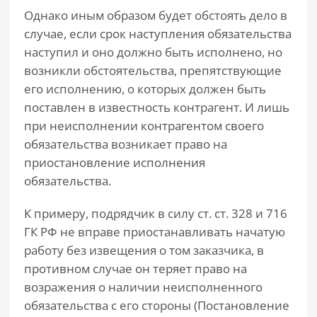
Однако иным образом будет обстоять дело в
случае, если срок наступления обязательства
наступил и оно должно быть исполнено, но
возникли обстоятельства, препятствующие
его исполнению, о которых должен быть
поставлен в известность контрагент. И лишь
при неисполнении контрагентом своего
обязательства возникает право на
приостановление исполнения
обязательства.
К примеру, подрядчик в силу ст. ст. 328 и 716
ГК РФ не вправе приостанавливать начатую
работу без извещения о том заказчика, в
противном случае он теряет право на
возражения о наличии неисполненного
обязательства с его стороны (Постановление