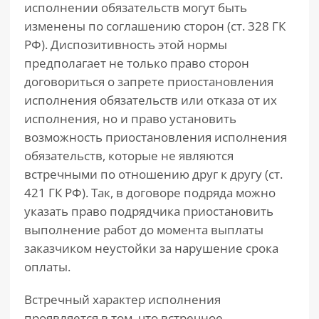
исполнении обязательств могут быть
изменены по соглашению сторон (ст. 328 ГК
РФ). Диспозитивность этой нормы
предполагает не только право сторон
договориться о запрете приостановления
исполнения обязательств или отказа от их
исполнения, но и право установить
возможность приостановления исполнения
обязательств, которые не являются
встречными по отношению друг к другу (ст.
421 ГК РФ). Так, в договоре подряда можно
указать право подрядчика приостановить
выполнение работ до момента выплаты
заказчиком неустойки за нарушение срока
оплаты.
Встречный характер исполнения
проявляется в том, что встречное