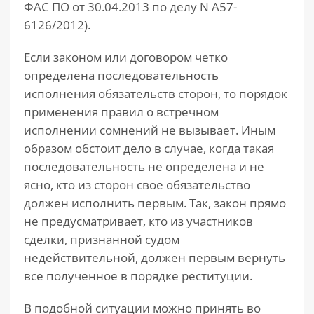
ФАС ПО от 30.04.2013 по делу N А57-
6126/2012).
Если законом или договором четко
определена последовательность
исполнения обязательств сторон, то порядок
применения правил о встречном
исполнении сомнений не вызывает. Иным
образом обстоит дело в случае, когда такая
последовательность не определена и не
ясно, кто из сторон свое обязательство
должен исполнить первым. Так, закон прямо
не предусматривает, кто из участников
сделки, признанной судом
недействительной, должен первым вернуть
все полученное в порядке реституции.
В подобной ситуации можно принять во