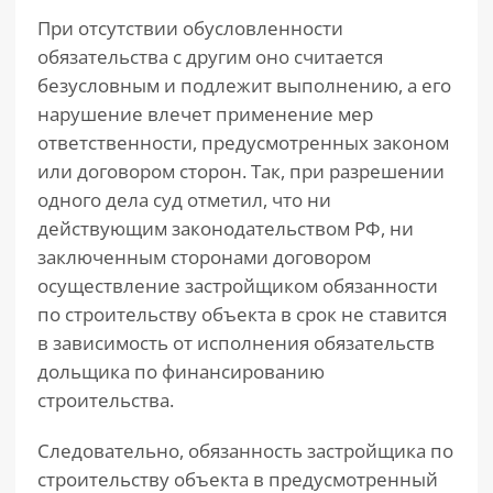
При отсутствии обусловленности
обязательства с другим оно считается
безусловным и подлежит выполнению, а его
нарушение влечет применение мер
ответственности, предусмотренных законом
или договором сторон. Так, при разрешении
одного дела суд отметил, что ни
действующим законодательством РФ, ни
заключенным сторонами договором
осуществление застройщиком обязанности
по строительству объекта в срок не ставится
в зависимость от исполнения обязательств
дольщика по финансированию
строительства.
Следовательно, обязанность застройщика по
строительству объекта в предусмотренный