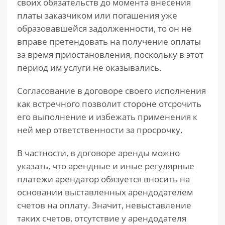
своих обязательств до момента внесения
платы заказчиком или погашения уже
образовавшейся задолженности, то он не
вправе претендовать на получение оплаты
за время приостановления, поскольку в этот
период им услуги не оказывались.
Согласование в договоре своего исполнения
как встречного позволит стороне отсрочить
его выполнение и избежать применения к
ней мер ответственности за просрочку.
В частности, в договоре аренды можно
указать, что арендные и иные регулярные
платежи арендатор обязуется вносить на
основании выставленных арендодателем
счетов на оплату. Значит, невыставление
таких счетов, отсутствие у арендодателя