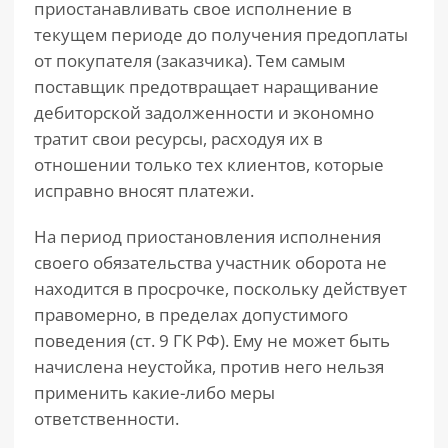
приостанавливать свое исполнение в
текущем периоде до получения предоплаты
от покупателя (заказчика). Тем самым
поставщик предотвращает наращивание
дебиторской задолженности и экономно
тратит свои ресурсы, расходуя их в
отношении только тех клиентов, которые
исправно вносят платежи.
На период приостановления исполнения
своего обязательства участник оборота не
находится в просрочке, поскольку действует
правомерно, в пределах допустимого
поведения (ст. 9 ГК РФ). Ему не может быть
начислена неустойка, против него нельзя
применить какие-либо меры
ответственности.