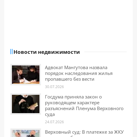
Новости недвижимости
Адвокат Мангутова назвала
порядок наследования жилья
пропавшего без вести
30.07.2026
Госдума приняла закон о
руководящем характере
разъяснений Пленума Верховного
суда
24.07.2026
Верховный суд: В платежке за ЖКУ