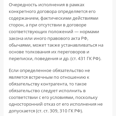
Очередность исполнения в рамках
конкретного договора определяется его
содержанием, фактическими действиями
сторон, а при отсутствии в договоре
соответствующих положений — нормами
закона или иного правового акта РФ,
обычаями, может также устанавливаться на
основе толкования их переговоров и
переписки, поведения и др. (ст. 431 ГК РФ).
Если определенное обязательство не
является встречным по отношению к
обязательству контрагента, то такое
обязательство следует исполнить в
соответствии с его условиями, поскольку
односторонний отказ от его исполнения не
допускается (ст. ст. 309, 310 ГК РФ).