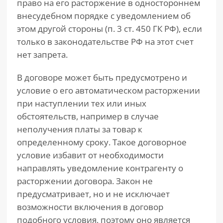
право на его расторжение в одностороннем
внесудебном порядке с уведомлением об
этом другой стороны (п. 3 ст. 450 ГК РФ), если
только в законодательстве РФ на этот счет
нет запрета.
В договоре может быть предусмотрено и
условие о его автоматическом расторжении
при наступлении тех или иных
обстоятельств, например в случае
неполучения платы за товар к
определенному сроку. Такое договорное
условие избавит от необходимости
направлять уведомление контрагенту о
расторжении договора. Закон не
предусматривает, но и не исключает
возможности включения в договор
подобного условия, поэтому оно является