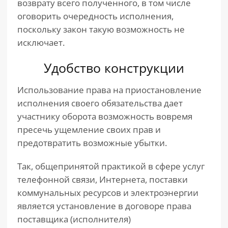
возврату всего полученного, в том числе
оговорить очередность исполнения,
поскольку закон такую возможность не
исключает.
Удобство конструкции
Использование права на приостановление
исполнения своего обязательства дает
участнику оборота возможность вовремя
пресечь ущемление своих прав и
предотвратить возможные убытки.
Так, общепринятой практикой в сфере услуг
телефонной связи, Интернета, поставки
коммунальных ресурсов и электроэнергии
является установление в договоре права
поставщика (исполнителя)