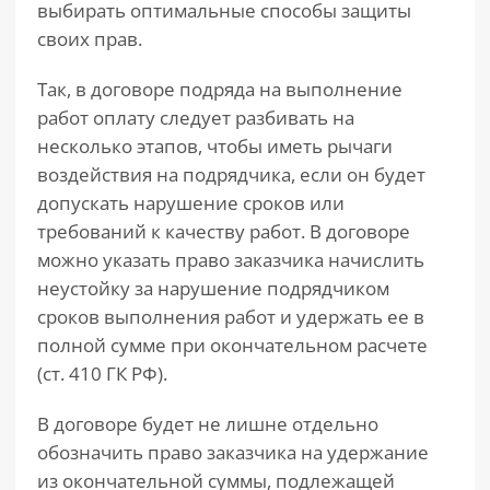
выбирать оптимальные способы защиты
своих прав.
Так, в договоре подряда на выполнение
работ оплату следует разбивать на
несколько этапов, чтобы иметь рычаги
воздействия на подрядчика, если он будет
допускать нарушение сроков или
требований к качеству работ. В договоре
можно указать право заказчика начислить
неустойку за нарушение подрядчиком
сроков выполнения работ и удержать ее в
полной сумме при окончательном расчете
(ст. 410 ГК РФ).
В договоре будет не лишне отдельно
обозначить право заказчика на удержание
из окончательной суммы, подлежащей