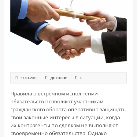
РАЗДЕЛЫ
САЙТА
▾
11.03.2015
ДОГОВОР
0
Правила о встречном исполнении
обязательств позволяют участникам
гражданского оборота оперативно защищать
свои законные интересы в ситуации, когда
их контрагенты по сделкам не выполняют
своевременно обязательства. Однако