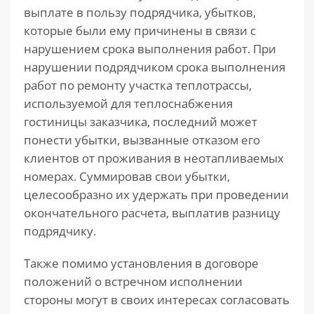
выплате в пользу подрядчика, убытков,
которые были ему причинены в связи с
нарушением срока выполнения работ. При
нарушении подрядчиком срока выполнения
работ по ремонту участка теплотрассы,
используемой для теплоснабжения
гостиницы заказчика, последний может
понести убытки, вызванные отказом его
клиентов от проживания в неотапливаемых
номерах. Суммировав свои убытки,
целесообразно их удержать при проведении
окончательного расчета, выплатив разницу
подрядчику.
Также помимо установления в договоре
положений о встречном исполнении
стороны могут в своих интересах согласовать