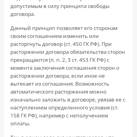
допустимым в силу принципа свободы
договора.
Данный принцип позволяет его сторонам
своим соглашением изменить или
расторгнуть договор (ст. 450 ГК РФ). При
расторжении договора обязательства сторон
прекращаются (п. п. 2, 3 ст. 453 ГК РФ) с
момента заключения соглашения сторон о
расторжении договора, если иное не
вытекает из соглашения. Возможность
автоматического расторжения можно
изначально заложить в договоре, увязав ее с
наступлением определенного условия (ст.
158 ГК РФ), например с неполучением
оплаты.