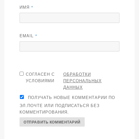
ИМЯ
*
EMAIL
*
СОГЛАСЕН С
ОБРАБОТКИ
УСЛОВИЯМИ
ПЕРСОНАЛЬНЫХ
ДАННЫХ
ПОЛУЧАТЬ НОВЫЕ КОММЕНТАРИИ ПО
ЭЛ.ПОЧТЕ ИЛИ ПОДПИСАТЬСЯ БЕЗ
КОММЕНТИРОВАНИЯ.