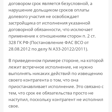
договором срок является безусловной, а
нарушение дольщиком сроков оплаты
долевого участия не освобождает
застройщика от исполнения указанной
договорной обязанности, что исключает
применение к отношениям сторон п. 2 ст.
328 ГК РФ (Постановление ФАС ВСО от
28.08.2012 по делу N А33-20122/2011).
В приведенном примере стороне, на которой
лежит встречное исполнение, не нужно
выполнять никаких действий по извещению
своего контрагента о том, что она
приостанавливает исполнение. Это связано с
тем, что срок ее обязательства просто не
наступил, поскольку контрагент не исполнил
свое.