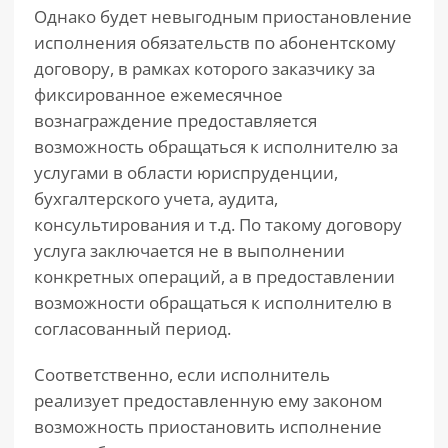
Однако будет невыгодным приостановление
исполнения обязательств по абонентскому
договору, в рамках которого заказчику за
фиксированное ежемесячное
вознаграждение предоставляется
возможность обращаться к исполнителю за
услугами в области юриспруденции,
бухгалтерского учета, аудита,
консультирования и т.д. По такому договору
услуга заключается не в выполнении
конкретных операций, а в предоставлении
возможности обращаться к исполнителю в
согласованный период.
Соответственно, если исполнитель
реализует предоставленную ему законом
возможность приостановить исполнение