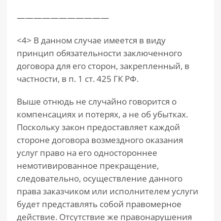
———————————
<4> В данном случае имеется в виду
принцип обязательности заключенного
договора для его сторон, закрепленный, в
частности, в п. 1 ст. 425 ГК РФ.
Выше отнюдь не случайно говорится о
компенсациях и потерях, а не об убытках.
Поскольку закон предоставляет каждой
стороне договора возмездного оказания
услуг право на его одностороннее
немотивированное прекращение,
следовательно, осуществление данного
права заказчиком или исполнителем услуги
будет представлять собой правомерное
действие. Отсутствие же правонарушения