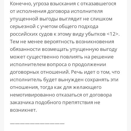
Конечно, угроза взыскания с отказавшегося
от исполнения договора исполнителя
упущенной выгоды выглядит не слишком
серьезной с учетом общего подхода
российских судов к этому виду убытков <12>.
Тем не менее вероятность возникновения
обязанности возмещать упущенную выгоду
может существенно повлиять на решение
исполнителем вопроса о продолжении
договорных отношений. Речь идет о том, что
исполнитель будет вынужден сохранять эти
отношения, тогда как для желающего
немотивированно отказаться от договора
заказчика подобного препятствия не
возникнет.
———————————