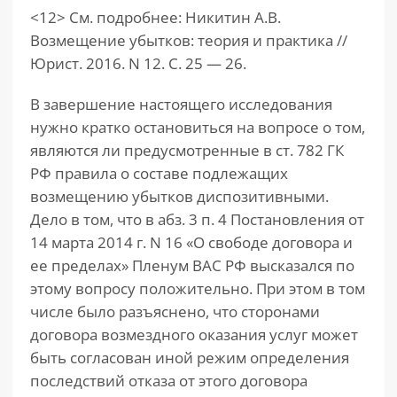
<12> См. подробнее: Никитин А.В.
Возмещение убытков: теория и практика //
Юрист. 2016. N 12. С. 25 — 26.
В завершение настоящего исследования
нужно кратко остановиться на вопросе о том,
являются ли предусмотренные в ст. 782 ГК
РФ правила о составе подлежащих
возмещению убытков диспозитивными.
Дело в том, что в абз. 3 п. 4 Постановления от
14 марта 2014 г. N 16 «О свободе договора и
ее пределах» Пленум ВАС РФ высказался по
этому вопросу положительно. При этом в том
числе было разъяснено, что сторонами
договора возмездного оказания услуг может
быть согласован иной режим определения
последствий отказа от этого договора