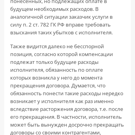
понесенных, но подлежащих оплате в
будущем необходимых расходов. В
аналогичной ситуации заказчик услуги в
силу п. 2 ст. 782 ГК РФ вправе требовать
взыскания таких убытков с исполнителя.
Также видится далеко не бесспорной
позиция, согласно которой компенсации
подлежат только будущие расходы
исполнителя, обязанность по оплате
которых возникла у него до момента
прекращения договора. Думается, что
обязанность понести такие расходы нередко
возникает у исполнителя как раз именно
вследствие расторжения договора, т.е. после
его прекращения. В частности, исполнитель
может быть вынужден досрочно прекращать
договоры со своими контрагентами,