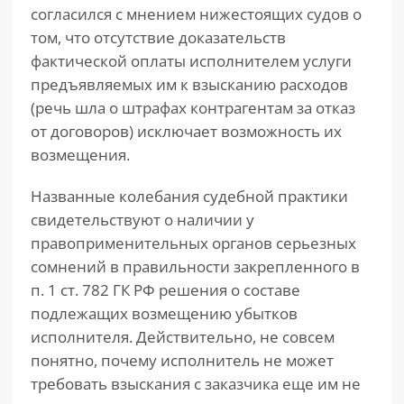
согласился с мнением нижестоящих судов о
том, что отсутствие доказательств
фактической оплаты исполнителем услуги
предъявляемых им к взысканию расходов
(речь шла о штрафах контрагентам за отказ
от договоров) исключает возможность их
возмещения.
Названные колебания судебной практики
свидетельствуют о наличии у
правоприменительных органов серьезных
сомнений в правильности закрепленного в
п. 1 ст. 782 ГК РФ решения о составе
подлежащих возмещению убытков
исполнителя. Действительно, не совсем
понятно, почему исполнитель не может
требовать взыскания с заказчика еще им не