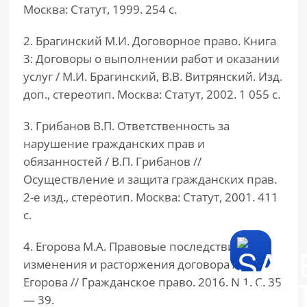
Москва: Статут, 1999. 254 с.
2. Брагинский М.И. Договорное право. Книга
3: Договоры о выполнении работ и оказании
услуг / М.И. Брагинский, В.В. Витрянский. Изд.
доп., стереотип. Москва: Статут, 2002. 1 055 с.
3. Грибанов В.П. Ответственность за
нарушение гражданских прав и
обязанностей / В.П. Грибанов //
Осуществление и защита гражданских прав.
2-е изд., стереотип. Москва: Статут, 2001. 411
с.
4. Егорова М.А. Правовые последствия
изменения и расторжения договора / М.А.
Егорова // Гражданское право. 2016. N 1. С. 35
— 39.