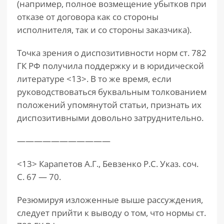
(например, полное возмещение убытков при
отказе от договора как со стороны
исполнителя, так и со стороны заказчика).
Точка зрения о диспозитивности норм ст. 782
ГК РФ получила поддержку и в юридической
литературе <13>. В то же время, если
руководствоваться буквальным толкованием
положений упомянутой статьи, признать их
диспозитивными довольно затруднительно.
———————————
<13> Карапетов А.Г., Бевзенко Р.С. Указ. соч.
С. 67 — 70.
Резюмируя изложенные выше рассуждения,
следует прийти к выводу о том, что нормы ст.