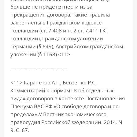
больше не придется нести из-за
прекращения договора. Такие правила
закреплены в Гражданском кодексе
Голландии (ст. 7:408 и п. 2 ст. 7:411 ГК
Голландии), Гражданском уложении
Германии (§ 649), Австрийском гражданском
уложении (§ 1168) <11>.
———————————
<11> Карапетов А.Г., Бевзенко Р.С.
Комментарий к нормам ГК об отдельных
видах договоров в контексте Постановления
Пленума ВАС РФ «О свободе договора и ее
пределах» // Вестник экономического
правосудия Российской Федерации. 2014. N
9. С. 67.