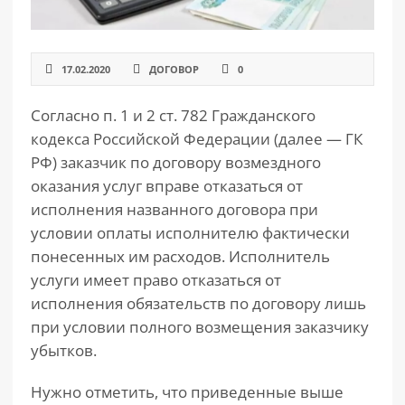
17.02.2020
ДОГОВОР
0
Согласно п. 1 и 2 ст. 782 Гражданского
кодекса Российской Федерации (далее — ГК
РФ) заказчик по договору возмездного
оказания услуг вправе отказаться от
исполнения названного договора при
условии оплаты исполнителю фактически
понесенных им расходов. Исполнитель
услуги имеет право отказаться от
исполнения обязательств по договору лишь
при условии полного возмещения заказчику
убытков.
Нужно отметить, что приведенные выше