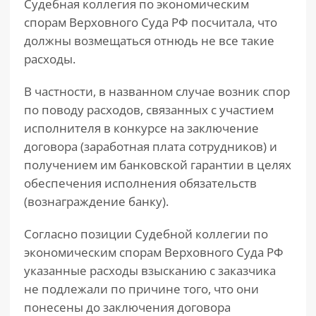
Судебная коллегия по экономическим
спорам Верховного Суда РФ посчитала, что
должны возмещаться отнюдь не все такие
расходы.
В частности, в названном случае возник спор
по поводу расходов, связанных с участием
исполнителя в конкурсе на заключение
договора (заработная плата сотрудников) и
получением им банковской гарантии в целях
обеспечения исполнения обязательств
(вознаграждение банку).
Согласно позиции Судебной коллегии по
экономическим спорам Верховного Суда РФ
указанные расходы взысканию с заказчика
не подлежали по причине того, что они
понесены до заключения договора