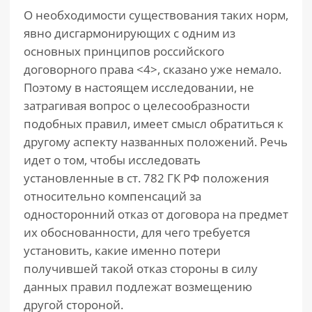
О необходимости существования таких норм,
явно дисгармонирующих с одним из
основных принципов российского
договорного права <4>, сказано уже немало.
Поэтому в настоящем исследовании, не
затрагивая вопрос о целесообразности
подобных правил, имеет смысл обратиться к
другому аспекту названных положений. Речь
идет о том, чтобы исследовать
установленные в ст. 782 ГК РФ положения
относительно компенсаций за
односторонний отказ от договора на предмет
их обоснованности, для чего требуется
установить, какие именно потери
получившей такой отказ стороны в силу
данных правил подлежат возмещению
другой стороной.