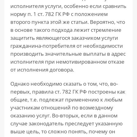
исполнителя услуги, особенно если сравнить
норму п. 1 ст. 782 ГК РФ с положением
второго пункта этой же статьи. Вероятно, что
в основе такого подхода лежит стремление
защитить являющегося заказчиком услуги
гражданина-потребителя от необходимости
производить значительные выплаты в адрес
исполнителя при немотивированном отказе
от исполнения договора.
Однако необходимо сказать о том, что, во-
первых, правила ст. 782 ГК РФ построены как
общие, т.е. подлежат применению к любым
участникам отношений по возмездному
оказанию услуг. Во-вторых, если в данном
случае законодатель преследует указанную
выше цель, то сложно понять, почему он