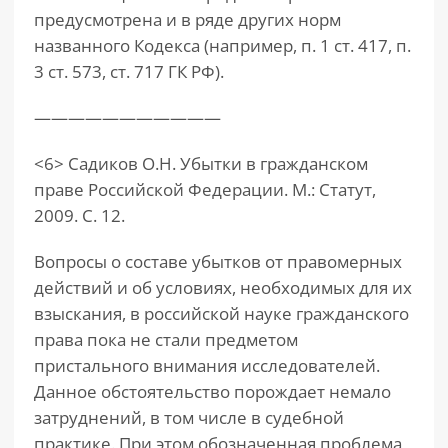
предусмотрена и в ряде других норм
названного Кодекса (например, п. 1 ст. 417, п.
3 ст. 573, ст. 717 ГК РФ).
———————————
<6> Садиков О.Н. Убытки в гражданском
праве Российской Федерации. М.: Статут,
2009. С. 12.
Вопросы о составе убытков от правомерных
действий и об условиях, необходимых для их
взыскания, в российской науке гражданского
права пока не стали предметом
пристального внимания исследователей.
Данное обстоятельство порождает немало
затруднений, в том числе в судебной
практике. При этом обозначенная проблема