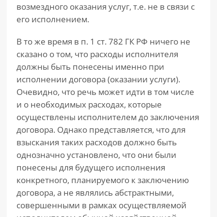
возмездного оказания услуг, т.е. не в связи с
его исполнением.
В то же время в п. 1 ст. 782 ГК РФ ничего не
сказано о том, что расходы исполнителя
должны быть понесены именно при
исполнении договора (оказании услуги).
Очевидно, что речь может идти в том числе
и о необходимых расходах, которые
осуществлены исполнителем до заключения
договора. Однако представляется, что для
взыскания таких расходов должно быть
однозначно установлено, что они были
понесены для будущего исполнения
конкретного, планируемого к заключению
договора, а не являлись абстрактными,
совершенными в рамках осуществляемой