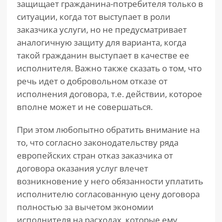
защищает гражданина-потребителя только в
ситуации, когда тот выступает в роли
заказчика услуги, но не предусматривает
аналогичную защиту для варианта, когда
такой гражданин выступает в качестве ее
исполнителя. Важно также сказать о том, что
речь идет о добровольном отказе от
исполнения договора, т.е. действии, которое
вполне может и не совершаться.
При этом любопытно обратить внимание на
то, что согласно законодательству ряда
европейских стран отказ заказчика от
договора оказания услуг влечет
возникновение у него обязанности уплатить
исполнителю согласованную цену договора
полностью за вычетом экономии
исполнителя на расходах, которые ему