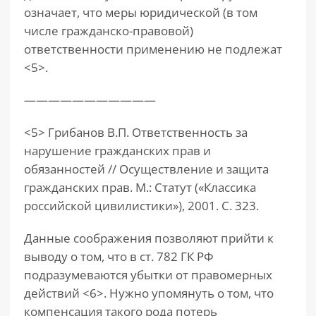
означает, что меры юридической (в том
числе гражданско-правовой)
ответственности применению не подлежат
<5>.
———————————
<5> Грибанов В.П. Ответственность за
нарушение гражданских прав и
обязанностей // Осуществление и защита
гражданских прав. М.: Статут («Классика
российской цивилистики»), 2001. С. 323.
Данные соображения позволяют прийти к
выводу о том, что в ст. 782 ГК РФ
подразумеваются убытки от правомерных
действий <6>. Нужно упомянуть о том, что
компенсация такого рода потерь