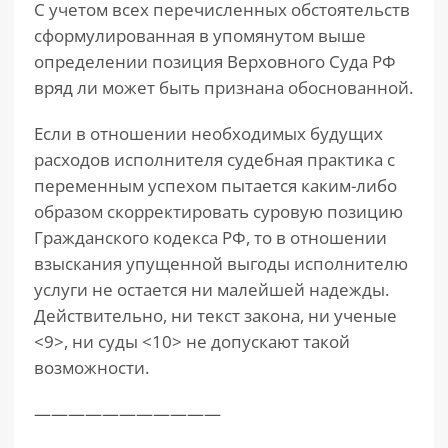
С учетом всех перечисленных обстоятельств
сформулированная в упомянутом выше
определении позиция Верховного Суда РФ
вряд ли может быть признана обоснованной.
Если в отношении необходимых будущих
расходов исполнителя судебная практика с
переменным успехом пытается каким-либо
образом скорректировать суровую позицию
Гражданского кодекса РФ, то в отношении
взыскания упущенной выгоды исполнителю
услуги не остается ни малейшей надежды.
Действительно, ни текст закона, ни ученые
<9>, ни суды <10> не допускают такой
возможности.
———————————