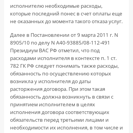
исполнителю необходимые расходы,
которые последний понес в счет оплаты еще
не оказанных до момента такого отказа услуг.
Далее в Постановлении от 9 марта 2011 г. N
8905/10 по делу N А40-93885/08-112-491
Президиум ВАС РФ отметил, что под
расходами исполнителя в контексте п. 1 ст.
782 ГК РФ следует понимать также расходы,
обязанность по осуществлению которых
возникла у исполнителя до даты
расторжения договора. При этом такая
обязанность должна возникнуть в связи с
принятием исполнителем в целях
исполнения договора соответствующих
обязательств перед третьими лицами и
необходимости их исполнения, в том числе и