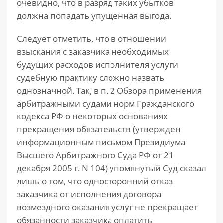
очевидно, что в разряд таких убытков
должна попадать упущенная выгода.
Следует отметить, что в отношении
взыскания с заказчика необходимых
будущих расходов исполнителя услуги
судебную практику сложно назвать
однозначной. Так, в п. 2 Обзора применения
арбитражными судами норм Гражданского
кодекса РФ о некоторых основаниях
прекращения обязательств (утвержден
информационным письмом Президиума
Высшего Арбитражного Суда РФ от 21
декабря 2005 г. N 104) упомянутый Суд сказал
лишь о том, что односторонний отказ
заказчика от исполнения договора
возмездного оказания услуг не прекращает
обязанности заказчика оплатить