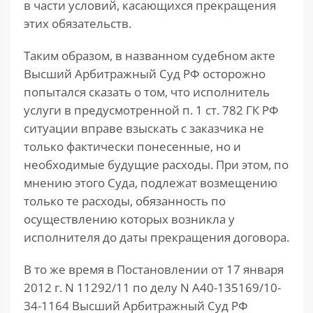
в части условий, касающихся прекращения
этих обязательств.
Таким образом, в названном судебном акте
Высший Арбитражный Суд РФ осторожно
попытался сказать о том, что исполнитель
услуги в предусмотренной п. 1 ст. 782 ГК РФ
ситуации вправе взыскать с заказчика не
только фактически понесенные, но и
необходимые будущие расходы. При этом, по
мнению этого Суда, подлежат возмещению
только те расходы, обязанность по
осуществлению которых возникла у
исполнителя до даты прекращения договора.
В то же время в Постановлении от 17 января
2012 г. N 11292/11 по делу N А40-135169/10-
34-1164 Высший Арбитражный Суд РФ