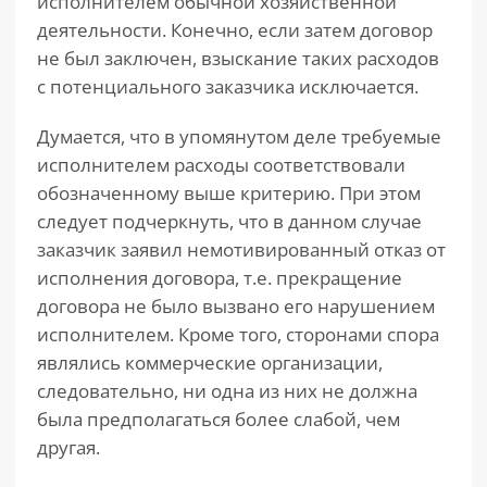
исполнителем обычной хозяйственной
деятельности. Конечно, если затем договор
не был заключен, взыскание таких расходов
с потенциального заказчика исключается.
Думается, что в упомянутом деле требуемые
исполнителем расходы соответствовали
обозначенному выше критерию. При этом
следует подчеркнуть, что в данном случае
заказчик заявил немотивированный отказ от
исполнения договора, т.е. прекращение
договора не было вызвано его нарушением
исполнителем. Кроме того, сторонами спора
являлись коммерческие организации,
следовательно, ни одна из них не должна
была предполагаться более слабой, чем
другая.