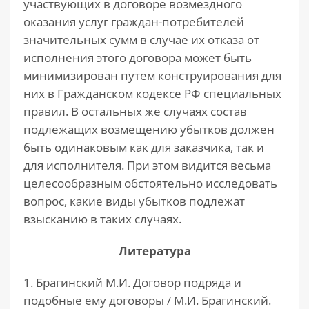
участвующих в договоре возмездного
оказания услуг граждан-потребителей
значительных сумм в случае их отказа от
исполнения этого договора может быть
минимизирован путем конструирования для
них в Гражданском кодексе РФ специальных
правил. В остальных же случаях состав
подлежащих возмещению убытков должен
быть одинаковым как для заказчика, так и
для исполнителя. При этом видится весьма
целесообразным обстоятельно исследовать
вопрос, какие виды убытков подлежат
взысканию в таких случаях.
Литература
1. Брагинский М.И. Договор подряда и
подобные ему договоры / М.И. Брагинский.