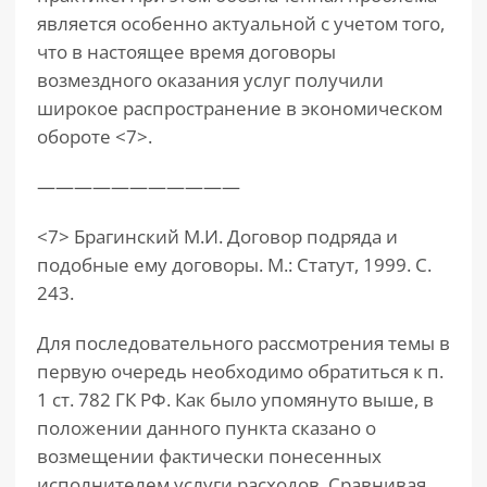
является особенно актуальной с учетом того,
что в настоящее время договоры
возмездного оказания услуг получили
широкое распространение в экономическом
обороте <7>.
———————————
<7> Брагинский М.И. Договор подряда и
подобные ему договоры. М.: Статут, 1999. С.
243.
Для последовательного рассмотрения темы в
первую очередь необходимо обратиться к п.
1 ст. 782 ГК РФ. Как было упомянуто выше, в
положении данного пункта сказано о
возмещении фактически понесенных
исполнителем услуги расходов. Сравнивая