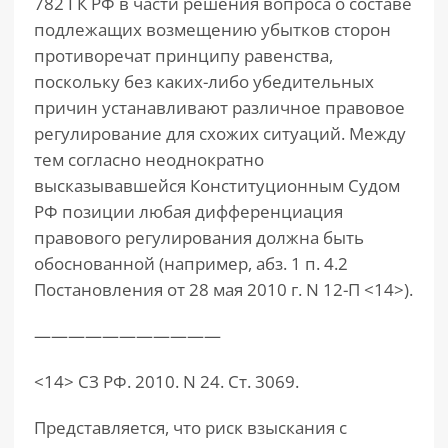
782 ГК РФ в части решения вопроса о составе
подлежащих возмещению убытков сторон
противоречат принципу равенства,
поскольку без каких-либо убедительных
причин устанавливают различное правовое
регулирование для схожих ситуаций. Между
тем согласно неоднократно
высказывавшейся Конституционным Судом
РФ позиции любая дифференциация
правового регулирования должна быть
обоснованной (например, абз. 1 п. 4.2
Постановления от 28 мая 2010 г. N 12-П <14>).
———————————
<14> СЗ РФ. 2010. N 24. Ст. 3069.
Представляется, что риск взыскания с