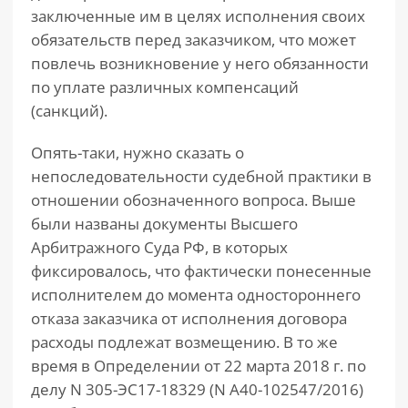
заключенные им в целях исполнения своих
обязательств перед заказчиком, что может
повлечь возникновение у него обязанности
по уплате различных компенсаций
(санкций).
Опять-таки, нужно сказать о
непоследовательности судебной практики в
отношении обозначенного вопроса. Выше
были названы документы Высшего
Арбитражного Суда РФ, в которых
фиксировалось, что фактически понесенные
исполнителем до момента одностороннего
отказа заказчика от исполнения договора
расходы подлежат возмещению. В то же
время в Определении от 22 марта 2018 г. по
делу N 305-ЭС17-18329 (N А40-102547/2016)