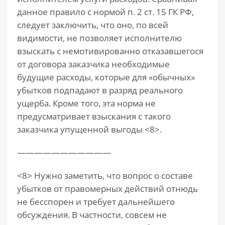
данное правило с нормой п. 2 ст. 15 ГК РФ,
следует заключить, что оно, по всей
видимости, не позволяет исполнителю
взыскать с немотивированно отказавшегося
от договора заказчика необходимые
будущие расходы, которые для «обычных»
убытков подпадают в разряд реального
ущерба. Кроме того, эта норма не
предусматривает взыскания с такого
заказчика упущенной выгоды <8>.
———————————
<8> Нужно заметить, что вопрос о составе
убытков от правомерных действий отнюдь
не бесспорен и требует дальнейшего
обсуждения. В частности, совсем не